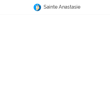
Sainte Anastasie