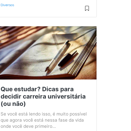
Diversos
Que estudar? Dicas para
decidir carreira universitária
(ou não)
Se você está lendo isso, é muito possível
que agora você está nessa fase da vida
onde você deve primeiro...