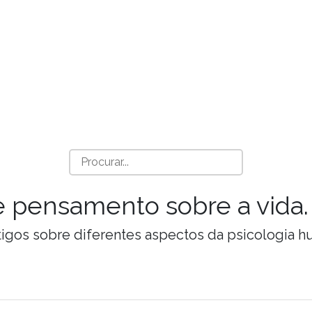
a e pensamento sobre a vida.
Artigos sobre diferentes aspectos da psicologia 