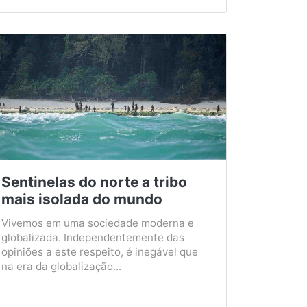
Sentinelas do norte a tribo
mais isolada do mundo
Vivemos em uma sociedade moderna e
globalizada. Independentemente das
opiniões a este respeito, é inegável que
na era da globalização...