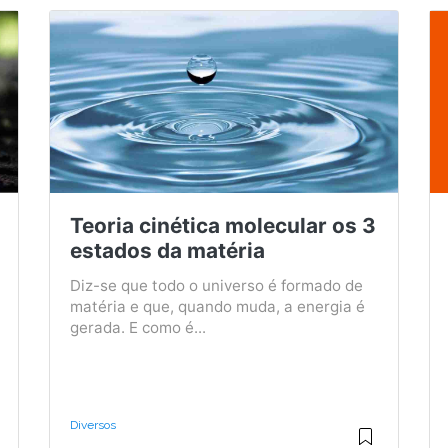
Teoria cinética molecular os 3
estados da matéria
Diz-se que todo o universo é formado de
matéria e que, quando muda, a energia é
gerada. E como é...
Diversos