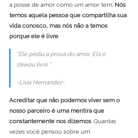
a posse de amor como um amor tem.
Nós
temos aquela pessoa que compartilha sua
vida conosco, mas nós não a temos
porque ele é livre
.
"Ele pediu a prova do amor. Ela o
deixou livre "
-Livia Hernandez-
Acreditar que não podemos viver sem o
nosso parceiro é uma mentira que
constantemente nos dizemos
. Quantas
vezes você pensou sobre um