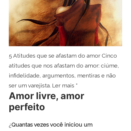
5 Atitudes que se afastam do amor Cinco
atitudes que nos afastam do amor: ciúme,
infidelidade, argumentos, mentiras e não
ser um varejista. Ler mais "
Amor livre, amor
perfeito
¿
Quantas vezes você iniciou um