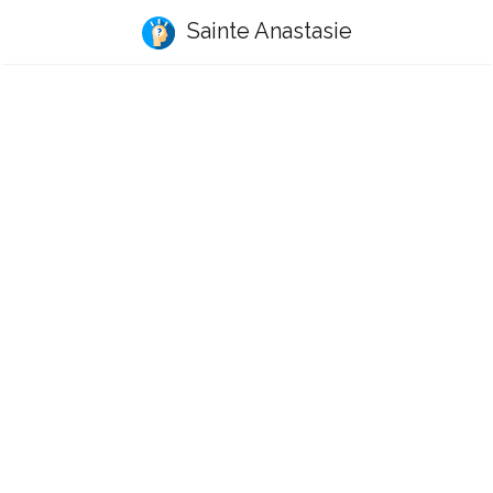
Sainte Anastasie