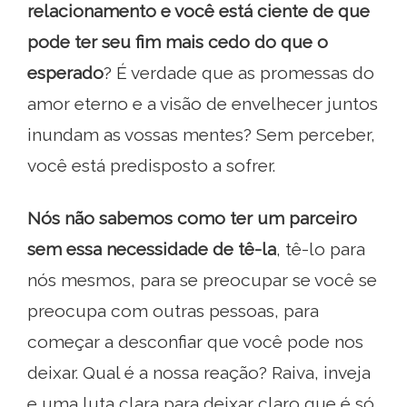
relacionamento e você está ciente de que
pode ter seu fim mais cedo do que o
esperado
? É verdade que as promessas do
amor eterno e a visão de envelhecer juntos
inundam as vossas mentes? Sem perceber,
você está predisposto a sofrer.
Nós não sabemos como ter um parceiro
sem essa necessidade de tê-la
, tê-lo para
nós mesmos, para se preocupar se você se
preocupa com outras pessoas, para
começar a desconfiar que você pode nos
deixar. Qual é a nossa reação? Raiva, inveja
e uma luta clara para deixar claro que é só