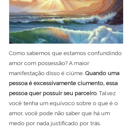
Como sabemos que estamos confundindo
amor com possessão? A maior
manifestação disso é ciúme.
Quando uma
pessoa é excessivamente ciumento, essa
pessoa quer possuir seu parceiro
. Talvez
você tenha um equívoco sobre o que é o
amor, você pode não saber que há um
medo por nada justificado por trás.