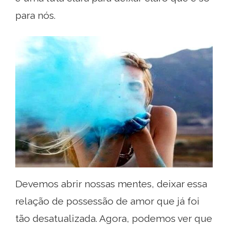
para nós.
Devemos abrir nossas mentes, deixar essa
relação de possessão de amor que já foi
tão desatualizada. Agora, podemos ver que