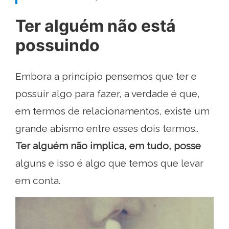
Ter alguém não está
possuindo
Embora a princípio pensemos que ter e
possuir algo para fazer, a verdade é que,
em termos de relacionamentos, existe um
grande abismo entre esses dois termos..
Ter alguém não implica, em tudo, posse
alguns e isso é algo que temos que levar
em conta.