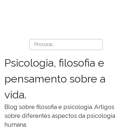
Psicologia, filosofia e
pensamento sobre a
vida.
Blog sobre filosofia e psicologia. Artigos
sobre diferentes aspectos da psicologia
humana.