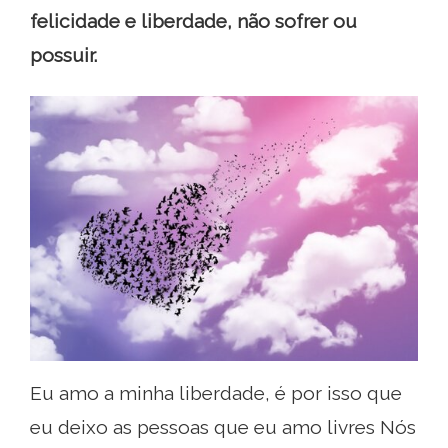
felicidade e liberdade, não sofrer ou
possuir.
Eu amo a minha liberdade, é por isso que
eu deixo as pessoas que eu amo livres Nós