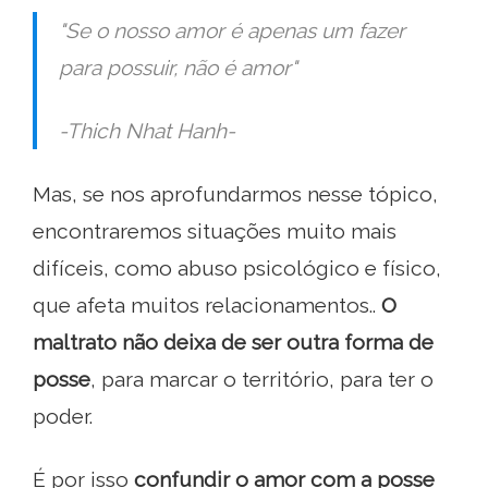
"Se o nosso amor é apenas um fazer
para possuir, não é amor"
-Thich Nhat Hanh-
Mas, se nos aprofundarmos nesse tópico,
encontraremos situações muito mais
difíceis, como abuso psicológico e físico,
que afeta muitos relacionamentos..
O
maltrato não deixa de ser outra forma de
posse
, para marcar o território, para ter o
poder.
É por isso
confundir o amor com a posse