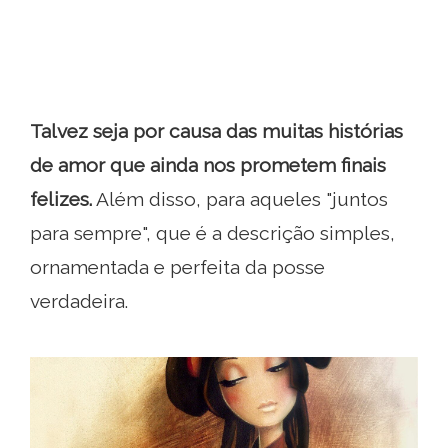
Talvez seja por causa das muitas histórias
de amor que ainda nos prometem finais
felizes.
Além disso, para aqueles "juntos
para sempre", que é a descrição simples,
ornamentada e perfeita da posse
verdadeira.