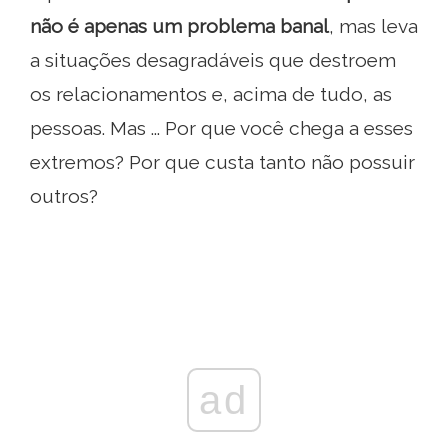
não é apenas um problema banal
, mas leva
a situações desagradáveis ​​que destroem
os relacionamentos e, acima de tudo, as
pessoas. Mas ... Por que você chega a esses
extremos? Por que custa tanto não possuir
outros?
ad