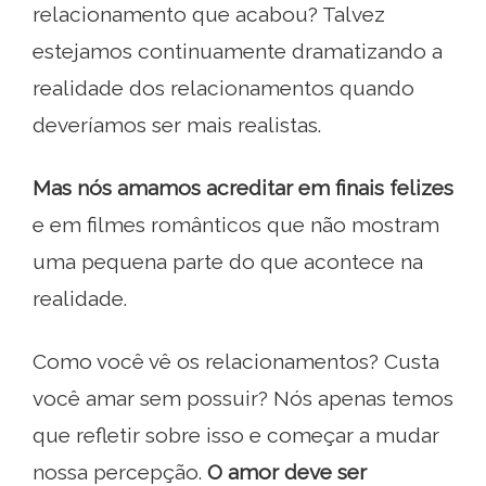
relacionamento que acabou? Talvez
estejamos continuamente dramatizando a
realidade dos relacionamentos quando
deveríamos ser mais realistas.
Mas nós amamos acreditar em finais felizes
e em filmes românticos que não mostram
uma pequena parte do que acontece na
realidade.
Como você vê os relacionamentos? Custa
você amar sem possuir? Nós apenas temos
que refletir sobre isso e começar a mudar
nossa percepção.
O amor deve ser