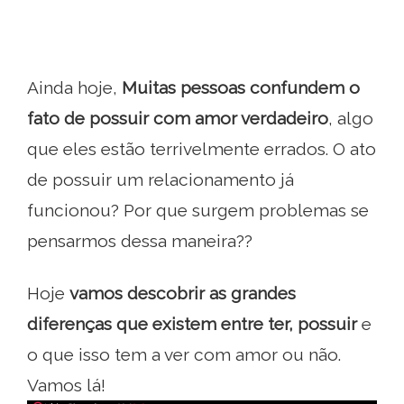
Ainda hoje,
Muitas pessoas confundem o
fato de possuir com amor verdadeiro
, algo
que eles estão terrivelmente errados. O ato
de possuir um relacionamento já
funcionou? Por que surgem problemas se
pensarmos dessa maneira??
Hoje
vamos descobrir as grandes
diferenças que existem entre ter, possuir
e
o que isso tem a ver com amor ou não.
Vamos lá!