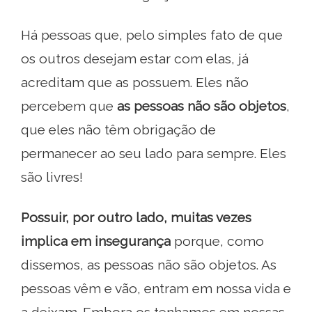
Há pessoas que, pelo simples fato de que
os outros desejam estar com elas, já
acreditam que as possuem. Eles não
percebem que
as pessoas não são objetos
,
que eles não têm obrigação de
permanecer ao seu lado para sempre. Eles
são livres!
Possuir, por outro lado, muitas vezes
implica em insegurança
porque, como
dissemos, as pessoas não são objetos. As
pessoas vêm e vão, entram em nossa vida e