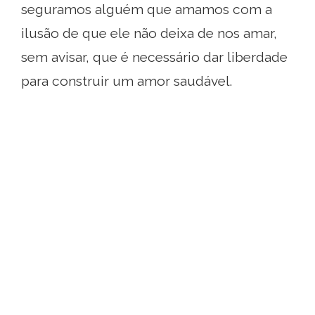
seguramos alguém que amamos com a
ilusão de que ele não deixa de nos amar,
sem avisar, que é necessário dar liberdade
para construir um amor saudável.