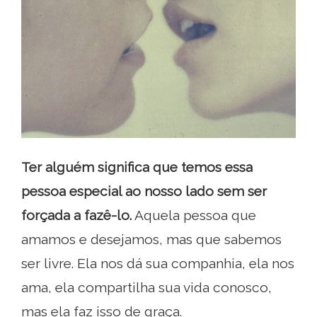
Ter alguém significa que temos essa
pessoa especial ao nosso lado sem ser
forçada a fazê-lo.
Aquela pessoa que
amamos e desejamos, mas que sabemos
ser livre. Ela nos dá sua companhia, ela nos
ama, ela compartilha sua vida conosco,
mas ela faz isso de graça.