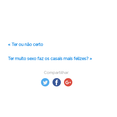
« Ter ou não certo
Ter muito sexo faz os casais mais felizes? »
Compartilhar: