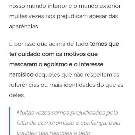
nosso mundo interior e o mundo exterior
muitas vezes nos prejudicam apesar das
aparências.
É por isso que acima de tudo
temos que
ter cuidado com os motivos que
mascaram o egoísmo e o interesse
narcísico
daqueles que não respeitam as
referências ou mais identidades do que as
deles.
Muitas vezes somos prejudicados pela
falta de compromisso e confiança, pela
liquidez das relações e pelo