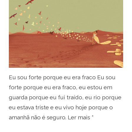
Eu sou forte porque eu era fraco Eu sou
forte porque eu era fraco, eu estou em
guarda porque eu fui traído, eu rio porque
eu estava triste e eu vivo hoje porque o
amanhã não é seguro. Ler mais "