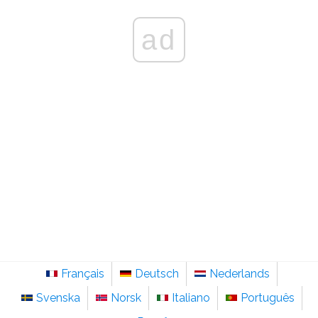
ad
Français
Deutsch
Nederlands
Svenska
Norsk
Italiano
Português