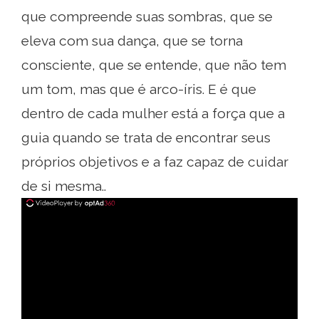
que compreende suas sombras, que se
eleva com sua dança, que se torna
consciente, que se entende, que não tem
um tom, mas que é arco-íris. E é que
dentro de cada mulher está a força que a
guia quando se trata de encontrar seus
próprios objetivos e a faz capaz de cuidar
de si mesma..
ad