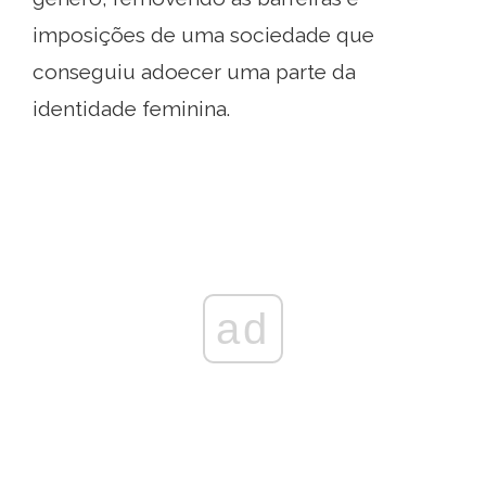
imposições de uma sociedade que
conseguiu adoecer uma parte da
identidade feminina.
ad