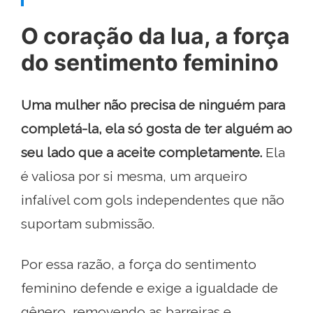
O coração da lua, a força
do sentimento feminino
Uma mulher não precisa de ninguém para
completá-la, ela só gosta de ter alguém ao
seu lado que a aceite completamente.
Ela
é valiosa por si mesma, um arqueiro
infalível com gols independentes que não
suportam submissão.
Por essa razão, a força do sentimento
feminino defende e exige a igualdade de
gênero, removendo as barreiras e