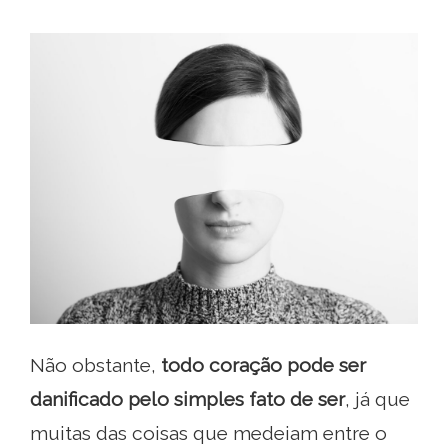
Não obstante,
todo coração pode ser
danificado pelo simples fato de ser
, já que
muitas das coisas que medeiam entre o