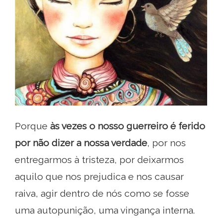
Porque
às vezes o nosso guerreiro é ferido
por não dizer a nossa verdade
, por nos
entregarmos à tristeza, por deixarmos
aquilo que nos prejudica e nos causar
raiva, agir dentro de nós como se fosse
uma autopunição, uma vingança interna.