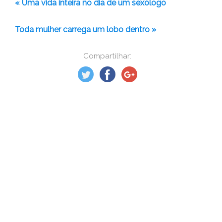
« Uma vida inteira no dia de um sexólogo
Toda mulher carrega um lobo dentro »
Compartilhar: