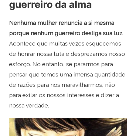
guerreiro da alma
Nenhuma mulher renuncia a si mesma
porque nenhum guerreiro desliga sua luz.
Acontece que muitas vezes esquecemos
de honrar nossa luta e desprezamos nosso
esforço. No entanto, se pararmos para
pensar que temos uma imensa quantidade
de razões para nos maravilharmos, não
para exilar os nossos interesses e dizer a
nossa verdade.