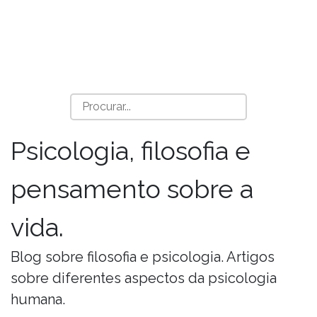
Psicologia, filosofia e
pensamento sobre a
vida.
Blog sobre filosofia e psicologia. Artigos
sobre diferentes aspectos da psicologia
humana.