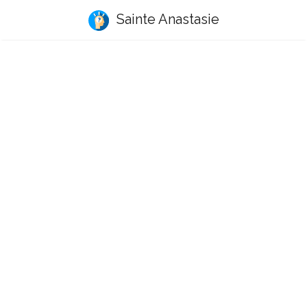
Sainte Anastasie