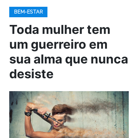
BEM-ESTAR
Toda mulher tem
um guerreiro em
sua alma que nunca
desiste