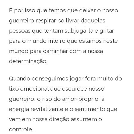
É por isso que temos que deixar o nosso
guerreiro respirar, se livrar daquelas
pessoas que tentam subjugá-la e gritar
para o mundo inteiro que estamos neste
mundo para caminhar com a nossa
determinação.
Quando conseguimos jogar fora muito do
lixo emocional que escurece nosso
guerreiro, o riso do amor-próprio, a
energia revitalizante e o sentimento que
vem em nossa direção assumem o
controle..