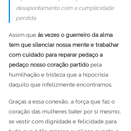
desapontamento com a cumplicidade
perdida.
Assim que
às vezes o guerreiro da alma
tem que silenciar nossa mente e trabalhar
com cuidado para reparar pedaço a
pedaço nosso coração partido
pela
humilhação e tristeza que a hipocrisia
daquilo que infelizmente encontramos.
Graças a essa conexão, a força que faz o
coração das mulheres bater por si mesmo,
se vestir com dignidade e felicidade para