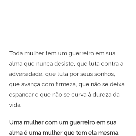
Toda mulher tem um guerreiro em sua
alma que nunca desiste, que luta contra a
adversidade, que luta por seus sonhos,
que avança com firmeza, que não se deixa
espancar e que não se curva à dureza da
vida.
Uma mulher com um guerreiro em sua
alma é uma mulher que tem ela mesma
,