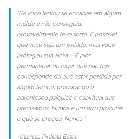
"Se você tentou se encaixar em algum
molde e não conseguiu,
provavelmente teve sorte. É possível
que você seja um exilado, mas você
protegeu sua alma ... É pior
permanecer no lugar que não nos
corresponde do que estar perdido por
algum tempo, procurando o
parentesco psíquico e espiritual que
precisamos. Nunca é um erro procurar
o que se precisa. Nunca "
-Clarissa Pinkola Estés-