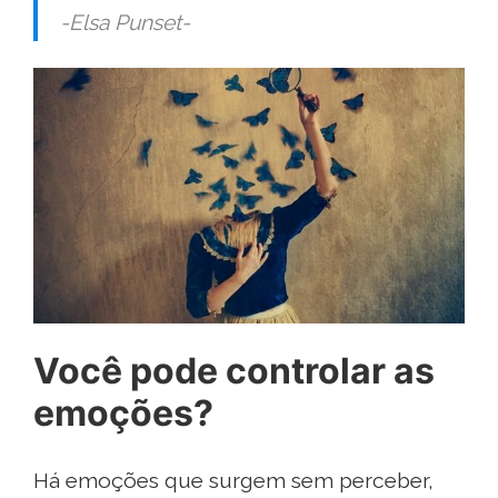
-Elsa Punset-
Você pode controlar as
emoções?
Há emoções que surgem sem perceber,