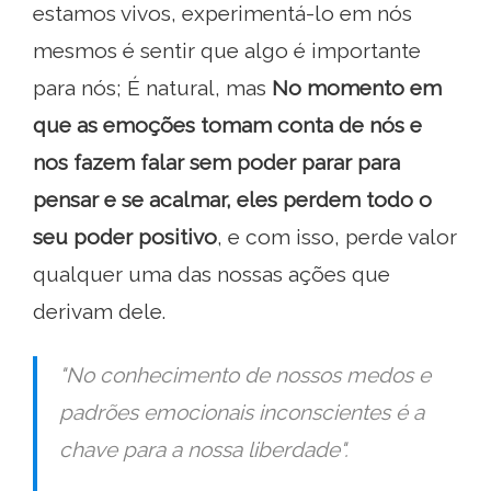
estamos vivos, experimentá-lo em nós
mesmos é sentir que algo é importante
para nós; É natural, mas
No momento em
que as emoções tomam conta de nós e
nos fazem falar sem poder parar para
pensar e se acalmar, eles perdem todo o
seu poder positivo
, e com isso, perde valor
qualquer uma das nossas ações que
derivam dele.
"No conhecimento de nossos medos e
padrões emocionais inconscientes é a
chave para a nossa liberdade".