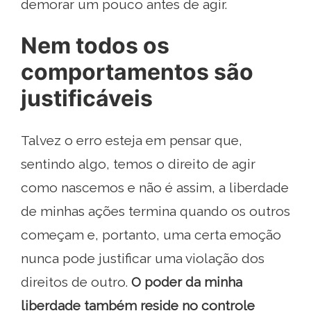
demorar um pouco antes de agir.
Nem todos os
comportamentos são
justificáveis
Talvez o erro esteja em pensar que,
sentindo algo, temos o direito de agir
como nascemos e não é assim, a liberdade
de minhas ações termina quando os outros
começam e, portanto, uma certa emoção
nunca pode justificar uma violação dos
direitos de outro.
O poder da minha
liberdade também reside no controle