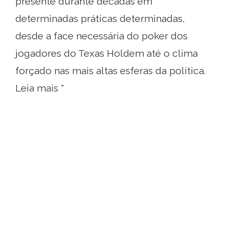
presente durante décadas em
determinadas práticas determinadas,
desde a face necessária do poker dos
jogadores do Texas Holdem até o clima
forçado nas mais altas esferas da política.
Leia mais "