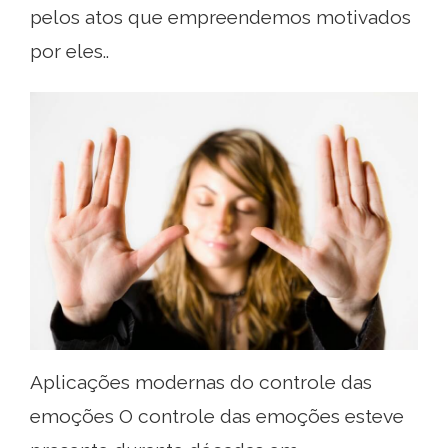
​​pelos atos que empreendemos motivados
por eles..
Aplicações modernas do controle das
emoções O controle das emoções esteve