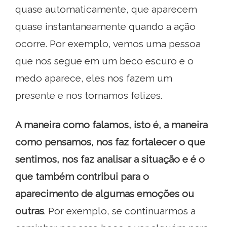
quase automaticamente, que aparecem
quase instantaneamente quando a ação
ocorre. Por exemplo, vemos uma pessoa
que nos segue em um beco escuro e o
medo aparece, eles nos fazem um
presente e nos tornamos felizes.
A maneira como falamos, isto é, a maneira
como pensamos, nos faz fortalecer o que
sentimos, nos faz analisar a situação e é o
que também contribui para o
aparecimento de algumas emoções ou
outras
. Por exemplo, se continuarmos a