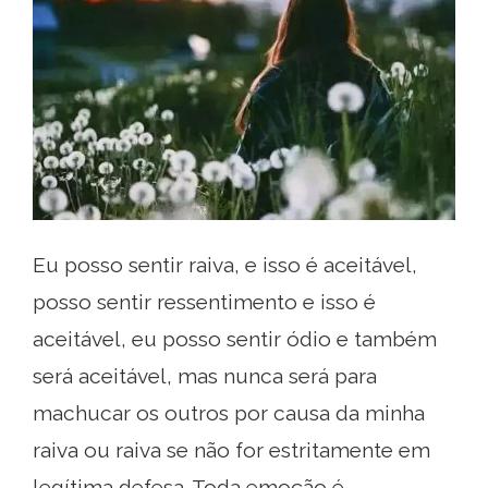
Eu posso sentir raiva, e isso é aceitável,
posso sentir ressentimento e isso é
aceitável, eu posso sentir ódio e também
será aceitável, mas nunca será para
machucar os outros por causa da minha
raiva ou raiva se não for estritamente em
legítima defesa. Toda emoção é