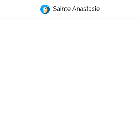
Sainte Anastasie