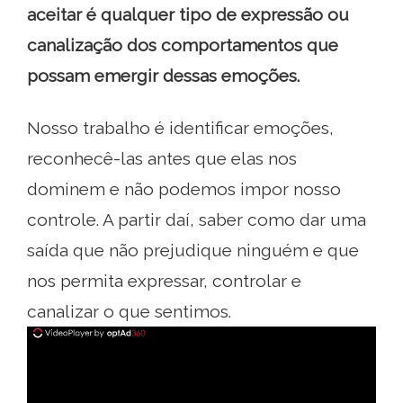
aceitar é qualquer tipo de expressão ou
canalização dos comportamentos que
possam emergir dessas emoções.
Nosso trabalho é identificar emoções,
reconhecê-las antes que elas nos
dominem e não podemos impor nosso
controle. A partir daí, saber como dar uma
saída que não prejudique ninguém e que
nos permita expressar, controlar e
canalizar o que sentimos.