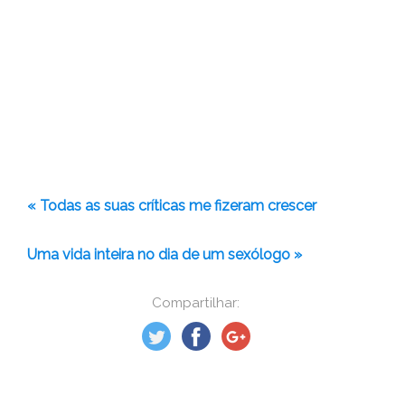
« Todas as suas críticas me fizeram crescer
Uma vida inteira no dia de um sexólogo »
Compartilhar: