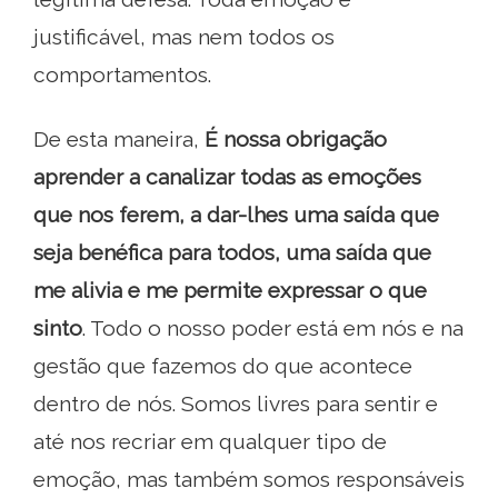
justificável, mas nem todos os
comportamentos.
De esta maneira,
É nossa obrigação
aprender a canalizar todas as emoções
que nos ferem, a dar-lhes uma saída que
seja benéfica para todos, uma saída que
me alivia e me permite expressar o que
sinto
. Todo o nosso poder está em nós e na
gestão que fazemos do que acontece
dentro de nós. Somos livres para sentir e
até nos recriar em qualquer tipo de
emoção, mas também somos responsáveis