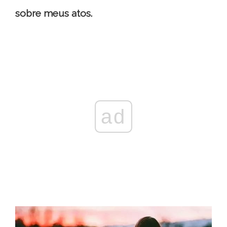
sobre meus atos.
ad