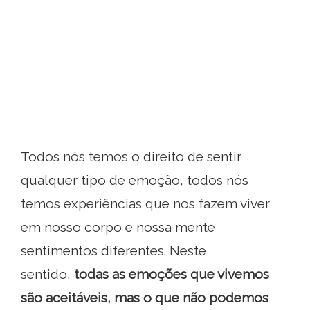
Todos nós temos o direito de sentir
qualquer tipo de emoção, todos nós
temos experiências que nos fazem viver
em nosso corpo e nossa mente
sentimentos diferentes. Neste
sentido,
todas as emoções que vivemos
são aceitáveis, mas o que não podemos