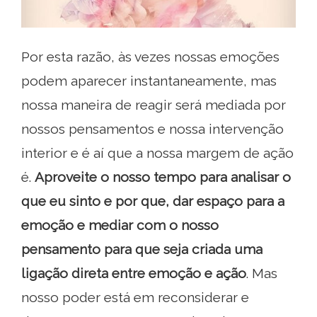
Por esta razão, às vezes nossas emoções
podem aparecer instantaneamente, mas
nossa maneira de reagir será mediada por
nossos pensamentos e nossa intervenção
interior e é aí que a nossa margem de ação
é.
Aproveite o nosso tempo para analisar o
que eu sinto e por que, dar espaço para a
emoção e mediar com o nosso
pensamento para que seja criada uma
ligação direta entre emoção e ação
. Mas
nosso poder está em reconsiderar e