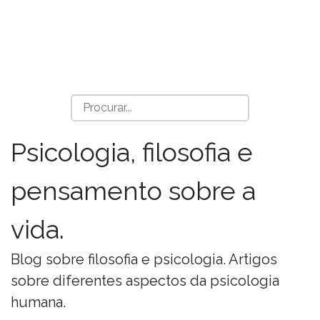
Psicologia, filosofia e
pensamento sobre a
vida.
Blog sobre filosofia e psicologia. Artigos
sobre diferentes aspectos da psicologia
humana.