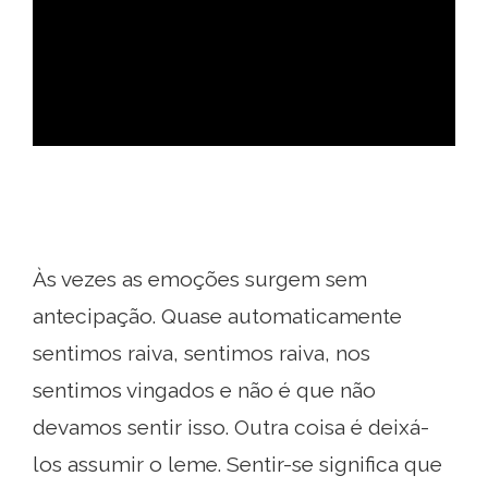
ad
Às vezes as emoções surgem sem
antecipação. Quase automaticamente
sentimos raiva, sentimos raiva, nos
sentimos vingados e não é que não
devamos sentir isso. Outra coisa é deixá-
los assumir o leme. Sentir-se significa que