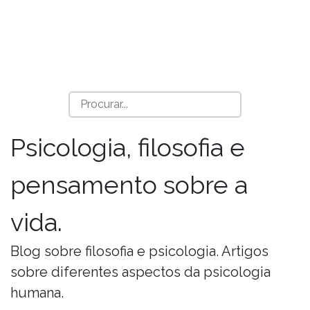
Psicologia, filosofia e
pensamento sobre a
vida.
Blog sobre filosofia e psicologia. Artigos
sobre diferentes aspectos da psicologia
humana.