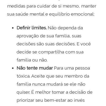
medidas para cuidar de si mesmo, manter
sua saúde mental e equilíbrio emocional:
Definir limites.
Não dependa da
aprovação de sua família, suas
decisões são suas decisões. E você
decide se compartilha com sua
família ou não.
Não tente mudar
Para uma pessoa
tóxica. Aceite que seu membro da
família nunca mudará se ele não
quiser. É melhor tomar a decisão de
priorizar seu bem-estar ao invés