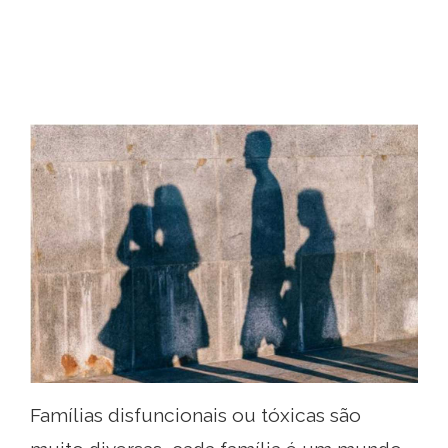
Famílias disfuncionais ou tóxicas são