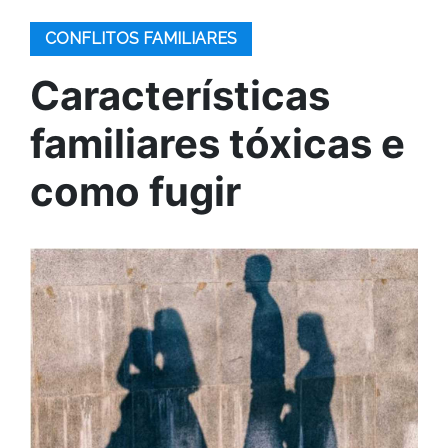
CONFLITOS FAMILIARES
Características
familiares tóxicas e
como fugir