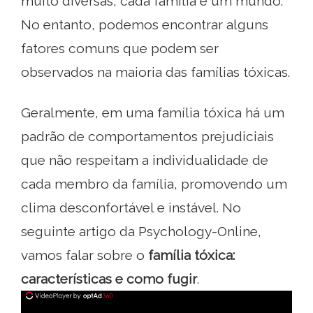
muito diversas, cada família é um mundo.
No entanto, podemos encontrar alguns
fatores comuns que podem ser
observados na maioria das famílias tóxicas.
Geralmente, em uma família tóxica há um
padrão de comportamentos prejudiciais
que não respeitam a individualidade de
cada membro da família, promovendo um
clima desconfortável e instável. No
seguinte artigo da Psychology-Online,
vamos falar sobre o
família tóxica:
características e como fugir
.