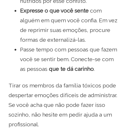
nutridos por esse conflito.
Expresse o que você sente
com
alguém em quem você confia. Em vez
de reprimir suas emoções, procure
formas de externalizá-las.
Passe tempo com pessoas que fazem
você se sentir bem. Conecte-se com
as pessoas
que te dá carinho
.
Tirar os membros da família tóxicos pode
despertar emoções difíceis de administrar.
Se você acha que não pode fazer isso
sozinho, não hesite em pedir ajuda a um
profissional.