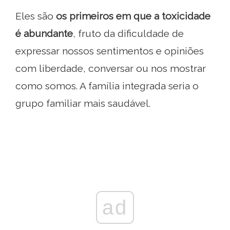
Eles são
os primeiros em que a toxicidade
é abundante
, fruto da dificuldade de
expressar nossos sentimentos e opiniões
com liberdade, conversar ou nos mostrar
como somos. A família integrada seria o
grupo familiar mais saudável.
ad