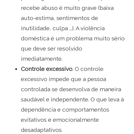
recebe abuso é muito grave (baixa
auto-estima, sentimentos de
inutilidade, culpa ...). A violência
doméstica é um problema muito sério
que deve ser resolvido
imediatamente.
Controle excessivo
. O controle
excessivo impede que a pessoa
controlada se desenvolva de maneira
saudável e independente. O que leva à
dependência e comportamentos
evitativos e emocionalmente
desadaptativos.