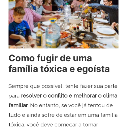
Como fugir de uma
família tóxica e egoísta
Sempre que possível, tente fazer sua parte
para
resolver o conflito e melhorar o clima
familiar
. No entanto, se você já tentou de
tudo e ainda sofre de estar em uma família
tóxica, você deve começar a tomar