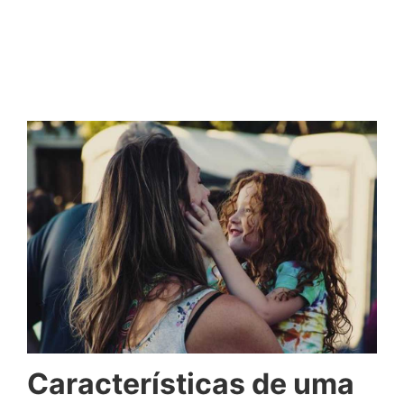
Características de uma