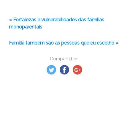
« Fortalezas e vulnerabilidades das famílias
monoparentais
Família também são as pessoas que eu escolho »
Compartilhar: