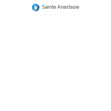
Sainte Anastasie