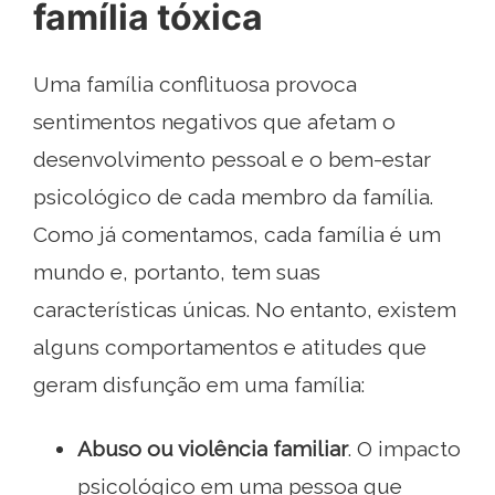
família tóxica
Uma família conflituosa provoca
sentimentos negativos que afetam o
desenvolvimento pessoal e o bem-estar
psicológico de cada membro da família.
Como já comentamos, cada família é um
mundo e, portanto, tem suas
características únicas. No entanto, existem
alguns comportamentos e atitudes que
geram disfunção em uma família:
Abuso ou violência familiar
. O impacto
psicológico em uma pessoa que