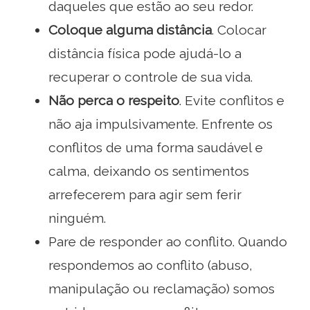
daqueles que estão ao seu redor.
Coloque alguma distância
. Colocar
distância física pode ajudá-lo a
recuperar o controle de sua vida.
Não perca o respeito
. Evite conflitos e
não aja impulsivamente. Enfrente os
conflitos de uma forma saudável e
calma, deixando os sentimentos
arrefecerem para agir sem ferir
ninguém.
Pare de responder ao conflito. Quando
respondemos ao conflito (abuso,
manipulação ou reclamação) somos