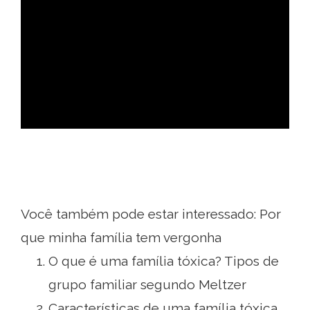
ad
Você também pode estar interessado: Por
que minha família tem vergonha
O que é uma família tóxica? Tipos de
grupo familiar segundo Meltzer
Características de uma família tóxica