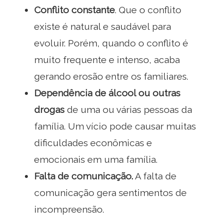
Conflito constante
. Que o conflito
existe é natural e saudável para
evoluir. Porém, quando o conflito é
muito frequente e intenso, acaba
gerando erosão entre os familiares.
Dependência de álcool ou outras
drogas
de uma ou várias pessoas da
família. Um vício pode causar muitas
dificuldades econômicas e
emocionais em uma família.
Falta de comunicação.
A falta de
comunicação gera sentimentos de
incompreensão.