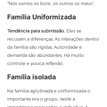
"Nós somos os bons, os outros os maus".
Família Uniformizada
Tendência para submissão
, Eles se
recusam a diferenças. As interações dentro
da família são rígidas. Autoridade e
demanda são abundantes. Há muito
controle e pouca reflexão.
Família isolada
Na família aglutinada e uniformizada o
importante era o grupo, neste a
importância recai sobre o indivíduo. A