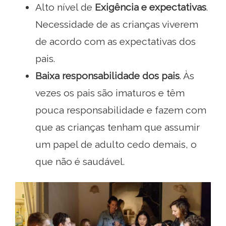
Alto nível de
Exigência e expectativas
.
Necessidade de as crianças viverem
de acordo com as expectativas dos
pais.
Baixa responsabilidade dos pais
. Às
vezes os pais são imaturos e têm
pouca responsabilidade e fazem com
que as crianças tenham que assumir
um papel de adulto cedo demais, o
que não é saudável.