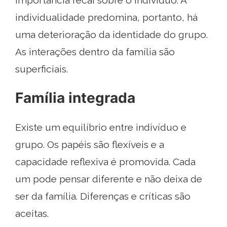
individualidade predomina, portanto, há
uma deterioração da identidade do grupo.
As interações dentro da família são
superficiais.
Família integrada
Existe um equilíbrio entre indivíduo e
grupo. Os papéis são flexíveis e a
capacidade reflexiva é promovida. Cada
um pode pensar diferente e não deixa de
ser da família. Diferenças e críticas são
aceitas.