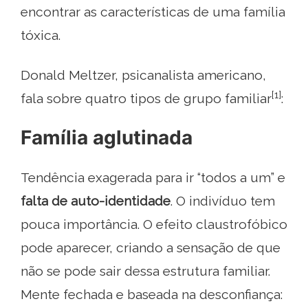
encontrar as características de uma família
tóxica.
Donald Meltzer, psicanalista americano,
[1]
fala sobre quatro tipos de grupo familiar
:
Família aglutinada
Tendência exagerada para ir “todos a um” e
falta de auto-identidade
. O indivíduo tem
pouca importância. O efeito claustrofóbico
pode aparecer, criando a sensação de que
não se pode sair dessa estrutura familiar.
Mente fechada e baseada na desconfiança: