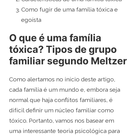
Como fugir de uma família tóxica e
egoísta
O que é uma família
tóxica? Tipos de grupo
familiar segundo Meltzer
Como alertamos no início deste artigo,
cada família é um mundo e, embora seja
normal que haja conflitos familiares, é
difícil definir um núcleo familiar como
tóxico. Portanto, vamos nos basear em
uma interessante teoria psicológica para