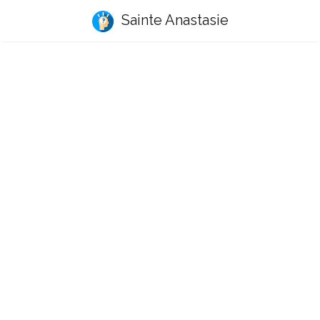
Sainte Anastasie