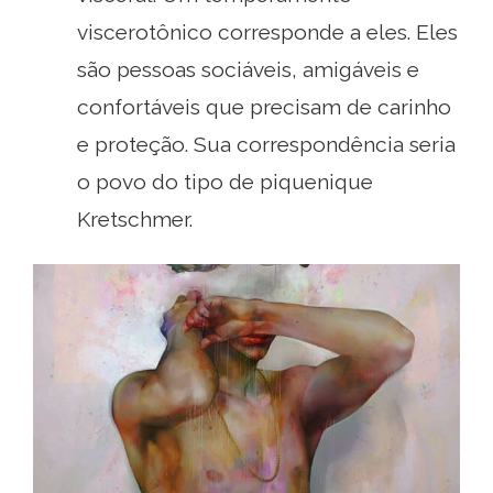
viscerotônico corresponde a eles. Eles
são pessoas sociáveis, amigáveis ​​e
confortáveis ​​que precisam de carinho
e proteção. Sua correspondência seria
o povo do tipo de piquenique
Kretschmer.