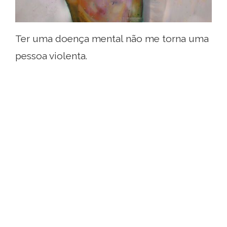
Ter uma doença mental não me torna uma
pessoa violenta.