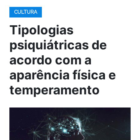
CULTURA
Tipologias
psiquiátricas de
acordo com a
aparência física e
temperamento