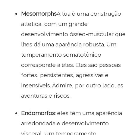
Mesomorphs
A tua é uma construção
atlética, com um grande
desenvolvimento ósseo-muscular que
lhes dá uma aparência robusta. Um
temperamento somatotônico
corresponde a eles. Eles são pessoas
fortes, persistentes, agressivas e
insensíveis. Admire, por outro lado, as
aventuras e riscos.
Endomorfos
: eles têm uma aparência
arredondada e desenvolvimento
visceral. Um temperamento