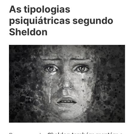
As tipologias
psiquiátricas segundo
Sheldon