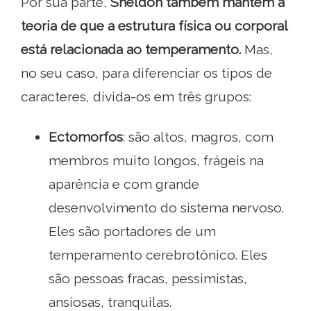
Por sua parte,
Sheldon também mantém a
teoria de que
a estrutura física ou corporal
está relacionada ao temperamento.
Mas,
no seu caso, para diferenciar os tipos de
caracteres, divida-os em três grupos:
Ectomorfos
: são altos, magros, com
membros muito longos, frágeis na
aparência e com grande
desenvolvimento do sistema nervoso.
Eles são portadores de um
temperamento cerebrotônico. Eles
são pessoas fracas, pessimistas,
ansiosas, tranquilas.