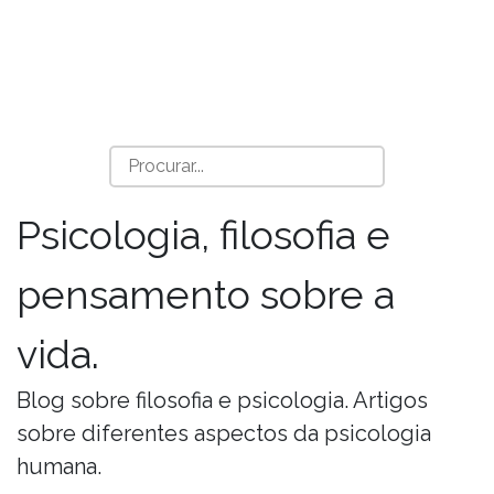
Psicologia, filosofia e
pensamento sobre a
vida.
Blog sobre filosofia e psicologia. Artigos
sobre diferentes aspectos da psicologia
humana.