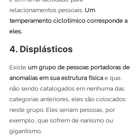
relacionamentos pessoais.
Um
temperamento ciclotímico corresponde a
eles.
4. Displásticos
Existe
um grupo de pessoas portadoras de
anomalias em sua estrutura física
e que,
não sendo catalogados em nenhuma das
categorias anteriores, eles são colocados
neste grupo. Eles seriam pessoas, por
exemplo, que sofrem de nanismo ou
gigantismo.