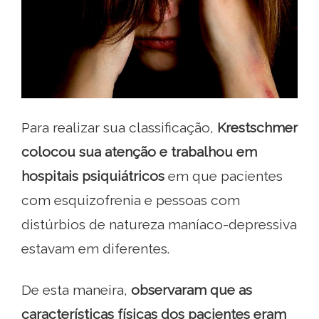
Para realizar sua classificação,
Krestschmer
colocou sua atenção e trabalhou em
hospitais psiquiátricos
em que pacientes
com esquizofrenia e pessoas com
distúrbios de natureza maníaco-depressiva
estavam em diferentes.
De esta maneira,
observaram que as
características físicas dos pacientes eram