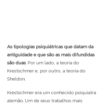
As tipologias psiquiátricas que datam da
antiguidade e que são as mais difundidas
são duas
. Por um lado, a teoria do
Krestschmer e, por outro, a teoria do
Sheldon.
Krestschmer era um conhecido psiquiatra
alemão. Um de seus trabalhos mais