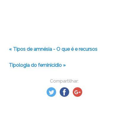
« Tipos de amnésia - O que é e recursos
Tipologia do feminicídio »
Compartilhar: