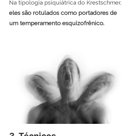
Na tipologia psiquiátrica do Krestschmer,
eles são rotulados como portadores de
um temperamento esquizofrênico.
3. Técnicos