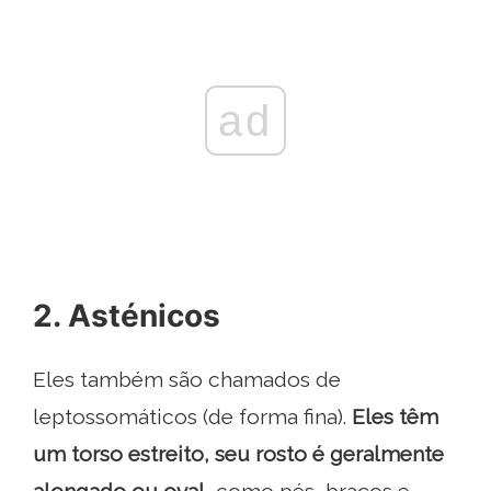
ad
2. Asténicos
Eles também são chamados de
leptossomáticos (de forma fina).
Eles têm
um torso estreito, seu rosto é geralmente