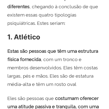
diferentes
, chegando à conclusão de que
existem essas quatro tipologias
psiquiátricas. Estes seriam:
1. Atlético
Estas são pessoas que têm uma estrutura
física fornecida
, com um tronco e
membros desenvolvidos. Eles têm costas
largas, pés e mãos. Eles são de estatura
média-alta e têm um rosto oval
Eles são pessoas que
costumam oferecer
uma atitude passiva e tranquila, com uma