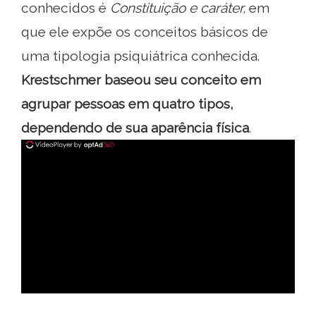
conhecidos é
Constituição e caráter,
em
que ele expõe os conceitos básicos de
uma tipologia psiquiátrica conhecida.
Krestschmer baseou seu conceito em
agrupar pessoas em quatro tipos,
dependendo de sua aparência física
.
ad