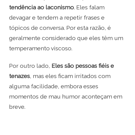
tendência ao laconismo
. Eles falam
devagar e tendem a repetir frases e
tópicos de conversa. Por esta razão, é
geralmente considerado que eles têm um
temperamento viscoso.
Por outro lado,
Eles são pessoas fiéis e
tenazes
, mas eles ficam irritados com
alguma facilidade, embora esses
momentos de mau humor aconteçam em
breve.