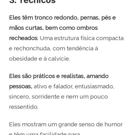
Eles têm tronco redondo, pernas, pés e
mãos curtas, bem como ombros
recheados
. Uma estrutura física compacta
e rechonchuda, com tendência à
obesidade e à calvície.
Eles são práticos e realistas, amando
pessoas,
ativo e falador, entusiasmado,
sincero, sorridente e nem um pouco
ressentido.
Eles mostram um grande senso de humor
e têm uma facilidade para