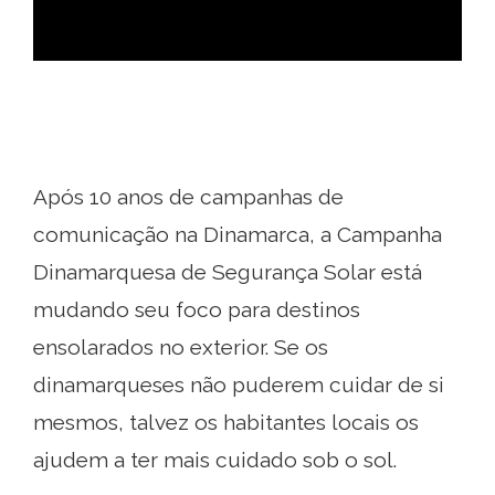
Após 10 anos de campanhas de
comunicação na Dinamarca, a Campanha
Dinamarquesa de Segurança Solar está
mudando seu foco para destinos
ensolarados no exterior. Se os
dinamarqueses não puderem cuidar de si
mesmos, talvez os habitantes locais os
ajudem a ter mais cuidado sob o sol.