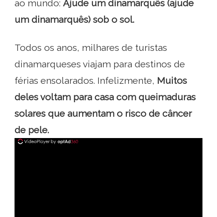
ao mundo:
Ajude um dinamarquês (ajude
um dinamarquês) sob o sol.
Todos os anos, milhares de turistas
dinamarqueses viajam para destinos de
férias ensolarados. Infelizmente,
Muitos
deles voltam para casa com queimaduras
solares que aumentam o risco de câncer
de pele.
ad