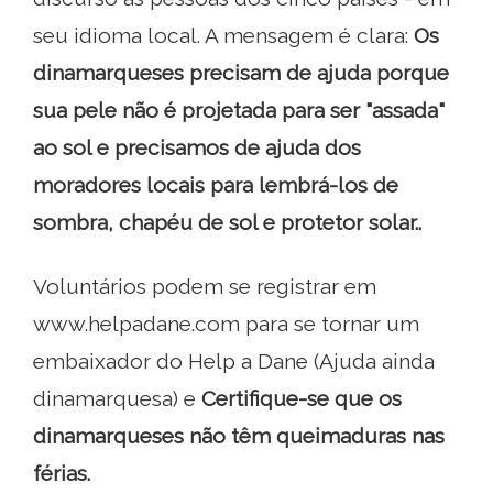
seu idioma local. A mensagem é clara:
Os
dinamarqueses precisam de ajuda porque
sua pele não é projetada para ser "assada"
ao sol e precisamos de ajuda dos
moradores locais para lembrá-los de
sombra, chapéu de sol e protetor solar..
Voluntários podem se registrar em
www.helpadane.com para se tornar um
embaixador do Help a Dane (Ajuda ainda
dinamarquesa) e
Certifique-se que os
dinamarqueses não têm queimaduras nas
férias.