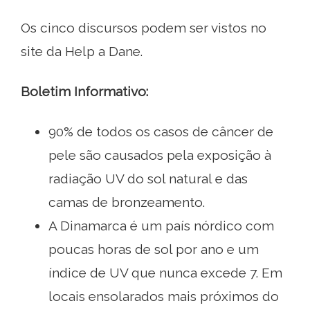
Os cinco discursos podem ser vistos no
site da Help a Dane.
Boletim Informativo:
90% de todos os casos de câncer de
pele são causados ​​pela exposição à
radiação UV do sol natural e das
camas de bronzeamento.
A Dinamarca é um país nórdico com
poucas horas de sol por ano e um
índice de UV que nunca excede 7. Em
locais ensolarados mais próximos do