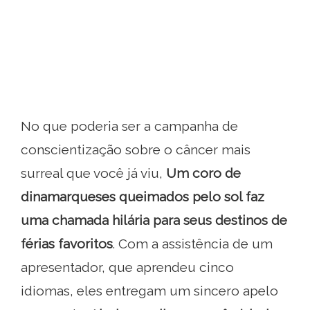
No que poderia ser a campanha de
conscientização sobre o câncer mais
surreal que você já viu,
Um coro de
dinamarqueses queimados pelo sol faz
uma chamada hilária para seus destinos de
férias favoritos
. Com a assistência de um
apresentador, que aprendeu cinco
idiomas, eles entregam um sincero apelo