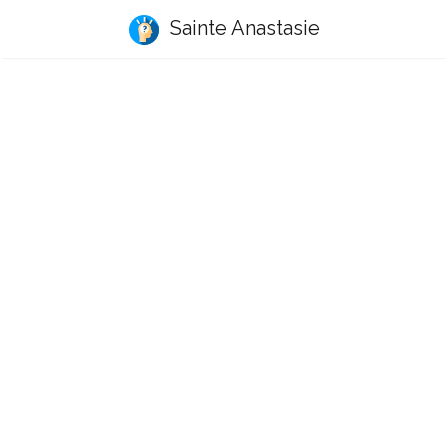
Sainte Anastasie