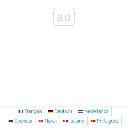
ad
Français
Deutsch
Nederlands
Svenska
Norsk
Italiano
Português