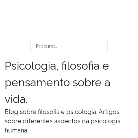
Psicologia, filosofia e
pensamento sobre a
vida.
Blog sobre filosofia e psicologia. Artigos
sobre diferentes aspectos da psicologia
humana.