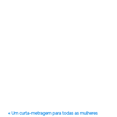
« Um curta-metragem para todas as mulheres