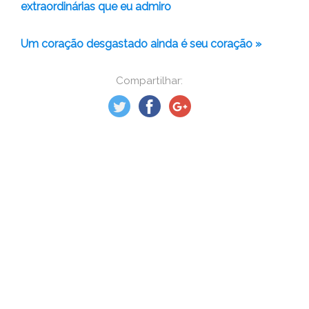
extraordinárias que eu admiro
Um coração desgastado ainda é seu coração »
Compartilhar: