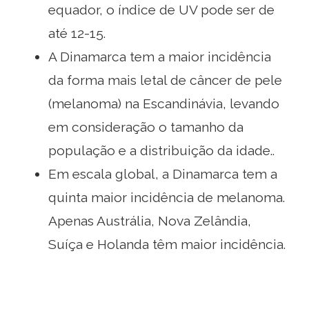
equador, o índice de UV pode ser de
até 12-15.
A Dinamarca tem a maior incidência
da forma mais letal de câncer de pele
(melanoma) na Escandinávia, levando
em consideração o tamanho da
população e a distribuição da idade..
Em escala global, a Dinamarca tem a
quinta maior incidência de melanoma.
Apenas Austrália, Nova Zelândia,
Suíça e Holanda têm maior incidência.