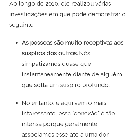
Ao longo de 2010, ele realizou várias
investigações em que pôde demonstrar o
seguinte:
As pessoas são muito receptivas aos
suspiros dos outros.
Nós
simpatizamos quase que
instantaneamente diante de alguém
que solta um suspiro profundo.
No entanto, e aqui vem o mais
interessante, essa "conexão" é tão
intensa porque geralmente
associamos esse ato a uma dor