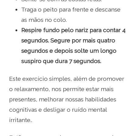
Traga o peito para frente e descanse
as mãos no colo.
Respire fundo pelo nariz para contar 4
segundos. Segure por mais quatro
segundos e depois solte um longo
suspiro que dura 7 segundos.
Este exercício simples, além de promover
o relaxamento, nos permite estar mais
presentes, melhorar nossas habilidades
cognitivas e desligar o ruído mental
irritante..