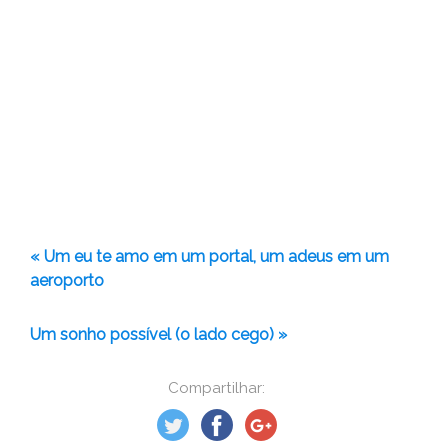
« Um eu te amo em um portal, um adeus em um
aeroporto
Um sonho possível (o lado cego) »
Compartilhar: