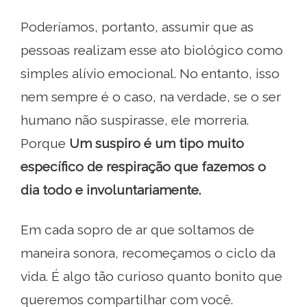
Poderíamos, portanto, assumir que as
pessoas realizam esse ato biológico como
simples alívio emocional. No entanto, isso
nem sempre é o caso, na verdade, se o ser
humano não suspirasse, ele morreria.
Porque
Um suspiro é um tipo muito
específico de respiração que fazemos o
dia todo e involuntariamente.
Em cada sopro de ar que soltamos de
maneira sonora, recomeçamos o ciclo da
vida. É algo tão curioso quanto bonito que
queremos compartilhar com você.