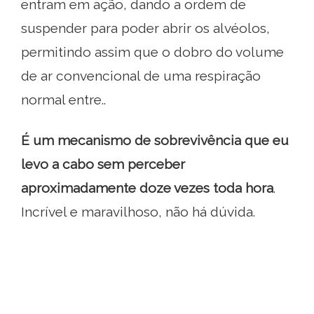
entram em ação, dando a ordem de
suspender para poder abrir os alvéolos,
permitindo assim que o dobro do volume
de ar convencional de uma respiração
normal entre..
É um mecanismo de sobrevivência que eu
levo a cabo sem perceber
aproximadamente doze vezes toda hora
.
Incrível e maravilhoso, não há dúvida.