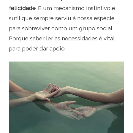
felicidade
. É um mecanismo instintivo e
sutil que sempre serviu à nossa espécie
para sobreviver como um grupo social.
Porque saber ler as necessidades é vital
para poder dar apoio.