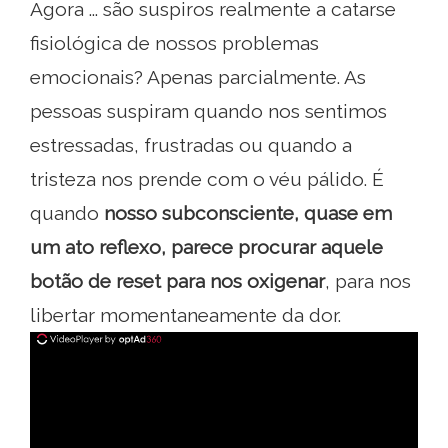
Agora ... são suspiros realmente a catarse
fisiológica de nossos problemas
emocionais? Apenas parcialmente. As
pessoas suspiram quando nos sentimos
estressadas, frustradas ou quando a
tristeza nos prende com o véu pálido. É
quando
nosso subconsciente, quase em
um ato reflexo, parece procurar aquele
botão de reset para nos oxigenar
, para nos
libertar momentaneamente da dor.