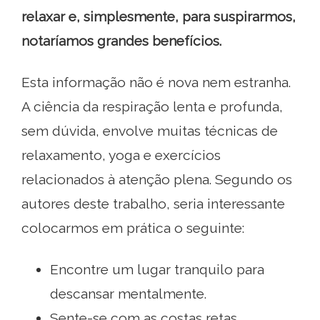
relaxar e, simplesmente, para suspirarmos,
notaríamos grandes benefícios.
Esta informação não é nova nem estranha.
A ciência da respiração lenta e profunda,
sem dúvida, envolve muitas técnicas de
relaxamento, yoga e exercícios
relacionados à atenção plena. Segundo os
autores deste trabalho, seria interessante
colocarmos em prática o seguinte:
Encontre um lugar tranquilo para
descansar mentalmente.
Sente-se com as costas retas.