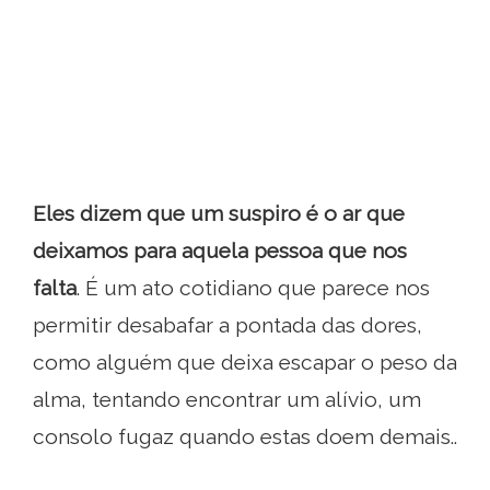
Eles dizem que um suspiro é o ar que
deixamos para aquela pessoa que nos
falta
. É um ato cotidiano que parece nos
permitir desabafar a pontada das dores,
como alguém que deixa escapar o peso da
alma, tentando encontrar um alívio, um
consolo fugaz quando estas doem demais..