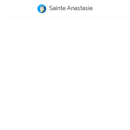
Sainte Anastasie