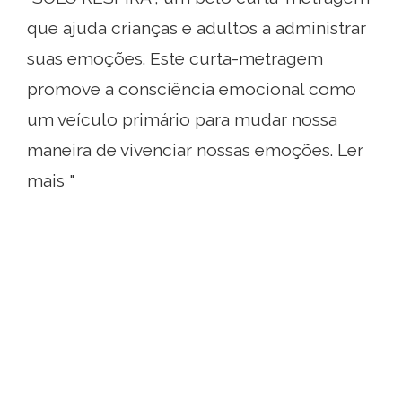
que ajuda crianças e adultos a administrar
suas emoções. Este curta-metragem
promove a consciência emocional como
um veículo primário para mudar nossa
maneira de vivenciar nossas emoções. Ler
mais "