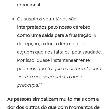
emocional.
Os suspiros voluntários
são
interpretados pelo nosso cérebro
como uma saída para a frustração
, a
decepção, a dor, a derrota, por
alguém que nos falta ou pela saudade.
Por isso, quase instantaneamente
pedimos que
"O que há de errado com
você, o que você acha, o que o
preocupa?"
As pessoas simpatizam muito mais com a
dor dos outros do que com momentos de