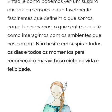
Então, e como podemos ver, um suspiro
encerra dimensões indubitavelmente
fascinantes que definem o que somos,
como funcionamos, o que sentimos e até
como interagimos com os ambientes que
nos cercam.
Não hesite em suspirar todos
os dias e todos os momentos para
recomeçar o maravilhoso ciclo de vida e
felicidade..