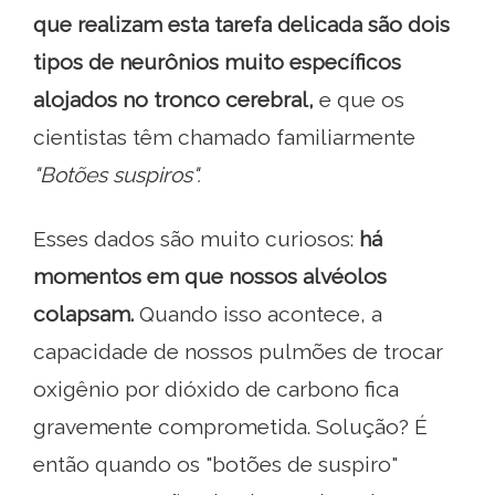
que realizam esta tarefa delicada são dois
tipos de neurônios muito específicos
alojados no tronco cerebral,
e que os
cientistas têm chamado familiarmente
"Botões suspiros".
Esses dados são muito curiosos:
há
momentos em que nossos alvéolos
colapsam.
Quando isso acontece, a
capacidade de nossos pulmões de trocar
oxigênio por dióxido de carbono fica
gravemente comprometida. Solução? É
então quando os "botões de suspiro"