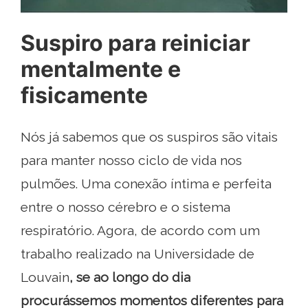
Suspiro para reiniciar
mentalmente e
fisicamente
Nós já sabemos que os suspiros são vitais
para manter nosso ciclo de vida nos
pulmões. Uma conexão íntima e perfeita
entre o nosso cérebro e o sistema
respiratório. Agora, de acordo com um
trabalho realizado na Universidade de
Louvain
, se ao longo do dia
procurássemos momentos diferentes para