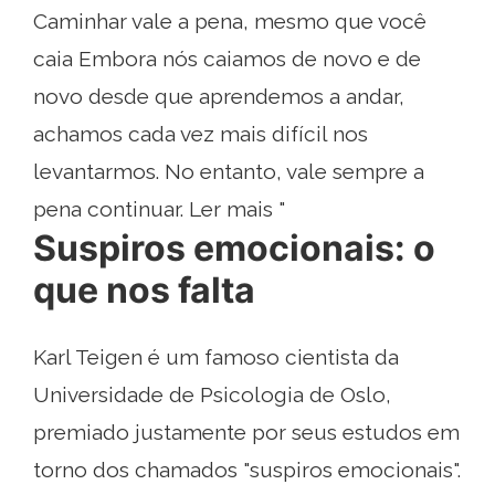
Caminhar vale a pena, mesmo que você
caia Embora nós caiamos de novo e de
novo desde que aprendemos a andar,
achamos cada vez mais difícil nos
levantarmos. No entanto, vale sempre a
pena continuar. Ler mais "
Suspiros emocionais: o
que nos falta
Karl Teigen é um famoso cientista da
Universidade de Psicologia de Oslo,
premiado justamente por seus estudos em
torno dos chamados "suspiros emocionais".