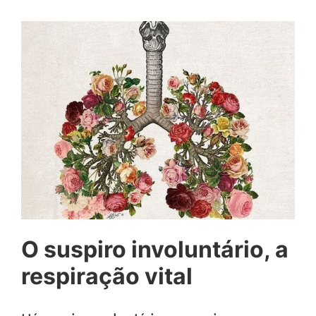
O suspiro involuntário, a
respiração vital