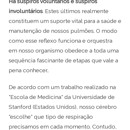
Há suspiros voluntários e suspiros
involuntários
. Estes últimos realmente
constituem um suporte vital para a saúde e
manutenção de nossos pulmões. O modo
como esse reflexo funciona e orquestra
em nosso organismo obedece a toda uma
sequência fascinante de etapas que vale a
pena conhecer..
De acordo com um trabalho realizado na
"Escola de Medicina" da Universidade de
Stanford (Estados Unidos), nosso cérebro
"escolhe" que tipo de respiração
precisamos em cada momento. Contudo,