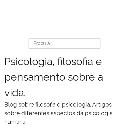
Psicologia, filosofia e
pensamento sobre a
vida.
Blog sobre filosofia e psicologia. Artigos
sobre diferentes aspectos da psicologia
humana.