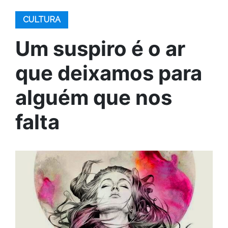
CULTURA
Um suspiro é o ar
que deixamos para
alguém que nos
falta