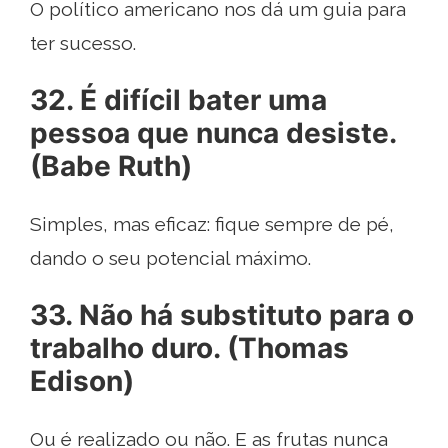
O político americano nos dá um guia para
ter sucesso.
32. É difícil bater uma
pessoa que nunca desiste.
(Babe Ruth)
Simples, mas eficaz: fique sempre de pé,
dando o seu potencial máximo.
33. Não há substituto para o
trabalho duro. (Thomas
Edison)
Ou é realizado ou não. E as frutas nunca