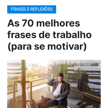
FRASES E REFLEXÕES
As 70 melhores
frases de trabalho
(para se motivar)