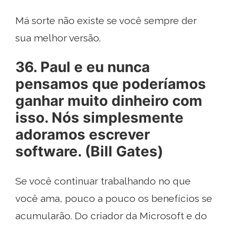
Má sorte não existe se você sempre der
sua melhor versão.
36. Paul e eu nunca
pensamos que poderíamos
ganhar muito dinheiro com
isso. Nós simplesmente
adoramos escrever
software. (Bill Gates)
Se você continuar trabalhando no que
você ama, pouco a pouco os benefícios se
acumularão. Do criador da Microsoft e do