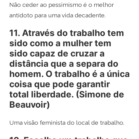
Não ceder ao pessimismo é o melhor
antídoto para uma vida decadente.
11. Através do trabalho tem
sido como a mulher tem
sido capaz de cruzar a
distância que a separa do
homem. O trabalho é a única
coisa que pode garantir
total liberdade. (Simone de
Beauvoir)
Uma visão feminista do local de trabalho.