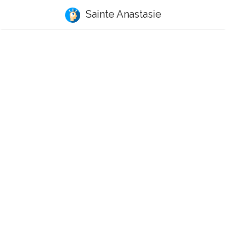
Sainte Anastasie