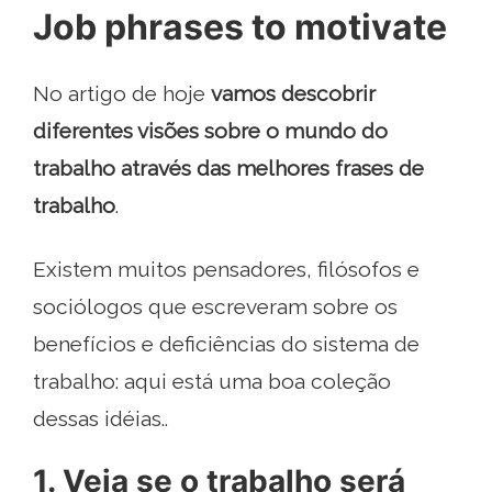
Job phrases to motivate
No artigo de hoje
vamos descobrir
diferentes visões sobre o mundo do
trabalho através das melhores frases de
trabalho
.
Existem muitos pensadores, filósofos e
sociólogos que escreveram sobre os
benefícios e deficiências do sistema de
trabalho: aqui está uma boa coleção
dessas idéias..
1. Veja se o trabalho será