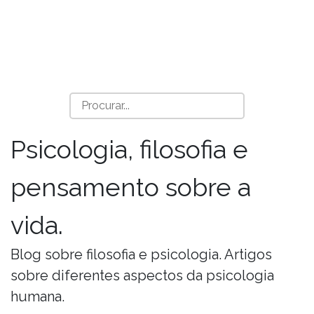
Psicologia, filosofia e
pensamento sobre a
vida.
Blog sobre filosofia e psicologia. Artigos
sobre diferentes aspectos da psicologia
humana.