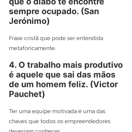
que o diabo te encontre
sempre ocupado. (San
Jerónimo)
Frase cristã que pode ser entendida
metaforicamente.
4. O trabalho mais produtivo
é aquele que sai das mãos
de um homem feliz. (Victor
Pauchet)
Ter uma equipe motivada é uma das
chaves que todos os empreendedores
deveriam conhecer.