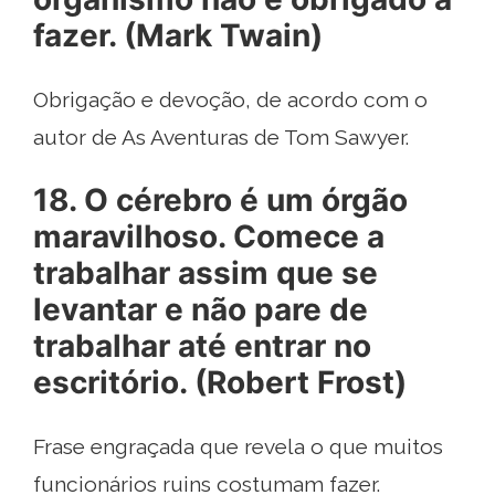
fazer. (Mark Twain)
Obrigação e devoção, de acordo com o
autor de As Aventuras de Tom Sawyer.
18. O cérebro é um órgão
maravilhoso. Comece a
trabalhar assim que se
levantar e não pare de
trabalhar até entrar no
escritório. (Robert Frost)
Frase engraçada que revela o que muitos
funcionários ruins costumam fazer.