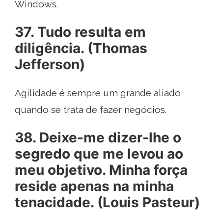
Windows.
37. Tudo resulta em
diligência. (Thomas
Jefferson)
Agilidade é sempre um grande aliado
quando se trata de fazer negócios.
38. Deixe-me dizer-lhe o
segredo que me levou ao
meu objetivo. Minha força
reside apenas na minha
tenacidade. (Louis Pasteur)