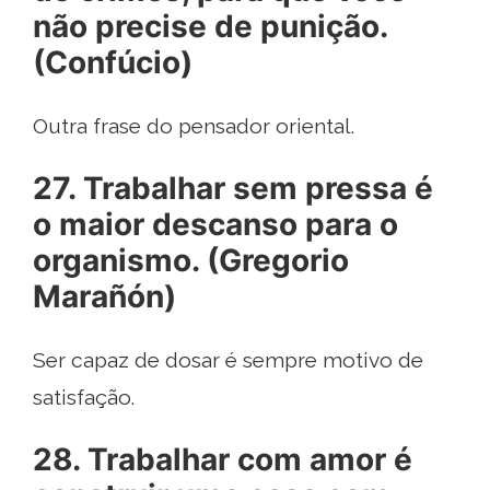
não precise de punição.
(Confúcio)
Outra frase do pensador oriental.
27. Trabalhar sem pressa é
o maior descanso para o
organismo. (Gregorio
Marañón)
Ser capaz de dosar é sempre motivo de
satisfação.
28. Trabalhar com amor é