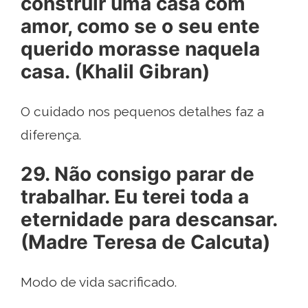
construir uma casa com
amor, como se o seu ente
querido morasse naquela
casa. (Khalil Gibran)
O cuidado nos pequenos detalhes faz a
diferença.
29. Não consigo parar de
trabalhar. Eu terei toda a
eternidade para descansar.
(Madre Teresa de Calcuta)
Modo de vida sacrificado.