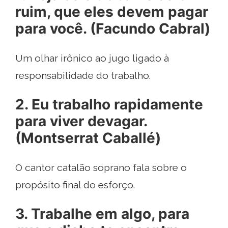
ruim, que eles devem pagar
para você. (Facundo Cabral)
Um olhar irônico ao jugo ligado à
responsabilidade do trabalho.
2. Eu trabalho rapidamente
para viver devagar.
(Montserrat Caballé)
O cantor catalão soprano fala sobre o
propósito final do esforço.
3. Trabalhe em algo, para