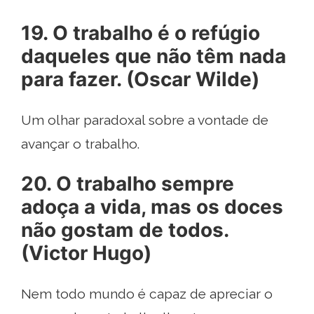
19. O trabalho é o refúgio
daqueles que não têm nada
para fazer. (Oscar Wilde)
Um olhar paradoxal sobre a vontade de
avançar o trabalho.
20. O trabalho sempre
adoça a vida, mas os doces
não gostam de todos.
(Victor Hugo)
Nem todo mundo é capaz de apreciar o