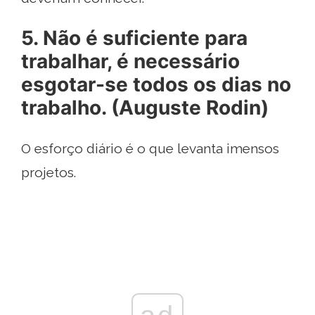
5. Não é suficiente para
trabalhar, é necessário
esgotar-se todos os dias no
trabalho. (Auguste Rodin)
O esforço diário é o que levanta imensos
projetos.