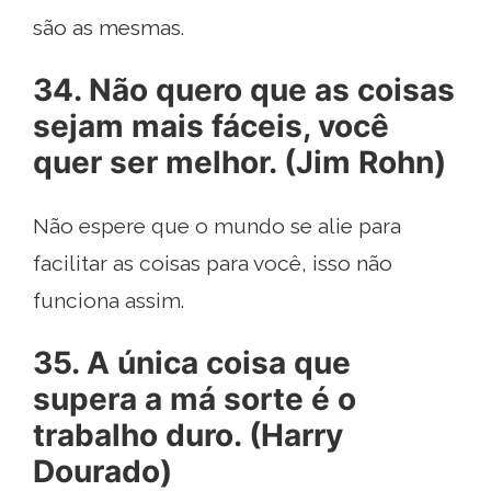
são as mesmas.
34. Não quero que as coisas
sejam mais fáceis, você
quer ser melhor. (Jim Rohn)
Não espere que o mundo se alie para
facilitar as coisas para você, isso não
funciona assim.
35. A única coisa que
supera a má sorte é o
trabalho duro. (Harry
Dourado)