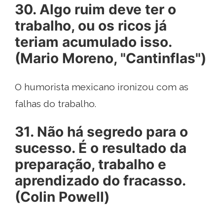
30. Algo ruim deve ter o
trabalho, ou os ricos já
teriam acumulado isso.
(Mario Moreno, "Cantinflas")
O humorista mexicano ironizou com as
falhas do trabalho.
31. Não há segredo para o
sucesso. É o resultado da
preparação, trabalho e
aprendizado do fracasso.
(Colin Powell)