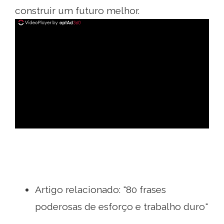
construir um futuro melhor.
ad
Artigo relacionado: "80 frases
poderosas de esforço e trabalho duro"