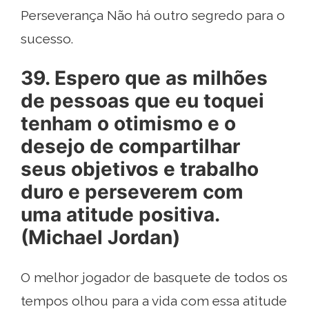
Perseverança Não há outro segredo para o
sucesso.
39. Espero que as milhões
de pessoas que eu toquei
tenham o otimismo e o
desejo de compartilhar
seus objetivos e trabalho
duro e perseverem com
uma atitude positiva.
(Michael Jordan)
O melhor jogador de basquete de todos os
tempos olhou para a vida com essa atitude