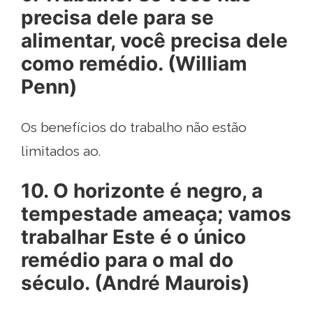
precisa dele para se
alimentar, você precisa dele
como remédio. (William
Penn)
Os benefícios do trabalho não estão
limitados ao.
10. O horizonte é negro, a
tempestade ameaça; vamos
trabalhar Este é o único
remédio para o mal do
século. (André Maurois)