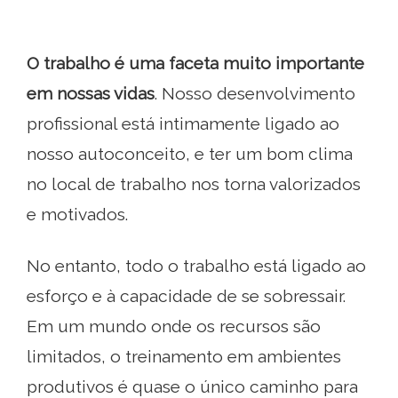
O trabalho é uma faceta muito importante
em nossas vidas
. Nosso desenvolvimento
profissional está intimamente ligado ao
nosso autoconceito, e ter um bom clima
no local de trabalho nos torna valorizados
e motivados.
No entanto, todo o trabalho está ligado ao
esforço e à capacidade de se sobressair.
Em um mundo onde os recursos são
limitados, o treinamento em ambientes
produtivos é quase o único caminho para