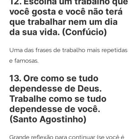
12. Escolha um trabalho que
você gosta e você não terá
que trabalhar nem um dia
da sua vida. (Confúcio)
Uma das frases de trabalho mais repetidas
e famosas.
13. Ore como se tudo
dependesse de Deus.
Trabalhe como se tudo
dependesse de você.
(Santo Agostinho)
Grande reflexão para continuar (se você é