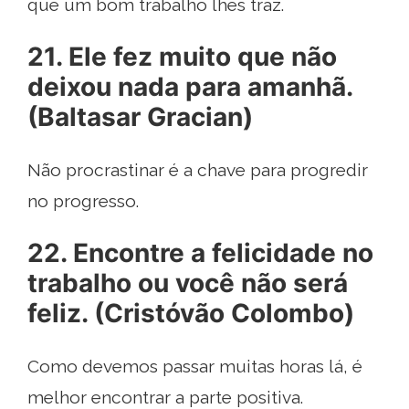
que um bom trabalho lhes traz.
21. Ele fez muito que não
deixou nada para amanhã.
(Baltasar Gracian)
Não procrastinar é a chave para progredir
no progresso.
22. Encontre a felicidade no
trabalho ou você não será
feliz. (Cristóvão Colombo)
Como devemos passar muitas horas lá, é
melhor encontrar a parte positiva.