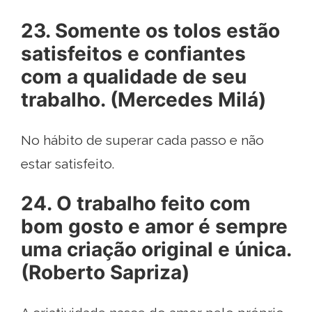
23. Somente os tolos estão
satisfeitos e confiantes
com a qualidade de seu
trabalho. (Mercedes Milá)
No hábito de superar cada passo e não
estar satisfeito.
24. O trabalho feito com
bom gosto e amor é sempre
uma criação original e única.
(Roberto Sapriza)