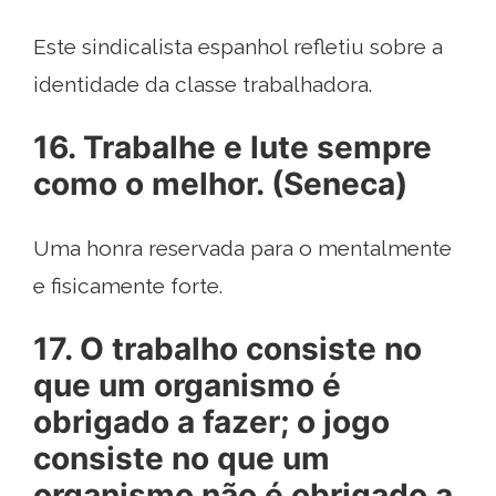
Este sindicalista espanhol refletiu sobre a
identidade da classe trabalhadora.
16. Trabalhe e lute sempre
como o melhor. (Seneca)
Uma honra reservada para o mentalmente
e fisicamente forte.
17. O trabalho consiste no
que um organismo é
obrigado a fazer; o jogo
consiste no que um
organismo não é obrigado a