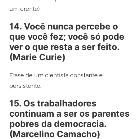
um crente).
14. Você nunca percebe o
que você fez; você só pode
ver o que resta a ser feito.
(Marie Curie)
Frase de um cientista constante e
persistente.
15. Os trabalhadores
continuam a ser os parentes
pobres da democracia.
(Marcelino Camacho)