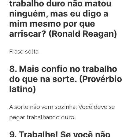
trabalho duro não matou
ninguém, mas eu digo a
mim mesmo por que
arriscar? (Ronald Reagan)
Frase solta.
8. Mais confio no trabalho
do que na sorte. (Provérbio
latino)
A sorte não vem sozinha; Você deve se
pegar trabalhando duro.
9. Trabalhe! Se você não