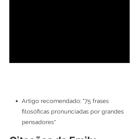
ad
Artigo recomendado: "75 frases
filosóficas pronunciadas por grandes
pensadores"