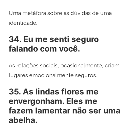
Uma metáfora sobre as dúvidas de uma
identidade.
34. Eu me senti seguro
falando com você.
As relações sociais, ocasionalmente, criam
lugares emocionalmente seguros.
35. As lindas flores me
envergonham. Eles me
fazem lamentar não ser uma
abelha.