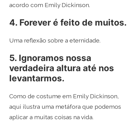
acordo com Emily Dickinson.
4. Forever é feito de muitos.
Uma reflexão sobre a eternidade.
5. Ignoramos nossa
verdadeira altura até nos
levantarmos.
Como de costume em Emily Dickinson,
aqui ilustra uma metáfora que podemos
aplicar a muitas coisas na vida.