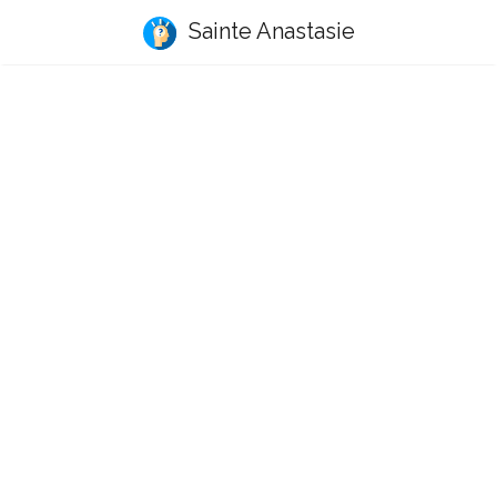
Sainte Anastasie