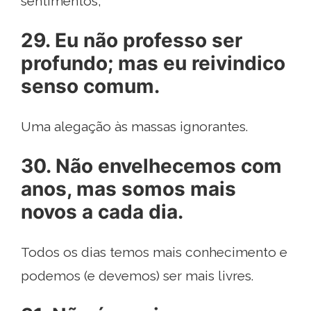
sentimentos,
29. Eu não professo ser
profundo; mas eu reivindico
senso comum.
Uma alegação às massas ignorantes.
30. Não envelhecemos com
anos, mas somos mais
novos a cada dia.
Todos os dias temos mais conhecimento e
podemos (e devemos) ser mais livres.