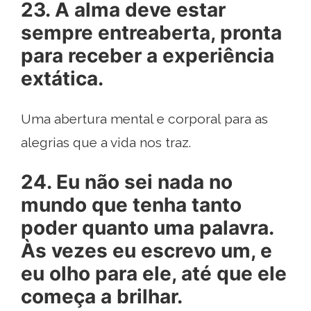
23. A alma deve estar
sempre entreaberta, pronta
para receber a experiência
extática.
Uma abertura mental e corporal para as
alegrias que a vida nos traz.
24. Eu não sei nada no
mundo que tenha tanto
poder quanto uma palavra.
Às vezes eu escrevo um, e
eu olho para ele, até que ele
começa a brilhar.