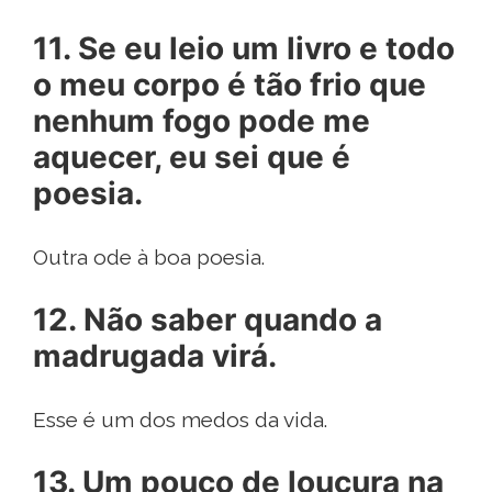
11. Se eu leio um livro e todo
o meu corpo é tão frio que
nenhum fogo pode me
aquecer, eu sei que é
poesia.
Outra ode à boa poesia.
12. Não saber quando a
madrugada virá.
Esse é um dos medos da vida.
13. Um pouco de loucura na