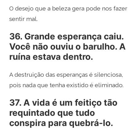
O desejo que a beleza gera pode nos fazer
sentir mal.
36. Grande esperança caiu.
Você não ouviu o barulho. A
ruína estava dentro.
A destruição das esperanças é silenciosa,
pois nada que tenha existido é eliminado.
37. A vida é um feitiço tão
requintado que tudo
conspira para quebrá-lo.