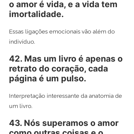
o amor é vida, e a vida tem
imortalidade.
Essas ligações emocionais vão além do
indivíduo.
42. Mas um livro é apenas o
retrato do coração, cada
página é um pulso.
Interpretação interessante da anatomia de
um livro.
43. Nós superamos o amor
como outras coisas e o