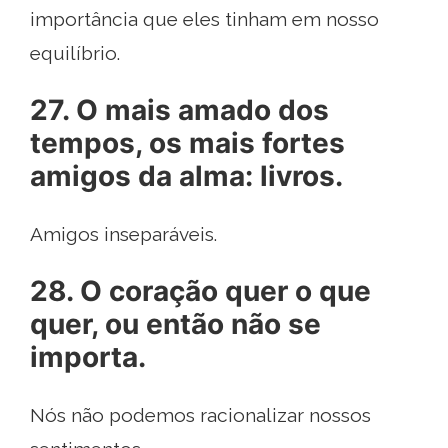
importância que eles tinham em nosso
equilíbrio.
27. O mais amado dos
tempos, os mais fortes
amigos da alma: livros.
Amigos inseparáveis.
28. O coração quer o que
quer, ou então não se
importa.
Nós não podemos racionalizar nossos