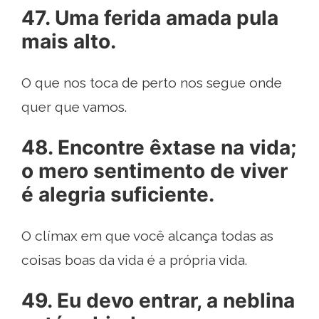
47. Uma ferida amada pula
mais alto.
O que nos toca de perto nos segue onde
quer que vamos.
48. Encontre êxtase na vida;
o mero sentimento de viver
é alegria suficiente.
O clímax em que você alcança todas as
coisas boas da vida é a própria vida.
49. Eu devo entrar, a neblina