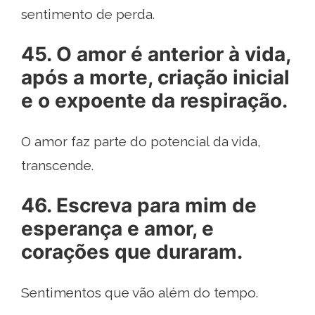
sentimento de perda.
45. O amor é anterior à vida,
após a morte, criação inicial
e o expoente da respiração.
O amor faz parte do potencial da vida,
transcende.
46. ​​Escreva para mim de
esperança e amor, e
corações que duraram.
Sentimentos que vão além do tempo.