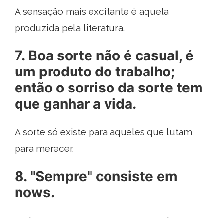
A sensação mais excitante é aquela
produzida pela literatura.
7. Boa sorte não é casual, é
um produto do trabalho;
então o sorriso da sorte tem
que ganhar a vida.
A sorte só existe para aqueles que lutam
para merecer.
8. "Sempre" consiste em
nows.