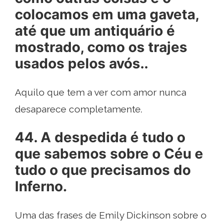
colocamos em uma gaveta,
até que um antiquário é
mostrado, como os trajes
usados ​​pelos avós..
Aquilo que tem a ver com amor nunca
desaparece completamente.
44. A despedida é tudo o
que sabemos sobre o Céu e
tudo o que precisamos do
Inferno.
Uma das frases de Emily Dickinson sobre o