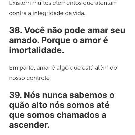
Existem muitos elementos que atentam
contra a integridade da vida.
38. Você não pode amar seu
amado. Porque o amor é
imortalidade.
Em parte, amar é algo que está além do
nosso controle.
39. Nós nunca sabemos o
quão alto nós somos até
que somos chamados a
ascender.