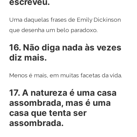
escreveu.
Uma daquelas frases de Emily Dickinson
que desenha um belo paradoxo.
16. Não diga nada às vezes
diz mais.
Menos é mais, em muitas facetas da vida.
17. A natureza é uma casa
assombrada, mas é uma
casa que tenta ser
assombrada.