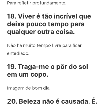
Para refletir profundamente.
18. Viver é tão incrível que
deixa pouco tempo para
qualquer outra coisa.
Não há muito tempo livre para ficar
entediado.
19. Traga-me o pôr do sol
em um copo.
Imagem de bom dia.
20. Beleza não é causada. É.