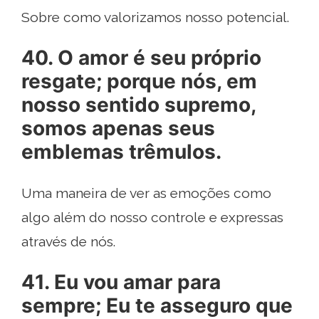
Sobre como valorizamos nosso potencial.
40. O amor é seu próprio
resgate; porque nós, em
nosso sentido supremo,
somos apenas seus
emblemas trêmulos.
Uma maneira de ver as emoções como
algo além do nosso controle e expressas
através de nós.
41. Eu vou amar para
sempre; Eu te asseguro que