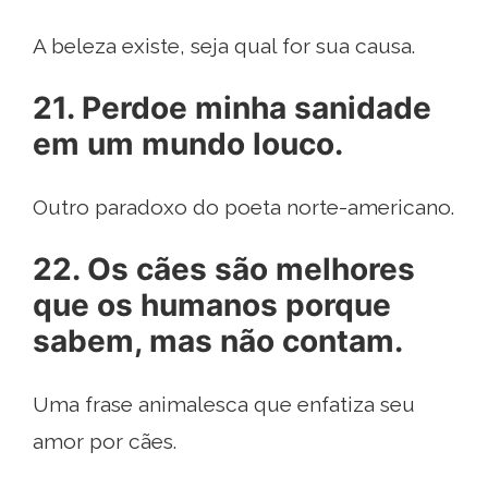
A beleza existe, seja qual for sua causa.
21. Perdoe minha sanidade
em um mundo louco.
Outro paradoxo do poeta norte-americano.
22. Os cães são melhores
que os humanos porque
sabem, mas não contam.
Uma frase animalesca que enfatiza seu
amor por cães.