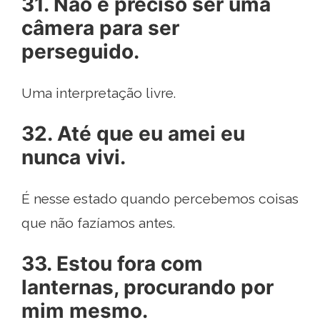
31. Não é preciso ser uma
câmera para ser
perseguido.
Uma interpretação livre.
32. Até que eu amei eu
nunca vivi.
É nesse estado quando percebemos coisas
que não fazíamos antes.
33. Estou fora com
lanternas, procurando por
mim mesmo.