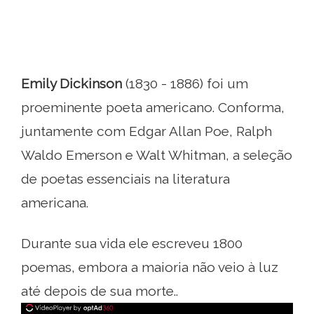
Emily Dickinson
(1830 - 1886) foi um
proeminente poeta americano. Conforma,
juntamente com Edgar Allan Poe, Ralph
Waldo Emerson e Walt Whitman, a seleção
de poetas essenciais na literatura
americana.
Durante sua vida ele escreveu 1800
poemas, embora a maioria não veio à luz
até depois de sua morte..