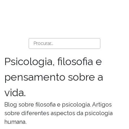
Psicologia, filosofia e
pensamento sobre a
vida.
Blog sobre filosofia e psicologia. Artigos
sobre diferentes aspectos da psicologia
humana.