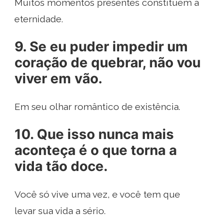
Muitos momentos presentes constituem a
eternidade.
9. Se eu puder impedir um
coração de quebrar, não vou
viver em vão.
Em seu olhar romântico de existência.
10. Que isso nunca mais
aconteça é o que torna a
vida tão doce.
Você só vive uma vez, e você tem que
levar sua vida a sério.