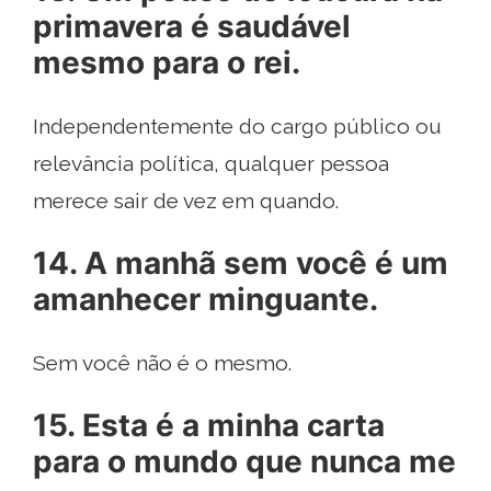
primavera é saudável
mesmo para o rei.
Independentemente do cargo público ou
relevância política, qualquer pessoa
merece sair de vez em quando.
14. A manhã sem você é um
amanhecer minguante.
Sem você não é o mesmo.
15. Esta é a minha carta
para o mundo que nunca me