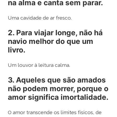
na alma e canta sem parar.
Uma cavidade de ar fresco.
2. Para viajar longe, não há
navio melhor do que um
livro.
Um louvor à leitura calma.
3. Aqueles que são amados
não podem morrer, porque o
amor significa imortalidade.
O amor transcende os limites físicos, de