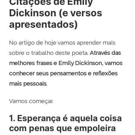
Citações de Emily
Dickinson (e versos
apresentados)
No artigo de hoje vamos aprender mais
sobre o trabalho deste poeta.
Através das
melhores frases e Emily Dickinson, vamos
conhecer seus pensamentos e reflexões
mais pessoais
.
Vamos começar.
1. Esperança é aquela coisa
com penas que empoleira