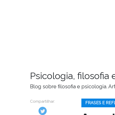
Psicologia, filosofi
Blog sobre filosofia e psicologia. 
Compartilhar:
FRASES E REF