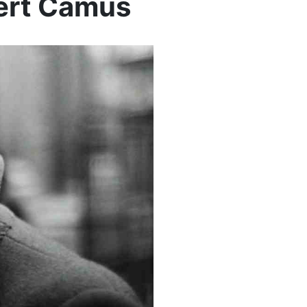
bert Camus