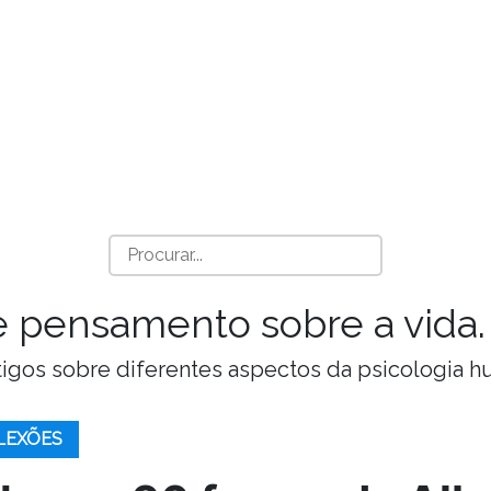
a e pensamento sobre a vida.
Artigos sobre diferentes aspectos da psicologia 
LEXÕES