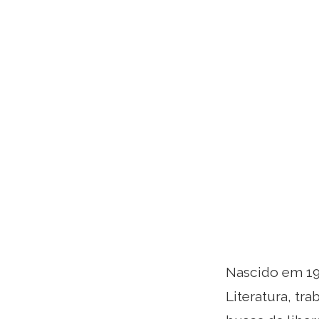
Nascido em 191
Literatura, tr