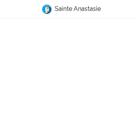
Sainte Anastasie