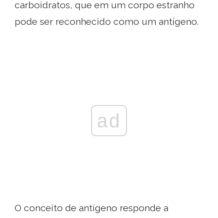
carboidratos, que em um corpo estranho
pode ser reconhecido como um antígeno.
ad
O conceito de antígeno responde a