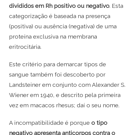
divididos em Rh positivo ou negativo
. Esta
categorização é baseada na presença
(positiva) ou ausência (negativa) de uma
proteína exclusiva na membrana
eritrocitária.
Este critério para demarcar tipos de
sangue também foi descoberto por
Landsteiner em conjunto com Alexander S.
Wiener em 1940, e descrito pela primeira
vez em macacos rhesus; daí o seu nome.
A incompatibilidade é porque
o tipo
negativo apresenta anticorpos contra o