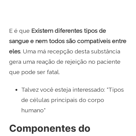
E é que
Existem diferentes tipos de
sangue e nem todos são compatíveis entre
eles
. Uma má recepção desta substância
gera uma reação de rejeição no paciente
que pode ser fatal.
Talvez você esteja interessado: "Tipos
de células principais do corpo
humano"
Componentes do