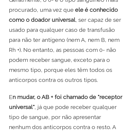
procurado, uma vez que
ele é conhecido
como o doador universal
, ser capaz de ser
usado para qualquer caso de transfusão
para não ter antígeno (nem A, nem B, nem
Rh +). No entanto, as pessoas com 0- não
podem receber sangue, exceto para o
mesmo tipo, porque eles têm todos os
anticorpos contra os outros tipos.
E
n mudar, o AB + foi chamado de "receptor
universal"
, já que pode receber qualquer
tipo de sangue, por não apresentar
nenhum dos anticorpos contra o resto. A