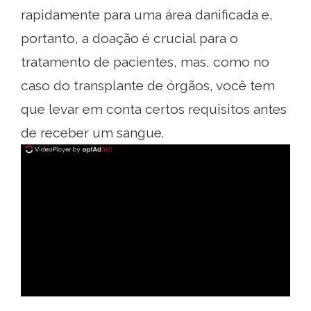
rapidamente para uma área danificada e,
portanto, a doação é crucial para o
tratamento de pacientes, mas, como no
caso do transplante de órgãos, você tem
que levar em conta certos requisitos antes
de receber um sangue.
ad