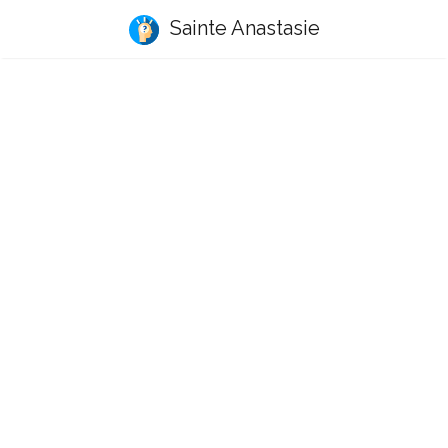
Sainte Anastasie