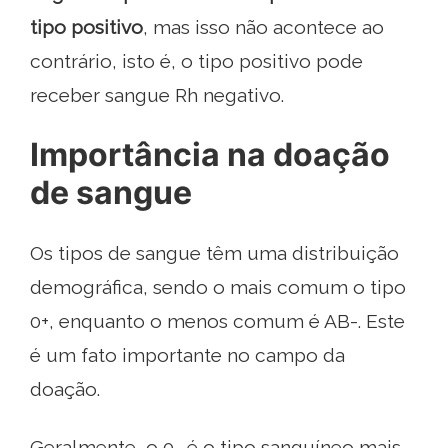
tipo positivo
, mas isso não acontece ao
contrário, isto é, o tipo positivo pode
receber sangue Rh negativo.
Importância na doação
de sangue
Os tipos de sangue têm uma distribuição
demográfica, sendo o mais comum o tipo
0+, enquanto o menos comum é AB-. Este
é um fato importante no campo da
doação.
Geralmente, o 0- é o tipo sanguíneo mais