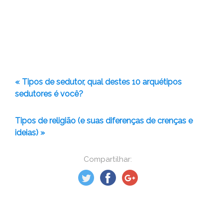
« Tipos de sedutor, qual destes 10 arquétipos
sedutores é você?
Tipos de religião (e suas diferenças de crenças e
ideias) »
Compartilhar: