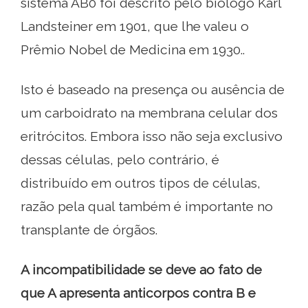
sistema AB0 foi descrito pelo biólogo Karl
Landsteiner em 1901, que lhe valeu o
Prêmio Nobel de Medicina em 1930..
Isto é baseado na presença ou ausência de
um carboidrato na membrana celular dos
eritrócitos. Embora isso não seja exclusivo
dessas células, pelo contrário, é
distribuído em outros tipos de células,
razão pela qual também é importante no
transplante de órgãos.
A incompatibilidade se deve ao fato de
que A apresenta anticorpos contra B e