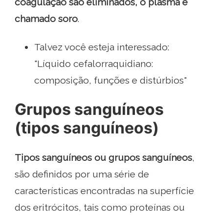
coagulação são eliminados, o plasma é
chamado soro
.
Talvez você esteja interessado:
"Líquido cefalorraquidiano:
composição, funções e distúrbios"
Grupos sanguíneos
(tipos sanguíneos)
Tipos sanguíneos ou grupos sanguíneos
,
são definidos por uma série de
características encontradas na superfície
dos eritrócitos, tais como proteínas ou