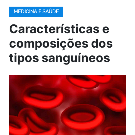
MEDICINA E SAÚDE
Características e
composições dos
tipos sanguíneos