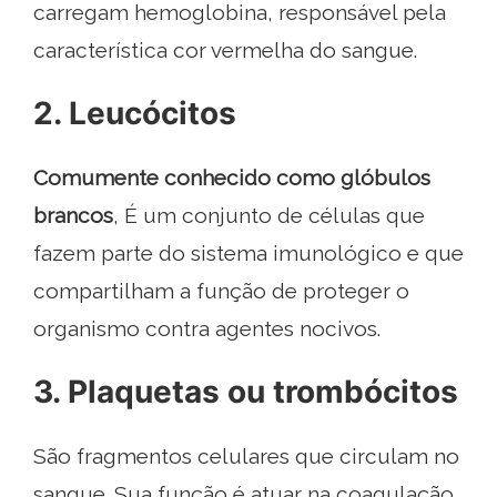
carregam hemoglobina, responsável pela
característica cor vermelha do sangue.
2. Leucócitos
Comumente conhecido como glóbulos
brancos
, É um conjunto de células que
fazem parte do sistema imunológico e que
compartilham a função de proteger o
organismo contra agentes nocivos.
3. Plaquetas ou trombócitos
São fragmentos celulares que circulam no
sangue. Sua função é atuar na coagulação