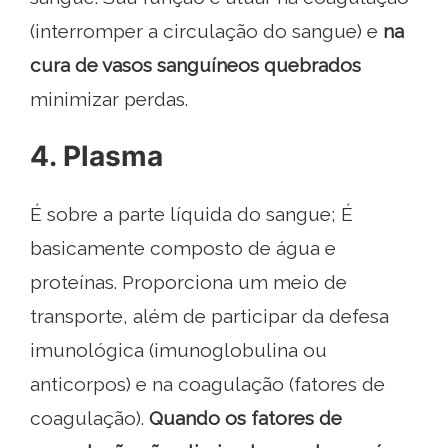
(interromper a circulação do sangue) e
na
cura de vasos sanguíneos quebrados
minimizar perdas.
4. Plasma
É sobre a parte líquida do sangue; É
basicamente composto de água e
proteínas. Proporciona um meio de
transporte, além de participar da defesa
imunológica (imunoglobulina ou
anticorpos) e na coagulação (fatores de
coagulação).
Quando os fatores de