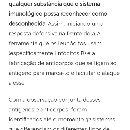
qualquer substância que o sistema
imunológico possa reconhecer como
desconhecida
, Assim, iniciando uma
resposta defensiva na frente dela. A
ferramenta que os leucócitos usam
(especificamente linfócitos B) é a
fabricação de anticorpos que se ligam ao
antígeno para marcá-lo e facilitar o ataque
a esse.
Com a observação conjunta desses
antígenos e anticorpos, foram
identificados até o momento 32 sistemas
que diferenciam os diferentes tipos de