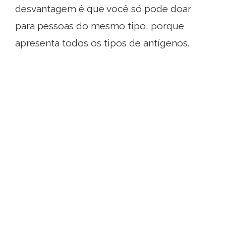
desvantagem é que você só pode doar
para pessoas do mesmo tipo, porque
apresenta todos os tipos de antígenos.