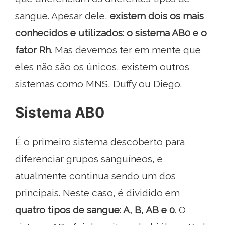
sangue. Apesar dele,
existem dois os mais
conhecidos e utilizados: o sistema AB0 e o
fator Rh
. Mas devemos ter em mente que
eles não são os únicos, existem outros
sistemas como MNS, Duffy ou Diego.
Sistema AB0
É o primeiro sistema descoberto para
diferenciar grupos sanguíneos, e
atualmente continua sendo um dos
principais. Neste caso, é dividido em
quatro tipos de sangue: A, B, AB e 0
. O