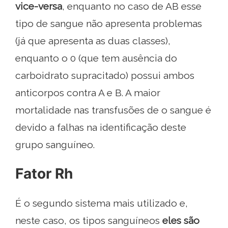
vice-versa
, enquanto no caso de AB esse
tipo de sangue não apresenta problemas
(já que apresenta as duas classes),
enquanto o 0 (que tem ausência do
carboidrato supracitado) possui ambos
anticorpos contra A e B. A maior
mortalidade nas transfusões de o sangue é
devido a falhas na identificação deste
grupo sanguíneo.
Fator Rh
É o segundo sistema mais utilizado e,
neste caso, os tipos sanguíneos
eles são