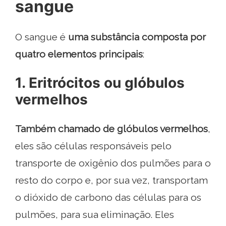
sangue
O sangue é
uma substância composta por
quatro elementos principais
:
1. Eritrócitos ou glóbulos
vermelhos
Também chamado de glóbulos vermelhos
,
eles são células responsáveis ​​pelo
transporte de oxigênio dos pulmões para o
resto do corpo e, por sua vez, transportam
o dióxido de carbono das células para os
pulmões, para sua eliminação. Eles