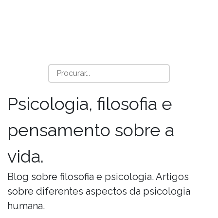
Psicologia, filosofia e
pensamento sobre a
vida.
Blog sobre filosofia e psicologia. Artigos
sobre diferentes aspectos da psicologia
humana.