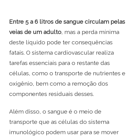
Entre 5 a 6 litros de sangue circulam pelas
veias de um adulto
, mas a perda mínima
deste líquido pode ter consequências
fatais. O sistema cardiovascular realiza
tarefas essenciais para o restante das
células, como o transporte de nutrientes e
oxigênio, bem como a remoção dos
componentes residuais desses.
Além disso, o sangue é o meio de
transporte que as células do sistema
imunológico podem usar para se mover