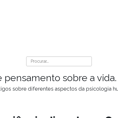
a e pensamento sobre a vida.
Artigos sobre diferentes aspectos da psicologia 