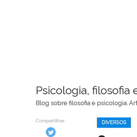
Psicologia, filosofi
Blog sobre filosofia e psicologia. 
Compartilhar:
DIVERSOS