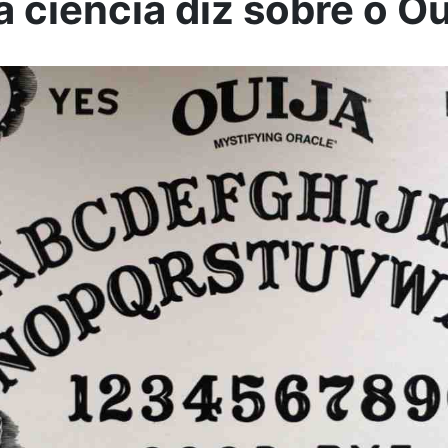
a ciência diz sobre o Ou