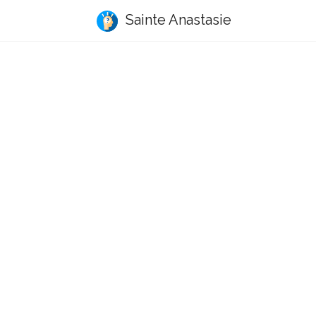
Sainte Anastasie