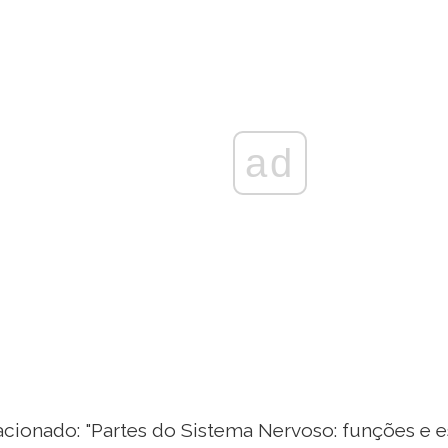
ad
lacionado: "Partes do Sistema Nervoso: funções e 