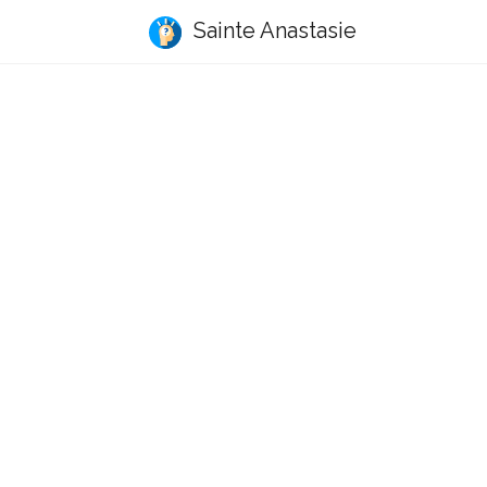
Sainte Anastasie