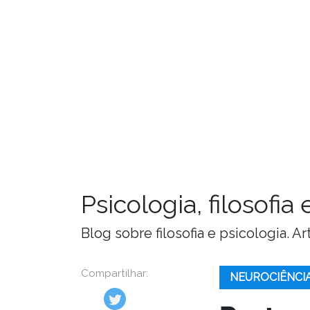
Psicologia, filosofi
Blog sobre filosofia e psicologia. 
Compartilhar:
NEUROCIÊNCI