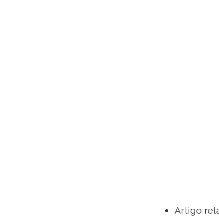
Artigo re