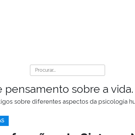
a e pensamento sobre a vida.
Artigos sobre diferentes aspectos da psicologia 
AS