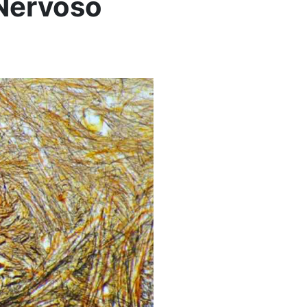
 Nervoso