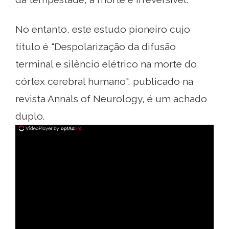
No entanto, este estudo pioneiro cujo
título é "Despolarização da difusão
terminal e silêncio elétrico na morte do
córtex cerebral humano", publicado na
revista Annals of Neurology, é um achado
duplo.
ad