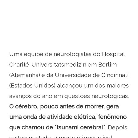
Uma equipe de neurologistas do Hospital
Charité-Universitätsmedizin em Berlim
(Alemanha) e da Universidade de Cincinnati
(Estados Unidos) alcançou um dos maiores
avanços do ano em questões neurológicas.
O cérebro, pouco antes de morrer, gera
uma onda de atividade elétrica, fenômeno
que chamou de "tsunami cerebral".
. Depois
da tempestade, a morte é irreversível.