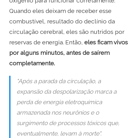
oxigênio para funcionar corretamente.
Quando eles deixam de receber esse
combustível, resultado do declínio da
circulação cerebral, eles são nutridos por
reservas de energia. Então,
eles ficam vivos
por alguns minutos, antes de saírem
completamente.
"Após a parada da circulação, a
expansão da despolarização marca a
perda de energia eletroquímica
armazenada nos neurônios e o
surgimento de processos tóxicos que,
eventualmente, levam à morte".