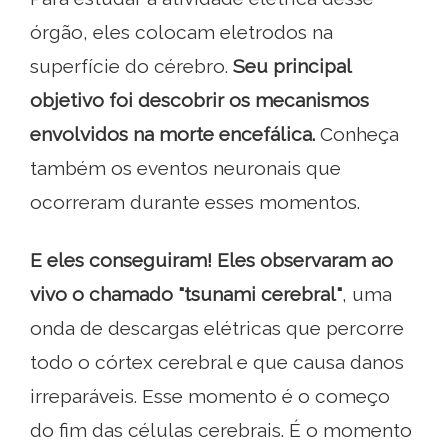
órgão, eles colocam eletrodos na
superfície do cérebro.
Seu principal
objetivo foi descobrir os mecanismos
envolvidos na morte encefálica.
Conheça
também os eventos neuronais que
ocorreram durante esses momentos.
E eles conseguiram! Eles observaram ao
vivo o chamado "tsunami cerebral"
, uma
onda de descargas elétricas que percorre
todo o córtex cerebral e que causa danos
irreparáveis. Esse momento é o começo
do fim das células cerebrais. É o momento