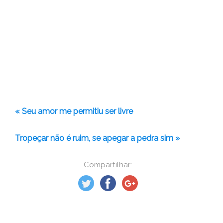
« Seu amor me permitiu ser livre
Tropeçar não é ruim, se apegar a pedra sim »
Compartilhar: