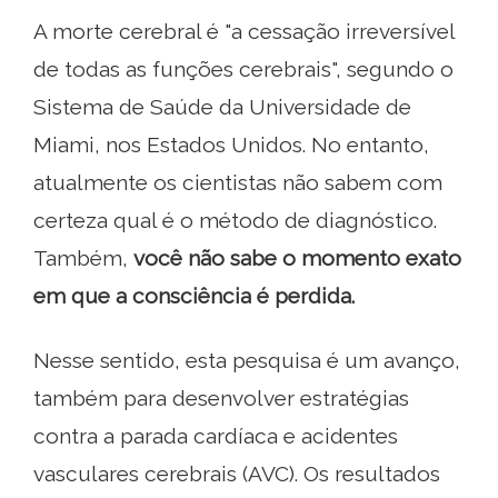
A morte cerebral é "a cessação irreversível
de todas as funções cerebrais", segundo o
Sistema de Saúde da Universidade de
Miami, nos Estados Unidos. No entanto,
atualmente os cientistas não sabem com
certeza qual é o método de diagnóstico.
Também,
você não sabe o momento exato
em que a consciência é perdida.
Nesse sentido, esta pesquisa é um avanço,
também para desenvolver estratégias
contra a parada cardíaca e acidentes
vasculares cerebrais (AVC). Os resultados