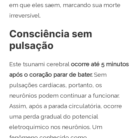
em que eles saem, marcando sua morte
irreversível.
Consciência sem
pulsação
Este tsunami cerebral
ocorre até 5 minutos
após o coração parar de bater.
Sem
pulsações cardíacas, portanto, os
neurônios podem continuar a funcionar.
Assim, após a parada circulatória, ocorre
uma perda gradual do potencial
eletroquímico nos neurônios. Um
fenômeno conhecido como