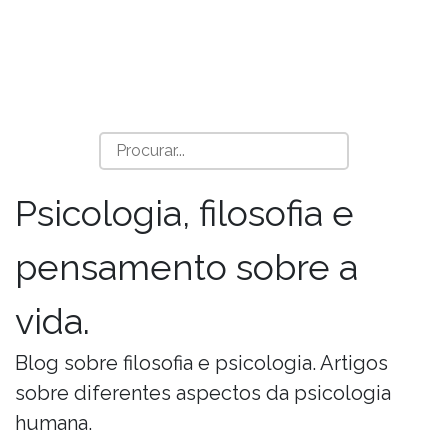
Psicologia, filosofia e
pensamento sobre a
vida.
Blog sobre filosofia e psicologia. Artigos
sobre diferentes aspectos da psicologia
humana.