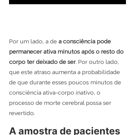
Por um lado, a de
a consciência pode
permanecer ativa minutos após o resto do
corpo ter deixado de ser
. Por outro lado,
que este atraso aumenta a probabilidade
de que durante esses poucos minutos de
consciência ativa-corpo inativo, o
processo de morte cerebral possa ser
revertido.
A amostra de pacientes