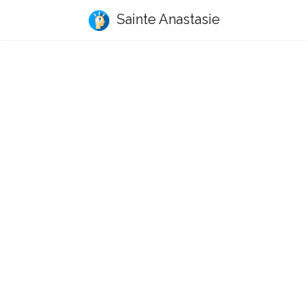
Sainte Anastasie