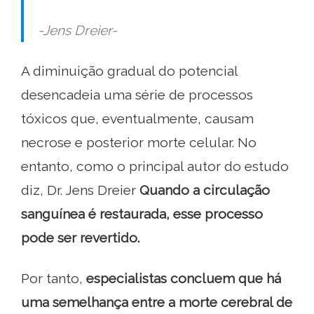
-Jens Dreier-
A diminuição gradual do potencial
desencadeia uma série de processos
tóxicos que, eventualmente, causam
necrose e posterior morte celular. No
entanto, como o principal autor do estudo
diz, Dr. Jens Dreier
Quando a circulação
sanguínea é restaurada, esse processo
pode ser revertido.
Por tanto,
especialistas concluem que há
uma semelhança entre a morte cerebral de