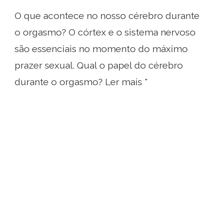
O que acontece no nosso cérebro durante
o orgasmo? O córtex e o sistema nervoso
são essenciais no momento do máximo
prazer sexual. Qual o papel do cérebro
durante o orgasmo? Ler mais "