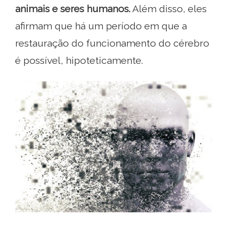
animais e seres humanos.
Além disso, eles
afirmam que há um período em que a
restauração do funcionamento do cérebro
é possível, hipoteticamente.