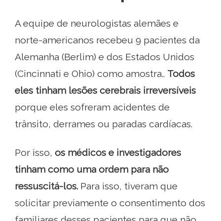
A equipe de neurologistas alemães e
norte-americanos recebeu 9 pacientes da
Alemanha (Berlim) e dos Estados Unidos
(Cincinnati e Ohio) como amostra..
Todos
eles tinham lesões cerebrais irreversíveis
porque eles sofreram acidentes de
trânsito, derrames ou paradas cardíacas.
Por isso,
os médicos e investigadores
tinham como uma ordem para não
ressuscitá-los.
Para isso, tiveram que
solicitar previamente o consentimento dos
familiares desses pacientes para que não