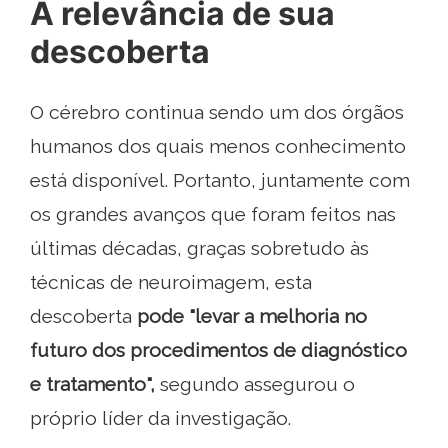
A relevância de sua
descoberta
O cérebro continua sendo um dos órgãos
humanos dos quais menos conhecimento
está disponível. Portanto, juntamente com
os grandes avanços que foram feitos nas
últimas décadas, graças sobretudo às
técnicas de neuroimagem, esta
descoberta
pode "levar a melhoria no
futuro dos procedimentos de diagnóstico
e tratamento",
segundo assegurou o
próprio líder da investigação.