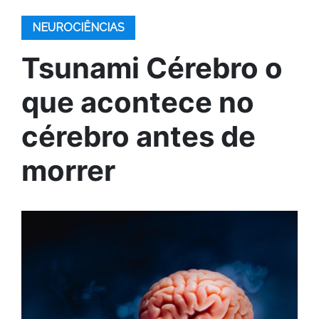
NEUROCIÊNCIAS
Tsunami Cérebro o
que acontece no
cérebro antes de
morrer