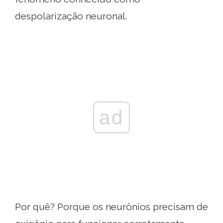
despolarização neuronal.
ad
Por quê? Porque os neurônios precisam de