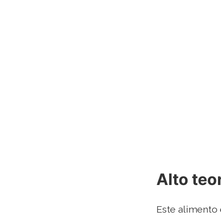
Alto teo
Este alimento 