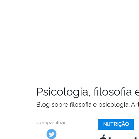
Psicologia, filosofi
Blog sobre filosofia e psicologia. 
Compartilhar:
NUTRIÇÃO