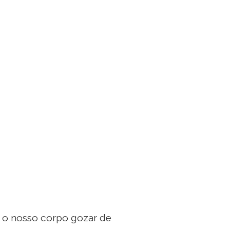
a o nosso corpo gozar de