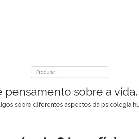
a e pensamento sobre a vida.
Artigos sobre diferentes aspectos da psicologia 