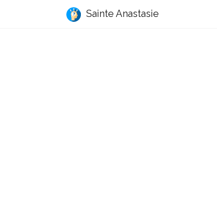
Sainte Anastasie