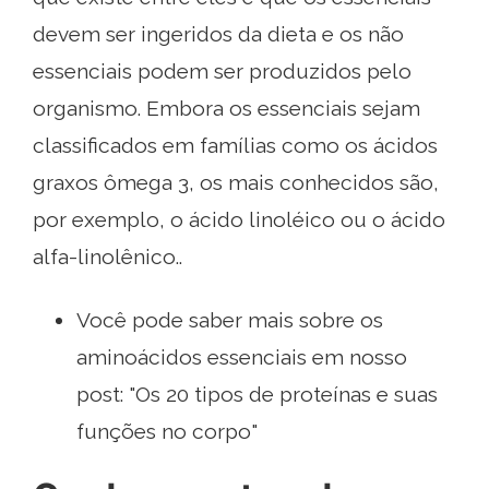
devem ser ingeridos da dieta e os não
essenciais podem ser produzidos pelo
organismo. Embora os essenciais sejam
classificados em famílias como os ácidos
graxos ômega 3, os mais conhecidos são,
por exemplo, o ácido linoléico ou o ácido
alfa-linolênico..
Você pode saber mais sobre os
aminoácidos essenciais em nosso
post: "Os 20 tipos de proteínas e suas
funções no corpo"