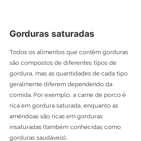
Gorduras saturadas
Todos os alimentos que contêm gorduras
são compostos de diferentes tipos de
gordura, mas as quantidades de cada tipo
geralmente diferem dependendo da
comida. Por exemplo, a carne de porco é
rica em gordura saturada, enquanto as
amêndoas são ricas em gorduras
insaturadas (também conhecidas como
gorduras saudáveis)..