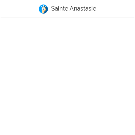
Sainte Anastasie