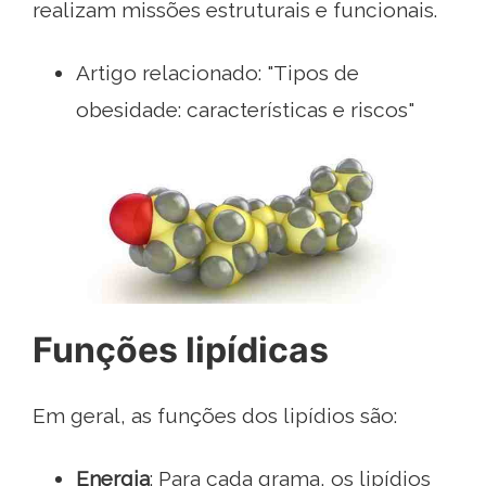
realizam missões estruturais e funcionais.
Artigo relacionado: "Tipos de
obesidade: características e riscos"
Funções lipídicas
Em geral, as funções dos lipídios são:
Energia
: Para cada grama, os lipídios