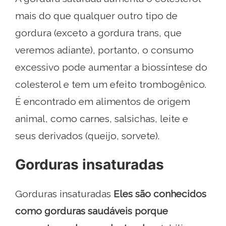
mais do que qualquer outro tipo de
gordura (exceto a gordura trans, que
veremos adiante), portanto, o consumo
excessivo pode aumentar a biossíntese do
colesterol e tem um efeito trombogênico.
É encontrado em alimentos de origem
animal, como carnes, salsichas, leite e
seus derivados (queijo, sorvete).
Gorduras insaturadas
Gorduras insaturadas
Eles são conhecidos
como gorduras saudáveis ​​porque