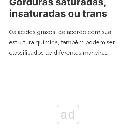
Gorduras saturadas,
insaturadas ou trans
Os ácidos graxos, de acordo com sua
estrutura química, também podem ser
classificados de diferentes maneiras:
ad