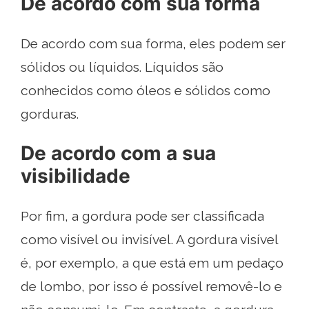
De acordo com sua forma
De acordo com sua forma, eles podem ser
sólidos ou líquidos. Líquidos são
conhecidos como óleos e sólidos como
gorduras.
De acordo com a sua
visibilidade
Por fim, a gordura pode ser classificada
como visível ou invisível. A gordura visível
é, por exemplo, a que está em um pedaço
de lombo, por isso é possível removê-lo e