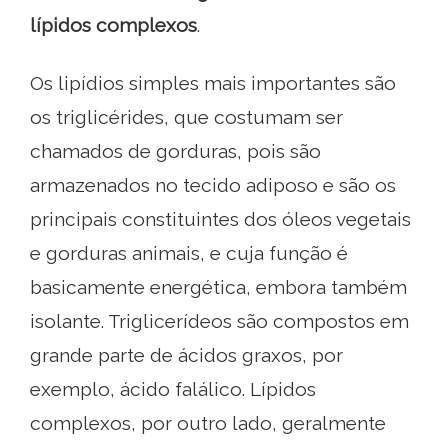
lípidos complexos
.
Os lipídios simples mais importantes são
os triglicérides, que costumam ser
chamados de gorduras, pois são
armazenados no tecido adiposo e são os
principais constituintes dos óleos vegetais
e gorduras animais, e cuja função é
basicamente energética, embora também
isolante. Triglicerídeos são compostos em
grande parte de ácidos graxos, por
exemplo, ácido falálico. Lípidos
complexos, por outro lado, geralmente