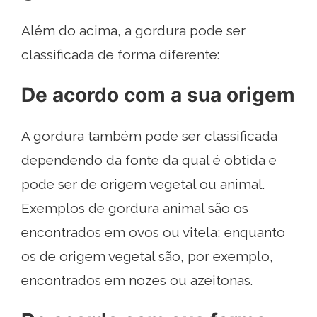
Além do acima, a gordura pode ser
classificada de forma diferente:
De acordo com a sua origem
A gordura também pode ser classificada
dependendo da fonte da qual é obtida e
pode ser de origem vegetal ou animal.
Exemplos de gordura animal são os
encontrados em ovos ou vitela; enquanto
os de origem vegetal são, por exemplo,
encontrados em nozes ou azeitonas.