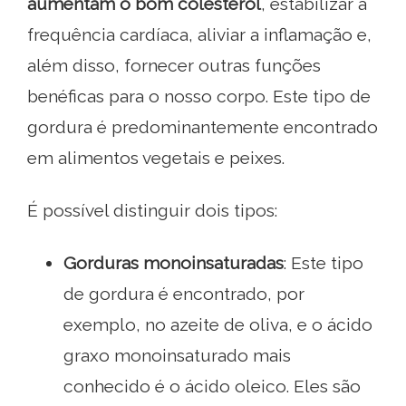
aumentam o bom colesterol
, estabilizar a
frequência cardíaca, aliviar a inflamação e,
além disso, fornecer outras funções
benéficas para o nosso corpo. Este tipo de
gordura é predominantemente encontrado
em alimentos vegetais e peixes.
É possível distinguir dois tipos:
Gorduras monoinsaturadas
: Este tipo
de gordura é encontrado, por
exemplo, no azeite de oliva, e o ácido
graxo monoinsaturado mais
conhecido é o ácido oleico. Eles são