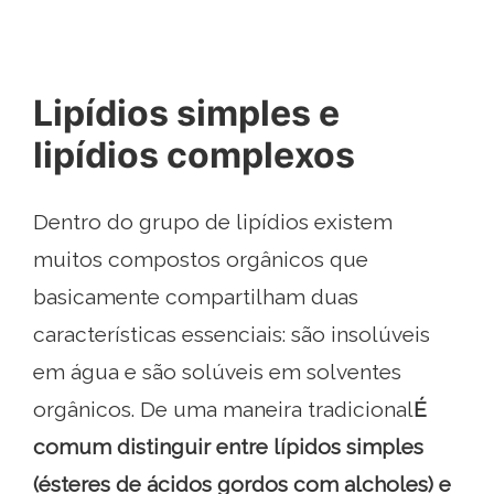
Lipídios simples e
lipídios complexos
Dentro do grupo de lipídios existem
muitos compostos orgânicos que
basicamente compartilham duas
características essenciais: são insolúveis
em água e são solúveis em solventes
orgânicos. De uma maneira tradicional
É
comum distinguir entre lípidos simples
(ésteres de ácidos gordos com alcholes) e