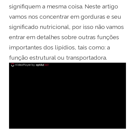
signifiquem a mesma coisa. Neste artigo
vamos nos concentrar em gorduras e seu
significado nutricional, por isso não vamos
entrar em detalhes sobre outras funções
importantes dos lipídios, tais como: a
função estrutural ou transportadora.
ad