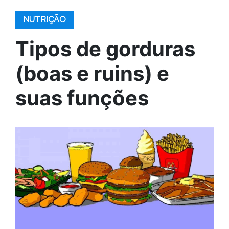
NUTRIÇÃO
Tipos de gorduras
(boas e ruins) e
suas funções