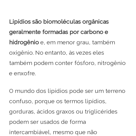
Lipídios são biomoléculas orgânicas
geralmente formadas por carbono e
hidrogênio
e, em menor grau, também
oxigênio. No entanto, às vezes eles
também podem conter fósforo, nitrogênio
e enxofre.
O mundo dos lipídios pode ser um terreno
confuso, porque os termos lipídios,
gorduras, ácidos graxos ou triglicérides
podem ser usados ​​de forma
intercambiável, mesmo que não