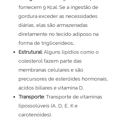
fornecem 9 Kcal. Se a ingestão de
gordura exceder as necessidades
diárias, elas são armazenadas
diretamente no tecido adiposo na
forma de triglicerídeos..
Estrutural
: Alguns lipídios como o
colesterol fazem parte das
membranas celulares e são
precursores de esteróides hormonais,
ácidos biliares e vitamina D.
Transporte
: Transporte de vitaminas
lipossolúveis (A, D, E, K e
carotenóides).