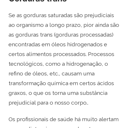
Se as gorduras saturadas são prejudiciais
ao organismo a longo prazo, pior ainda são
as gorduras trans (gorduras processadas)
encontradas em óleos hidrogenados e
certos alimentos processados. Processos
tecnológicos, como a hidrogenação, o
refino de óleos, etc., causam uma
transformação química em certos ácidos
graxos, o que os torna uma substância
prejudicial para o nosso corpo..
Os profissionais de saúde há muito alertam