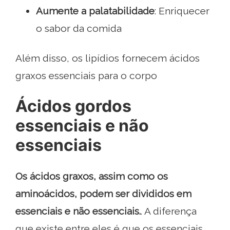
Aumente a palatabilidade
: Enriquecer
o sabor da comida
Além disso, os lipídios fornecem ácidos
graxos essenciais para o corpo
Ácidos gordos
essenciais e não
essenciais
Os ácidos graxos, assim como os
aminoácidos, podem ser divididos em
essenciais e não essenciais.
. A diferença
que existe entre eles é que os essenciais