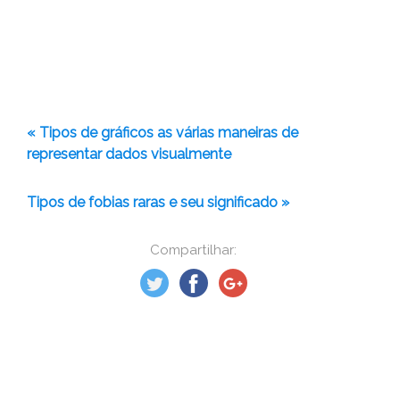
« Tipos de gráficos as várias maneiras de
representar dados visualmente
Tipos de fobias raras e seu significado »
Compartilhar: