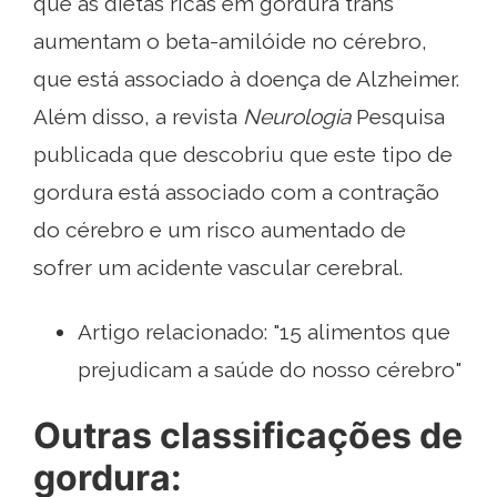
que as dietas ricas em gordura trans
aumentam o beta-amilóide no cérebro,
que está associado à doença de Alzheimer.
Além disso, a revista
Neurologia
Pesquisa
publicada que descobriu que este tipo de
gordura está associado com a contração
do cérebro e um risco aumentado de
sofrer um acidente vascular cerebral.
Artigo relacionado: "15 alimentos que
prejudicam a saúde do nosso cérebro"
Outras classificações de
gordura: