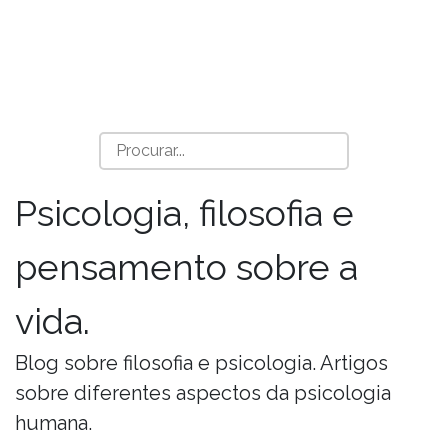
Psicologia, filosofia e
pensamento sobre a
vida.
Blog sobre filosofia e psicologia. Artigos
sobre diferentes aspectos da psicologia
humana.