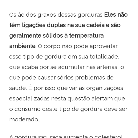
Os ácidos graxos dessas gorduras
Eles não
têm ligações duplas na sua cadeia e são
geralmente sólidos à temperatura
ambiente
. O corpo não pode aproveitar
esse tipo de gordura em sua totalidade,
que acaba por se acumular nas artérias, o
que pode causar sérios problemas de
saúde. É por isso que várias organizações
especializadas nesta questão alertam que
o consumo deste tipo de gordura deve ser
moderado..
A gordura saturada aumenta o colesterol