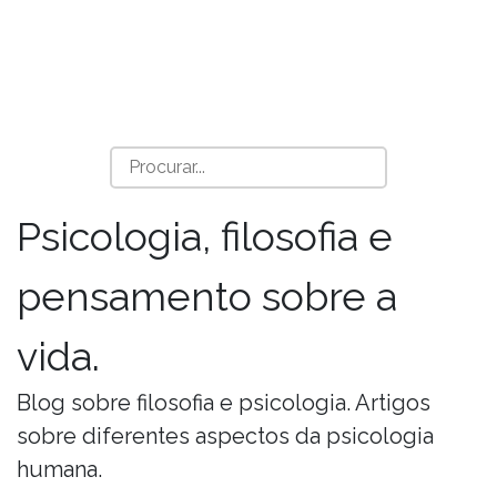
Psicologia, filosofia e
pensamento sobre a
vida.
Blog sobre filosofia e psicologia. Artigos
sobre diferentes aspectos da psicologia
humana.