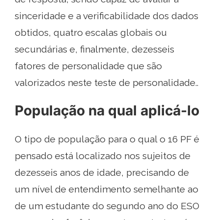
sinceridade e a verificabilidade dos dados
obtidos, quatro escalas globais ou
secundárias e, finalmente, dezesseis
fatores de personalidade que são
valorizados neste teste de personalidade..
População na qual aplicá-lo
O tipo de população para o qual o 16 PF é
pensado está localizado nos sujeitos de
dezesseis anos de idade, precisando de
um nível de entendimento semelhante ao
de um estudante do segundo ano do ESO