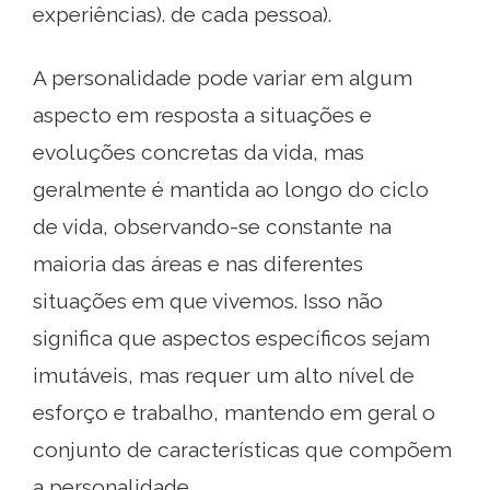
experiências). de cada pessoa).
A personalidade pode variar em algum
aspecto em resposta a situações e
evoluções concretas da vida, mas
geralmente é mantida ao longo do ciclo
de vida, observando-se constante na
maioria das áreas e nas diferentes
situações em que vivemos. Isso não
significa que aspectos específicos sejam
imutáveis, mas requer um alto nível de
esforço e trabalho, mantendo em geral o
conjunto de características que compõem
a personalidade..