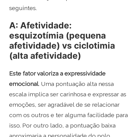
seguintes.
A: Afetividade:
esquizotímia (pequena
afetividade) vs ciclotimia
(alta afetividade)
Este fator valoriza a expressividade
emocional
. Uma pontuação alta nessa
escala implica ser carinhosa e expressar as
emoções, ser agradável de se relacionar
com os outros e ter alguma facilidade para
isso. Por outro lado, a pontuação baixa
aproximaria a personalidade do polo