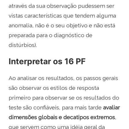
através da sua observação pudessem ser
vistas características que tendem alguma
anomalia, não é o seu objetivo e não está
preparada para o diagnóstico de
distúrbios).
Interpretar os 16 PF
Ao analisar os resultados, os passos gerais
são observar os estilos de resposta
primeiro para observar se os resultados do
teste são confiáveis, para mais tarde
avaliar
dimensões globais e decatipos extremos
,
que servem como uma idéia geral da