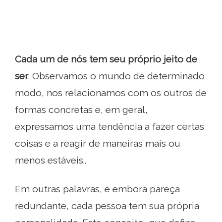
Cada um de nós tem seu próprio jeito de
ser
. Observamos o mundo de determinado
modo, nos relacionamos com os outros de
formas concretas e, em geral,
expressamos uma tendência a fazer certas
coisas e a reagir de maneiras mais ou
menos estáveis..
Em outras palavras, e embora pareça
redundante, cada pessoa tem sua própria