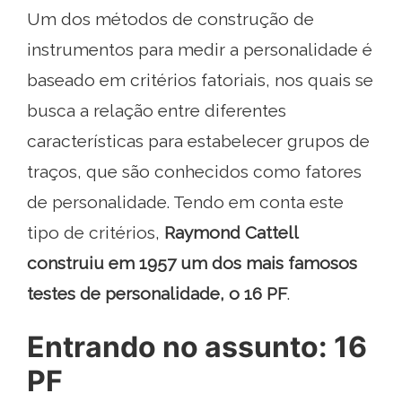
Um dos métodos de construção de
instrumentos para medir a personalidade é
baseado em critérios fatoriais, nos quais se
busca a relação entre diferentes
características para estabelecer grupos de
traços, que são conhecidos como fatores
de personalidade. Tendo em conta este
tipo de critérios,
Raymond Cattell
construiu em 1957 um dos mais famosos
testes de personalidade, o 16 PF
.
Entrando no assunto: 16
PF