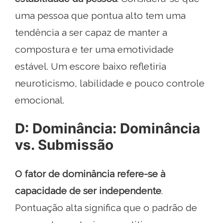
uma pessoa que pontua alto tem uma
tendência a ser capaz de manter a
compostura e ter uma emotividade
estável. Um escore baixo refletiria
neuroticismo, labilidade e pouco controle
emocional.
D: Dominância: Dominância
vs. Submissão
O fator de dominância refere-se à
capacidade de ser independente
.
Pontuação alta significa que o padrão de