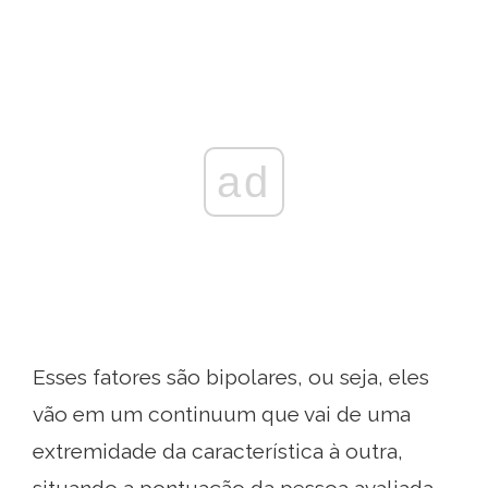
ad
Esses fatores são bipolares, ou seja, eles
vão em um continuum que vai de uma
extremidade da característica à outra,