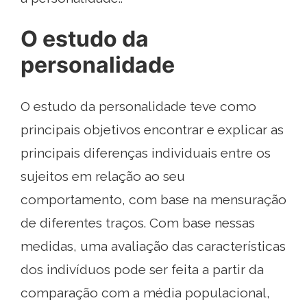
O estudo da
personalidade
O estudo da personalidade teve como
principais objetivos encontrar e explicar as
principais diferenças individuais entre os
sujeitos em relação ao seu
comportamento, com base na mensuração
de diferentes traços. Com base nessas
medidas, uma avaliação das características
dos indivíduos pode ser feita a partir da
comparação com a média populacional,