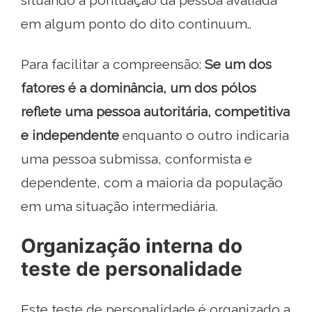
situando a pontuação da pessoa avaliada
em algum ponto do dito continuum..
Para facilitar a compreensão:
Se um dos
fatores é a dominância, um dos pólos
reflete uma pessoa autoritária, competitiva
e independente
enquanto o outro indicaria
uma pessoa submissa, conformista e
dependente, com a maioria da população
em uma situação intermediária.
Organização interna do
teste de personalidade
Este teste de personalidade é organizado a