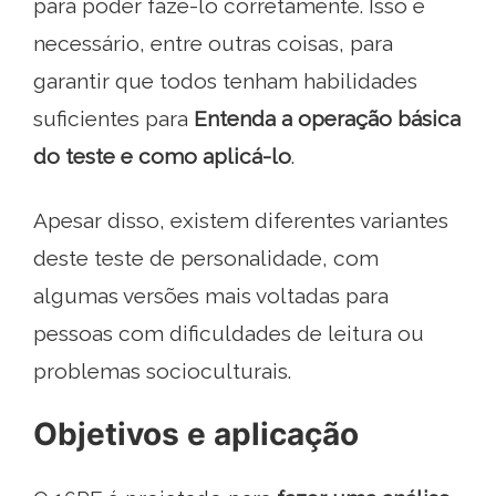
para poder fazê-lo corretamente. Isso é
necessário, entre outras coisas, para
garantir que todos tenham habilidades
suficientes para
Entenda a operação básica
do teste e como aplicá-lo
.
Apesar disso, existem diferentes variantes
deste teste de personalidade, com
algumas versões mais voltadas para
pessoas com dificuldades de leitura ou
problemas socioculturais.
Objetivos e aplicação