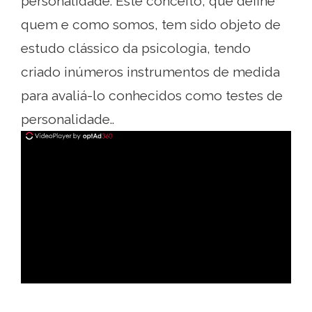
personalidade. Este conceito, que define
quem e como somos, tem sido objeto de
estudo clássico da psicologia, tendo
criado inúmeros instrumentos de medida
para avaliá-lo conhecidos como testes de
personalidade..
ad