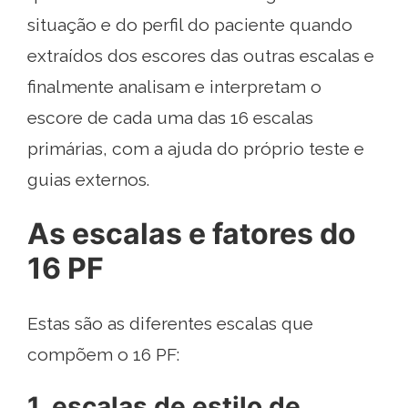
situação e do perfil do paciente quando
extraídos dos escores das outras escalas e
finalmente analisam e interpretam o
escore de cada uma das 16 escalas
primárias, com a ajuda do próprio teste e
guias externos.
As escalas e fatores do
16 PF
Estas são as diferentes escalas que
compõem o 16 PF:
1. escalas de estilo de