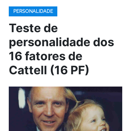
PERSONALIDADE
Teste de
personalidade dos
16 fatores de
Cattell (16 PF)