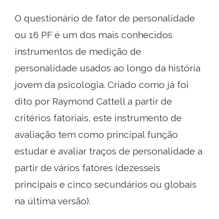
O questionário de fator de personalidade
ou 16 PF é um dos mais conhecidos
instrumentos de medição de
personalidade usados ​​ao longo da história
jovem da psicologia. Criado como já foi
dito por Raymond Cattell a partir de
critérios fatoriais, este instrumento de
avaliação tem como principal função
estudar e avaliar traços de personalidade a
partir de vários fatores (dezesseis
principais e cinco secundários ou globais
na última versão).