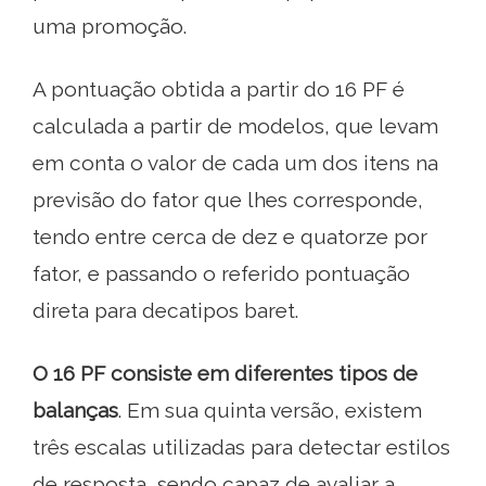
uma promoção.
A pontuação obtida a partir do 16 PF é
calculada a partir de modelos, que levam
em conta o valor de cada um dos itens na
previsão do fator que lhes corresponde,
tendo entre cerca de dez e quatorze por
fator, e passando o referido pontuação
direta para decatipos baret.
O 16 PF consiste em diferentes tipos de
balanças
. Em sua quinta versão, existem
três escalas utilizadas para detectar estilos
de resposta, sendo capaz de avaliar a