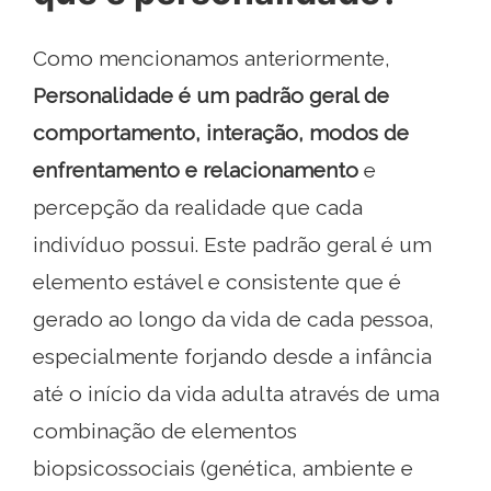
Como mencionamos anteriormente,
Personalidade é um padrão geral de
comportamento, interação, modos de
enfrentamento e relacionamento
e
percepção da realidade que cada
indivíduo possui. Este padrão geral é um
elemento estável e consistente que é
gerado ao longo da vida de cada pessoa,
especialmente forjando desde a infância
até o início da vida adulta através de uma
combinação de elementos
biopsicossociais (genética, ambiente e