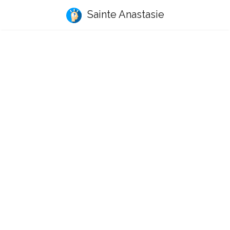
Sainte Anastasie