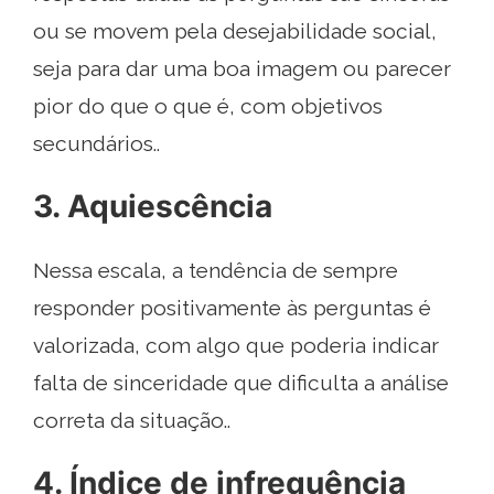
ou se movem pela desejabilidade social,
seja para dar uma boa imagem ou parecer
pior do que o que é, com objetivos
secundários..
3. Aquiescência
Nessa escala, a tendência de sempre
responder positivamente às perguntas é
valorizada, com algo que poderia indicar
falta de sinceridade que dificulta a análise
correta da situação..
4. Índice de infrequência