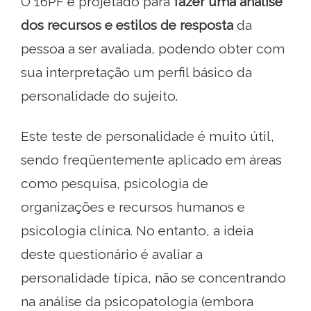
O 16PF é projetado para
fazer uma análise
dos recursos e estilos de resposta
da
pessoa a ser avaliada, podendo obter com
sua interpretação um perfil básico da
personalidade do sujeito.
Este teste de personalidade é muito útil,
sendo freqüentemente aplicado em áreas
como pesquisa, psicologia de
organizações e recursos humanos e
psicologia clínica. No entanto, a ideia
deste questionário é avaliar a
personalidade típica, não se concentrando
na análise da psicopatologia (embora