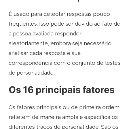
É usado para detectar respostas pouco
frequentes. Isso pode ser devido ao fato de
a pessoa avaliada responder
aleatoriamente, embora seja necessário
analisar cada resposta e sua
correspondência com o conjunto de testes
de personalidade..
Os 16 principais fatores
Os fatores principais ou de primeira ordem
refletem de maneira ampla e específica os
diferentes traços de personalidade. São os