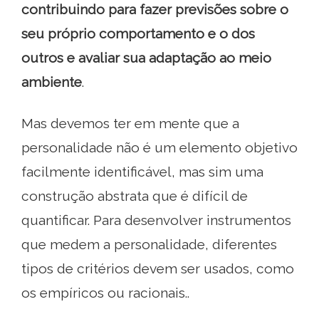
contribuindo para fazer previsões sobre o
seu próprio comportamento e o dos
outros e avaliar sua adaptação ao meio
ambiente
.
Mas devemos ter em mente que a
personalidade não é um elemento objetivo
facilmente identificável, mas sim uma
construção abstrata que é difícil de
quantificar. Para desenvolver instrumentos
que medem a personalidade, diferentes
tipos de critérios devem ser usados, como
os empíricos ou racionais..