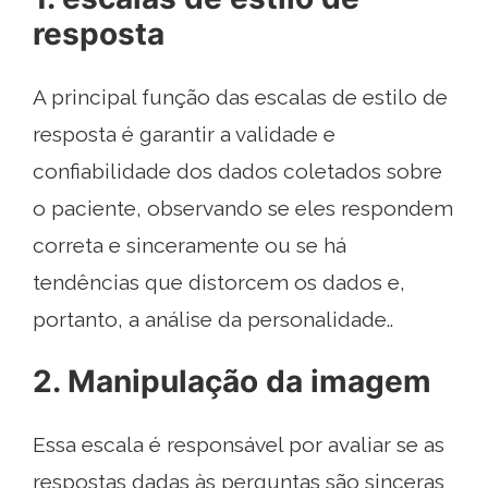
resposta
A principal função das escalas de estilo de
resposta é garantir a validade e
confiabilidade dos dados coletados sobre
o paciente, observando se eles respondem
correta e sinceramente ou se há
tendências que distorcem os dados e,
portanto, a análise da personalidade..
2. Manipulação da imagem
Essa escala é responsável por avaliar se as
respostas dadas às perguntas são sinceras