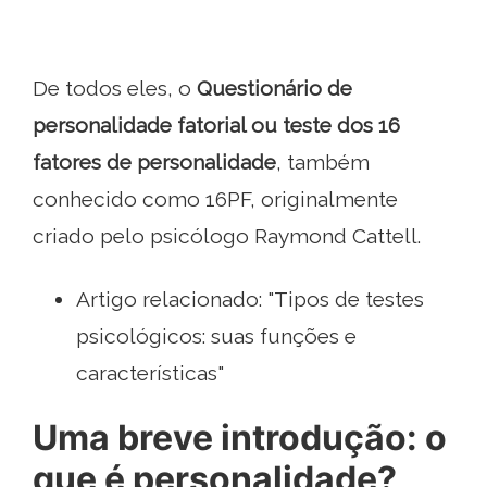
De todos eles, o
Questionário de
personalidade fatorial ou teste dos 16
fatores de personalidade
, também
conhecido como 16PF, originalmente
criado pelo psicólogo Raymond Cattell.
Artigo relacionado: "Tipos de testes
psicológicos: suas funções e
características"
Uma breve introdução: o
que é personalidade?