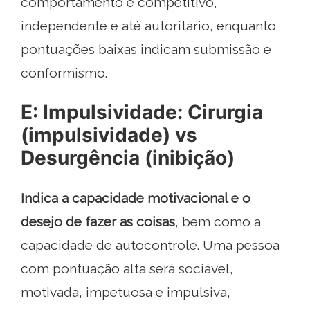
comportamento é competitivo,
independente e até autoritário, enquanto
pontuações baixas indicam submissão e
conformismo.
E: Impulsividade: Cirurgia
(impulsividade) vs
Desurgência (inibição)
Indica a capacidade motivacional e o
desejo de fazer as coisas
, bem como a
capacidade de autocontrole. Uma pessoa
com pontuação alta será sociável,
motivada, impetuosa e impulsiva,