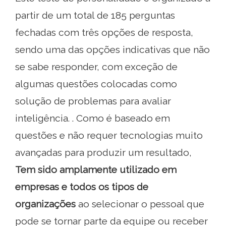
partir de um total de 185 perguntas
fechadas com três opções de resposta,
sendo uma das opções indicativas que não
se sabe responder, com exceção de
algumas questões colocadas como
solução de problemas para avaliar
inteligência. . Como é baseado em
questões e não requer tecnologias muito
avançadas para produzir um resultado,
Tem sido amplamente utilizado em
empresas e todos os tipos de
organizações
ao selecionar o pessoal que
pode se tornar parte da equipe ou receber