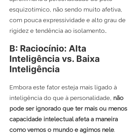
esquizotímico, não sendo muito afetiva,
com pouca expressividade e alto grau de
rigidez e tendência ao isolamento..
B: Raciocínio: Alta
Inteligência vs. Baixa
Inteligência
Embora este fator esteja mais ligado à
inteligência do que à personalidade,
não
pode ser ignorado que ter mais ou menos
capacidade intelectual afeta a maneira
como vemos o mundo e agimos nele
.