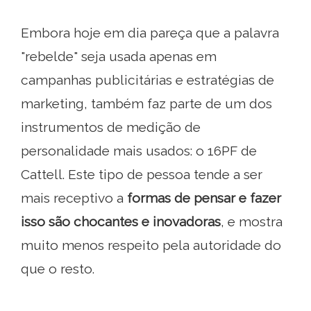
Embora hoje em dia pareça que a palavra
"rebelde" seja usada apenas em
campanhas publicitárias e estratégias de
marketing, também faz parte de um dos
instrumentos de medição de
personalidade mais usados: o 16PF de
Cattell. Este tipo de pessoa tende a ser
mais receptivo a
formas de pensar e fazer
isso são chocantes e inovadoras
, e mostra
muito menos respeito pela autoridade do
que o resto.