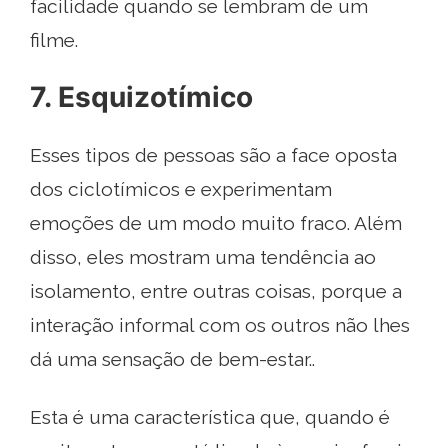
facilidade quando se lembram de um
filme.
7. Esquizotímico
Esses tipos de pessoas são a face oposta
dos ciclotímicos e experimentam
emoções de um modo muito fraco. Além
disso, eles mostram uma tendência ao
isolamento, entre outras coisas, porque a
interação informal com os outros não lhes
dá uma sensação de bem-estar..
Esta é uma característica que, quando é