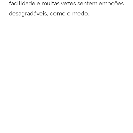
facilidade e muitas vezes sentem emoções
desagradáveis, como o medo..