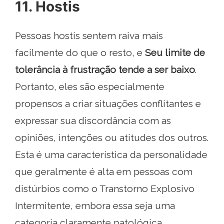
11. Hostis
Pessoas hostis sentem raiva mais
facilmente do que o resto, e
Seu limite de
tolerância à frustração tende a ser baixo
.
Portanto, eles são especialmente
propensos a criar situações conflitantes e
expressar sua discordância com as
opiniões, intenções ou atitudes dos outros.
Esta é uma característica da personalidade
que geralmente é alta em pessoas com
distúrbios como o Transtorno Explosivo
Intermitente, embora essa seja uma
categoria claramente patológica..