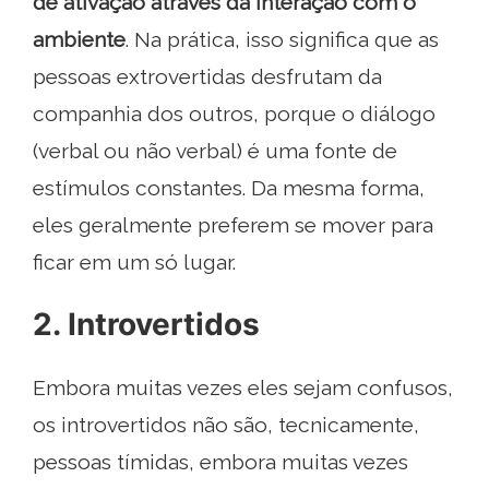
de ativação através da interação com o
ambiente
. Na prática, isso significa que as
pessoas extrovertidas desfrutam da
companhia dos outros, porque o diálogo
(verbal ou não verbal) é uma fonte de
estímulos constantes. Da mesma forma,
eles geralmente preferem se mover para
ficar em um só lugar.
2. Introvertidos
Embora muitas vezes eles sejam confusos,
os introvertidos não são, tecnicamente,
pessoas tímidas, embora muitas vezes