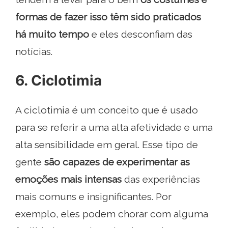
formas de fazer isso têm sido praticados
há muito tempo
e eles desconfiam das
notícias.
6. Ciclotimia
A ciclotimia é um conceito que é usado
para se referir a uma alta afetividade e uma
alta sensibilidade em geral. Esse tipo de
gente
são capazes de experimentar as
emoções mais intensas
das experiências
mais comuns e insignificantes. Por
exemplo, eles podem chorar com alguma