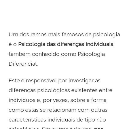
Um dos ramos mais famosos da psicologia
é o
Psicologia das diferenças individuais
,
também conhecido como Psicologia
Diferencial.
Este é responsável por investigar as
diferenças psicológicas existentes entre
indivíduos e, por vezes, sobre a forma
como estas se relacionam com outras
características individuais de tipo não