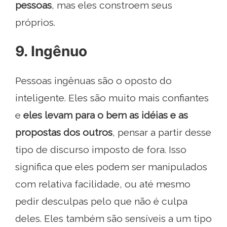
pessoas
, mas eles constroem seus
próprios.
9. Ingênuo
Pessoas ingênuas são o oposto do
inteligente. Eles são muito mais confiantes
e
eles levam para o bem as idéias e as
propostas dos outros
, pensar a partir desse
tipo de discurso imposto de fora. Isso
significa que eles podem ser manipulados
com relativa facilidade, ou até mesmo
pedir desculpas pelo que não é culpa
deles. Eles também são sensíveis a um tipo