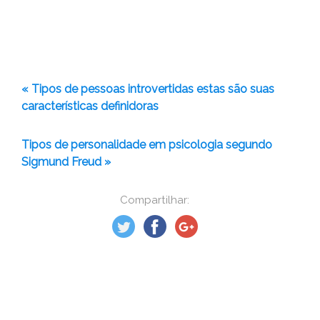
« Tipos de pessoas introvertidas estas são suas
características definidoras
Tipos de personalidade em psicologia segundo
Sigmund Freud »
Compartilhar: