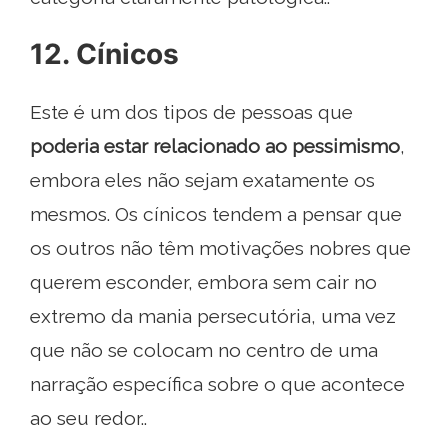
12. Cínicos
Este é um dos tipos de pessoas que
poderia estar relacionado ao pessimismo
,
embora eles não sejam exatamente os
mesmos. Os cínicos tendem a pensar que
os outros não têm motivações nobres que
querem esconder, embora sem cair no
extremo da mania persecutória, uma vez
que não se colocam no centro de uma
narração específica sobre o que acontece
ao seu redor..