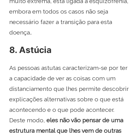
muito extrema, está ligada à esquizofrenia,
embora em todos os casos não seja
necessário fazer a transição para esta
doença..
8. Astúcia
As pessoas astutas caracterizam-se por ter
a capacidade de ver as coisas com um
distanciamento que lhes permite descobrir
explicações alternativas sobre o que está
acontecendo e o que pode acontecer.
Deste modo,
eles não vão pensar de uma
estrutura mental que lhes vem de outras