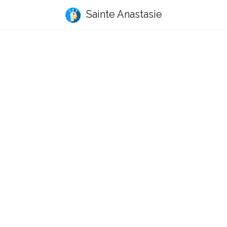
Sainte Anastasie