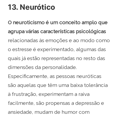
13. Neurótico
O neuroticismo é um conceito amplo que
agrupa várias características psicológicas
relacionadas às emoções e ao modo como
o estresse é experimentado, algumas das
quais já estão representadas no resto das
dimensões da personalidade.
Especificamente, as pessoas neuróticas
são aquelas que têm uma baixa tolerância
à frustração, experimentam a raiva
facilmente, são propensas a depressão e
ansiedade, mudam de humor com