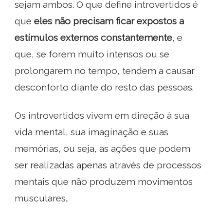
sejam ambos. O que define introvertidos é
que
eles não precisam ficar expostos a
estímulos externos constantemente
, e
que, se forem muito intensos ou se
prolongarem no tempo, tendem a causar
desconforto diante do resto das pessoas.
Os introvertidos vivem em direção à sua
vida mental, sua imaginação e suas
memórias, ou seja, as ações que podem
ser realizadas apenas através de processos
mentais que não produzem movimentos
musculares..