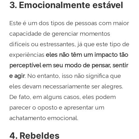
3. Emocionalmente estável
Este é um dos tipos de pessoas com maior
capacidade de gerenciar momentos
difíceis ou estressantes, já que este tipo de
experiências
eles não têm um impacto tão
perceptível em seu modo de pensar, sentir
e agir
. No entanto, isso não significa que
eles devam necessariamente ser alegres.
De fato, em alguns casos, eles podem
parecer o oposto e apresentar um
achatamento emocional.
4. Rebeldes