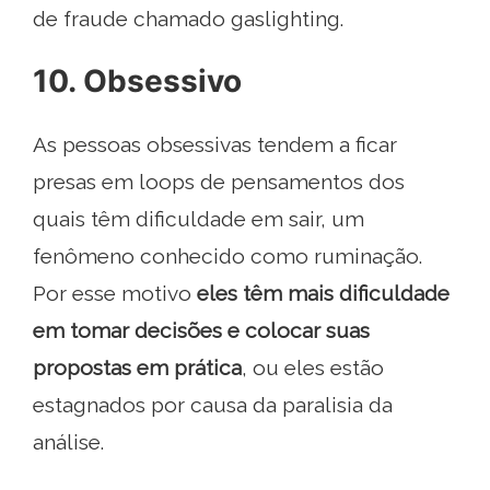
de fraude chamado gaslighting.
10. Obsessivo
As pessoas obsessivas tendem a ficar
presas em loops de pensamentos dos
quais têm dificuldade em sair, um
fenômeno conhecido como ruminação.
Por esse motivo
eles têm mais dificuldade
em tomar decisões e colocar suas
propostas em prática
, ou eles estão
estagnados por causa da paralisia da
análise.