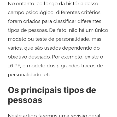
No entanto, ao longo da história desse
campo psicológico, diferentes critérios
foram criados para classificar diferentes
tipos de pessoas. De fato, não há um único
modelo ou teste de personalidade, mas
vários, que são usados ​​dependendo do
objetivo desejado. Por exemplo, existe o
16 PF, o modelo dos 5 grandes traços de
personalidade, etc..
Os principais tipos de
pessoas
Neste artigo faremos uma revisão geral