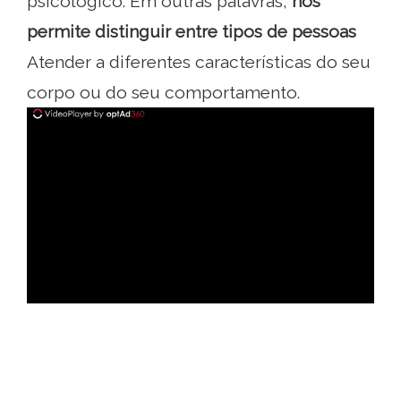
psicológico. Em outras palavras,
nos
permite distinguir entre tipos de pessoas
Atender a diferentes características do seu
corpo ou do seu comportamento.
ad