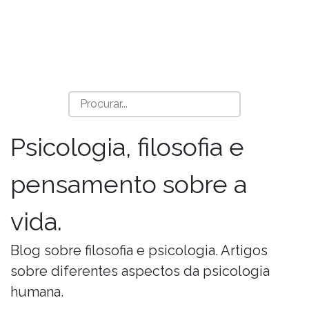
Psicologia, filosofia e
pensamento sobre a
vida.
Blog sobre filosofia e psicologia. Artigos
sobre diferentes aspectos da psicologia
humana.