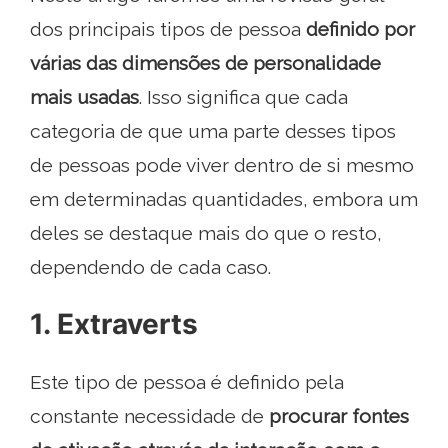
dos principais tipos de pessoa
definido por
várias das dimensões de personalidade
mais usadas
. Isso significa que cada
categoria de que uma parte desses tipos
de pessoas pode viver dentro de si mesmo
em determinadas quantidades, embora um
deles se destaque mais do que o resto,
dependendo de cada caso.
1. Extraverts
Este tipo de pessoa é definido pela
constante necessidade de
procurar fontes