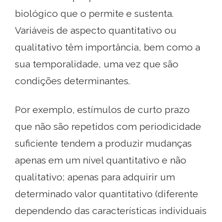
biológico que o permite e sustenta.
Variáveis ​​de aspecto quantitativo ou
qualitativo têm importância, bem como a
sua temporalidade, uma vez que são
condições determinantes.
Por exemplo, estímulos de curto prazo
que não são repetidos com periodicidade
suficiente tendem a produzir mudanças
apenas em um nível quantitativo e não
qualitativo; apenas para adquirir um
determinado valor quantitativo (diferente
dependendo das características individuais