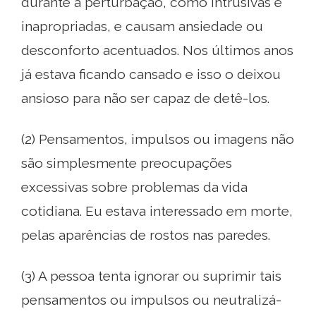
durante a perturbação, como intrusivas e
inapropriadas, e causam ansiedade ou
desconforto acentuados. Nos últimos anos
já estava ficando cansado e isso o deixou
ansioso para não ser capaz de detê-los.
(2) Pensamentos, impulsos ou imagens não
são simplesmente preocupações
excessivas sobre problemas da vida
cotidiana. Eu estava interessado em morte,
pelas aparências de rostos nas paredes.
(3) A pessoa tenta ignorar ou suprimir tais
pensamentos ou impulsos ou neutralizá-