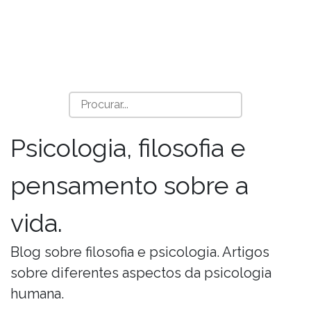
Psicologia, filosofia e
pensamento sobre a
vida.
Blog sobre filosofia e psicologia. Artigos
sobre diferentes aspectos da psicologia
humana.