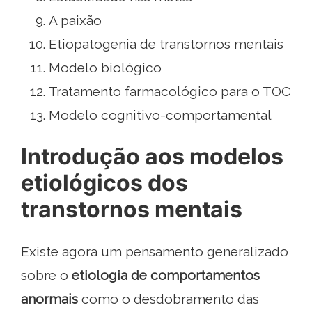
A paixão
Etiopatogenia de transtornos mentais
Modelo biológico
Tratamento farmacológico para o TOC
Modelo cognitivo-comportamental
Introdução aos modelos
etiológicos dos
transtornos mentais
Existe agora um pensamento generalizado
sobre o
etiologia de comportamentos
anormais
como o desdobramento das