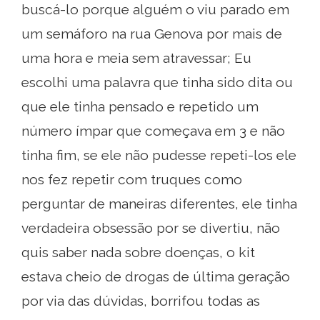
buscá-lo porque alguém o viu parado em
um semáforo na rua Genova por mais de
uma hora e meia sem atravessar; Eu
escolhi uma palavra que tinha sido dita ou
que ele tinha pensado e repetido um
número ímpar que começava em 3 e não
tinha fim, se ele não pudesse repeti-los ele
nos fez repetir com truques como
perguntar de maneiras diferentes, ele tinha
verdadeira obsessão por se divertiu, não
quis saber nada sobre doenças, o kit
estava cheio de drogas de última geração
por via das dúvidas, borrifou todas as