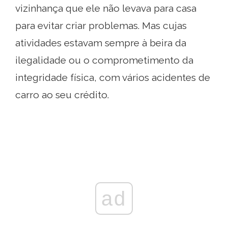
vizinhança que ele não levava para casa
para evitar criar problemas. Mas cujas
atividades estavam sempre à beira da
ilegalidade ou o comprometimento da
integridade física, com vários acidentes de
carro ao seu crédito.
ad