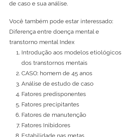
de caso e sua análise.
Você também pode estar interessado:
Diferença entre doença mental e
transtorno mental Index
Introdução aos modelos etiológicos
dos transtornos mentais
CASO: homem de 45 anos
Análise de estudo de caso
Fatores predisponentes
Fatores precipitantes
Fatores de manutenção
Fatores Inibidores
Estabilidade nas metas