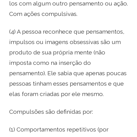
los com algum outro pensamento ou ação.
Com ações compulsivas.
(4) A pessoa reconhece que pensamentos,
impulsos ou imagens obsessivas são um
produto de sua própria mente (não
imposta como na inserção do
pensamento). Ele sabia que apenas poucas
pessoas tinham esses pensamentos e que
elas foram criadas por ele mesmo.
Compulsões são definidas por:
(1) Comportamentos repetitivos (por