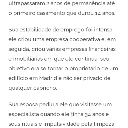
ultrapassaram 2 anos de permanência até
o primeiro casamento que durou 14 anos.
Sua estabilidade de emprego foi intensa,
ele criou uma empresa cooperativa e, em
seguida, criou várias empresas financeiras
e imobiliárias em que ele continua, seu
objetivo era se tornar o proprietário de um
edifício em Madrid e não ser privado de
qualquer capricho.
Sua esposa pediu a ele que visitasse um
especialista quando ele tinha 34 anos e
seus rituais e impulsividade pela limpeza,