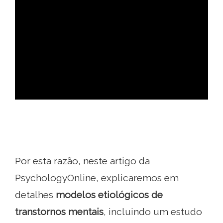
ad
Por esta razão, neste artigo da
PsychologyOnline, explicaremos em
detalhes
modelos etiológicos de
transtornos mentais
, incluindo um estudo