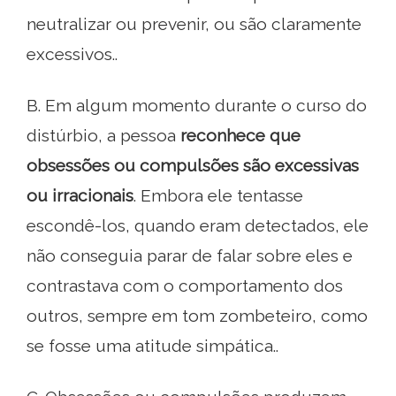
neutralizar ou prevenir, ou são claramente
excessivos..
B. Em algum momento durante o curso do
distúrbio, a pessoa
reconhece que
obsessões ou compulsões são excessivas
ou irracionais
. Embora ele tentasse
escondê-los, quando eram detectados, ele
não conseguia parar de falar sobre eles e
contrastava com o comportamento dos
outros, sempre em tom zombeteiro, como
se fosse uma atitude simpática..