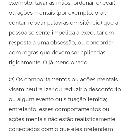
exemplo, lavar as mãos, ordenar, checar)
ou ações mentais (por exemplo, orar,
contar, repetir palavras em silêncio) que a
pessoa se sente impelida a executar em
resposta a uma obsessão, ou concordar
com regras que devem ser aplicadas
rigidamente. O já mencionado.
(2) Os comportamentos ou ações mentais
visam neutralizar ou reduzir o desconforto
ou algum evento ou situação temida;
entretanto, esses comportamentos ou
ações mentais não estão realisticamente
conectados com o que eles pretendem