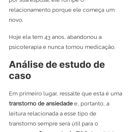
relacionamento porque ele começa um
novo.
Hoje ela tem 43 anos, abandonou a
psicoterapia e nunca tomou medicação.
Análise de estudo de
caso
Em primeiro lugar, ressalte que esta é uma
transtorno de ansiedade
e, portanto, a
leitura relacionada a esse tipo de
transtorno sempre será útil para o