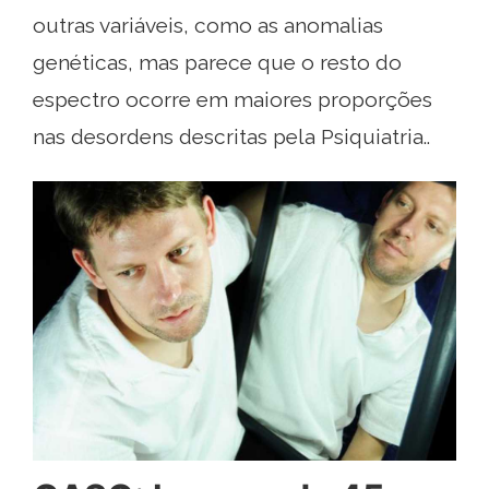
outras variáveis, como as anomalias
genéticas, mas parece que o resto do
espectro ocorre em maiores proporções
nas desordens descritas pela Psiquiatria..