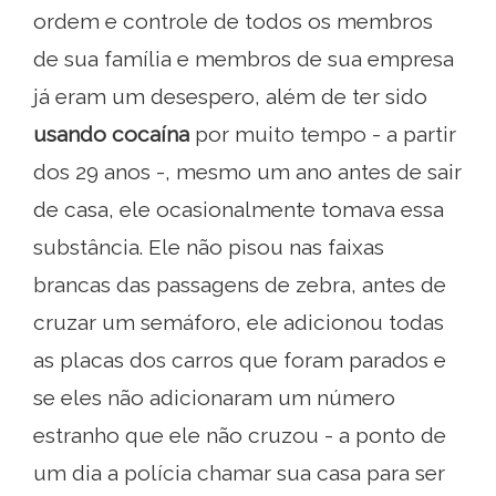
ordem e controle de todos os membros
de sua família e membros de sua empresa
já eram um desespero, além de ter sido
usando cocaína
por muito tempo - a partir
dos 29 anos -, mesmo um ano antes de sair
de casa, ele ocasionalmente tomava essa
substância. Ele não pisou nas faixas
brancas das passagens de zebra, antes de
cruzar um semáforo, ele adicionou todas
as placas dos carros que foram parados e
se eles não adicionaram um número
estranho que ele não cruzou - a ponto de
um dia a polícia chamar sua casa para ser