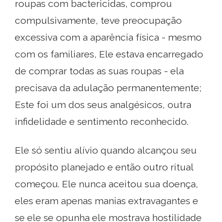
roupas com bactericidas, comprou
compulsivamente, teve preocupação
excessiva com a aparência física - mesmo
com os familiares, Ele estava encarregado
de comprar todas as suas roupas - ela
precisava da adulação permanentemente;
Este foi um dos seus analgésicos, outra
infidelidade e sentimento reconhecido.
Ele só sentiu alívio quando alcançou seu
propósito planejado e então outro ritual
começou. Ele nunca aceitou sua doença,
eles eram apenas manias extravagantes e
se ele se opunha ele mostrava hostilidade