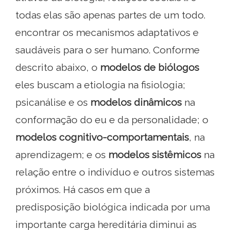
todas elas são apenas partes de um todo.
encontrar os mecanismos adaptativos e
saudáveis ​​para o ser humano. Conforme
descrito abaixo, o
modelos de biólogos
eles buscam a etiologia na fisiologia;
psicanálise e os
modelos dinâmicos
na
conformação do eu e da personalidade; o
modelos cognitivo-comportamentais
, na
aprendizagem; e os
modelos sistêmicos
na
relação entre o indivíduo e outros sistemas
próximos. Há casos em que a
predisposição biológica indicada por uma
importante carga hereditária diminui as