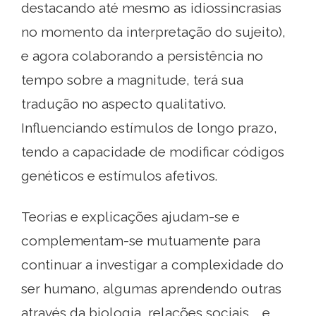
destacando até mesmo as idiossincrasias
no momento da interpretação do sujeito),
e agora colaborando a persistência no
tempo sobre a magnitude, terá sua
tradução no aspecto qualitativo.
Influenciando estímulos de longo prazo,
tendo a capacidade de modificar códigos
genéticos e estímulos afetivos.
Teorias e explicações ajudam-se e
complementam-se mutuamente para
continuar a investigar a complexidade do
ser humano, algumas aprendendo outras
através da biologia, relações sociais ... e