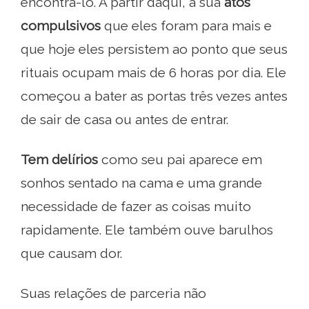
encontrá-lo. A partir daqui, a sua
atos
compulsivos
que eles foram para mais e
que hoje eles persistem ao ponto que seus
rituais ocupam mais de 6 horas por dia. Ele
começou a bater as portas três vezes antes
de sair de casa ou antes de entrar.
Tem delírios
como seu pai aparece em
sonhos sentado na cama e uma grande
necessidade de fazer as coisas muito
rapidamente. Ele também ouve barulhos
que causam dor.
Suas relações de parceria não