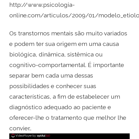
http://www.psicologia-
online.com/articulos/2009/01/modelo_etiolo
Os transtornos mentais são muito variados
e podem ter sua origem em uma causa
biológica, dinâmica, sistêmica ou
cognitivo-comportamental. É importante
separar bem cada uma dessas
possibilidades e conhecer suas
características, a fim de estabelecer um
diagnóstico adequado ao paciente e
oferecer-lhe o tratamento que melhor lhe
convier..