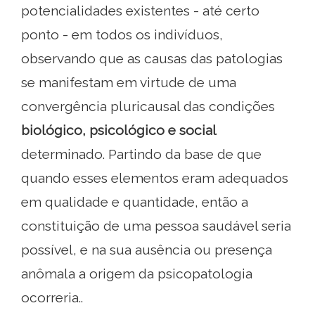
potencialidades existentes - até certo
ponto - em todos os indivíduos,
observando que as causas das patologias
se manifestam em virtude de uma
convergência pluricausal das condições
biológico, psicológico e social
determinado. Partindo da base de que
quando esses elementos eram adequados
em qualidade e quantidade, então a
constituição de uma pessoa saudável seria
possível, e na sua ausência ou presença
anômala a origem da psicopatologia
ocorreria..