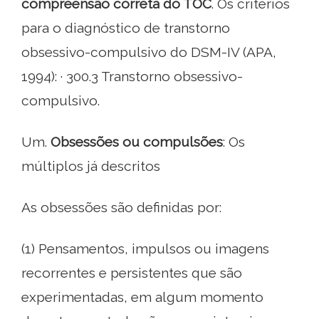
compreensão correta do TOC
. Os critérios
para o diagnóstico de transtorno
obsessivo-compulsivo do DSM-IV (APA,
1994): · 300.3 Transtorno obsessivo-
compulsivo.
Um.
Obsessões ou compulsões
: Os
múltiplos já descritos
As obsessões são definidas por:
(1) Pensamentos, impulsos ou imagens
recorrentes e persistentes que são
experimentadas, em algum momento