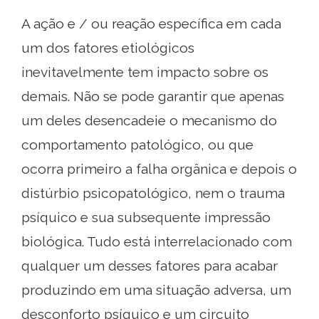
A ação e / ou reação específica em cada
um dos fatores etiológicos
inevitavelmente tem impacto sobre os
demais. Não se pode garantir que apenas
um deles desencadeie o mecanismo do
comportamento patológico, ou que
ocorra primeiro a falha orgânica e depois o
distúrbio psicopatológico, nem o trauma
psíquico e sua subsequente impressão
biológica. Tudo está interrelacionado com
qualquer um desses fatores para acabar
produzindo em uma situação adversa, um
desconforto psíquico e um circuito