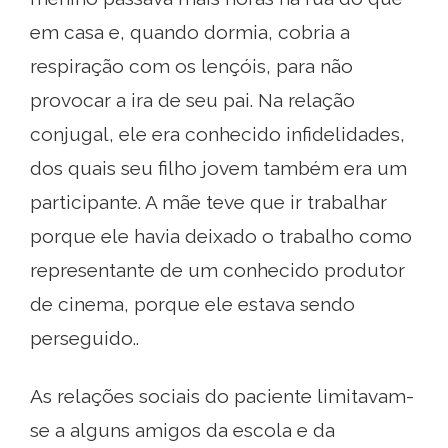
em casa e, quando dormia, cobria a
respiração com os lençóis, para não
provocar a ira de seu pai. Na relação
conjugal, ele era conhecido infidelidades,
dos quais seu filho jovem também era um
participante. A mãe teve que ir trabalhar
porque ele havia deixado o trabalho como
representante de um conhecido produtor
de cinema, porque ele estava sendo
perseguido..
As relações sociais do paciente limitavam-
se a alguns amigos da escola e da