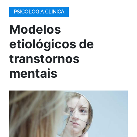
PSICOLOGIA CLINICA
Modelos
etiológicos de
transtornos
mentais