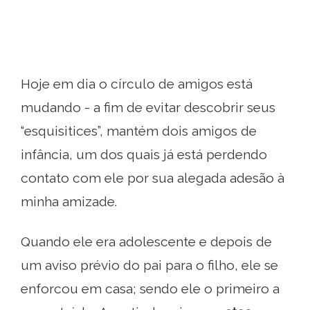
Hoje em dia o círculo de amigos está
mudando - a fim de evitar descobrir seus
“esquisitices”, mantém dois amigos de
infância, um dos quais já está perdendo
contato com ele por sua alegada adesão à
minha amizade.
Quando ele era adolescente e depois de
um aviso prévio do pai para o filho, ele se
enforcou em casa; sendo ele o primeiro a