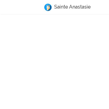
Sainte Anastasie