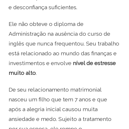
e desconfiança suficientes.
Ele não obteve o diploma de
Administração na ausência do curso de
inglês que nunca frequentou. Seu trabalho
está relacionado ao mundo das finanças e
investimentos e envolve
nível de estresse
muito alto
.
De seu relacionamento matrimonial
nasceu um filho que tem 7 anos e que
após a alegria inicial causou muita
ansiedade e medo. Sujeito a tratamento
por sua esposa, ele rompe o