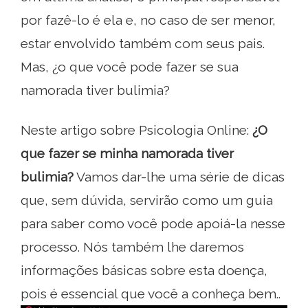
por fazê-lo é ela e, no caso de ser menor,
estar envolvido também com seus pais.
Mas, ¿o que você pode fazer se sua
namorada tiver bulimia?
Neste artigo sobre Psicologia Online:
¿O
que fazer se minha namorada tiver
bulimia?
Vamos dar-lhe uma série de dicas
que, sem dúvida, servirão como um guia
para saber como você pode apoiá-la nesse
processo. Nós também lhe daremos
informações básicas sobre esta doença,
pois é essencial que você a conheça bem..