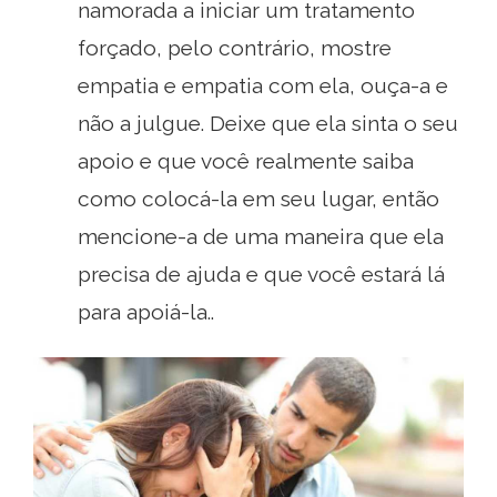
namorada a iniciar um tratamento
forçado, pelo contrário, mostre
empatia e empatia com ela, ouça-a e
não a julgue. Deixe que ela sinta o seu
apoio e que você realmente saiba
como colocá-la em seu lugar, então
mencione-a de uma maneira que ela
precisa de ajuda e que você estará lá
para apoiá-la..