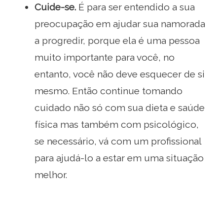
Cuide-se.
É para ser entendido a sua
preocupação em ajudar sua namorada
a progredir, porque ela é uma pessoa
muito importante para você, no
entanto, você não deve esquecer de si
mesmo. Então continue tomando
cuidado não só com sua dieta e saúde
física mas também com psicológico,
se necessário, vá com um profissional
para ajudá-lo a estar em uma situação
melhor.