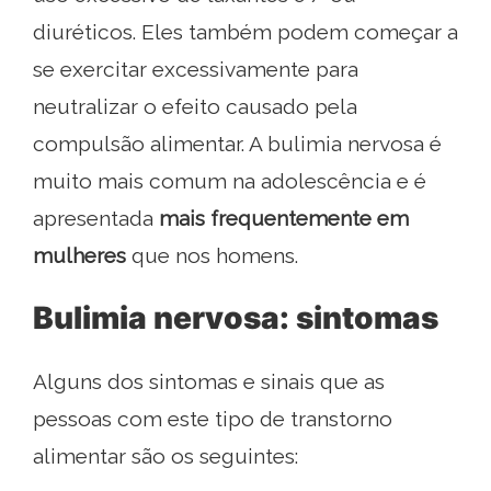
diuréticos. Eles também podem começar a
se exercitar excessivamente para
neutralizar o efeito causado pela
compulsão alimentar. A bulimia nervosa é
muito mais comum na adolescência e é
apresentada
mais frequentemente em
mulheres
que nos homens.
Bulimia nervosa: sintomas
Alguns dos sintomas e sinais que as
pessoas com este tipo de transtorno
alimentar são os seguintes: