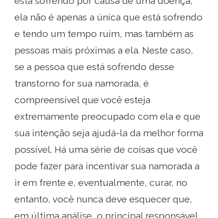
está sofrendo por causa de uma doença,
ela não é apenas a única que está sofrendo
e tendo um tempo ruim, mas também as
pessoas mais próximas a ela. Neste caso,
se a pessoa que está sofrendo desse
transtorno for sua namorada, é
compreensível que você esteja
extremamente preocupado com ela e que
sua intenção seja ajudá-la da melhor forma
possível. Há uma série de coisas que você
pode fazer para incentivar sua namorada a
ir em frente e, eventualmente, curar, no
entanto, você nunca deve esquecer que,
em última análise, o principal responsável