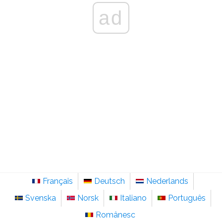
ad
Français
Deutsch
Nederlands
Svenska
Norsk
Italiano
Português
Românesc