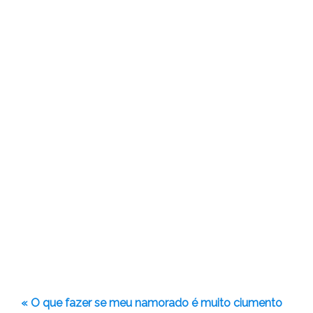
« O que fazer se meu namorado é muito ciumento