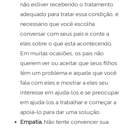
não estiver recebendo o tratamento
adequado para tratar essa condição, é
necessário que você escolha
conversar com seus pais e conte a
eles sobre o que está acontecendo.
Em muitas ocasiões, os pais não
querem ver ou aceitar que seus filhos
têm um problema e aquele que você
fala com eles e mostrar a eles seu
interesse em ajudá-los e se preocupar
em ajudá-los a trabalhar e começar a
apoiá-lo para dar uma solução.
Empatia.
Não tente convencer sua