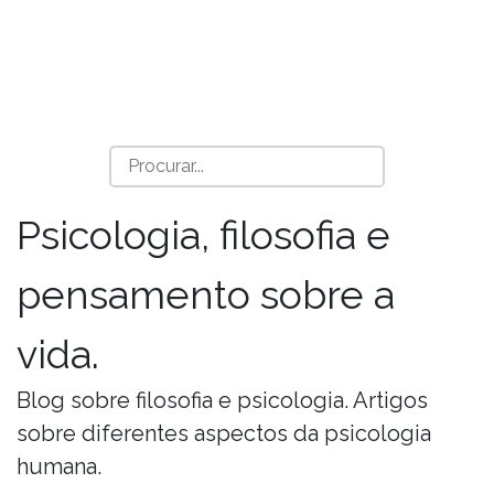
Psicologia, filosofia e
pensamento sobre a
vida.
Blog sobre filosofia e psicologia. Artigos
sobre diferentes aspectos da psicologia
humana.