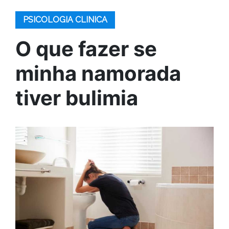
PSICOLOGIA CLINICA
O que fazer se
minha namorada
tiver bulimia