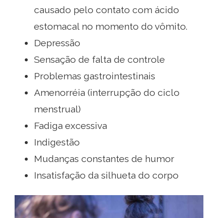
causado pelo contato com ácido
estomacal no momento do vômito.
Depressão
Sensação de falta de controle
Problemas gastrointestinais
Amenorréia (interrupção do ciclo
menstrual)
Fadiga excessiva
Indigestão
Mudanças constantes de humor
Insatisfação da silhueta do corpo