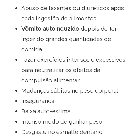
Abuso de laxantes ou diuréticos após
cada ingestão de alimentos.
Vômito autoinduzido
depois de ter
ingerido grandes quantidades de
comida.
Fazer exercícios intensos e excessivos
para neutralizar os efeitos da
compulsão alimentar.
Mudanças súbitas no peso corporal
Insegurança
Baixa auto-estima
Intenso medo de ganhar peso
Desgaste no esmalte dentário