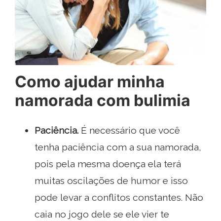
Como ajudar minha
namorada com bulimia
Paciência.
É necessário que você
tenha paciência com a sua namorada,
pois pela mesma doença ela terá
muitas oscilações de humor e isso
pode levar a conflitos constantes. Não
caia no jogo dele se ele vier te