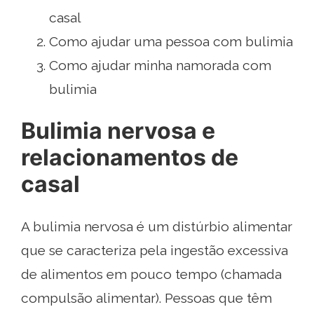
casal
Como ajudar uma pessoa com bulimia
Como ajudar minha namorada com
bulimia
Bulimia nervosa e
relacionamentos de
casal
A bulimia nervosa é um distúrbio alimentar
que se caracteriza pela ingestão excessiva
de alimentos em pouco tempo (chamada
compulsão alimentar). Pessoas que têm