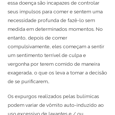
essa doença são incapazes de controlar
seus impulsos para comer e sentem uma
necessidade profunda de fazê-lo sem
medida em determinados momentos. No
entanto, depois de comer
compulsivamente, eles começam a sentir
um sentimento terrível de culpa e
vergonha por terem comido de maneira
exagerada, o que os leva a tomar a decisão
de se purificarem..
Os expurgos realizados pelas bulímicas
podem variar de vômito auto-induzido ao
uso excessivo de laxantes e / ou