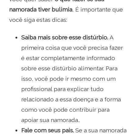
namorada tiver bulimia
, É importante que
você siga estas dicas:
Saiba mais sobre esse distúrbio.
A
primeira coisa que você precisa fazer
é estar completamente informado
sobre esse distúrbio alimentar. Para
isso, você pode ir mesmo com um
profissional para explicar tudo
relacionado a essa doença e a forma
como você pode contribuir para
apoiar sua namorada..
Fale com seus pais.
Se a sua namorada