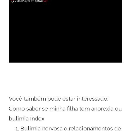
ad
Você também pode estar interessado:
Como saber se minha filha tem anorexia ou
bulimia Index
Bulimia nervosa e relacionamentos de