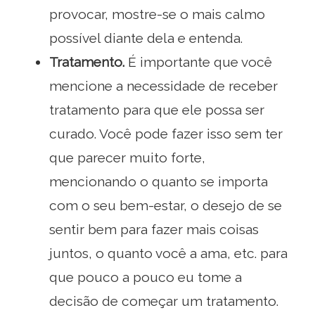
provocar, mostre-se o mais calmo
possível diante dela e entenda.
Tratamento.
É importante que você
mencione a necessidade de receber
tratamento para que ele possa ser
curado. Você pode fazer isso sem ter
que parecer muito forte,
mencionando o quanto se importa
com o seu bem-estar, o desejo de se
sentir bem para fazer mais coisas
juntos, o quanto você a ama, etc. para
que pouco a pouco eu tome a
decisão de começar um tratamento.