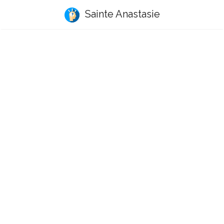
Sainte Anastasie