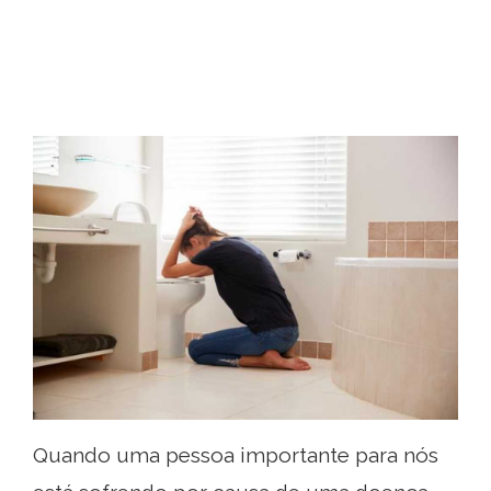
Quando uma pessoa importante para nós