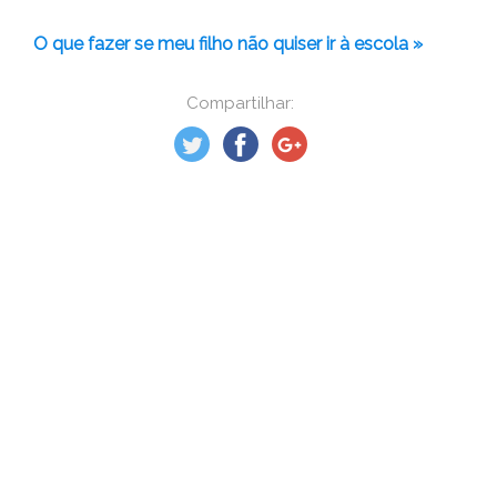
O que fazer se meu filho não quiser ir à escola »
Compartilhar: