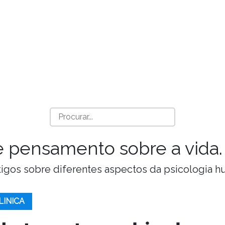
a e pensamento sobre a vida.
Artigos sobre diferentes aspectos da psicologia 
LINICA