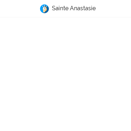
Sainte Anastasie