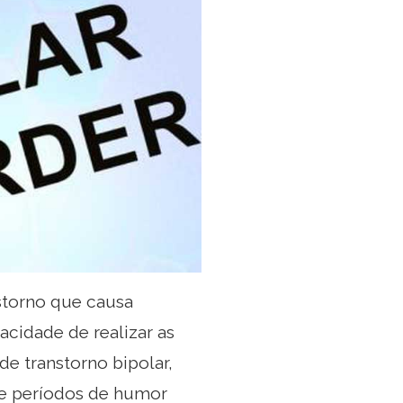
storno que causa
acidade de realizar as
de transtorno bipolar,
e períodos de humor