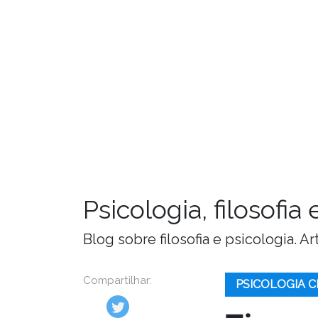
Psicologia, filosofi
Blog sobre filosofia e psicologia. 
Compartilhar:
PSICOLOGIA C