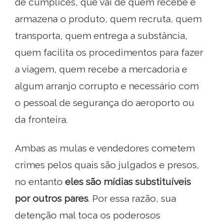
de cúmplices, que vai de quem recebe e
armazena o produto, quem recruta, quem
transporta, quem entrega a substância,
quem facilita os procedimentos para fazer
a viagem, quem recebe a mercadoria e
algum arranjo corrupto e necessário com
o pessoal de segurança do aeroporto ou
da fronteira.
Ambas as mulas e vendedores cometem
crimes pelos quais são julgados e presos,
no entanto
eles são mídias substituíveis
por outros pares
. Por essa razão, sua
detenção mal toca os poderosos