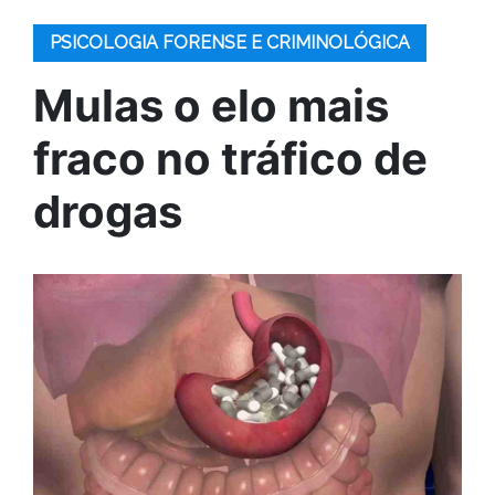
PSICOLOGIA FORENSE E CRIMINOLÓGICA
Mulas o elo mais
fraco no tráfico de
drogas