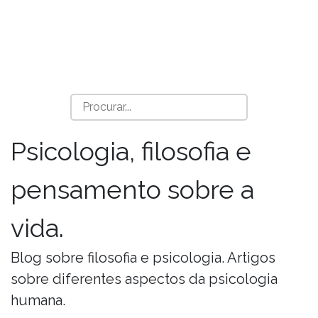
Psicologia, filosofia e
pensamento sobre a
vida.
Blog sobre filosofia e psicologia. Artigos
sobre diferentes aspectos da psicologia
humana.