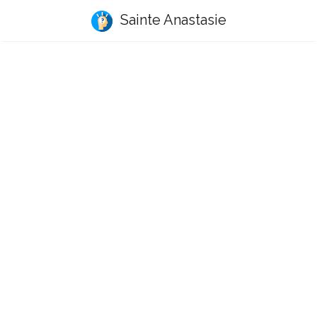
Sainte Anastasie