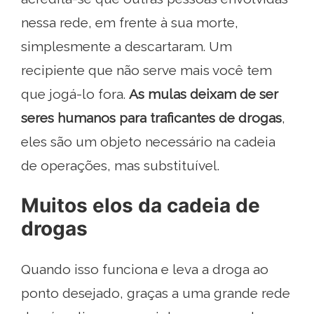
nessa rede, em frente à sua morte,
simplesmente a descartaram. Um
recipiente que não serve mais você tem
que jogá-lo fora.
As mulas deixam de ser
seres humanos para traficantes de drogas
,
eles são um objeto necessário na cadeia
de operações, mas substituível.
Muitos elos da cadeia de
drogas
Quando isso funciona e leva a droga ao
ponto desejado, graças a uma grande rede