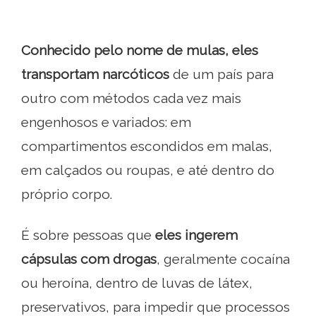
Conhecido pelo nome de mulas, eles
transportam narcóticos
de um país para
outro com métodos cada vez mais
engenhosos e variados: em
compartimentos escondidos em malas,
em calçados ou roupas, e até dentro do
próprio corpo.
É sobre pessoas que
eles ingerem
cápsulas com drogas
, geralmente cocaína
ou heroína, dentro de luvas de látex,
preservativos, para impedir que processos