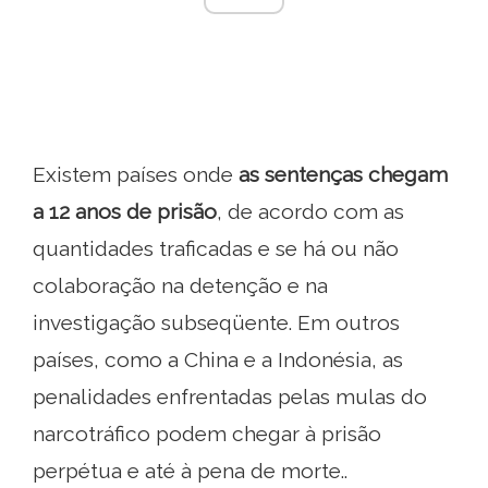
Existem países onde
as sentenças chegam
a 12 anos de prisão
, de acordo com as
quantidades traficadas e se há ou não
colaboração na detenção e na
investigação subseqüente. Em outros
países, como a China e a Indonésia, as
penalidades enfrentadas pelas mulas do
narcotráfico podem chegar à prisão
perpétua e até à pena de morte..