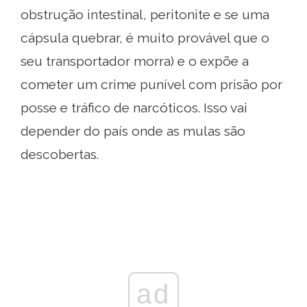
obstrução intestinal, peritonite e se uma
cápsula quebrar, é muito provável que o
seu transportador morra) e o expõe a
cometer um crime punível com prisão por
posse e tráfico de narcóticos. Isso vai
depender do país onde as mulas são
descobertas.
ad