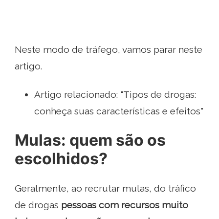
Neste modo de tráfego, vamos parar neste
artigo.
Artigo relacionado: "Tipos de drogas:
conheça suas características e efeitos"
Mulas: quem são os
escolhidos?
Geralmente, ao recrutar mulas, do tráfico
de drogas
pessoas com recursos muito