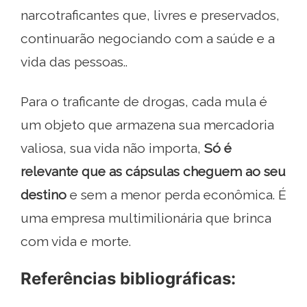
narcotraficantes que, livres e preservados,
continuarão negociando com a saúde e a
vida das pessoas..
Para o traficante de drogas, cada mula é
um objeto que armazena sua mercadoria
valiosa, sua vida não importa,
Só é
relevante que as cápsulas cheguem ao seu
destino
e sem a menor perda econômica. É
uma empresa multimilionária que brinca
com vida e morte.
Referências bibliográficas: