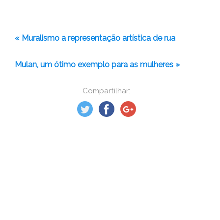
« Muralismo a representação artística de rua
Mulan, um ótimo exemplo para as mulheres »
Compartilhar: