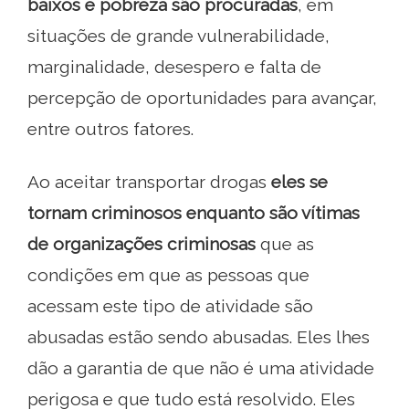
baixos e pobreza são procuradas
, em
situações de grande vulnerabilidade,
marginalidade, desespero e falta de
percepção de oportunidades para avançar,
entre outros fatores.
Ao aceitar transportar drogas
eles se
tornam criminosos enquanto são vítimas
de organizações criminosas
que as
condições em que as pessoas que
acessam este tipo de atividade são
abusadas estão sendo abusadas. Eles lhes
dão a garantia de que não é uma atividade
perigosa e que tudo está resolvido. Eles