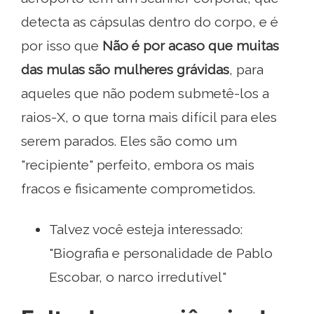
detecta as cápsulas dentro do corpo, e é
por isso que
Não é por acaso que muitas
das mulas são mulheres grávidas
, para
aqueles que não podem submetê-los a
raios-X, o que torna mais difícil para eles
serem parados. Eles são como um
"recipiente" perfeito, embora os mais
fracos e fisicamente comprometidos.
Talvez você esteja interessado:
"Biografia e personalidade de Pablo
Escobar, o narco irredutível"