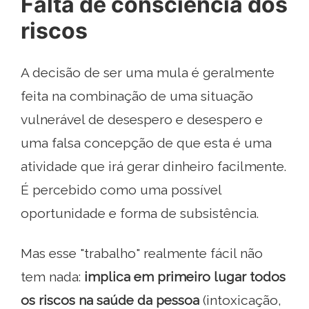
Falta de consciência dos
riscos
A decisão de ser uma mula é geralmente
feita na combinação de uma situação
vulnerável de desespero e desespero e
uma falsa concepção de que esta é uma
atividade que irá gerar dinheiro facilmente.
É percebido como uma possível
oportunidade e forma de subsistência.
Mas esse "trabalho" realmente fácil não
tem nada:
implica em primeiro lugar todos
os riscos na saúde da pessoa
(intoxicação,