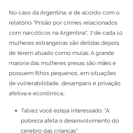
No caso da Argentina, e de acordo com o
relatório "Prisão por crimes relacionados
com narcóticos na Argentina", 7 de cada 10
mulheres estrangeiras são detidas depois
de terem atuado como mulas. A grande
maioria das mulheres presas são mães e
possuem filhos pequenos, em situações
de vulnerabilidade, desamparo e privação
afetiva e econômica..
Talvez você esteja interessado: "A
pobreza afeta o desenvolvimento do
cérebro das crianças"