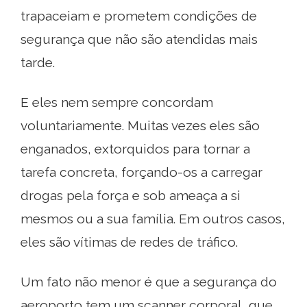
trapaceiam e prometem condições de
segurança que não são atendidas mais
tarde.
E eles nem sempre concordam
voluntariamente. Muitas vezes eles são
enganados, extorquidos para tornar a
tarefa concreta, forçando-os a carregar
drogas pela força e sob ameaça a si
mesmos ou a sua família. Em outros casos,
eles são vítimas de redes de tráfico.
Um fato não menor é que a segurança do
aeroporto tem um scanner corporal, que