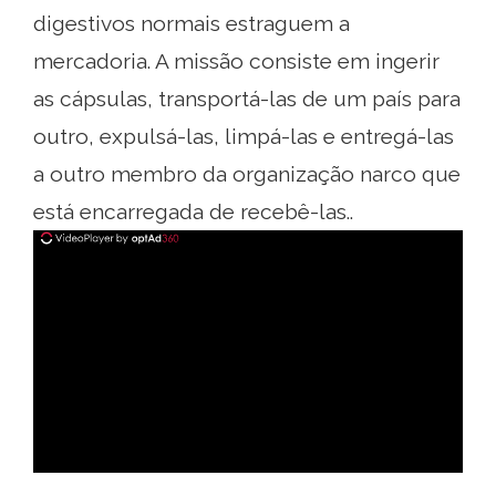
digestivos normais estraguem a
mercadoria. A missão consiste em ingerir
as cápsulas, transportá-las de um país para
outro, expulsá-las, limpá-las e entregá-las
a outro membro da organização narco que
está encarregada de recebê-las..
ad