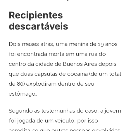
Recipientes
descartáveis
Dois meses atrás, uma menina de 19 anos
foi encontrada morta em uma rua do
centro da cidade de Buenos Aires depois
que duas cápsulas de cocaína (de um total
de 80) explodiram dentro de seu
estômago..
Segundo as testemunhas do caso, a jovem
foi jogada de um veículo, por isso
acredita-se que outras pessoas envolvidas