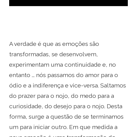
A verdade é que as emoções são
transformadas, se desenvolvem,
experimentam uma continuidade e, no
entanto ... nós passamos do amor para o
ódio e a indiferença e vice-versa. Saltamos
do prazer para o nojo, do medo para a
curiosidade, do desejo para o nojo. Desta
forma, surge a questão de se terminamos
um para iniciar outro. Em que medida a