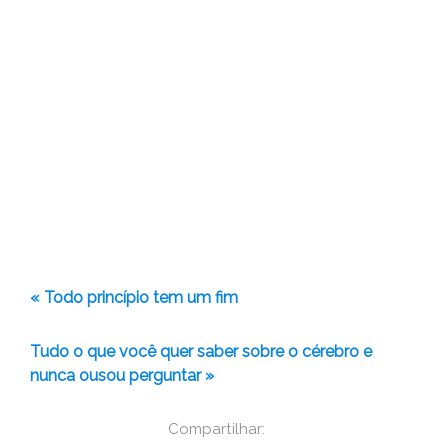
« Todo princípio tem um fim
Tudo o que você quer saber sobre o cérebro e
nunca ousou perguntar »
Compartilhar: