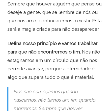
Sempre que houver alguém que pense ou
deseje a gente, que se lembre de nós ou
que nos ame, continuaremos a existir. Esta
será a magia criada para não desaparecer.
Defina nosso princípio e vamos trabalhar
para que não encontremos o fim.
Nós não
estagnamos em um círculo que não nos
permite avançar, porque a eternidade é
algo que supera tudo o que é material.
Nós não começamos quando
nascemos, não temos um fim quando
morremos. Sempre que houver