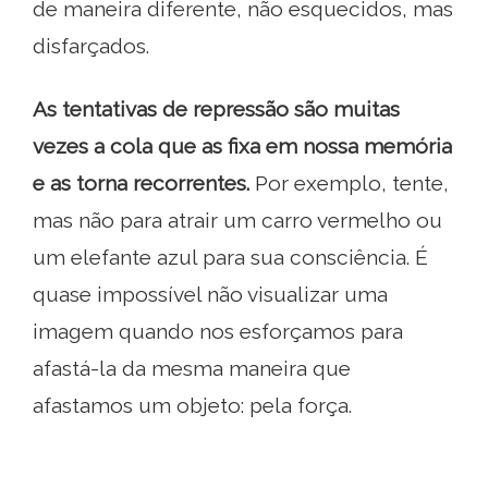
de maneira diferente, não esquecidos, mas
disfarçados.
As tentativas de repressão são muitas
vezes a cola que as fixa em nossa memória
e as torna recorrentes
.
Por exemplo, tente,
mas não para atrair um carro vermelho ou
um elefante azul para sua consciência. É
quase impossível não visualizar uma
imagem quando nos esforçamos para
afastá-la da mesma maneira que
afastamos um objeto: pela força.