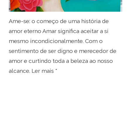
Ame-se: o começo de uma história de
amor eterno Amar significa aceitar a si
mesmo incondicionalmente. Com o
sentimento de ser digno e merecedor de
amor e curtindo toda a beleza ao nosso
alcance. Ler mais "