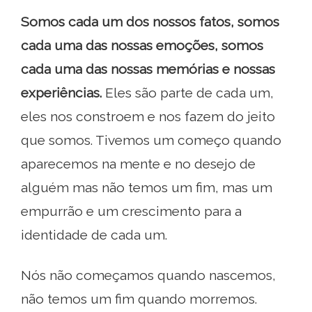
Somos cada um dos nossos fatos, somos
cada uma das nossas emoções, somos
cada uma das nossas memórias e nossas
experiências.
Eles são parte de cada um,
eles nos constroem e nos fazem do jeito
que somos. Tivemos um começo quando
aparecemos na mente e no desejo de
alguém mas não temos um fim, mas um
empurrão e um crescimento para a
identidade de cada um.
Nós não começamos quando nascemos,
não temos um fim quando morremos.