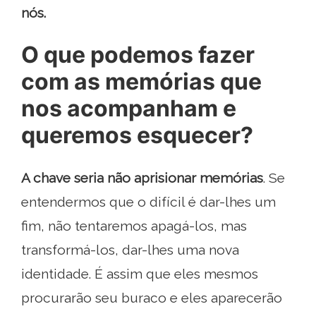
nós.
O que podemos fazer
com as memórias que
nos acompanham e
queremos esquecer?
A chave seria não aprisionar memórias
. Se
entendermos que o difícil é dar-lhes um
fim, não tentaremos apagá-los, mas
transformá-los, dar-lhes uma nova
identidade. É assim que eles mesmos
procurarão seu buraco e eles aparecerão