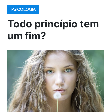
PSICOLOGIA
Todo princípio tem
um fim?