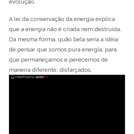
evolução.
A lei da conservação da energia explica
que a energia não é criada nem destruída.
Da mesma forma, quão bela seria a idéia
de pensar que somos pura energia, para
que permaneçamos e perecemos de
maneira diferente, disfarçados.
ad