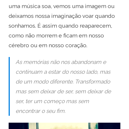
uma música soa, vemos uma imagem ou
deixamos nossa imaginação voar quando
sonhamos. É assim quando reaparecem,
como não morrem e ficam em nosso
cérebro ou em nosso coração.
As memórias não nos abandonam e
continuam a estar do nosso lado, mas
de um modo diferente. Transformado
mas sem deixar de ser, sem deixar de
ser, ter um começo mas sem
encontrar o seu fim.