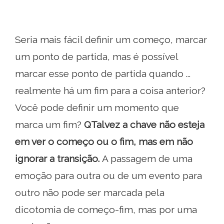
Seria mais fácil definir um começo, marcar
um ponto de partida, mas é possível
marcar esse ponto de partida quando ...
realmente há um fim para a coisa anterior?
Você pode definir um momento que
marca um fim?
Q
Talvez a chave não esteja
em ver o começo ou o fim, mas em não
ignorar a transição.
A passagem de uma
emoção para outra ou de um evento para
outro não pode ser marcada pela
dicotomia de começo-fim, mas por uma