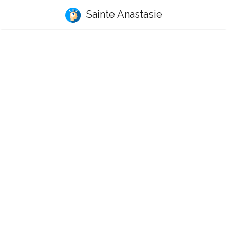
Sainte Anastasie