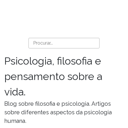
Psicologia, filosofia e
pensamento sobre a
vida.
Blog sobre filosofia e psicologia. Artigos
sobre diferentes aspectos da psicologia
humana.