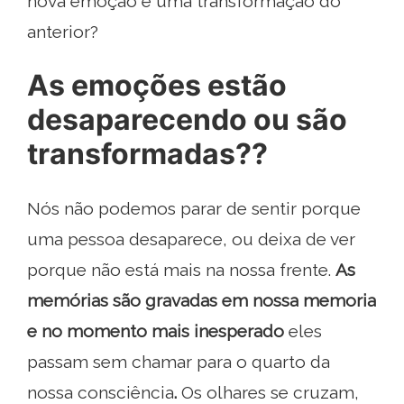
nova emoção é uma transformação do
anterior?
As emoções estão
desaparecendo ou são
transformadas??
Nós não podemos parar de sentir porque
uma pessoa desaparece, ou deixa de ver
porque não está mais na nossa frente.
As
memórias são gravadas em nossa
memoria
e no momento mais inesperado
eles
passam sem chamar para o quarto da
nossa consciência
.
Os olhares se cruzam,