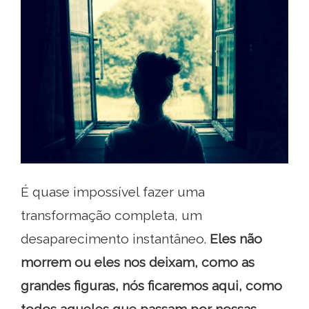
É quase impossível fazer uma
transformação completa, um
desaparecimento instantâneo.
Eles não
morrem ou eles nos deixam, como as
grandes figuras, nós ficaremos aqui, como