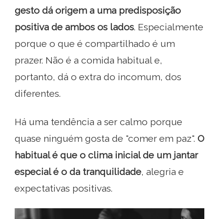
gesto dá origem a uma predisposição
positiva de ambos os lados
. Especialmente
porque o que é compartilhado é um
prazer. Não é a comida habitual e,
portanto, dá o extra do incomum, dos
diferentes.
Há uma tendência a ser calmo porque
quase ninguém gosta de "comer em paz".
O
habitual é que o clima inicial de um jantar
especial é o da tranquilidade
, alegria e
expectativas positivas.