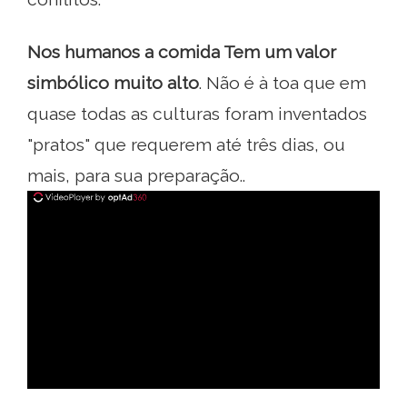
Nos humanos a comida
Tem um valor
simbólico muito alto
. Não é à toa que em
quase todas as culturas foram inventados
"pratos" que requerem até três dias, ou
mais, para sua preparação..
ad