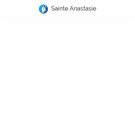
Sainte Anastasie