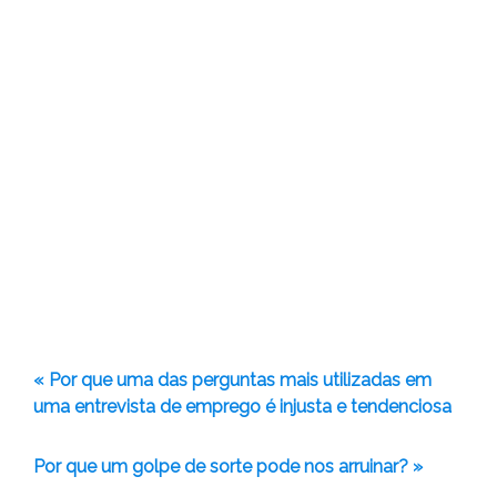
« Por que uma das perguntas mais utilizadas em
uma entrevista de emprego é injusta e tendenciosa
Por que um golpe de sorte pode nos arruinar? »