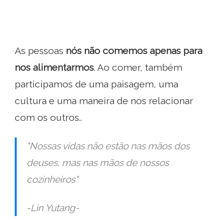
As pessoas
nós não comemos apenas para
nos alimentarmos
. Ao comer, também
participamos de uma paisagem, uma
cultura e uma maneira de nos relacionar
com os outros..
"
Nossas vidas não estão nas mãos dos
deuses, mas nas mãos de nossos
cozinheiros
".
-Lin Yutang-