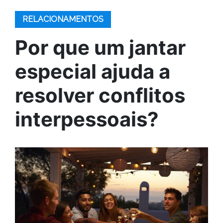
RELACIONAMENTOS
Por que um jantar
especial ajuda a
resolver conflitos
interpessoais?