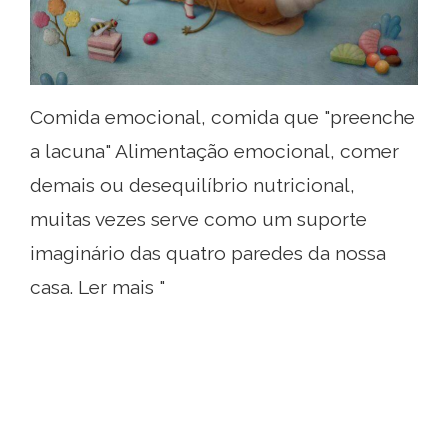
Comida emocional, comida que "preenche
a lacuna" Alimentação emocional, comer
demais ou desequilíbrio nutricional,
muitas vezes serve como um suporte
imaginário das quatro paredes da nossa
casa. Ler mais "