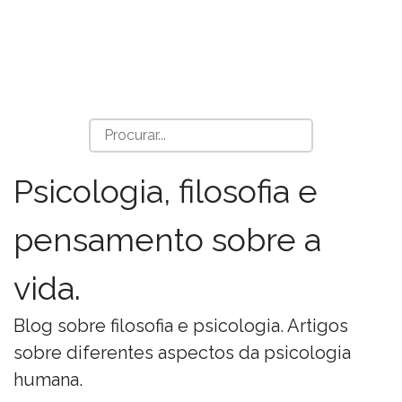
Psicologia, filosofia e
pensamento sobre a
vida.
Blog sobre filosofia e psicologia. Artigos
sobre diferentes aspectos da psicologia
humana.