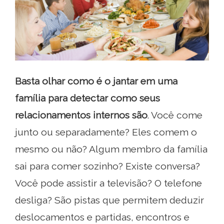
Basta olhar como é o jantar em uma
família para detectar como seus
relacionamentos internos são
. Você come
junto ou separadamente? Eles comem o
mesmo ou não? Algum membro da família
sai para comer sozinho? Existe conversa?
Você pode assistir a televisão? O telefone
desliga? São pistas que permitem deduzir
deslocamentos e partidas, encontros e