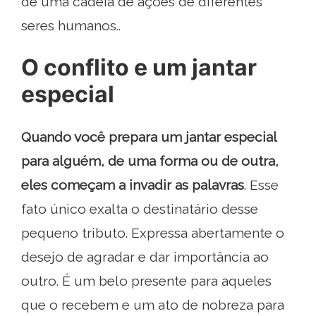
de uma cadeia de ações de diferentes
seres humanos..
O conflito e um jantar
especial
Quando você prepara um jantar especial
para alguém, de uma forma ou de outra,
eles começam a invadir as palavras
. Esse
fato único exalta o destinatário desse
pequeno tributo. Expressa abertamente o
desejo de agradar e dar importância ao
outro. É um belo presente para aqueles
que o recebem e um ato de nobreza para