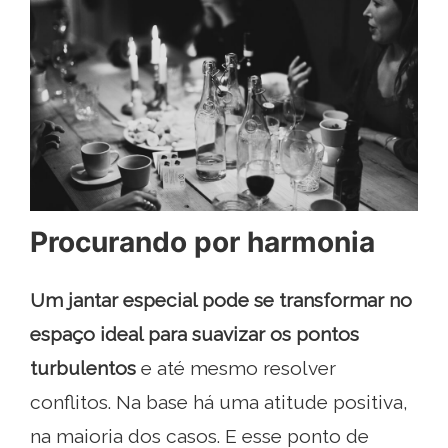
Procurando por harmonia
Um jantar especial pode se transformar no
espaço ideal para suavizar os pontos
turbulentos
e até mesmo resolver
conflitos. Na base há uma atitude positiva,
na maioria dos casos. E esse ponto de