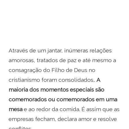
Através de um jantar, inúmeras relações
amorosas, tratados de paz e até mesmo a
consagração do Filho de Deus no
cristianismo foram consolidados..
A
maioria dos momentos
especiais são
comemorados ou comemorados em uma
mesa
e ao redor da comida. É assim que as
empresas fecham, declara amor e resolve
conflitos.