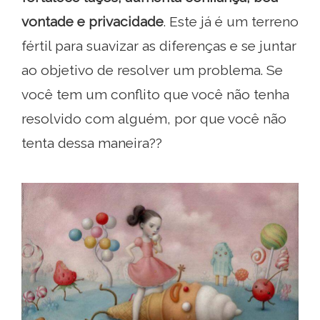
vontade e privacidade
. Este já é um terreno
fértil para suavizar as diferenças e se juntar
ao objetivo de resolver um problema. Se
você tem um conflito que você não tenha
resolvido com alguém, por que você não
tenta dessa maneira??