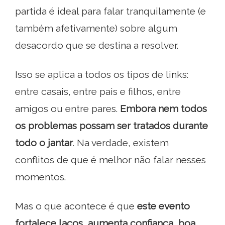
partida é ideal para falar tranquilamente (e
também afetivamente) sobre algum
desacordo que se destina a resolver.
Isso se aplica a todos os tipos de links:
entre casais, entre pais e filhos, entre
amigos ou entre pares.
Embora nem todos
os problemas possam ser tratados durante
todo o jantar
. Na verdade, existem
conflitos de que é melhor não falar nesses
momentos.
Mas o que acontece é que
este evento
fortalece laços, aumenta confiança, boa