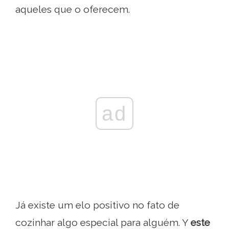
aqueles que o oferecem.
ad
Já existe um elo positivo no fato de
cozinhar algo especial para alguém. Y
este