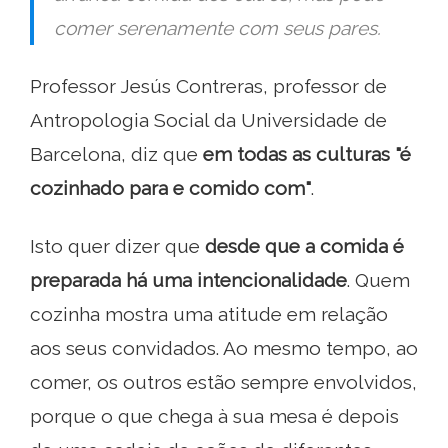
comer serenamente com seus pares.
Professor Jesús Contreras, professor de
Antropologia Social da Universidade de
Barcelona, ​​diz que
em todas as culturas "é
cozinhado para e comido com"
.
Isto quer dizer que
desde que a comida é
preparada há uma intencionalidade
. Quem
cozinha mostra uma atitude em relação
aos seus convidados. Ao mesmo tempo, ao
comer, os outros estão sempre envolvidos,
porque o que chega à sua mesa é depois