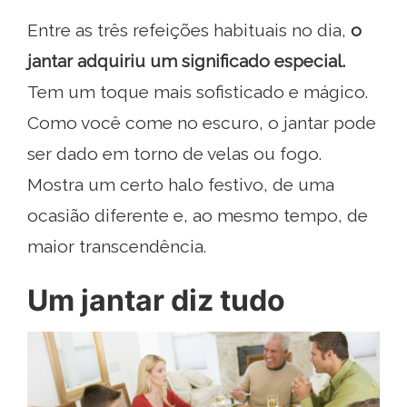
Entre as três refeições habituais no dia,
o
jantar adquiriu um significado
especial.
Tem um toque mais sofisticado e mágico.
Como você come no escuro, o jantar pode
ser dado em torno de velas ou fogo.
Mostra um certo halo festivo, de uma
ocasião diferente e, ao mesmo tempo, de
maior transcendência.
Um jantar diz tudo