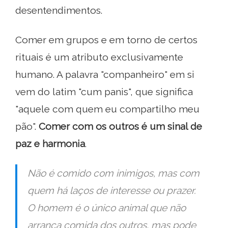
desentendimentos.
Comer em grupos e em torno de certos
rituais é um atributo exclusivamente
humano. A palavra "companheiro" em si
vem do latim "cum panis", que significa
"aquele com quem eu compartilho meu
pão".
Comer com os outros é um sinal de
paz e harmonia
.
Não é comido com inimigos, mas com
quem há laços de interesse ou prazer.
O homem é o único animal que não
arranca comida dos outros, mas pode