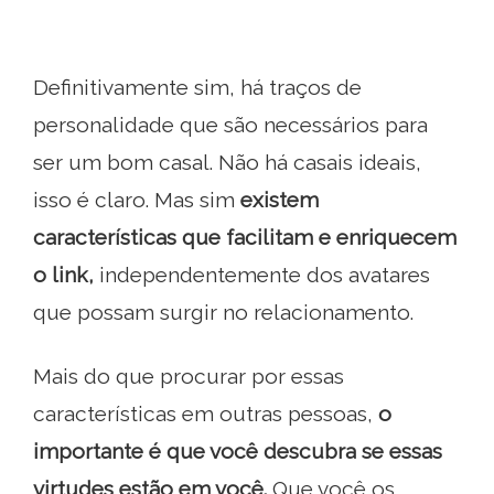
Definitivamente sim, há traços de
personalidade que são necessários para
ser um bom casal. Não há casais ideais,
isso é claro. Mas sim
existem
características que facilitam e enriquecem
o link,
independentemente dos avatares
que possam surgir no relacionamento.
Mais do que procurar por essas
características em outras pessoas,
o
importante é que você descubra se essas
virtudes estão em você.
Que você os