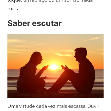
mais.
Saber escutar
Uma virtude cada vez mais escassa. Ouvir