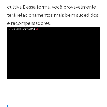
cultiva Dessa forma, você provavelmente
terá relacionamentos mais bem sucedidos
e recompensadores.
ad