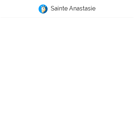
Sainte Anastasie