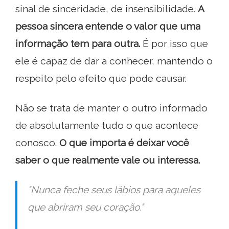
sinal de sinceridade, de insensibilidade.
A
pessoa sincera entende o valor que uma
informação tem para outra.
É por isso que
ele é capaz de dar a conhecer, mantendo o
respeito pelo efeito que pode causar.
Não se trata de manter o outro informado
de absolutamente tudo o que acontece
conosco.
O que importa é deixar você
saber o que realmente vale ou interessa.
"Nunca feche seus lábios para aqueles
que abriram seu coração."