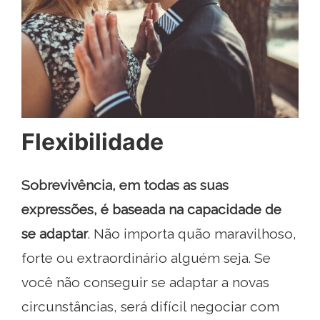
Flexibilidade
Sobrevivência, em todas as suas
expressões, é baseada na capacidade de
se adaptar
. Não importa quão maravilhoso,
forte ou extraordinário alguém seja. Se
você não conseguir se adaptar a novas
circunstâncias, será difícil negociar com