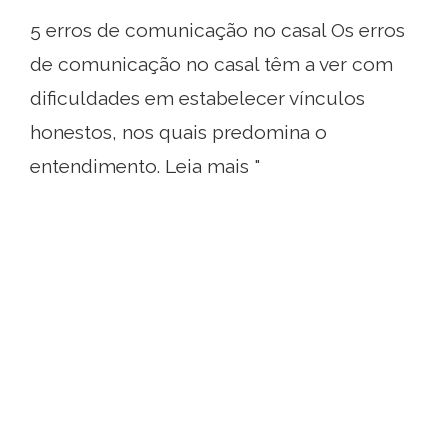
5 erros de comunicação no casal Os erros
de comunicação no casal têm a ver com
dificuldades em estabelecer vínculos
honestos, nos quais predomina o
entendimento. Leia mais "