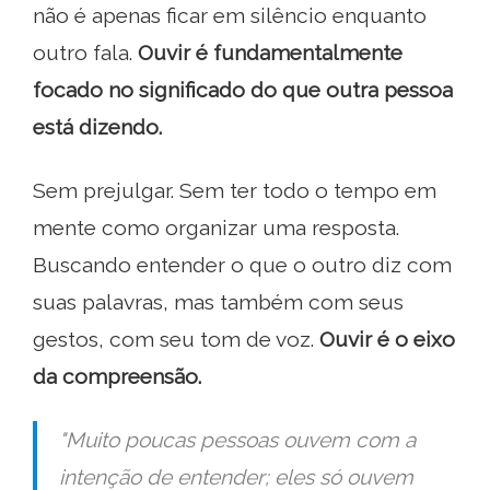
não é apenas ficar em silêncio enquanto
outro fala.
Ouvir é fundamentalmente
focado no significado do que outra pessoa
está dizendo.
Sem prejulgar. Sem ter todo o tempo em
mente como organizar uma resposta.
Buscando entender o que o outro diz com
suas palavras, mas também com seus
gestos, com seu tom de voz.
Ouvir é o eixo
da compreensão.
"Muito poucas pessoas ouvem com a
intenção de entender; eles só ouvem