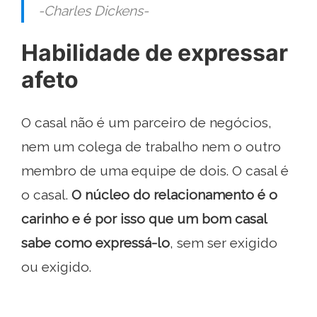
-Charles Dickens-
Habilidade de expressar
afeto
O casal não é um parceiro de negócios,
nem um colega de trabalho nem o outro
membro de uma equipe de dois. O casal é
o casal.
O núcleo do relacionamento é o
carinho e é por isso que um bom casal
sabe como expressá-lo
, sem ser exigido
ou exigido.