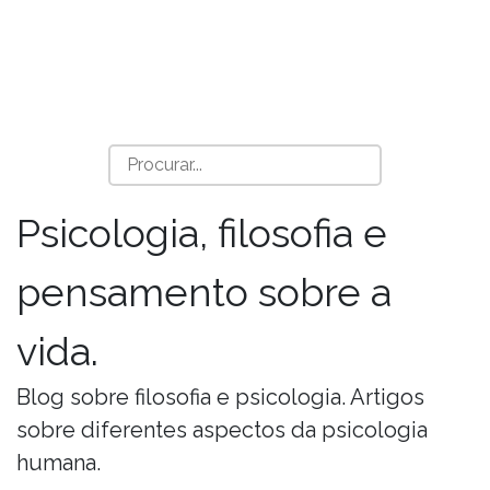
Psicologia, filosofia e
pensamento sobre a
vida.
Blog sobre filosofia e psicologia. Artigos
sobre diferentes aspectos da psicologia
humana.