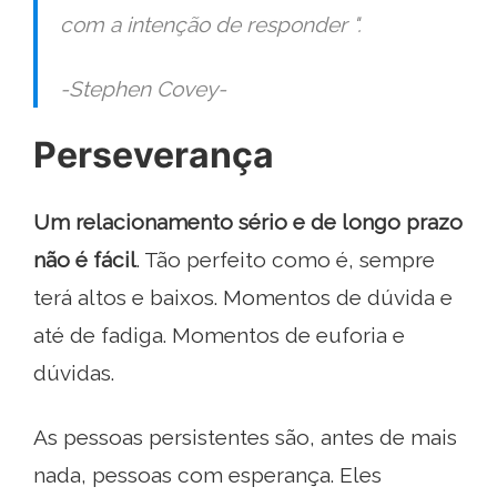
com a intenção de responder ".
-Stephen Covey-
Perseverança
Um relacionamento sério e de longo prazo
não é fácil
. Tão perfeito como é, sempre
terá altos e baixos. Momentos de dúvida e
até de fadiga. Momentos de euforia e
dúvidas.
As pessoas persistentes são, antes de mais
nada, pessoas com esperança. Eles