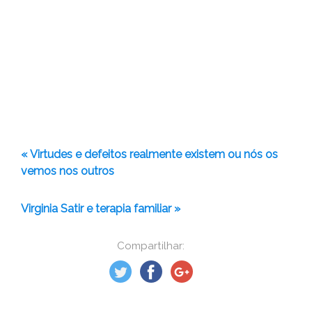
« Virtudes e defeitos realmente existem ou nós os
vemos nos outros
Virginia Satir e terapia familiar »
Compartilhar: