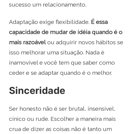
sucesso um relacionamento.
Adaptação exige flexibilidade.
É essa
capacidade de mudar de idéia quando é o
mais razoável
ou adquirir novos hábitos se
isso melhorar uma situação. Nada é
inamovível e você tem que saber como
ceder e se adaptar quando é o melhor.
Sinceridade
Ser honesto não é ser brutal, insensível,
cínico ou rude. Escolher a maneira mais
crua de dizer as coisas não é tanto um