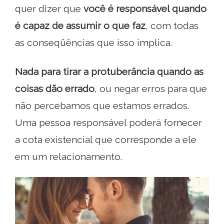
quer dizer que
você é responsável quando
é capaz de assumir o que faz
, com todas
as conseqüências que isso implica.
Nada para tirar a protuberância quando as
coisas dão errado
, ou negar erros para que
não percebamos que estamos errados.
Uma pessoa responsável poderá fornecer
a cota existencial que corresponde a ele
em um relacionamento.