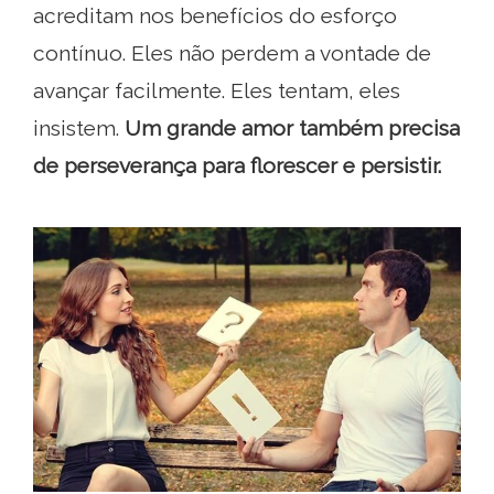
acreditam nos benefícios do esforço
contínuo. Eles não perdem a vontade de
avançar facilmente. Eles tentam, eles
insistem.
Um grande amor também precisa
de perseverança para florescer e persistir.