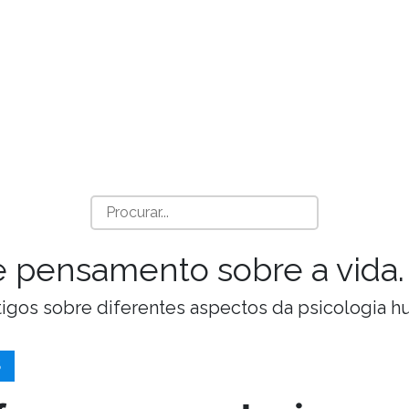
a e pensamento sobre a vida.
Artigos sobre diferentes aspectos da psicologia 
S