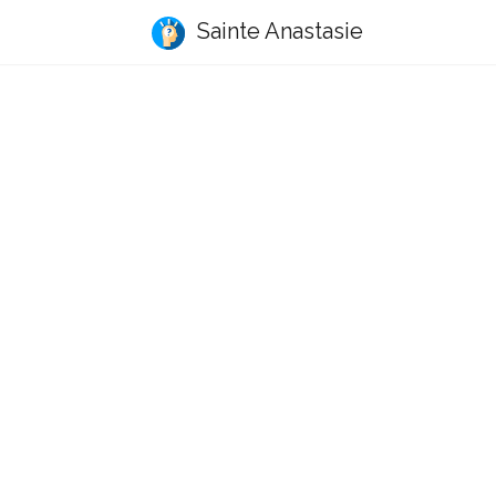
Sainte Anastasie