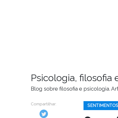
Psicologia, filosofi
Blog sobre filosofia e psicologia. 
Compartilhar:
SENTIMENTO