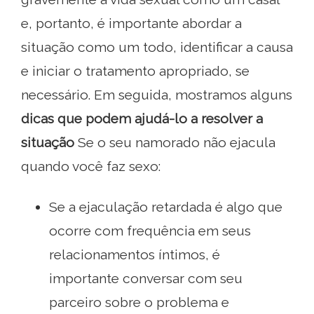
e, portanto, é importante abordar a
situação como um todo, identificar a causa
e iniciar o tratamento apropriado, se
necessário. Em seguida, mostramos alguns
dicas que podem ajudá-lo a resolver a
situação
Se o seu namorado não ejacula
quando você faz sexo:
Se a ejaculação retardada é algo que
ocorre com frequência em seus
relacionamentos íntimos, é
importante conversar com seu
parceiro sobre o problema e