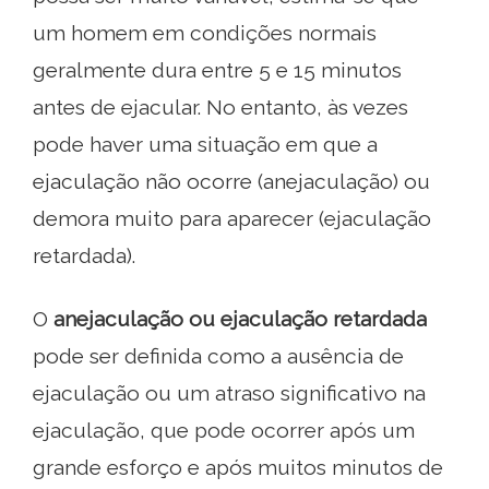
um homem em condições normais
geralmente dura entre 5 e 15 minutos
antes de ejacular. No entanto, às vezes
pode haver uma situação em que a
ejaculação não ocorre (anejaculação) ou
demora muito para aparecer (ejaculação
retardada).
O
anejaculação ou ejaculação retardada
pode ser definida como a ausência de
ejaculação ou um atraso significativo na
ejaculação, que pode ocorrer após um
grande esforço e após muitos minutos de