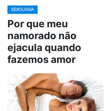
SEXOLOGIA
Por que meu
namorado não
ejacula quando
fazemos amor