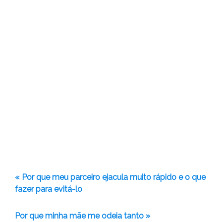
« Por que meu parceiro ejacula muito rápido e o que
fazer para evitá-lo
Por que minha mãe me odeia tanto »