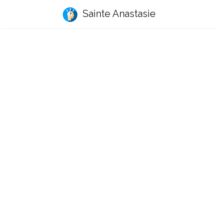
Sainte Anastasie