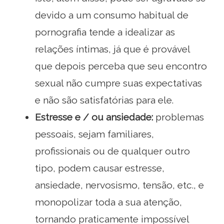
devido a um consumo habitual de
pornografia tende a idealizar as
relações íntimas, já que é provável
que depois perceba que seu encontro
sexual não cumpre suas expectativas
e não são satisfatórias para ele.
Estresse e / ou ansiedade:
problemas
pessoais, sejam familiares,
profissionais ou de qualquer outro
tipo, podem causar estresse,
ansiedade, nervosismo, tensão, etc., e
monopolizar toda a sua atenção,
tornando praticamente impossível