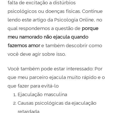
falta de excitação a distúrbios
psicológicos ou doenças físicas. Continue
lendo este artigo da Psicologia Online, no
qual respondemos a questão de
porque
meu namorado não ejacula quando
fazemos amor
e também descobrir como
você deve agir sobre isso.
Você também pode estar interessado: Por
que meu parceiro ejacula muito rápido e o
que fazer para evitá-lo
Ejaculação masculina
Causas psicológicas da ejaculação
retardada