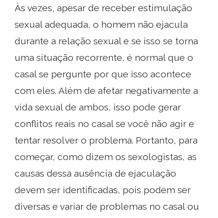
Às vezes, apesar de receber estimulação
sexual adequada, o homem não ejacula
durante a relação sexual e se isso se torna
uma situação recorrente, é normal que o
casal se pergunte por que isso acontece
com eles. Além de afetar negativamente a
vida sexual de ambos, isso pode gerar
conflitos reais no casal se você não agir e
tentar resolver o problema. Portanto, para
começar, como dizem os sexologistas, as
causas dessa ausência de ejaculação
devem ser identificadas, pois podem ser
diversas e variar de problemas no casal ou