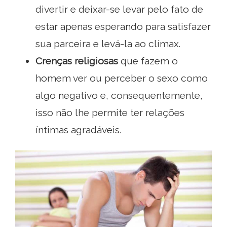
divertir e deixar-se levar pelo fato de
estar apenas esperando para satisfazer
sua parceira e levá-la ao clímax.
Crenças religiosas
que fazem o
homem ver ou perceber o sexo como
algo negativo e, consequentemente,
isso não lhe permite ter relações
íntimas agradáveis.