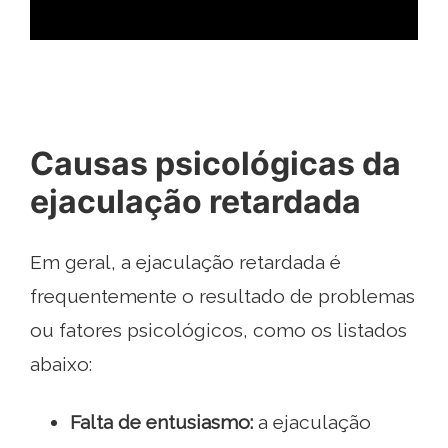
Causas psicológicas da
ejaculação retardada
Em geral, a ejaculação retardada é
frequentemente o resultado de problemas
ou fatores psicológicos, como os listados
abaixo:
Falta de entusiasmo:
a ejaculação