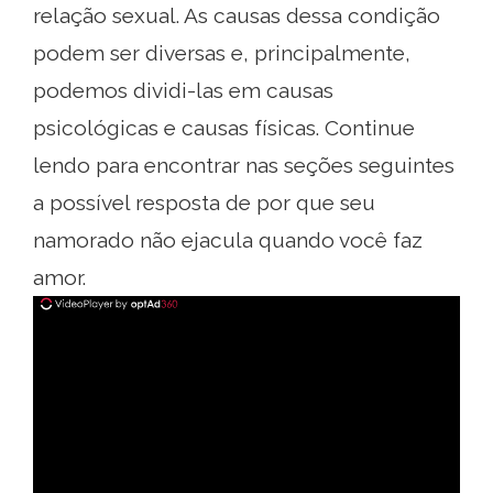
relação sexual. As causas dessa condição
podem ser diversas e, principalmente,
podemos dividi-las em causas
psicológicas e causas físicas. Continue
lendo para encontrar nas seções seguintes
a possível resposta de por que seu
namorado não ejacula quando você faz
amor.
ad