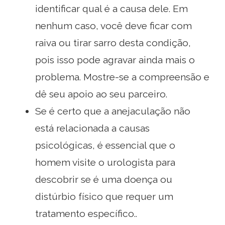
identificar qual é a causa dele. Em
nenhum caso, você deve ficar com
raiva ou tirar sarro desta condição,
pois isso pode agravar ainda mais o
problema. Mostre-se a compreensão e
dê seu apoio ao seu parceiro.
Se é certo que a anejaculação não
está relacionada a causas
psicológicas, é essencial que o
homem visite o urologista para
descobrir se é uma doença ou
distúrbio físico que requer um
tratamento específico..