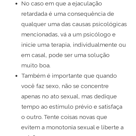
No caso em que a ejaculação
retardada é uma consequência de
qualquer uma das causas psicológicas
mencionadas, vá a um psicólogo e
inicie uma terapia, individualmente ou
em casal, pode ser uma solução
muito boa.
Também é importante que quando
você faz sexo, não se concentre
apenas no ato sexual, mas dedique
tempo ao estímulo prévio e satisfaça
o outro. Tente coisas novas que
evitem a monotonia sexual e liberte a