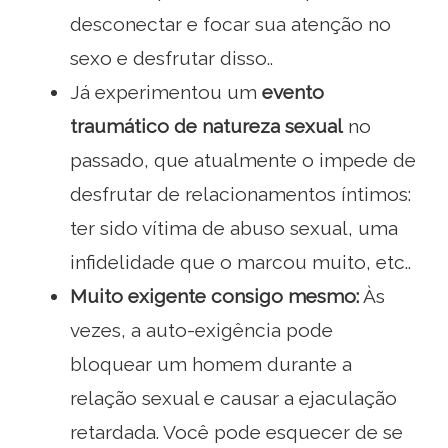
desconectar e focar sua atenção no
sexo e desfrutar disso..
Já experimentou um
evento
traumático de natureza sexual
no
passado, que atualmente o impede de
desfrutar de relacionamentos íntimos:
ter sido vítima de abuso sexual, uma
infidelidade que o marcou muito, etc..
Muito exigente consigo mesmo:
Às
vezes, a auto-exigência pode
bloquear um homem durante a
relação sexual e causar a ejaculação
retardada. Você pode esquecer de se