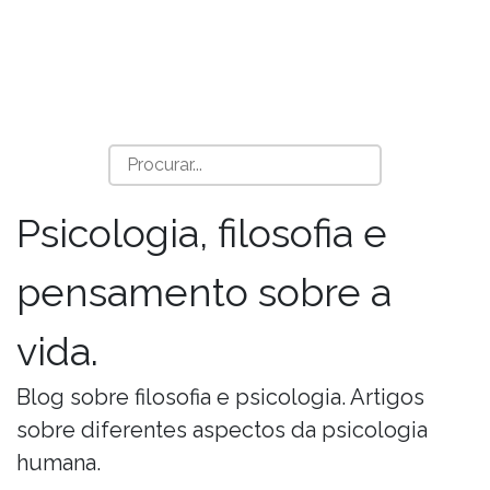
Psicologia, filosofia e
pensamento sobre a
vida.
Blog sobre filosofia e psicologia. Artigos
sobre diferentes aspectos da psicologia
humana.