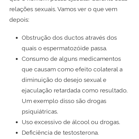
relações sexuais. Vamos ver o que vem
depois:
Obstrução dos ductos através dos
quais o espermatozóide passa.
Consumo de alguns medicamentos
que causam como efeito colateral a
diminuição do desejo sexual e
ejaculação retardada como resultado.
Um exemplo disso são drogas
psiquiátricas.
Uso excessivo de álcool ou drogas.
Deficiência de testosterona.