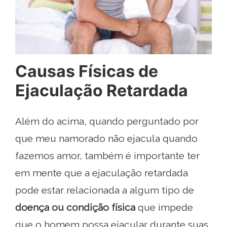
Causas Físicas de
Ejaculação Retardada
Além do acima, quando perguntado por
que meu namorado não ejacula quando
fazemos amor, também é importante ter
em mente que a ejaculação retardada
pode estar relacionada a algum tipo de
doença ou condição física
que impede
que o homem possa ejacular durante suas