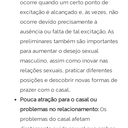
ocorre quando um certo ponto de
excitação é alcançado e, às vezes, não
ocorre devido precisamente à
ausência ou falta de tal excitação. As
preliminares também são importantes
para aumentar o desejo sexual
masculino, assim como inovar nas
relações sexuais, praticar diferentes
posições e descobrir novas formas de
prazer com o casal..
Pouca atração para o casal ou
problemas no relacionamento:
Os
problemas do casal afetam