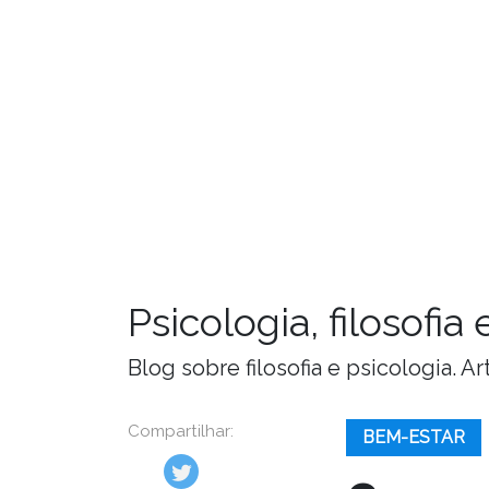
Psicologia, filosofi
Blog sobre filosofia e psicologia. 
Compartilhar:
BEM-ESTAR