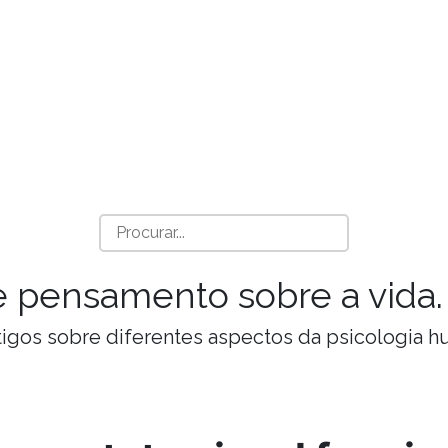
a e pensamento sobre a vida.
Artigos sobre diferentes aspectos da psicologia 