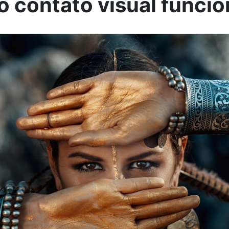
 contato visual funci