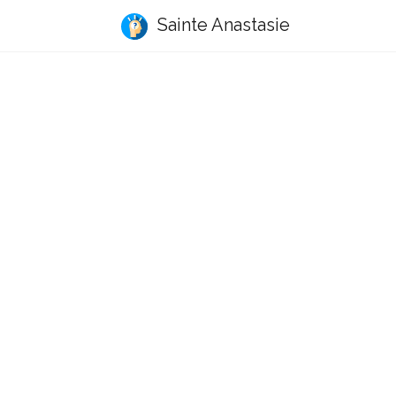
Sainte Anastasie