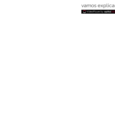
vamos explica