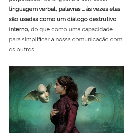
linguagem verbal, palavras ... às vezes elas
são usadas como um diálogo destrutivo
interno,
do que como uma capacidade
para simplificar a nossa comunicação com
os outros.