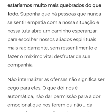
estaríamos muito mais quebrados do que
todo.
Suponha que há pessoas que nunca
se sentir empatia com a nossa situação e
nossa luta abre um caminho esperanzar:
para escolher nossos aliados espirituais
mais rapidamente, sem ressentimento e
fazer o máximo vital desfrutar da sua
companhia.
Não internalizar as ofensas não significa ser
cego para eles. O que dói nós é
automática, não dar permissão para a dor
emocional que nos ferem ou não ... da