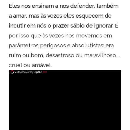
Eles nos ensinam a nos defender, também
a amar, mas às vezes
eles esquecem de
incutir em nós o prazer sábio de ignorar
. É
por isso que às vezes nos movemos em
parâmetros perigosos e absolutistas: era
ruim ou bom, desastroso ou maravilhoso ...
cruel ou amável.
ad