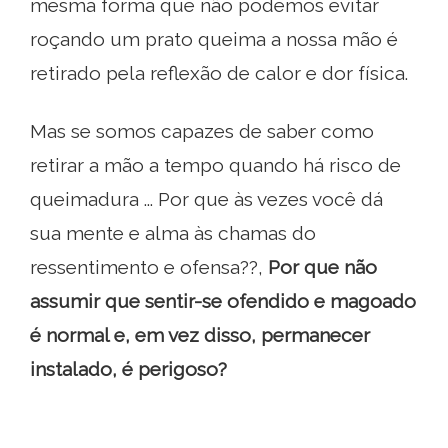
mesma forma que não podemos evitar
roçando um prato queima a nossa mão é
retirado pela reflexão de calor e dor física.
Mas se somos capazes de saber como
retirar a mão a tempo quando há risco de
queimadura ... Por que às vezes você dá
sua mente e alma às chamas do
ressentimento e ofensa??,
Por que não
assumir que sentir-se ofendido e magoado
é normal e, em vez disso, permanecer
instalado, é perigoso?