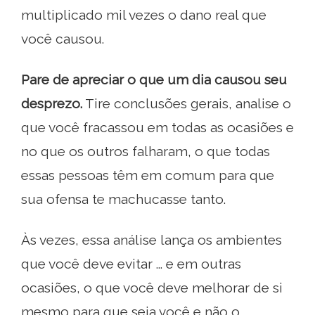
multiplicado mil vezes o dano real que
você causou.
Pare de apreciar o que um dia causou seu
desprezo.
Tire conclusões gerais, analise o
que você fracassou em todas as ocasiões e
no que os outros falharam, o que todas
essas pessoas têm em comum para que
sua ofensa te machucasse tanto.
Às vezes, essa análise lança os ambientes
que você deve evitar ... e em outras
ocasiões, o que você deve melhorar de si
mesmo para que seja você e não o