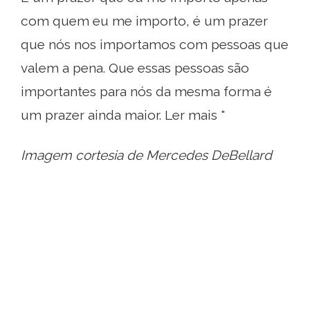
com quem eu me importo, é um prazer
que nós nos importamos com pessoas que
valem a pena. Que essas pessoas são
importantes para nós da mesma forma é
um prazer ainda maior. Ler mais "
Imagem cortesia de Mercedes DeBellard