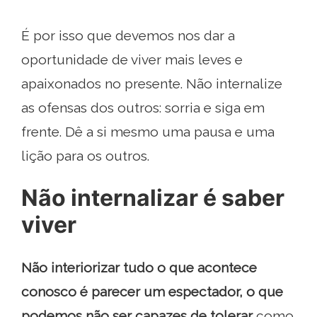
É por isso que devemos nos dar a
oportunidade de viver mais leves e
apaixonados no presente. Não internalize
as ofensas dos outros: sorria e siga em
frente. Dê a si mesmo uma pausa e uma
lição para os outros.
Não internalizar é saber
viver
Não interiorizar tudo o que acontece
conosco é parecer um espectador, o que
podemos não ser capazes de tolerar
como