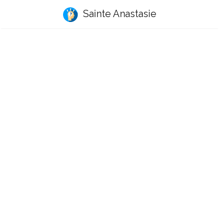
Sainte Anastasie