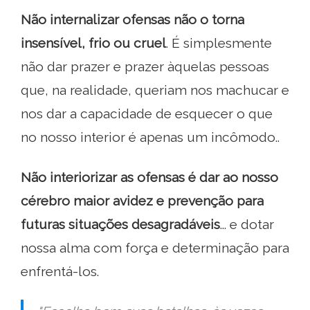
Não internalizar ofensas não o torna
insensível, frio ou cruel
. É simplesmente
não dar prazer e prazer àquelas pessoas
que, na realidade, queriam nos machucar e
nos dar a capacidade de esquecer o que
no nosso interior é apenas um incômodo..
Não interiorizar as ofensas é dar ao nosso
cérebro maior avidez e prevenção para
futuras situações desagradáveis
... e dotar
nossa alma com força e determinação para
enfrentá-los.