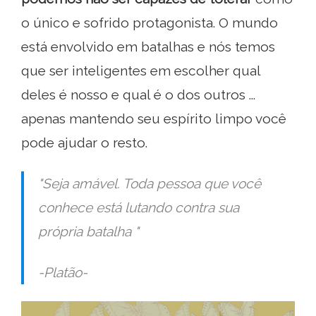
o único e sofrido protagonista. O mundo
está envolvido em batalhas e nós temos
que ser inteligentes em escolher qual
deles é nosso e qual é o dos outros ...
apenas mantendo seu espírito limpo você
pode ajudar o resto.
"Seja amável. Toda pessoa que você
conhece está lutando contra sua
própria batalha "
-Platão-