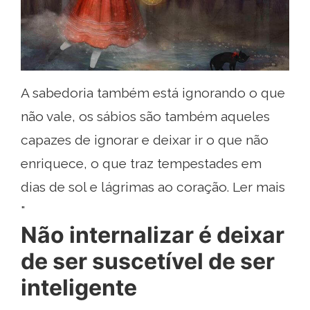
A sabedoria também está ignorando o que
não vale, os sábios são também aqueles
capazes de ignorar e deixar ir o que não
enriquece, o que traz tempestades em
dias de sol e lágrimas ao coração. Ler mais
"
Não internalizar é deixar
de ser suscetível de ser
inteligente