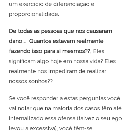
um exercício de diferenciação e
proporcionalidade.
De todas as pessoas que nos causaram
dano ...
Quantos estavam realmente
fazendo isso para si mesmos??,
Eles
significam algo hoje em nossa vida? Eles
realmente nos impediram de realizar
nossos sonhos??
Se você responder a estas perguntas você
vai notar que na maioria dos casos têm até
internalizado essa ofensa (talvez o seu ego
levou a excessiva), você têm-se