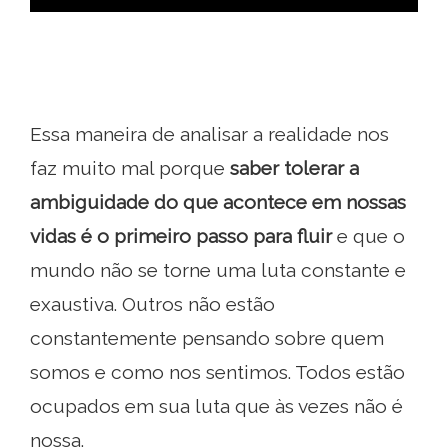
Essa maneira de analisar a realidade nos
faz muito mal porque
saber tolerar a
ambiguidade do que acontece em nossas
vidas é o primeiro passo para fluir
e que o
mundo não se torne uma luta constante e
exaustiva. Outros não estão
constantemente pensando sobre quem
somos e como nos sentimos. Todos estão
ocupados em sua luta que às vezes não é
nossa.