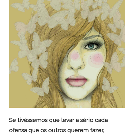
Se tivéssemos que levar a sério cada
ofensa que os outros querem fazer,