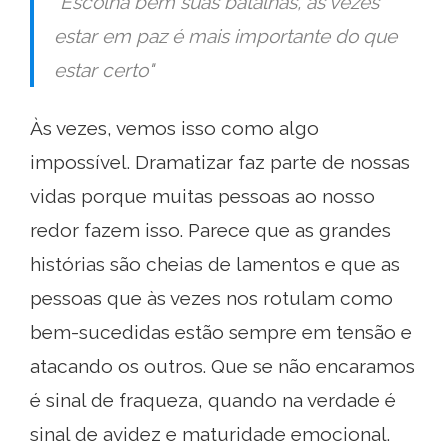
"Escolha bem suas batalhas, às vezes
estar em paz é mais importante do que
estar certo"
Às vezes, vemos isso como algo
impossível. Dramatizar faz parte de nossas
vidas porque muitas pessoas ao nosso
redor fazem isso. Parece que as grandes
histórias são cheias de lamentos e que as
pessoas que às vezes nos rotulam como
bem-sucedidas estão sempre em tensão e
atacando os outros. Que se não encaramos
é sinal de fraqueza, quando na verdade é
sinal de avidez e maturidade emocional.