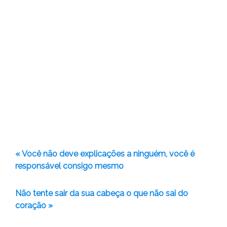
« Você não deve explicações a ninguém, você é
responsável consigo mesmo
Não tente sair da sua cabeça o que não sai do
coração »