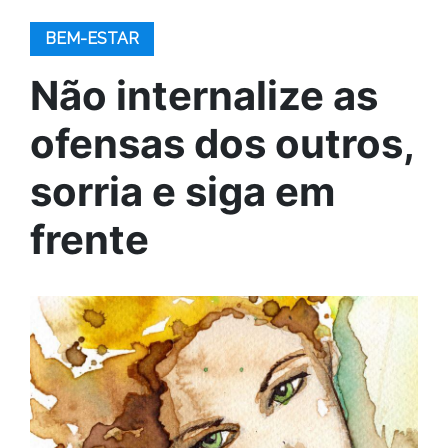
BEM-ESTAR
Não internalize as
ofensas dos outros,
sorria e siga em
frente