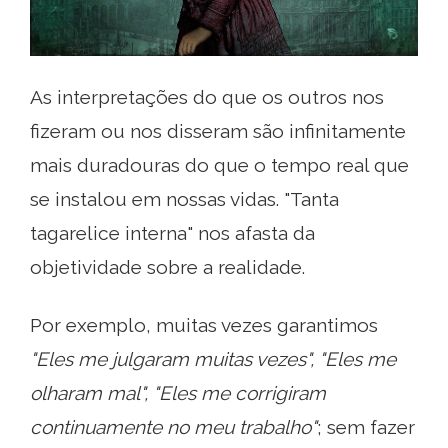
As interpretações do que os outros nos
fizeram ou nos disseram são infinitamente
mais duradouras do que o tempo real que
se instalou em nossas vidas. "Tanta
tagarelice interna" nos afasta da
objetividade sobre a realidade.
Por exemplo, muitas vezes garantimos
"Eles me julgaram muitas vezes", "Eles me
olharam mal", "Eles me corrigiram
continuamente no meu trabalho"
; sem fazer