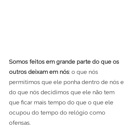
Somos feitos em grande parte do que os
outros deixam em nós
: o que nós
permitimos que ele ponha dentro de nós e
do que nós decidimos que ele não tem
que ficar mais tempo do que o que ele
ocupou do tempo do relógio como
ofensas.