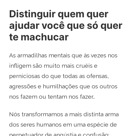
Distinguir quem quer
ajudar você que só quer
te machucar
As armadilhas mentais que às vezes nos
infligem são muito mais cruéis e
perniciosas do que todas as ofensas,
agressões e humilhações que os outros
nos fazem ou tentam nos fazer..
Nós transformamos a mais distinta arma
dos seres humanos em uma espécie de
perpetuador de angústia e confusão: