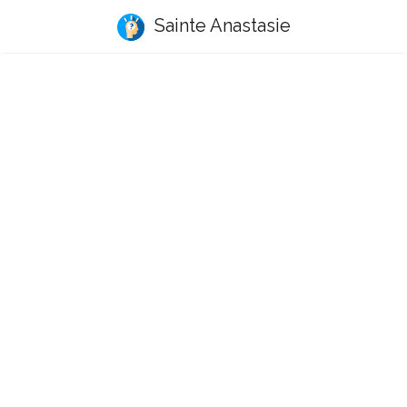
Sainte Anastasie