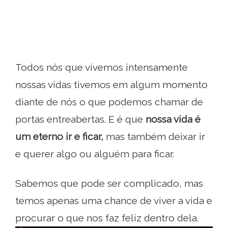
Todos nós que vivemos intensamente
nossas vidas tivemos em algum momento
diante de nós o que podemos chamar de
portas entreabertas. E é que
nossa vida é
um eterno ir e ficar,
mas também deixar ir
e querer algo ou alguém para ficar.
Sabemos que pode ser complicado, mas
temos apenas uma chance de viver a vida e
procurar o que nos faz feliz dentro dela.