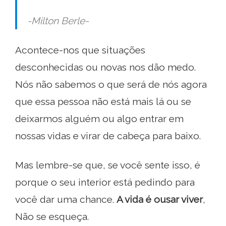
-Milton Berle-
Acontece-nos que situações
desconhecidas ou novas nos dão medo.
Nós não sabemos o que será de nós agora
que essa pessoa não está mais lá ou se
deixarmos alguém ou algo entrar em
nossas vidas e virar de cabeça para baixo.
Mas lembre-se que, se você sente isso, é
porque o seu interior está pedindo para
você dar uma chance.
A vida é ousar viver
,
Não se esqueça.