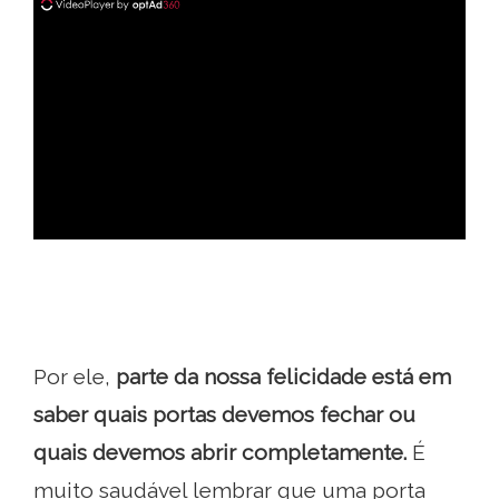
ad
Por ele,
parte da nossa felicidade está em
saber quais portas devemos fechar ou
quais devemos abrir completamente.
É
muito saudável lembrar que uma porta