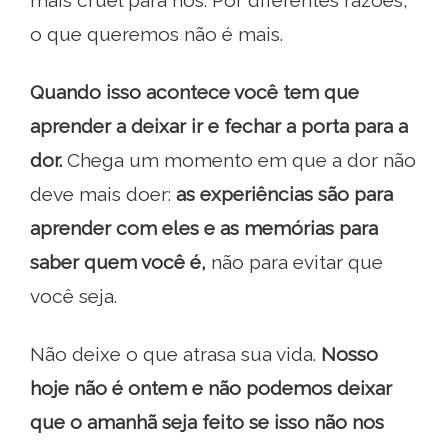
o que queremos não é mais.
Quando isso acontece você tem que
aprender a deixar ir e fechar a porta para a
dor.
Chega um momento em que a dor não
deve mais doer:
as experiências são para
aprender com eles e as memórias para
saber quem você é,
não para evitar que
você seja.
Não deixe o que atrasa sua vida.
Nosso
hoje não é ontem e não podemos deixar
que o amanhã seja feito se isso não nos