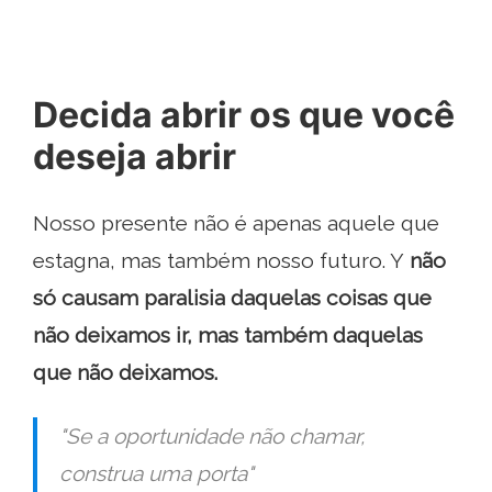
Decida abrir os que você
deseja abrir
Nosso presente não é apenas aquele que
estagna, mas também nosso futuro. Y
não
só causam paralisia daquelas coisas que
não deixamos ir, mas também daquelas
que não deixamos.
"Se a oportunidade não chamar,
construa uma porta"