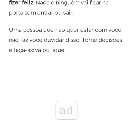
fizer feliz
: Nada e ninguém vai ficar na
porta sem entrar ou sair.
Uma pessoa que não quer estar com você,
não faz você duvidar disso. Tome decisões
e faça-as: vá ou fique.
ad