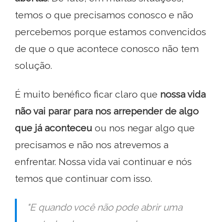
temos o que precisamos conosco e não
percebemos porque estamos convencidos
de que o que acontece conosco não tem
solução.
É muito benéfico ficar claro que
nossa vida
não vai parar para nos arrepender de algo
que já aconteceu
ou nos negar algo que
precisamos e não nos atrevemos a
enfrentar. Nossa vida vai continuar e nós
temos que continuar com isso.
"E quando você não pode abrir uma