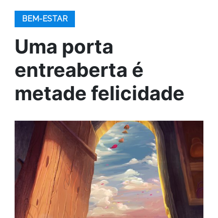
BEM-ESTAR
Uma porta
entreaberta é
metade felicidade