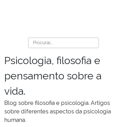
Psicologia, filosofia e
pensamento sobre a
vida.
Blog sobre filosofia e psicologia. Artigos
sobre diferentes aspectos da psicologia
humana.