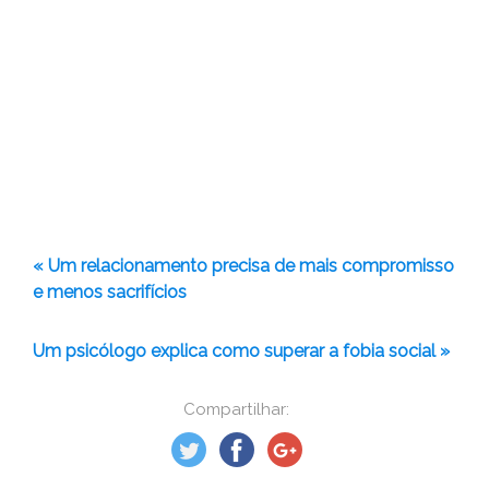
« Um relacionamento precisa de mais compromisso
e menos sacrifícios
Um psicólogo explica como superar a fobia social »
Compartilhar: