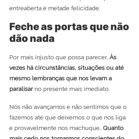
entreaberta é metade felicidade.
Feche as portas que não
dão nada
Por mais injusto que possa parecer,
Às
vezes há circunstâncias, situações ou até
mesmo lembranças que nos levam a
paralisar
no presente mais imediato.
Nós não avançamos e não sentimos que o
fazemos até que deixemos o que nos liga
e provavelmente nos machuque..
Quanto
mais cedo nos tornarmos conscientes do