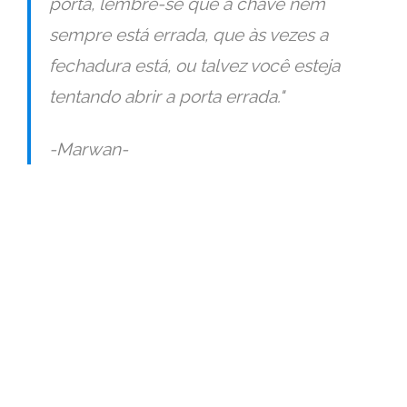
porta, lembre-se que a chave nem
sempre está errada, que às vezes a
fechadura está, ou talvez você esteja
tentando abrir a porta errada."
-Marwan-