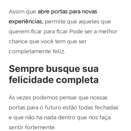
Assim que
abre portas para novas
experiências,
permite que aqueles que
querem ficar para ficar. Pode ser a melhor
chance que você tem que ser
completamente feliz.
Sempre busque sua
felicidade completa
Às vezes podemos pensar que nossas
portas para o futuro estão todas fechadas
e que não há nada dentro que nos faça
sentir fortemente.