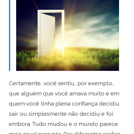
Certamente, você sentiu, por exemplo,
que alguém que você amava muito e em
quem você tinha plena confiança decidiu
sair ou simplesmente não decidiu e foi
embora. Tudo mudou e o mundo parece
mais cruel para nós. Por diferentes razões,