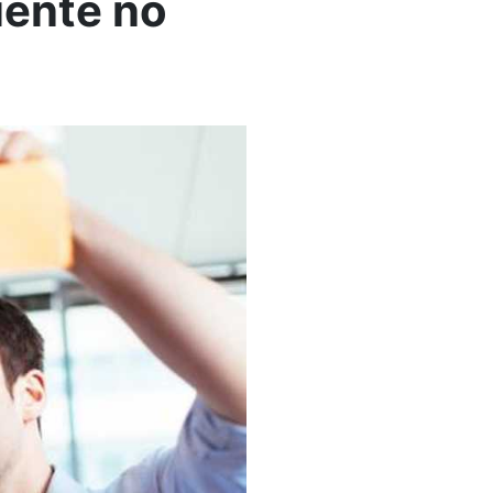
iente no