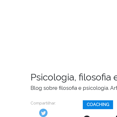
Psicologia, filosofi
Blog sobre filosofia e psicologia. 
Compartilhar:
COACHING