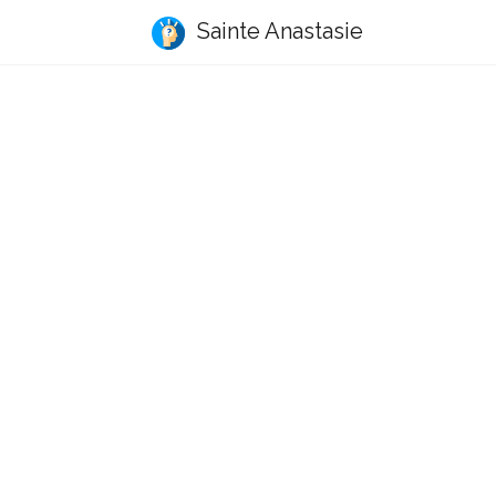
Sainte Anastasie