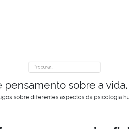
a e pensamento sobre a vida.
Artigos sobre diferentes aspectos da psicologia 