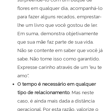
flores em qualquer dia, acompanhá-lo
para fazer alguns recados, emprestar-
lhe um livro que você gostou de ler.
Em suma, demonstra objetivamente
que sua mãe faz parte de sua vida.
Não se contente em saber que você já
sabe. Não tome isso como garantido.
Expresse carinho através de um "eu te
amo".
O tempo é necessário em qualquer
tipo de relacionamento
. Mas neste
caso, é ainda mais dada a distância
geracional. Por esta razão, valorize o