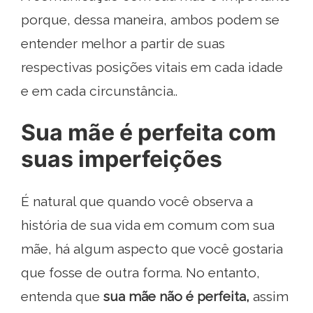
porque, dessa maneira, ambos podem se
entender melhor a partir de suas
respectivas posições vitais em cada idade
e em cada circunstância..
Sua mãe é perfeita com
suas imperfeições
É natural que quando você observa a
história de sua vida em comum com sua
mãe, há algum aspecto que você gostaria
que fosse de outra forma. No entanto,
entenda que
sua mãe não é perfeita,
assim