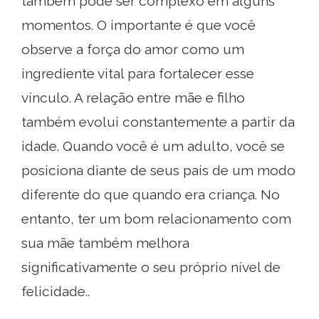
também pode ser complexo em alguns
momentos. O importante é que você
observe a força do amor como um
ingrediente vital para fortalecer esse
vínculo. A relação entre mãe e filho
também evolui constantemente a partir da
idade. Quando você é um adulto, você se
posiciona diante de seus pais de um modo
diferente do que quando era criança. No
entanto, ter um bom relacionamento com
sua mãe também melhora
significativamente o seu próprio nível de
felicidade..