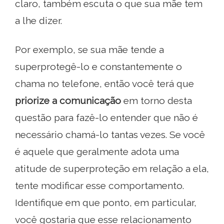
claro, também escuta o que sua mãe tem
a lhe dizer.
Por exemplo, se sua mãe tende a
superprotegê-lo e constantemente o
chama no telefone, então você terá que
priorize a comunicação
em torno desta
questão para fazê-lo entender que não é
necessário chamá-lo tantas vezes. Se você
é aquele que geralmente adota uma
atitude de superproteção em relação a ela,
tente modificar esse comportamento.
Identifique em que ponto, em particular,
você gostaria que esse relacionamento