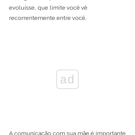
evoluísse, que limite você vê
recorrentemente entre você.
ad
A comunicação com sua mãe é importante