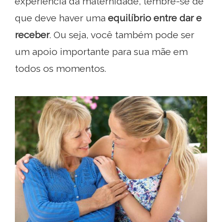
experiência da maternidade, lembre-se de
que deve haver uma
equilíbrio entre dar e
receber
. Ou seja, você também pode ser
um apoio importante para sua mãe em
todos os momentos.