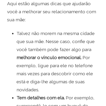
Aqui estão algumas dicas que ajudarão
você a melhorar seu relacionamento com
sua mãe:
Talvez não morem na mesma cidade
que sua mãe. Nesse caso, confie que
você também pode fazer algo para
melhorar o vínculo emocional.
Por
exemplo, ligue para ele no telefone
mais vezes para descobrir como ele
está e diga-lhe algumas de suas
novidades.
Tem detalhes com ela.
Por exemplo,
surpreendê-lo com um buquê de