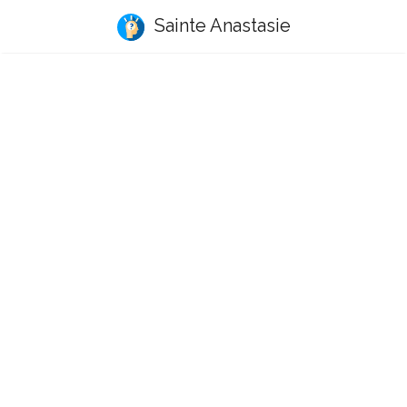
Sainte Anastasie