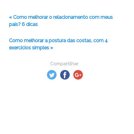
« Como melhorar o relacionamento com meus
pais? 6 dicas
Como melhorar a postura das costas, com 4
exercícios simples »
Compartilhar: