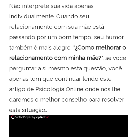
Não interprete sua vida apenas
individualmente. Quando seu
relacionamento com sua mãe está
passando por um bom tempo, seu humor
também é mais alegre. "
¿Como melhorar o
relacionamento com minha mãe?
", se você
perguntar a si mesmo esta questão, você
apenas tem que continuar lendo este
artigo de Psicologia Online onde nós lhe
daremos o melhor conselho para resolver
esta situação..