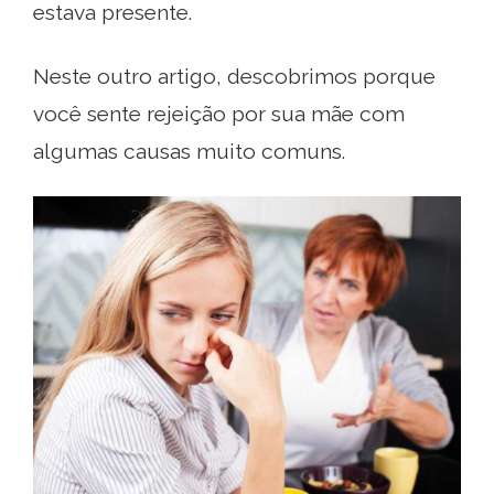
estava presente.
Neste outro artigo, descobrimos porque
você sente rejeição por sua mãe com
algumas causas muito comuns.