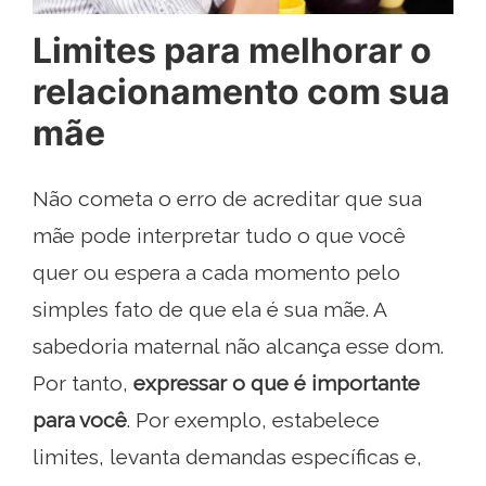
Limites para melhorar o
relacionamento com sua
mãe
Não cometa o erro de acreditar que sua
mãe pode interpretar tudo o que você
quer ou espera a cada momento pelo
simples fato de que ela é sua mãe. A
sabedoria maternal não alcança esse dom.
Por tanto,
expressar o que é importante
para você
. Por exemplo, estabelece
limites, levanta demandas específicas e,