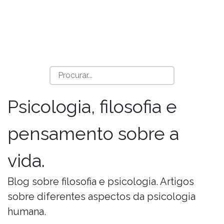
Psicologia, filosofia e
pensamento sobre a
vida.
Blog sobre filosofia e psicologia. Artigos
sobre diferentes aspectos da psicologia
humana.