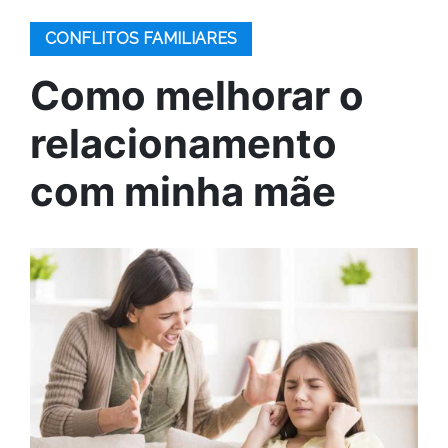
CONFLITOS FAMILIARES
Como melhorar o
relacionamento
com minha mãe