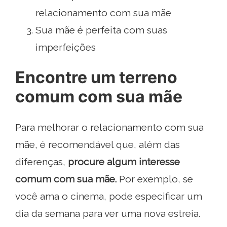
relacionamento com sua mãe
Sua mãe é perfeita com suas
imperfeições
Encontre um terreno
comum com sua mãe
Para melhorar o relacionamento com sua
mãe, é recomendável que, além das
diferenças,
procure algum interesse
comum com sua mãe.
Por exemplo, se
você ama o cinema, pode especificar um
dia da semana para ver uma nova estreia.