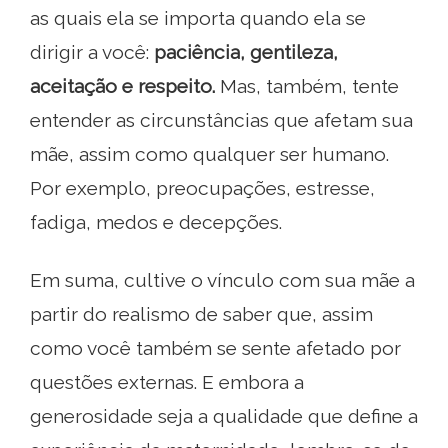
as quais ela se importa quando ela se
dirigir a você:
paciência, gentileza,
aceitação e respeito.
Mas, também, tente
entender as circunstâncias que afetam sua
mãe, assim como qualquer ser humano.
Por exemplo, preocupações, estresse,
fadiga, medos e decepções.
Em suma, cultive o vínculo com sua mãe a
partir do realismo de saber que, assim
como você também se sente afetado por
questões externas. E embora a
generosidade seja a qualidade que define a