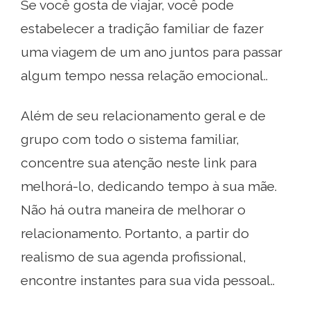
Se você gosta de viajar, você pode
estabelecer a tradição familiar de fazer
uma viagem de um ano juntos para passar
algum tempo nessa relação emocional..
Além de seu relacionamento geral e de
grupo com todo o sistema familiar,
concentre sua atenção neste link para
melhorá-lo, dedicando tempo à sua mãe.
Não há outra maneira de melhorar o
relacionamento. Portanto, a partir do
realismo de sua agenda profissional,
encontre instantes para sua vida pessoal..