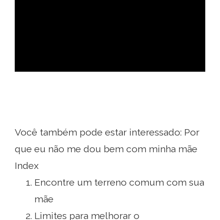
ad
Você também pode estar interessado: Por
que eu não me dou bem com minha mãe
Index
Encontre um terreno comum com sua
mãe
Limites para melhorar o