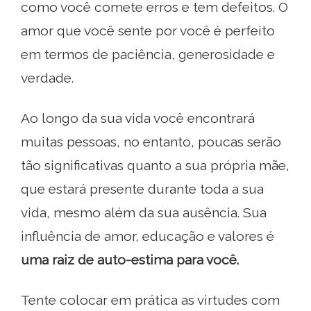
como você comete erros e tem defeitos. O
amor que você sente por você é perfeito
em termos de paciência, generosidade e
verdade.
Ao longo da sua vida você encontrará
muitas pessoas, no entanto, poucas serão
tão significativas quanto a sua própria mãe,
que estará presente durante toda a sua
vida, mesmo além da sua ausência. Sua
influência de amor, educação e valores é
uma raiz de auto-estima para você.
Tente colocar em prática as virtudes com