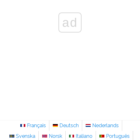
ad
Français
Deutsch
Nederlands
Svenska
Norsk
Italiano
Português