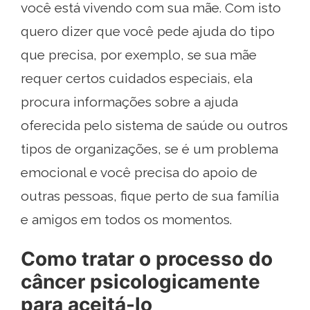
você está vivendo com sua mãe. Com isto
quero dizer que você pede ajuda do tipo
que precisa, por exemplo, se sua mãe
requer certos cuidados especiais, ela
procura informações sobre a ajuda
oferecida pelo sistema de saúde ou outros
tipos de organizações, se é um problema
emocional e você precisa do apoio de
outras pessoas, fique perto de sua família
e amigos em todos os momentos.
Como tratar o processo do
câncer psicologicamente
para aceitá-lo