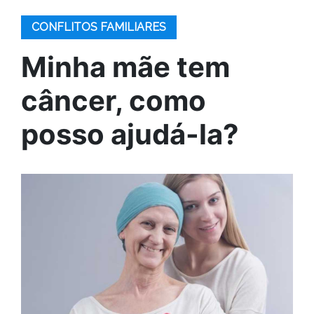
CONFLITOS FAMILIARES
Minha mãe tem
câncer, como
posso ajudá-la?