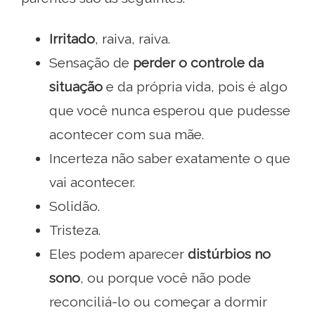
Irritado
, raiva, raiva.
Sensação de
perder o controle da
situação
e da própria vida, pois é algo
que você nunca esperou que pudesse
acontecer com sua mãe.
Incerteza não saber exatamente o que
vai acontecer.
Solidão.
Tristeza.
Eles podem aparecer
distúrbios no
sono
, ou porque você não pode
reconciliá-lo ou começar a dormir