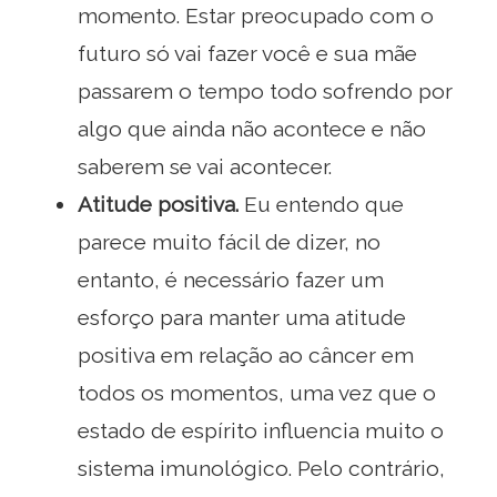
momento. Estar preocupado com o
futuro só vai fazer você e sua mãe
passarem o tempo todo sofrendo por
algo que ainda não acontece e não
saberem se vai acontecer.
Atitude positiva.
Eu entendo que
parece muito fácil de dizer, no
entanto, é necessário fazer um
esforço para manter uma atitude
positiva em relação ao câncer em
todos os momentos, uma vez que o
estado de espírito influencia muito o
sistema imunológico. Pelo contrário,