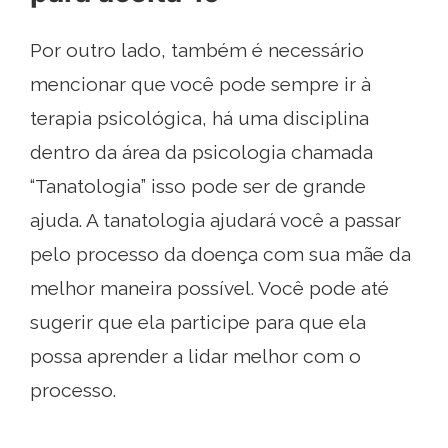
Por outro lado, também é necessário
mencionar que você pode sempre ir à
terapia psicológica, há uma disciplina
dentro da área da psicologia chamada
“Tanatologia” isso pode ser de grande
ajuda. A tanatologia ajudará você a passar
pelo processo da doença com sua mãe da
melhor maneira possível. Você pode até
sugerir que ela participe para que ela
possa aprender a lidar melhor com o
processo.