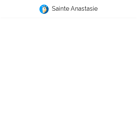
Sainte Anastasie