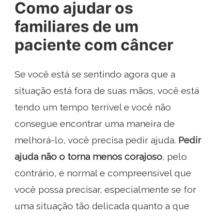
Como ajudar os
familiares de um
paciente com câncer
Se você está se sentindo agora que a
situação está fora de suas mãos, você está
tendo um tempo terrível e você não
consegue encontrar uma maneira de
melhorá-lo, você precisa pedir ajuda.
Pedir
ajuda não o torna menos corajoso
, pelo
contrário, é normal e compreensível que
você possa precisar, especialmente se for
uma situação tão delicada quanto a que