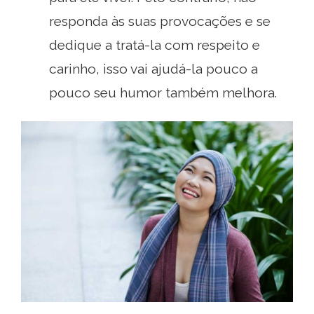
responda às suas provocações e se
dedique a tratá-la com respeito e
carinho, isso vai ajudá-la pouco a
pouco seu humor também melhora.