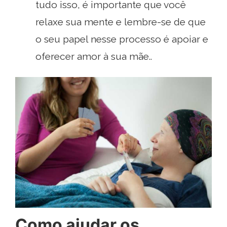
tudo isso, é importante que você
relaxe sua mente e lembre-se de que
o seu papel nesse processo é apoiar e
oferecer amor à sua mãe..
Como ajudar os