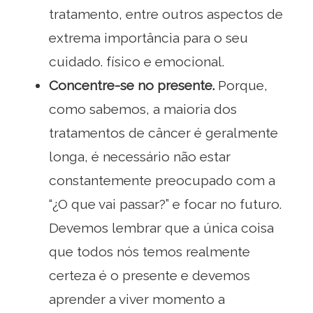
tratamento, entre outros aspectos de
extrema importância para o seu
cuidado. físico e emocional.
Concentre-se no presente.
Porque,
como sabemos, a maioria dos
tratamentos de câncer é geralmente
longa, é necessário não estar
constantemente preocupado com a
“¿O que vai passar?” e focar no futuro.
Devemos lembrar que a única coisa
que todos nós temos realmente
certeza é o presente e devemos
aprender a viver momento a