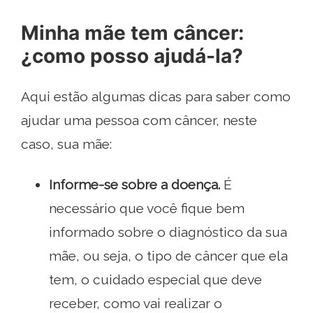
Minha mãe tem câncer:
¿como posso ajudá-la?
Aqui estão algumas dicas para saber como
ajudar uma pessoa com câncer, neste
caso, sua mãe:
Informe-se sobre a doença.
É
necessário que você fique bem
informado sobre o diagnóstico da sua
mãe, ou seja, o tipo de câncer que ela
tem, o cuidado especial que deve
receber, como vai realizar o