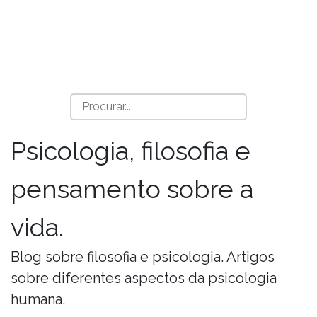
Psicologia, filosofia e
pensamento sobre a
vida.
Blog sobre filosofia e psicologia. Artigos
sobre diferentes aspectos da psicologia
humana.