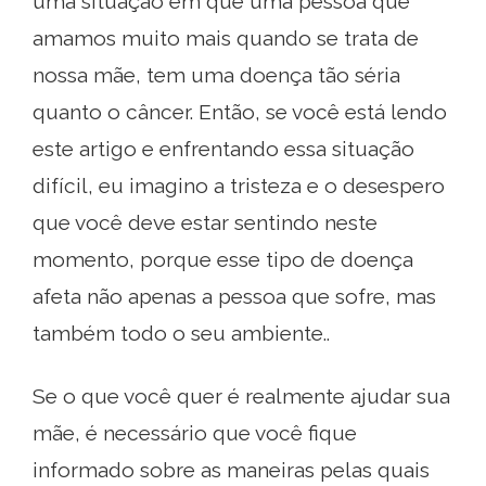
uma situação em que uma pessoa que
amamos muito mais quando se trata de
nossa mãe, tem uma doença tão séria
quanto o câncer. Então, se você está lendo
este artigo e enfrentando essa situação
difícil, eu imagino a tristeza e o desespero
que você deve estar sentindo neste
momento, porque esse tipo de doença
afeta não apenas a pessoa que sofre, mas
também todo o seu ambiente..
Se o que você quer é realmente ajudar sua
mãe, é necessário que você fique
informado sobre as maneiras pelas quais