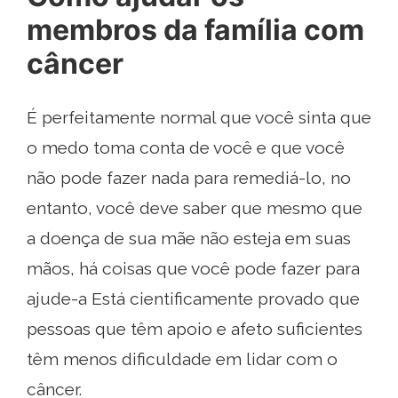
membros da família com
câncer
É perfeitamente normal que você sinta que
o medo toma conta de você e que você
não pode fazer nada para remediá-lo, no
entanto, você deve saber que mesmo que
a doença de sua mãe não esteja em suas
mãos, há coisas que você pode fazer para
ajude-a Está cientificamente provado que
pessoas que têm apoio e afeto suficientes
têm menos dificuldade em lidar com o
câncer.