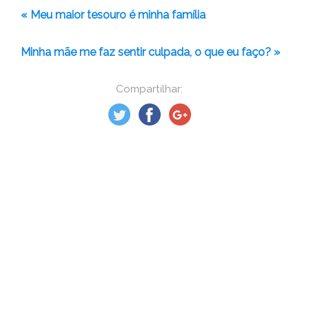
« Meu maior tesouro é minha família
Minha mãe me faz sentir culpada, o que eu faço? »
Compartilhar: