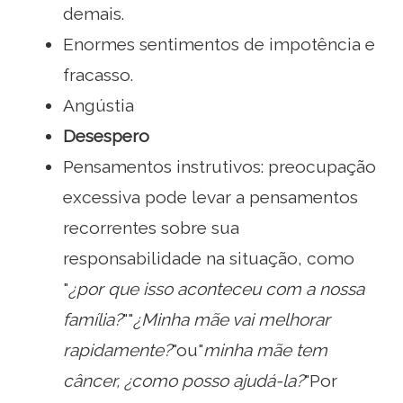
demais.
Enormes sentimentos de impotência e
fracasso.
Angústia
Desespero
Pensamentos instrutivos: preocupação
excessiva pode levar a pensamentos
recorrentes sobre sua
responsabilidade na situação, como
"
¿por que isso aconteceu com a nossa
família?
""
¿Minha mãe vai melhorar
rapidamente?
"ou"
minha mãe tem
câncer, ¿como posso ajudá-la?
"Por