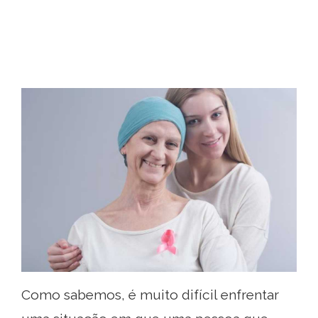
Como sabemos, é muito difícil enfrentar