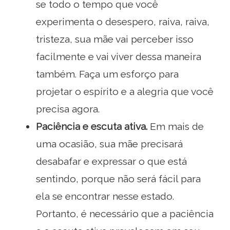
se todo o tempo que você
experimenta o desespero, raiva, raiva,
tristeza, sua mãe vai perceber isso
facilmente e vai viver dessa maneira
também. Faça um esforço para
projetar o espírito e a alegria que você
precisa agora.
Paciência e escuta ativa.
Em mais de
uma ocasião, sua mãe precisará
desabafar e expressar o que está
sentindo, porque não será fácil para
ela se encontrar nesse estado.
Portanto, é necessário que a paciência