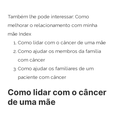
Também lhe pode interessar: Como
melhorar o relacionamento com minha
mãe Index
Como lidar com o câncer de uma mãe
Como ajudar os membros da família
com câncer
Como ajudar os familiares de um
paciente com câncer
Como lidar com o câncer
de uma mãe