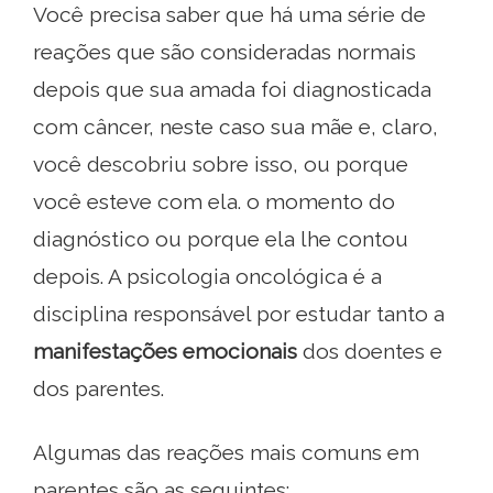
Você precisa saber que há uma série de
reações que são consideradas normais
depois que sua amada foi diagnosticada
com câncer, neste caso sua mãe e, claro,
você descobriu sobre isso, ou porque
você esteve com ela. o momento do
diagnóstico ou porque ela lhe contou
depois. A psicologia oncológica é a
disciplina responsável por estudar tanto a
manifestações emocionais
dos doentes e
dos parentes.
Algumas das reações mais comuns em
parentes são as seguintes: