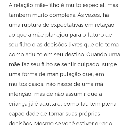
A relação mãe-filho é muito especial, mas
também muito complexa. Às vezes, há
uma ruptura de expectativas em relação
ao que a mãe planejou para o futuro de
seu filho e as decisões livres que ele toma
como adulto em seu destino. Quando uma
mãe faz seu filho se sentir culpado, surge
uma forma de manipulação que, em
muitos casos, não nasce de uma má
intenção, mas de não assumir que a
criança já é adulta e, como tal, tem plena
capacidade de tomar suas próprias
decisões. Mesmo se você estiver errado.