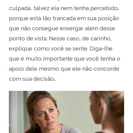
culpada, talvez ela nem tenha percebido,
porque está tão trancada em sua posição
que não consegue enxergar além desse
ponto de vista. Nesse caso, de carinho,
explique como você se sente. Diga-lhe
que é muito importante que você tenha o
apoio dele mesmo que ele não concorde
com sua decisão..