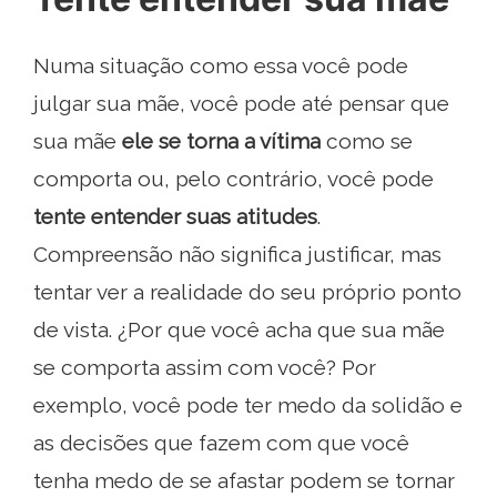
Numa situação como essa você pode
julgar sua mãe, você pode até pensar que
sua mãe
ele se torna a vítima
como se
comporta ou, pelo contrário, você pode
tente entender suas atitudes
.
Compreensão não significa justificar, mas
tentar ver a realidade do seu próprio ponto
de vista. ¿Por que você acha que sua mãe
se comporta assim com você? Por
exemplo, você pode ter medo da solidão e
as decisões que fazem com que você
tenha medo de se afastar podem se tornar