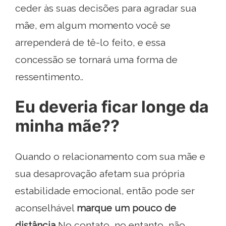
ceder às suas decisões para agradar sua
mãe, em algum momento você se
arrependerá de tê-lo feito, e essa
concessão se tornará uma forma de
ressentimento..
Eu deveria ficar longe da
minha mãe??
Quando o relacionamento com sua mãe e
sua desaprovação afetam sua própria
estabilidade emocional, então pode ser
aconselhável
marque um pouco de
distância
No contato, no entanto, não