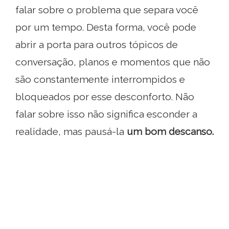
falar sobre o problema que separa você
por um tempo. Desta forma, você pode
abrir a porta para outros tópicos de
conversação, planos e momentos que não
são constantemente interrompidos e
bloqueados por esse desconforto. Não
falar sobre isso não significa esconder a
realidade, mas pausá-la
um bom descanso.