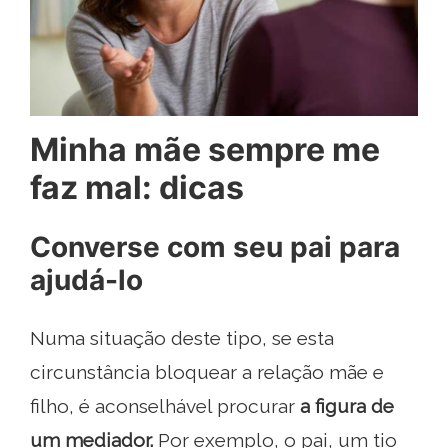
Minha mãe sempre me
faz mal: dicas
Converse com seu pai para
ajudá-lo
Numa situação deste tipo, se esta
circunstância bloquear a relação mãe e
filho, é aconselhável procurar
a figura de
um mediador.
Por exemplo, o pai, um tio