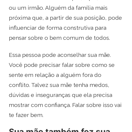
ou um irmão. Alguém da família mais
próxima que, a partir de sua posição, pode
influenciar de forma construtiva para
pensar sobre o bem comum de todos.
Essa pessoa pode aconselhar sua mãe.
Você pode precisar falar sobre como se
sente em relação a alguém fora do
conflito. Talvez sua mãe tenha medos,
dúvidas e inseguranças que ela precisa
mostrar com confiança. Falar sobre isso vai
te fazer bem.
Sua mãe também fez sua