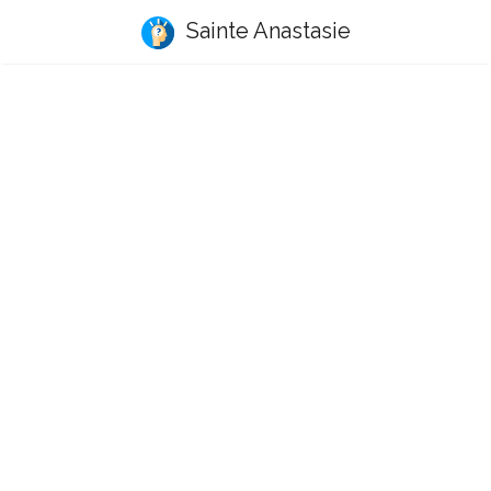
Sainte Anastasie