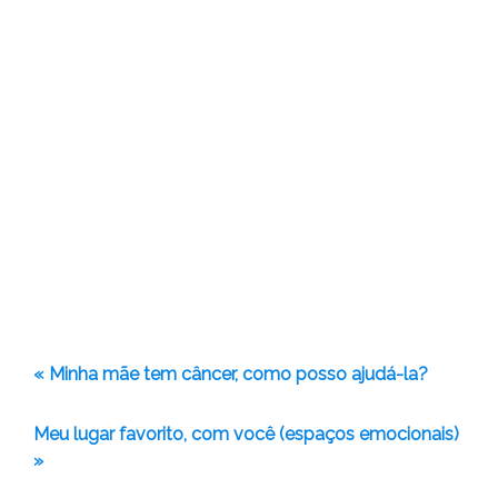
« Minha mãe tem câncer, como posso ajudá-la?
Meu lugar favorito, com você (espaços emocionais)
»