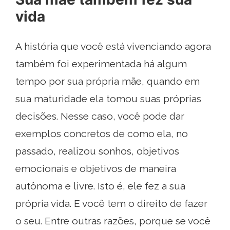
vida
A história que você está vivenciando agora
também foi experimentada há algum
tempo por sua própria mãe, quando em
sua maturidade ela tomou suas próprias
decisões. Nesse caso, você pode dar
exemplos concretos de como ela, no
passado, realizou sonhos, objetivos
emocionais e objetivos de maneira
autônoma e livre. Isto é, ele fez a sua
própria vida. E você tem o direito de fazer
o seu. Entre outras razões, porque se você