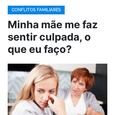
CONFLITOS FAMILIARES
Minha mãe me faz
sentir culpada, o
que eu faço?