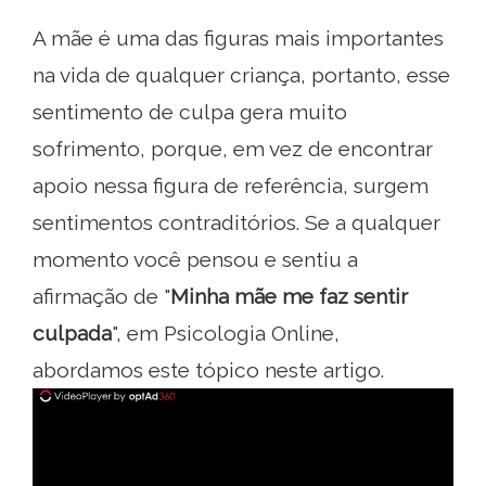
A mãe é uma das figuras mais importantes
na vida de qualquer criança, portanto, esse
sentimento de culpa gera muito
sofrimento, porque, em vez de encontrar
apoio nessa figura de referência, surgem
sentimentos contraditórios. Se a qualquer
momento você pensou e sentiu a
afirmação de "
Minha mãe me faz sentir
culpada
", em Psicologia Online,
abordamos este tópico neste artigo.