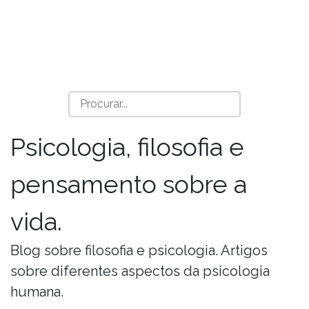
Psicologia, filosofia e
pensamento sobre a
vida.
Blog sobre filosofia e psicologia. Artigos
sobre diferentes aspectos da psicologia
humana.