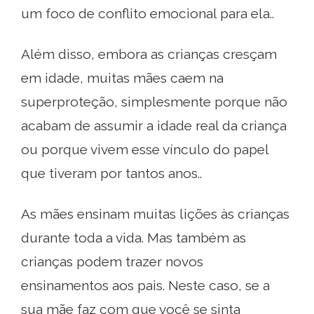
um foco de conflito emocional para ela..
Além disso, embora as crianças cresçam
em idade, muitas mães caem na
superproteção, simplesmente porque não
acabam de assumir a idade real da criança
ou porque vivem esse vínculo do papel
que tiveram por tantos anos..
As mães ensinam muitas lições às crianças
durante toda a vida. Mas também as
crianças podem trazer novos
ensinamentos aos pais. Neste caso, se a
sua mãe faz com que você se sinta