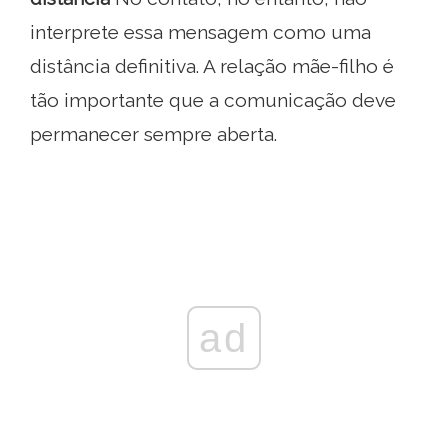
interprete essa mensagem como uma
distância definitiva. A relação mãe-filho é
tão importante que a comunicação deve
permanecer sempre aberta.
ad