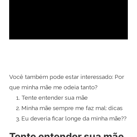
ad
Você também pode estar interessado: Por
que minha mãe me odeia tanto?
Tente entender sua mãe
Minha mãe sempre me faz mal: dicas
Eu deveria ficar longe da minha mãe??
Tente entender sua mãe