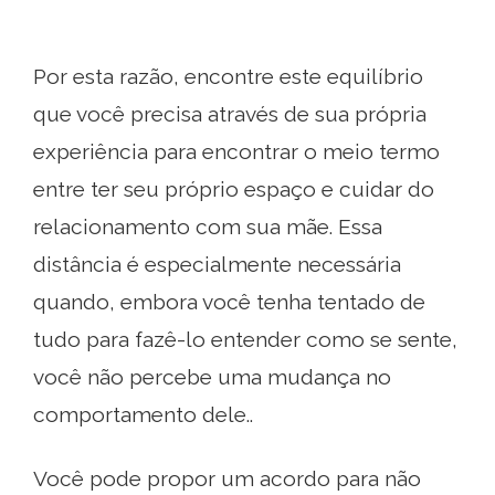
Por esta razão, encontre este equilíbrio
que você precisa através de sua própria
experiência para encontrar o meio termo
entre ter seu próprio espaço e cuidar do
relacionamento com sua mãe. Essa
distância é especialmente necessária
quando, embora você tenha tentado de
tudo para fazê-lo entender como se sente,
você não percebe uma mudança no
comportamento dele..
Você pode propor um acordo para não