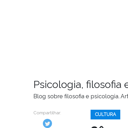
Psicologia, filosofi
Blog sobre filosofia e psicologia. 
Compartilhar:
CULTURA