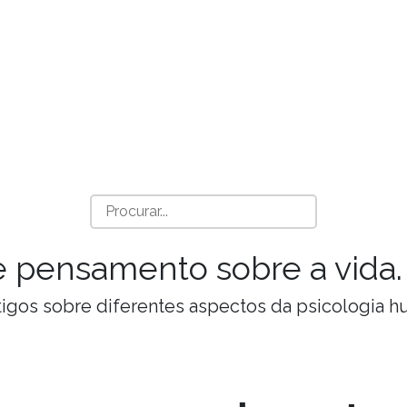
a e pensamento sobre a vida.
Artigos sobre diferentes aspectos da psicologia 