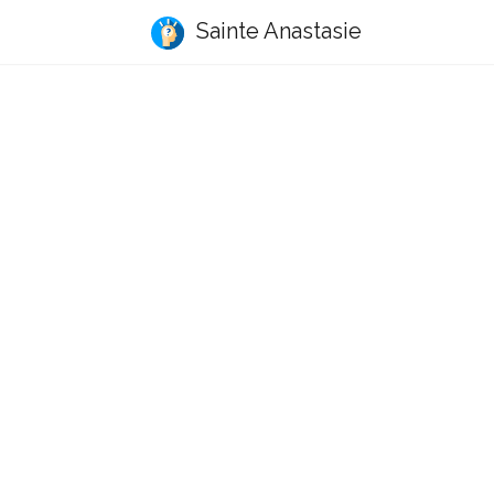
Sainte Anastasie