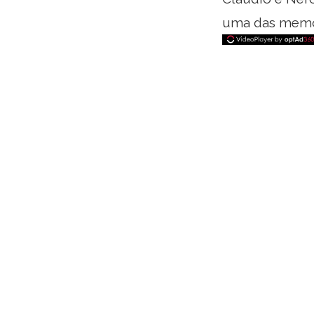
uma das memór