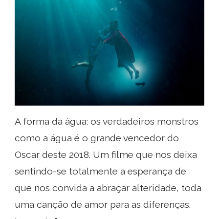
A forma da água: os verdadeiros monstros
como a água é o grande vencedor do
Oscar deste 2018. Um filme que nos deixa
sentindo-se totalmente a esperança de
que nos convida a abraçar alteridade, toda
uma canção de amor para as diferenças.