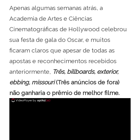
Apenas algumas semanas atrás, a
Academia de Artes e Ciências
Cinematográficas de Hollywood celebrou
sua festa de gala do Oscar, e muitos
ficaram claros que apesar de todas as
apostas e reconhecimentos recebidos
anteriormente,
Três, billboards, exterior,
ebbing, missouri
(Três anúncios de fora)
não ganharia o prêmio de melhor filme.