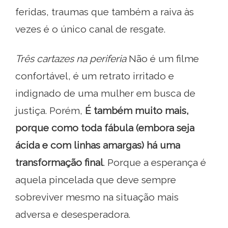
feridas, traumas que também a raiva às
vezes é o único canal de resgate.
Três cartazes na periferia
Não é um filme
confortável, é um retrato irritado e
indignado de uma mulher em busca de
justiça. Porém,
É também muito mais,
porque como toda fábula (embora seja
ácida e com linhas amargas) há uma
transformação final
. Porque a esperança é
aquela pincelada que deve sempre
sobreviver mesmo na situação mais
adversa e desesperadora.