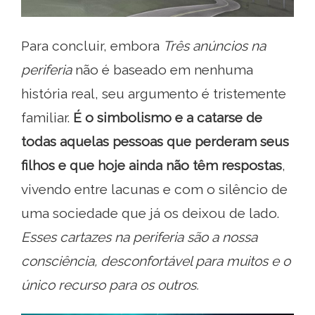
Para concluir, embora
Três anúncios na
periferia
não é baseado em nenhuma
história real, seu argumento é tristemente
familiar.
É o simbolismo e a catarse de
todas aquelas pessoas que perderam seus
filhos e que hoje ainda não têm respostas
,
vivendo entre lacunas e com o silêncio de
uma sociedade que já os deixou de lado.
Esses cartazes na periferia são a nossa
consciência, desconfortável para muitos e o
único recurso para os outros.