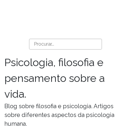
Psicologia, filosofia e
pensamento sobre a
vida.
Blog sobre filosofia e psicologia. Artigos
sobre diferentes aspectos da psicologia
humana.