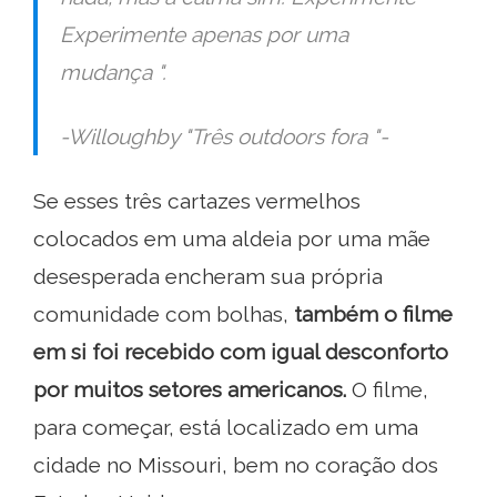
Experimente apenas por uma
mudança ".
-Willoughby "
Três outdoors fora "-
Se esses três cartazes vermelhos
colocados em uma aldeia por uma mãe
desesperada encheram sua própria
comunidade com bolhas,
também o filme
em si foi recebido com igual desconforto
por muitos setores americanos.
O filme,
para começar, está localizado em uma
cidade no Missouri, bem no coração dos