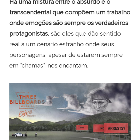
Há uma mistura entre o absurdo e o
transcendental que compõem um trabalho
onde
emoções são sempre os verdadeiros
protagonistas,
são eles que dão sentido
real a um cenário estranho onde seus
personagens, apesar de estarem sempre
em "chamas", nos encantam.