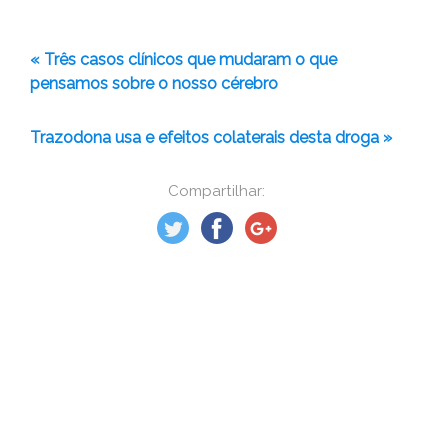
« Três casos clínicos que mudaram o que
pensamos sobre o nosso cérebro
Trazodona usa e efeitos colaterais desta droga »
Compartilhar: