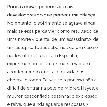
Poucas coisas podem ser mais
devastadoras do que perder uma criança.
No entanto, o sofrimento se agrava ainda
mais se essa perda vier como resultado de
uma morte violenta, de um assassinato, de
um estupro. Todos sabemos de um caso e
nestes últimos dias, em Espanha,
experimentámos em primeira mão um
acontecimento que sem dúvida nos
chocou a todos. Talvez seja por isso não é
difícil de entrar na pele de Midred Hayes, a
mulher desconfiada desenhado expressão
e raiva, que ainda aguarda respostas 7