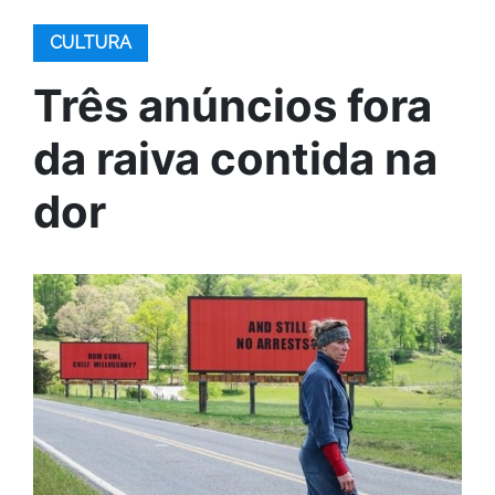
CULTURA
Três anúncios fora
da raiva contida na
dor