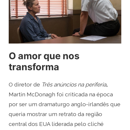
O amor que nos
transforma
O diretor de
Três anúncios na periferia
,
Martin McDonagh foi criticada na época
por ser um dramaturgo anglo-irlandês que
queria mostrar um retrato da região
central dos EUA liderada pelo cliché