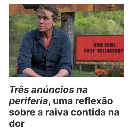
Três anúncios na
periferia
, uma reflexão
sobre a raiva contida na
dor