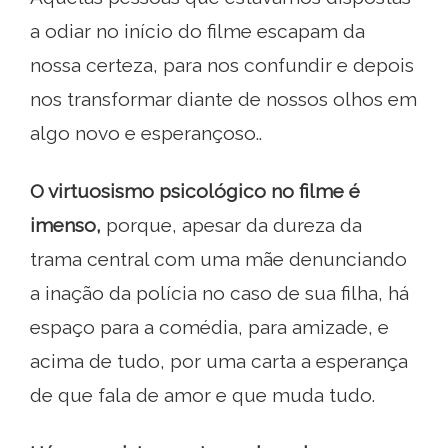
a odiar no início do filme escapam da
nossa certeza, para nos confundir e depois
nos transformar diante de nossos olhos em
algo novo e esperançoso..
O virtuosismo psicológico no filme é
imenso,
porque, apesar da dureza da
trama central com uma mãe denunciando
a inação da polícia no caso de sua filha, há
espaço para a comédia, para amizade, e
acima de tudo, por uma carta a esperança
de que fala de amor e que muda tudo.