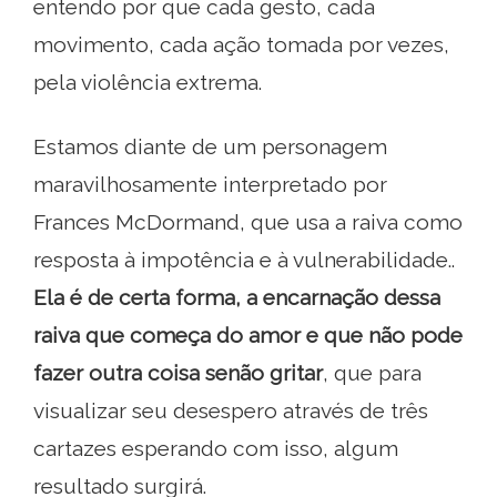
entendo por que cada gesto, cada
movimento, cada ação tomada por vezes,
pela violência extrema.
Estamos diante de um personagem
maravilhosamente interpretado por
Frances McDormand, que usa a raiva como
resposta à impotência e à vulnerabilidade..
Ela é de certa forma, a encarnação dessa
raiva que começa do amor e que não pode
fazer outra coisa senão gritar
, que para
visualizar seu desespero através de três
cartazes esperando com isso, algum
resultado surgirá.