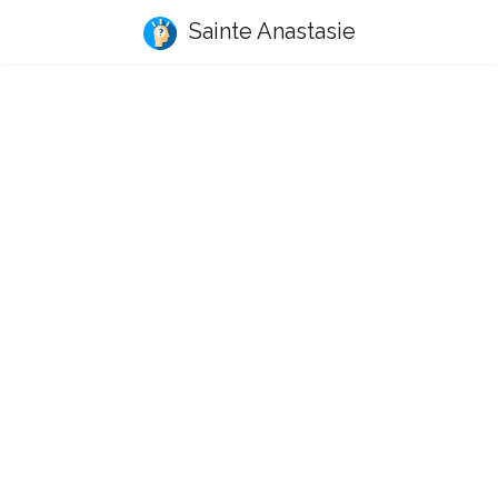
Sainte Anastasie