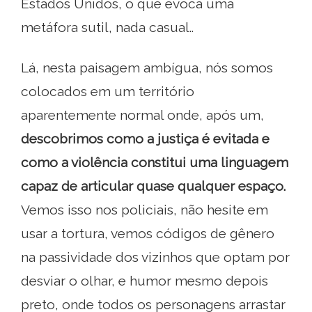
Estados Unidos, o que evoca uma
metáfora sutil, nada casual..
Lá, nesta paisagem ambígua, nós somos
colocados em um território
aparentemente normal onde, após um,
descobrimos como a justiça é evitada e
como a violência constitui uma linguagem
capaz de articular quase qualquer espaço.
Vemos isso nos policiais, não hesite em
usar a tortura, vemos códigos de gênero
na passividade dos vizinhos que optam por
desviar o olhar, e humor mesmo depois
preto, onde todos os personagens arrastar