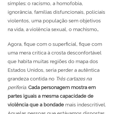
simples: o racismo, a homofobia,
ignorância, famílias disfuncionais, policiais
violentos, uma população sem objetivos
na vida, a violência sexual, o machismo…
Agora, fique com o superficial, fique com
uma mera crítica à crosta desconfortável
que habita muitas regiões do mapa dos
Estados Unidos, seria perder a autêntica
grandeza contida no
Três cartazes na
periferia.
Cada personagem mostra em
partes iguais a mesma capacidade de
violência que a bondade
mais indescritível.
Aquelas pessoas que estávamos dispostas