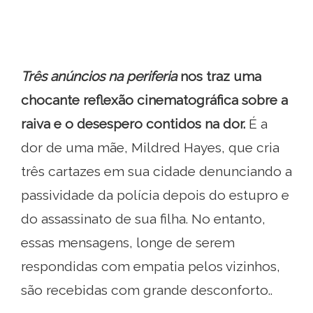
Três anúncios na periferia
nos traz uma
chocante reflexão cinematográfica sobre a
raiva e o desespero contidos na dor.
É a
dor de uma mãe, Mildred Hayes, que cria
três cartazes em sua cidade denunciando a
passividade da polícia depois do estupro e
do assassinato de sua filha. No entanto,
essas mensagens, longe de serem
respondidas com empatia pelos vizinhos,
são recebidas com grande desconforto..