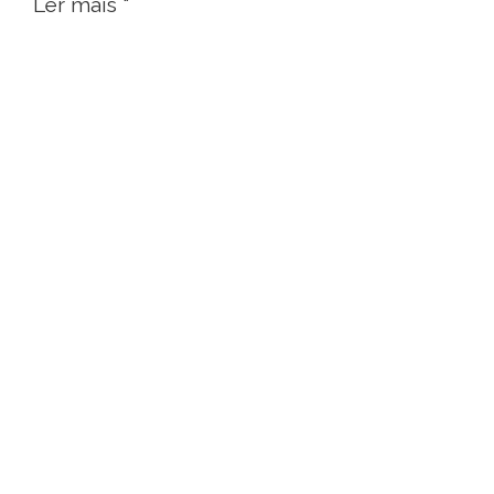
Ler mais "