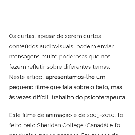
Os curtas, apesar de serem curtos
conteúdos audiovisuais, podem enviar
mensagens muito poderosas que nos
fazem refletir sobre diferentes temas.
Neste artigo,
apresentamos-lhe um
pequeno filme que fala sobre o belo, mas
às vezes difícil, trabalho do psicoterapeuta
.
Este filme de animação é de 2009-2010, foi
feito pelo Sheridan College (Canadá) e foi