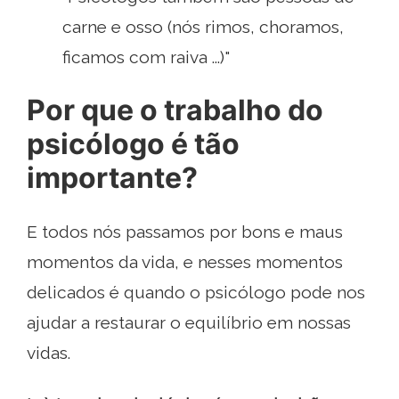
carne e osso (nós rimos, choramos,
ficamos com raiva ...)"
Por que o trabalho do
psicólogo é tão
importante?
E todos nós passamos por bons e maus
momentos da vida, e nesses momentos
delicados é quando o psicólogo pode nos
ajudar a restaurar o equilíbrio em nossas
vidas.