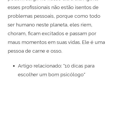
esses profissionais não estão isentos de
problemas pessoais, porque como todo
ser humano neste planeta, eles riem,
choram, ficam excitados e passam por
maus momentos em suas vidas. Ele é uma
pessoa de carne e osso.
Artigo relacionado: "10 dicas para
escolher um bom psicólogo"