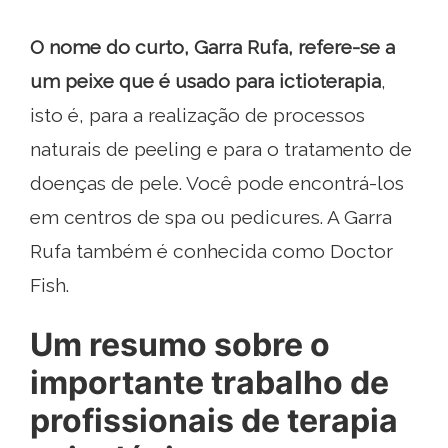
O nome do curto, Garra Rufa, refere-se a
um peixe que é usado para ictioterapia
,
isto é, para a realização de processos
naturais de peeling e para o tratamento de
doenças de pele. Você pode encontrá-los
em centros de spa ou pedicures. A Garra
Rufa também é conhecida como Doctor
Fish.
Um resumo sobre o
importante trabalho de
profissionais de terapia