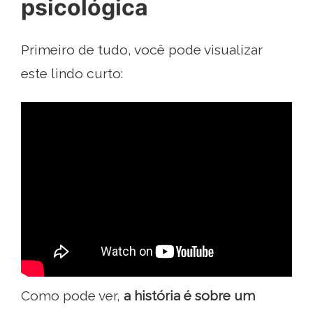
psicológica
Primeiro de tudo, você pode visualizar
este lindo curto:
Como pode ver,
a história é sobre um