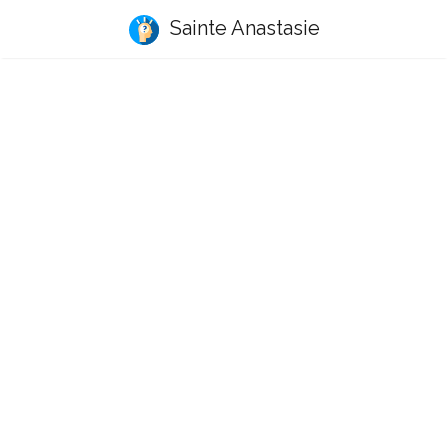
Sainte Anastasie