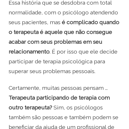
Essa história que se desdobra com total
normalidade, com o psicólogo atendendo
seus pacientes, mas
é complicado quando
o terapeuta é aquele que não consegue
acabar com seus problemas em seu
relacionamento
. É por isso que ele decide
participar de terapia psicológica para
superar seus problemas pessoais.
Certamente, muitas pessoas pensam ...
Terapeuta participando de terapia com
outro terapeuta?
Sim, os psicólogos
também são pessoas e também podem se
beneficiar da ajuda de um profissional de