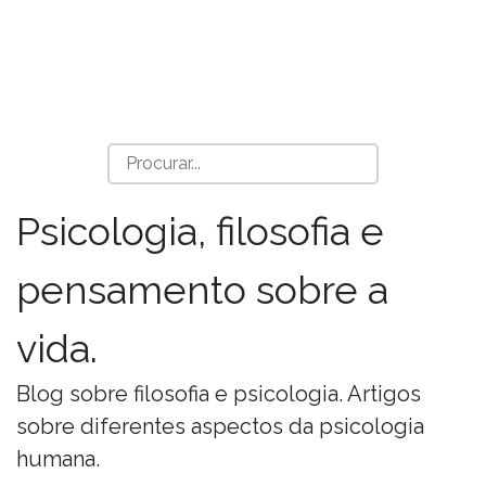
Psicologia, filosofia e
pensamento sobre a
vida.
Blog sobre filosofia e psicologia. Artigos
sobre diferentes aspectos da psicologia
humana.