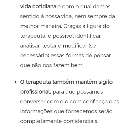
vida cotidiana
e com o qual damos
sentido à nossa vida, nem sempre da
melhor maneira. Graças à figura do
terapeuta, é possível identificar,
analisar, testar e modificar (se
necessário) essas formas de pensar
que não nos fazem bem.
O terapeuta também mantém sigilo
profissional
, para que possamos
conversar com ele com confiança e as
informações que fornecemos serão
completamente confidenciais.