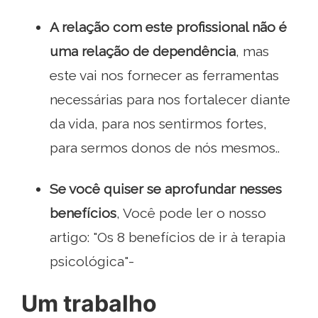
A relação com este profissional não é
uma relação de dependência
, mas
este vai nos fornecer as ferramentas
necessárias para nos fortalecer diante
da vida, para nos sentirmos fortes,
para sermos donos de nós mesmos..
Se você quiser se aprofundar nesses
benefícios
, Você pode ler o nosso
artigo: "Os 8 benefícios de ir à terapia
psicológica"-
Um trabalho