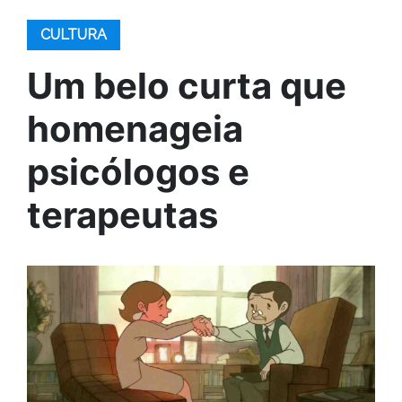
CULTURA
Um belo curta que
homenageia
psicólogos e
terapeutas