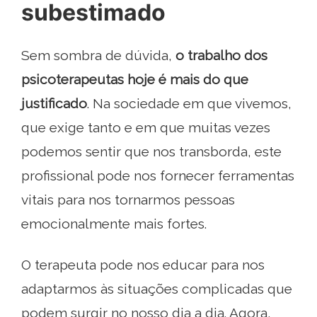
subestimado
Sem sombra de dúvida,
o trabalho dos
psicoterapeutas hoje é mais do que
justificado
. Na sociedade em que vivemos,
que exige tanto e em que muitas vezes
podemos sentir que nos transborda, este
profissional pode nos fornecer ferramentas
vitais para nos tornarmos pessoas
emocionalmente mais fortes.
O terapeuta pode nos educar para nos
adaptarmos às situações complicadas que
podem surgir no nosso dia a dia. Agora,