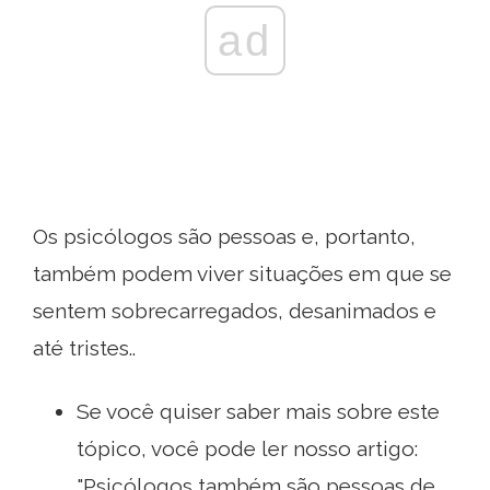
ad
Os psicólogos são pessoas e, portanto,
também podem viver situações em que se
sentem sobrecarregados, desanimados e
até tristes..
Se você quiser saber mais sobre este
tópico, você pode ler nosso artigo:
"Psicólogos também são pessoas de