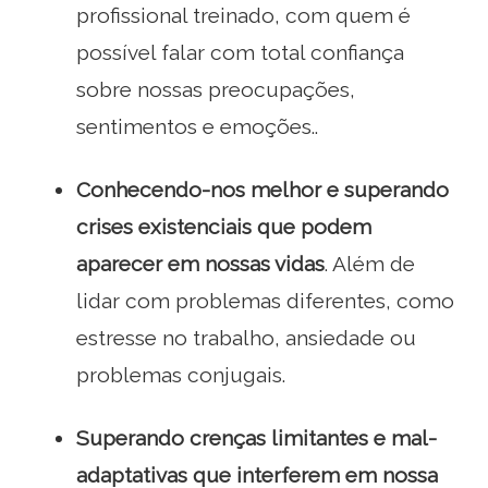
profissional treinado, com quem é
possível falar com total confiança
sobre nossas preocupações,
sentimentos e emoções..
Conhecendo-nos melhor e superando
crises existenciais que podem
aparecer em nossas vidas
. Além de
lidar com problemas diferentes, como
estresse no trabalho, ansiedade ou
problemas conjugais.
Superando crenças limitantes e mal-
adaptativas que interferem em nossa