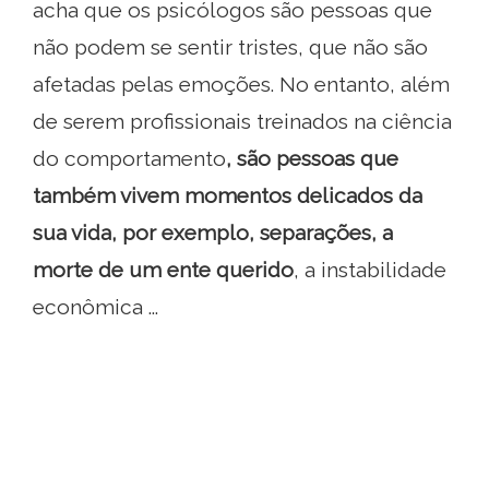
acha que os psicólogos são pessoas que
não podem se sentir tristes, que não são
afetadas pelas emoções. No entanto, além
de serem profissionais treinados na ciência
do comportamento
, são pessoas que
também vivem momentos delicados da
sua vida, por exemplo, separações, a
morte de um ente querido
, a instabilidade
econômica ...