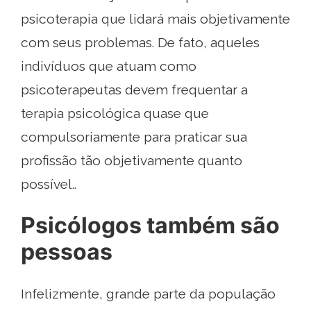
psicoterapia que lidará mais objetivamente
com seus problemas. De fato, aqueles
indivíduos que atuam como
psicoterapeutas devem frequentar a
terapia psicológica quase que
compulsoriamente para praticar sua
profissão tão objetivamente quanto
possível..
Psicólogos também são
pessoas
Infelizmente, grande parte da população