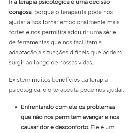
Ir à terapia psicológica é uma decisão
corajosa
, porque o terapeuta pode nos
ajudar a nos tornar emocionalmente mais
fortes e nos permitirá adquirir uma série
de ferramentas que nos facilitam a
adaptação a situações difíceis que podem
surgir ao longo de nossas vidas..
Existem muitos benefícios da terapia
psicológica, e o terapeuta pode nos ajudar:
Enfrentando com ele os problemas
que não nos permitem avançar e nos
causar dor e desconforto
. Ele é um