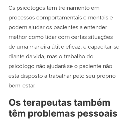
Os psicólogos têm treinamento em
processos comportamentais e mentais e
podem ajudar os pacientes a entender
melhor como lidar com certas situações
de uma maneira útil e eficaz, e capacitar-se
diante da vida, mas o trabalho do
psicólogo não ajudará se o paciente não
está disposto a trabalhar pelo seu próprio
bem-estar.
Os terapeutas também
têm problemas pessoais