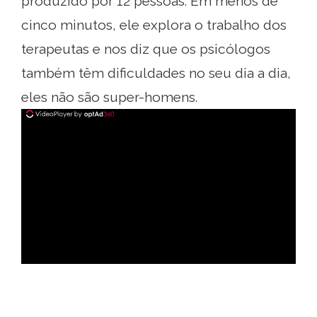
produzido por 12 pessoas. Em menos de
cinco minutos, ele explora o trabalho dos
terapeutas e nos diz que os psicólogos
também têm dificuldades no seu dia a dia,
eles não são super-homens.
ad