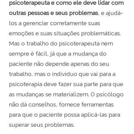
psicoterapeuta e como ele deve lidar com
outras pessoas e seus problemas
, e ajudá-
los a gerenciar corretamente suas
emoções e suas situações problemáticas.
Mas o trabalho do psicoterapeuta nem
sempre é fácil, já que a mudança do
paciente não depende apenas do seu
trabalho, mas o indivíduo que vai para a
psicoterapia deve fazer sua parte para que
as mudanças se materializem. O psicólogo
não dá conselhos, fornece ferramentas
para que o paciente possa aplicá-las para
superar seus problemas.