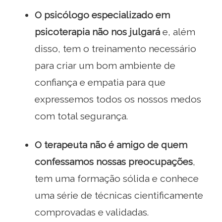
O psicólogo especializado em
psicoterapia não nos julgará
e, além
disso, tem o treinamento necessário
para criar um bom ambiente de
confiança e empatia para que
expressemos todos os nossos medos
com total segurança.
O terapeuta não é amigo de quem
confessamos nossas preocupações
,
tem uma formação sólida e conhece
uma série de técnicas cientificamente
comprovadas e validadas.