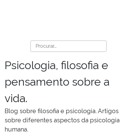
Psicologia, filosofia e
pensamento sobre a
vida.
Blog sobre filosofia e psicologia. Artigos
sobre diferentes aspectos da psicologia
humana.