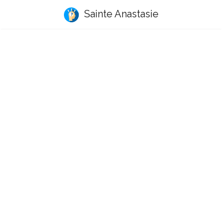
Sainte Anastasie