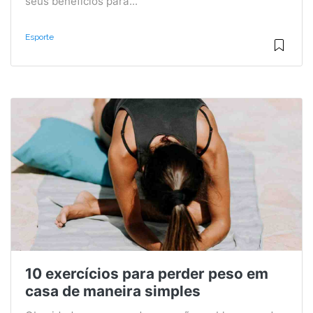
seus benefícios para...
Esporte
10 exercícios para perder peso em
casa de maneira simples