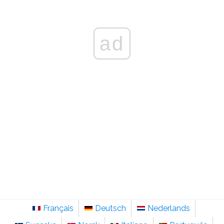
ad
Français
Deutsch
Nederlands