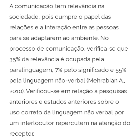
A comunicação tem relevância na
sociedade, pois cumpre o papel das
relações e a interação entre as pessoas
para se adaptarem ao ambiente. No
processo de comunicação, verifica-se que
35% da relevância é ocupada pela
paralinguagem, 7% pelo significado e 55%
pela linguagem não-verbal (Mehrabian A.,
2010). Verificou-se em relação a pesquisas
anteriores e estudos anteriores sobre o
uso correto da linguagem não verbal por
um interlocutor repercutem na atenção do
receptor.