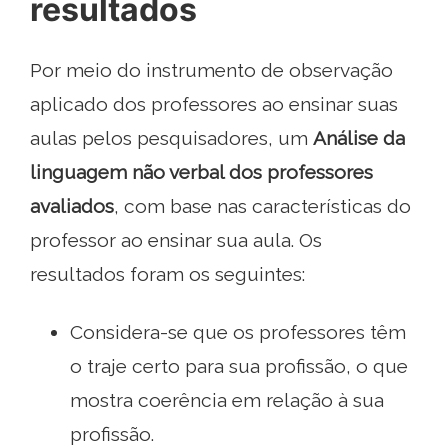
resultados
Por meio do instrumento de observação
aplicado dos professores ao ensinar suas
aulas pelos pesquisadores, um
Análise da
linguagem não verbal dos professores
avaliados
, com base nas características do
professor ao ensinar sua aula. Os
resultados foram os seguintes:
Considera-se que os professores têm
o traje certo para sua profissão, o que
mostra coerência em relação à sua
profissão.