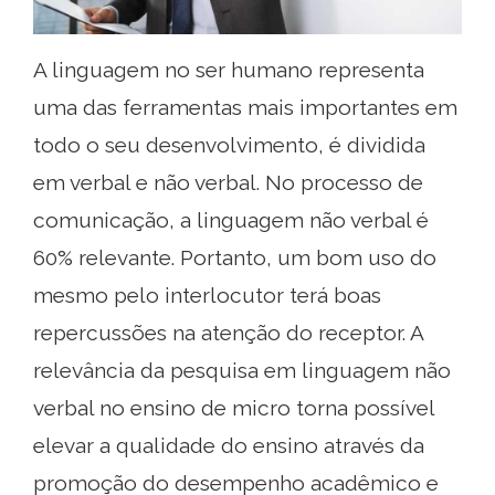
A linguagem no ser humano representa
uma das ferramentas mais importantes em
todo o seu desenvolvimento, é dividida
em verbal e não verbal. No processo de
comunicação, a linguagem não verbal é
60% relevante. Portanto, um bom uso do
mesmo pelo interlocutor terá boas
repercussões na atenção do receptor. A
relevância da pesquisa em linguagem não
verbal no ensino de micro torna possível
elevar a qualidade do ensino através da
promoção do desempenho acadêmico e