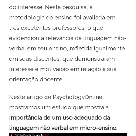
do interesse. Nesta pesquisa, a
metodologia de ensino foi avaliada em
três excelentes professores, o que
evidenciou a relevância da linguagem não-
verbal em seu ensino, refletida igualmente
em seus discentes, que demonstraram
interesse e motivação em relação à sua
orientação docente..
Neste artigo de PsychologyOnline,
mostramos um estudo que mostra a
importância de um uso adequado da
linguagem não verbal em micro-ensino.