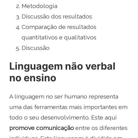
Metodologia
Discussão dos resultados
Comparação de resultados
quantitativos e qualitativos
Discussão
Linguagem não verbal
no ensino
A linguagem no ser humano representa
uma das ferramentas mais importantes em
todo o seu desenvolvimento. Este aqui
promove comunicação
entre os diferentes