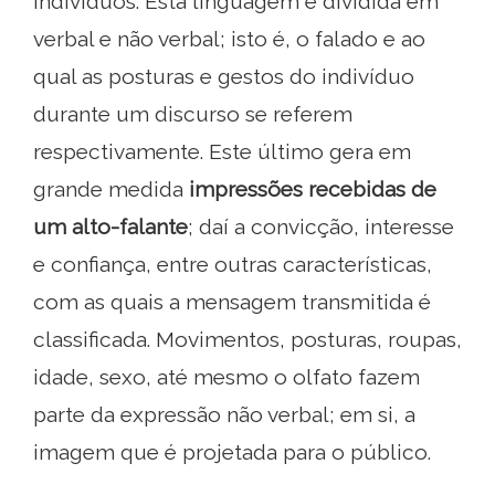
indivíduos. Esta linguagem é dividida em
verbal e não verbal; isto é, o falado e ao
qual as posturas e gestos do indivíduo
durante um discurso se referem
respectivamente. Este último gera em
grande medida
impressões recebidas de
um alto-falante
; daí a convicção, interesse
e confiança, entre outras características,
com as quais a mensagem transmitida é
classificada. Movimentos, posturas, roupas,
idade, sexo, até mesmo o olfato fazem
parte da expressão não verbal; em si, a
imagem que é projetada para o público.