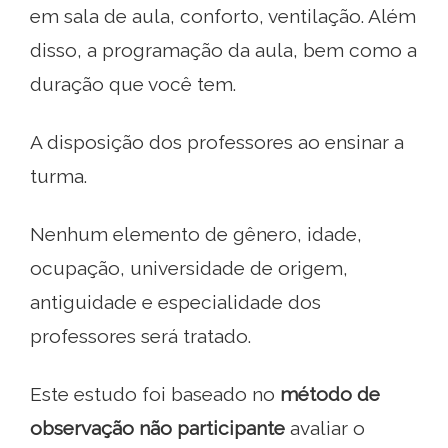
em sala de aula, conforto, ventilação. Além
disso, a programação da aula, bem como a
duração que você tem.
A disposição dos professores ao ensinar a
turma.
Nenhum elemento de gênero, idade,
ocupação, universidade de origem,
antiguidade e especialidade dos
professores será tratado.
Este estudo foi baseado no
método de
observação não participante
avaliar o