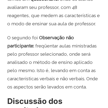
avaliaram seu professor, com 48
reagentes, que medem as características e
o modo de ensinar sua aula de professor.
O segundo foi
Observação não
participante:
freqüentar aulas ministradas
pelo professor selecionado, onde será
analisado o método de ensino aplicado
pelo mesmo. Isto é, levando em conta as
características verbais e não verbais. Onde
os aspectos serão levados em conta.
Discussão dos