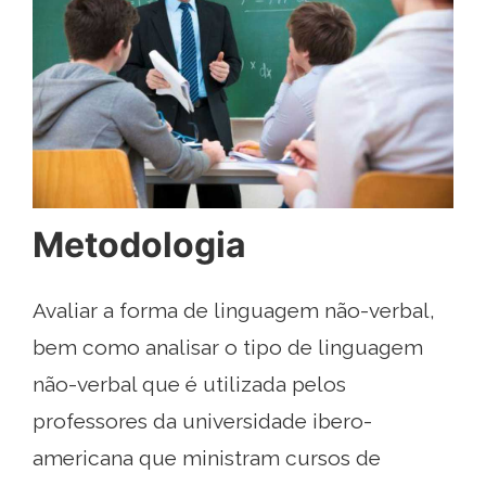
Metodologia
Avaliar a forma de linguagem não-verbal,
bem como analisar o tipo de linguagem
não-verbal que é utilizada pelos
professores da universidade ibero-
americana que ministram cursos de