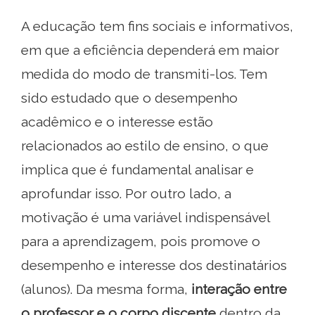
A educação tem fins sociais e informativos,
em que a eficiência dependerá em maior
medida do modo de transmiti-los. Tem
sido estudado que o desempenho
acadêmico e o interesse estão
relacionados ao estilo de ensino, o que
implica que é fundamental analisar e
aprofundar isso. Por outro lado, a
motivação é uma variável indispensável
para a aprendizagem, pois promove o
desempenho e interesse dos destinatários
(alunos). Da mesma forma,
interação entre
o professor e o corpo discente
dentro da