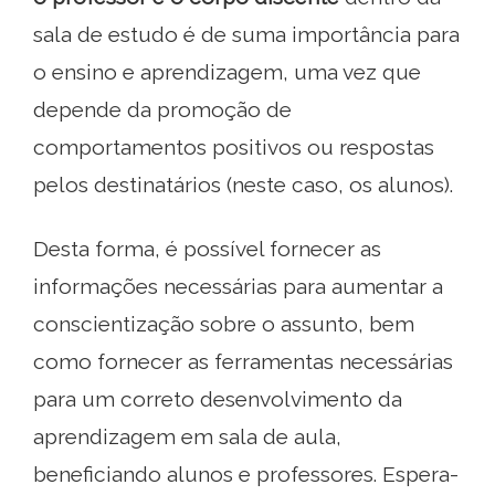
sala de estudo é de suma importância para
o ensino e aprendizagem, uma vez que
depende da promoção de
comportamentos positivos ou respostas
pelos destinatários (neste caso, os alunos).
Desta forma, é possível fornecer as
informações necessárias para aumentar a
conscientização sobre o assunto, bem
como fornecer as ferramentas necessárias
para um correto desenvolvimento da
aprendizagem em sala de aula,
beneficiando alunos e professores. Espera-