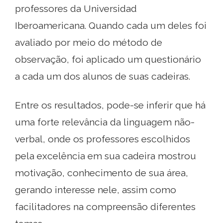
professores da Universidad
Iberoamericana. Quando cada um deles foi
avaliado por meio do método de
observação, foi aplicado um questionário
a cada um dos alunos de suas cadeiras.
Entre os resultados, pode-se inferir que há
uma forte relevância da linguagem não-
verbal, onde os professores escolhidos
pela excelência em sua cadeira mostrou
motivação, conhecimento de sua área,
gerando interesse nele, assim como
facilitadores na compreensão diferentes