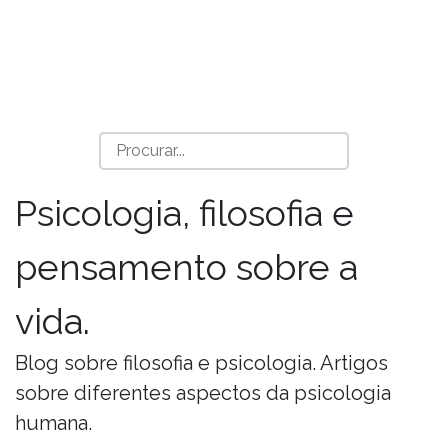
Psicologia, filosofia e
pensamento sobre a
vida.
Blog sobre filosofia e psicologia. Artigos
sobre diferentes aspectos da psicologia
humana.