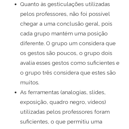
Quanto às gesticulações utilizadas
pelos professores, não foi possível
chegar a uma conclusão geral, pois
cada grupo mantém uma posição
diferente. O grupo um considera que
os gestos são poucos, o grupo dois
avalia esses gestos como suficientes e
o grupo três considera que estes são
muitos.
As ferramentas (analogias, slides,
exposição, quadro negro, vídeos)
utilizadas pelos professores foram
suficientes, o que permitiu uma