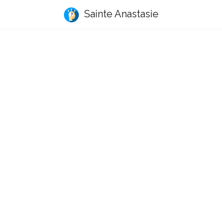
Sainte Anastasie