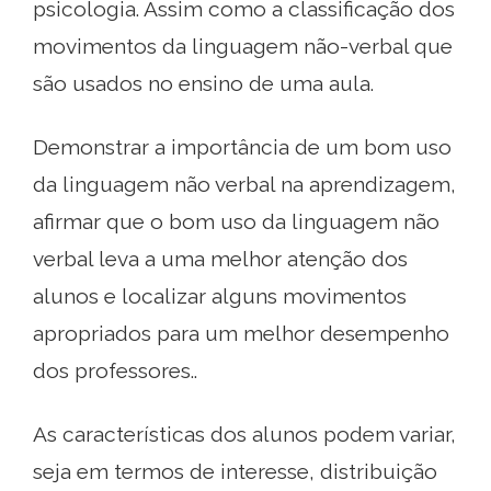
psicologia. Assim como a classificação dos
movimentos da linguagem não-verbal que
são usados ​​no ensino de uma aula.
Demonstrar a importância de um bom uso
da linguagem não verbal na aprendizagem,
afirmar que o bom uso da linguagem não
verbal leva a uma melhor atenção dos
alunos e localizar alguns movimentos
apropriados para um melhor desempenho
dos professores..
As características dos alunos podem variar,
seja em termos de interesse, distribuição