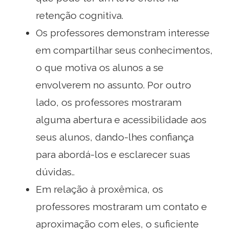
retenção cognitiva.
Os professores demonstram interesse
em compartilhar seus conhecimentos,
o que motiva os alunos a se
envolverem no assunto. Por outro
lado, os professores mostraram
alguma abertura e acessibilidade aos
seus alunos, dando-lhes confiança
para abordá-los e esclarecer suas
dúvidas..
Em relação à proxêmica, os
professores mostraram um contato e
aproximação com eles, o suficiente