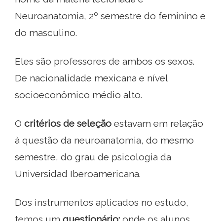
Neuroanatomia, 2º semestre do feminino e
do masculino.
Eles são professores de ambos os sexos.
De nacionalidade mexicana e nível
socioeconômico médio alto.
O
critérios de seleção
estavam em relação
à questão da neuroanatomia, do mesmo
semestre, do grau de psicologia da
Universidad Iberoamericana.
Dos instrumentos aplicados no estudo,
temos um
questionário:
onde os alunos