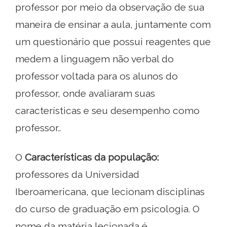
professor por meio da observação de sua
maneira de ensinar a aula, juntamente com
um questionário que possui reagentes que
medem a linguagem não verbal do
professor voltada para os alunos do
professor, onde avaliaram suas
características e seu desempenho como
professor..
O
Características da população:
professores da Universidad
Iberoamericana, que lecionam disciplinas
do curso de graduação em psicologia. O
nome da matéria lecionada é