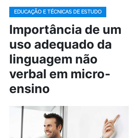
EDUCAÇÃO E TÉCNICAS DE ESTUDO
Importância de um
uso adequado da
linguagem não
verbal em micro-
ensino