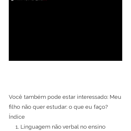
ad
Você também pode estar interessado: Meu
filho não quer estudar: o que eu faço?
Índice
Linguagem não verbal no ensino