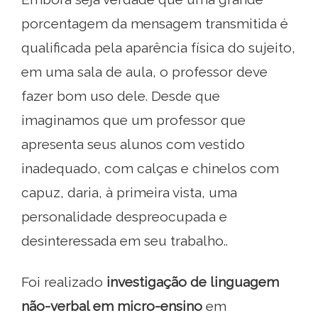
porcentagem da mensagem transmitida é
qualificada pela aparência física do sujeito,
em uma sala de aula, o professor deve
fazer bom uso dele. Desde que
imaginamos que um professor que
apresenta seus alunos com vestido
inadequado, com calças e chinelos com
capuz, daria, à primeira vista, uma
personalidade despreocupada e
desinteressada em seu trabalho..
Foi realizado
investigação de
linguagem
não-verbal em micro-ensino
em