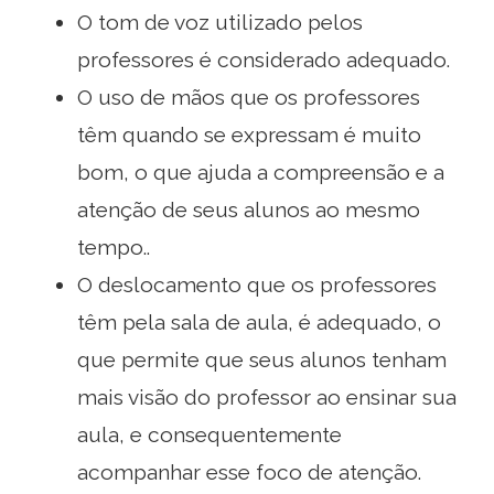
O tom de voz utilizado pelos
professores é considerado adequado.
O uso de mãos que os professores
têm quando se expressam é muito
bom, o que ajuda a compreensão e a
atenção de seus alunos ao mesmo
tempo..
O deslocamento que os professores
têm pela sala de aula, é adequado, o
que permite que seus alunos tenham
mais visão do professor ao ensinar sua
aula, e consequentemente
acompanhar esse foco de atenção.