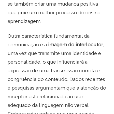
se também criar uma mudança positiva
que guie um melhor processo de ensino-
aprendizagem.
Outra característica fundamental da
comunicação é a
imagem do interlocutor
,
uma vez que transmite uma identidade e
personalidade, o que influenciará a
expressão de uma transmissão correta e
congruência do conteúdo. Dados recentes
e pesquisas argumentam que a atenção do
receptor está relacionada ao uso
adequado da linguagem não verbal.
Embora seja verdade que uma grande