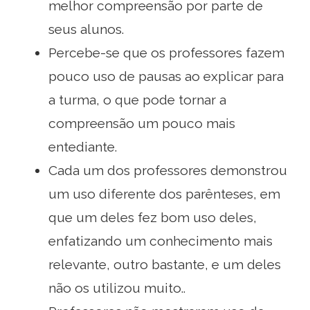
melhor compreensão por parte de
seus alunos.
Percebe-se que os professores fazem
pouco uso de pausas ao explicar para
a turma, o que pode tornar a
compreensão um pouco mais
entediante.
Cada um dos professores demonstrou
um uso diferente dos parênteses, em
que um deles fez bom uso deles,
enfatizando um conhecimento mais
relevante, outro bastante, e um deles
não os utilizou muito..