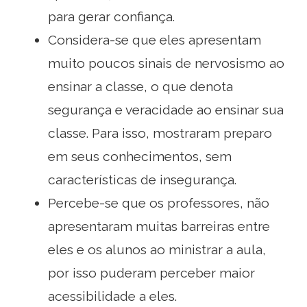
para gerar confiança.
Considera-se que eles apresentam
muito poucos sinais de nervosismo ao
ensinar a classe, o que denota
segurança e veracidade ao ensinar sua
classe. Para isso, mostraram preparo
em seus conhecimentos, sem
características de insegurança.
Percebe-se que os professores, não
apresentaram muitas barreiras entre
eles e os alunos ao ministrar a aula,
por isso puderam perceber maior
acessibilidade a eles.