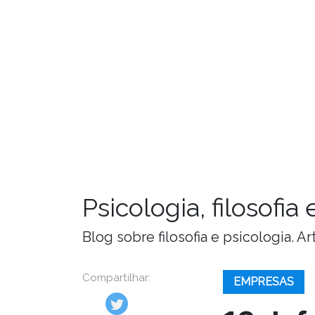
Psicologia, filosofi
Blog sobre filosofia e psicologia. 
Compartilhar:
EMPRESAS