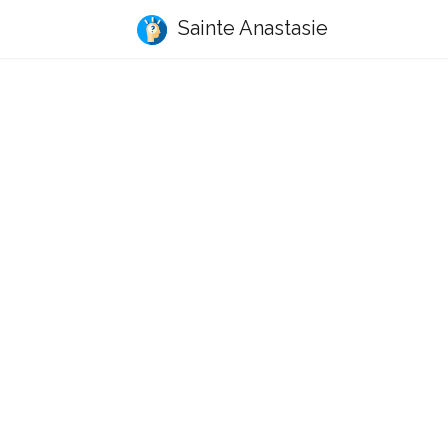
Sainte Anastasie