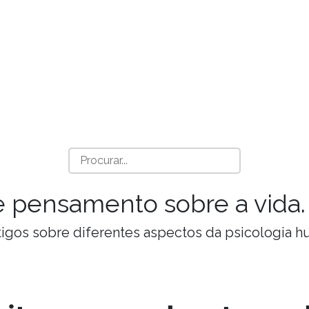
a e pensamento sobre a vida.
Artigos sobre diferentes aspectos da psicologia 