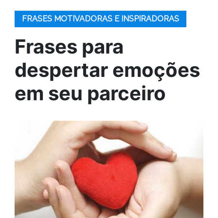
FRASES MOTIVADORAS E INSPIRADORAS
Frases para
despertar emoções
em seu parceiro