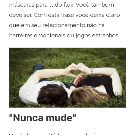
máscaras para tudo fluir. Você também
deve ser. Com esta frase você deixa claro
que em seu relacionamento não há
barreiras emocionais ou jogos estranhos.
"Nunca mude"