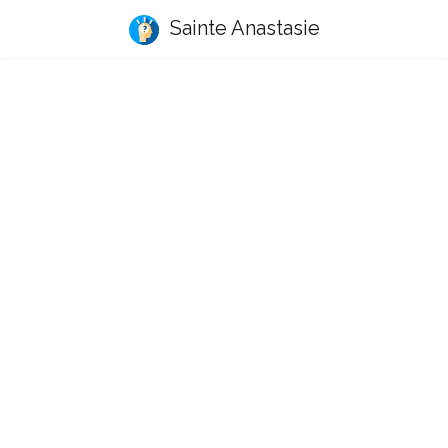
Sainte Anastasie