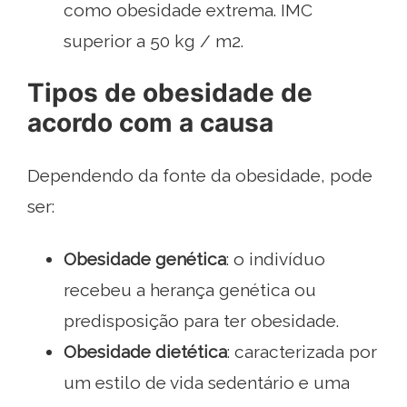
como obesidade extrema. IMC
superior a 50 kg / m2.
Tipos de obesidade de
acordo com a causa
Dependendo da fonte da obesidade, pode
ser:
Obesidade genética
: o indivíduo
recebeu a herança genética ou
predisposição para ter obesidade.
Obesidade dietética
: caracterizada por
um estilo de vida sedentário e uma