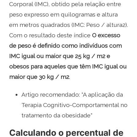
Corporal (IMC), obtido pela relação entre
peso expresso em quilogramas e altura
em metros quadrados (IMC: Peso / altura2).
Com o resultado deste índice
O excesso
de peso é definido como indivíduos com
IMC igual ou maior que 25 kg / m2 e
obesos para aqueles que têm IMC igual ou
maior que 30 kg / m2
.
Artigo recomendado: "A aplicação da
Terapia Cognitivo-Comportamental no
tratamento da obesidade"
Calculando o percentual de