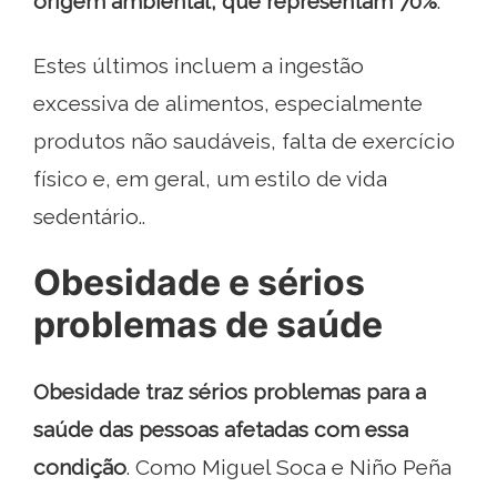
origem ambiental, que representam 70%
.
Estes últimos incluem a ingestão
excessiva de alimentos, especialmente
produtos não saudáveis, falta de exercício
físico e, em geral, um estilo de vida
sedentário..
Obesidade e sérios
problemas de saúde
Obesidade traz sérios problemas para a
saúde das pessoas afetadas com essa
condição
. Como Miguel Soca e Niño Peña