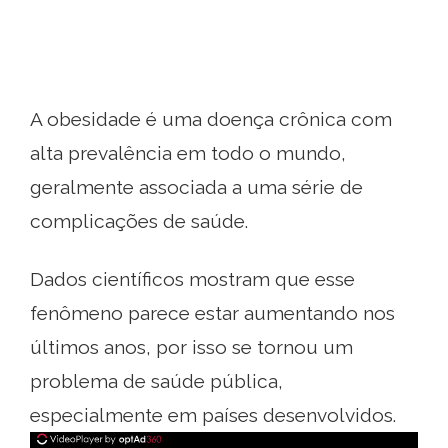
A obesidade é uma doença crônica com
alta prevalência em todo o mundo,
geralmente associada a uma série de
complicações de saúde.
Dados científicos mostram que esse
fenômeno parece estar aumentando nos
últimos anos, por isso se tornou um
problema de saúde pública,
especialmente em países desenvolvidos.