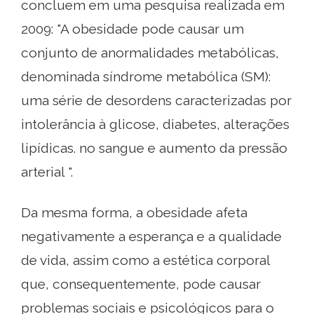
concluem em uma pesquisa realizada em
2009: "A obesidade pode causar um
conjunto de anormalidades metabólicas,
denominada síndrome metabólica (SM):
uma série de desordens caracterizadas por
intolerância à glicose, diabetes, alterações
lipídicas. no sangue e aumento da pressão
arterial ".
Da mesma forma, a obesidade afeta
negativamente a esperança e a qualidade
de vida, assim como a estética corporal
que, consequentemente, pode causar
problemas sociais e psicológicos para o