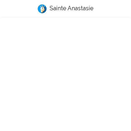
Sainte Anastasie