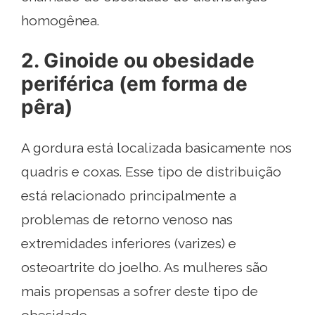
homogênea.
2. Ginoide ou obesidade
periférica (em forma de
pêra)
A gordura está localizada basicamente nos
quadris e coxas. Esse tipo de distribuição
está relacionado principalmente a
problemas de retorno venoso nas
extremidades inferiores (varizes) e
osteoartrite do joelho. As mulheres são
mais propensas a sofrer deste tipo de
obesidade.