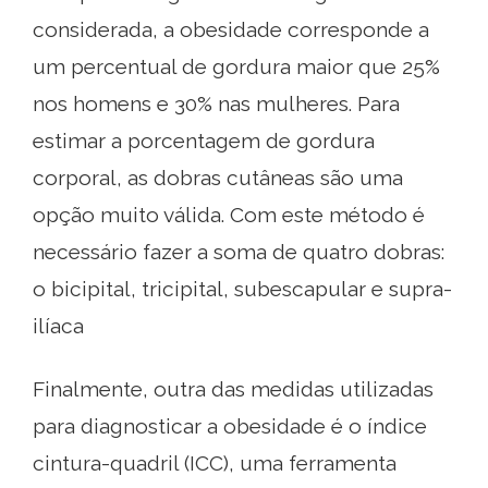
considerada, a obesidade corresponde a
um percentual de gordura maior que 25%
nos homens e 30% nas mulheres. Para
estimar a porcentagem de gordura
corporal, as dobras cutâneas são uma
opção muito válida. Com este método é
necessário fazer a soma de quatro dobras:
o bicipital, tricipital, subescapular e supra-
ilíaca
Finalmente, outra das medidas utilizadas
para diagnosticar a obesidade é o índice
cintura-quadril (ICC), uma ferramenta