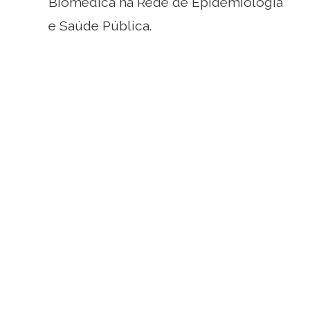
Biomédica na Rede de Epidemiologia
e Saúde Pública.