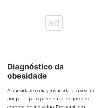
ad
Diagnóstico da
obesidade
A obesidade é diagnosticada, em vez de
por peso, pelo percentual de gordura
corporal do indivíduo. Em geral, em