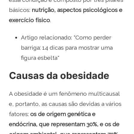
básicos:
nutrição, aspectos psicológicos e
exercício físico
.
Artigo relacionado: "Como perder
barriga: 14 dicas para mostrar uma
figura esbelta"
Causas da obesidade
A obesidade é um fenômeno multicausal
e, portanto, as causas são devidas a vários
fatores:
os de origem genética e
endócrina, que representam 30%, e os de