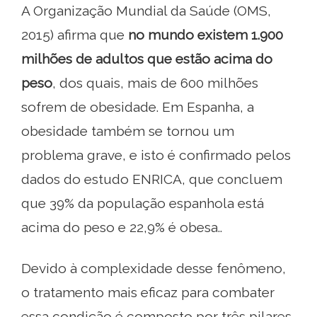
A Organização Mundial da Saúde (OMS,
2015) afirma que
no mundo existem 1.900
milhões de adultos que estão acima do
peso
, dos quais, mais de 600 milhões
sofrem de obesidade. Em Espanha, a
obesidade também se tornou um
problema grave, e isto é confirmado pelos
dados do estudo ENRICA, que concluem
que 39% da população espanhola está
acima do peso e 22,9% é obesa..
Devido à complexidade desse fenômeno,
o tratamento mais eficaz para combater
essa condição é composto por três pilares