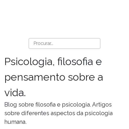
Psicologia, filosofia e
pensamento sobre a
vida.
Blog sobre filosofia e psicologia. Artigos
sobre diferentes aspectos da psicologia
humana.