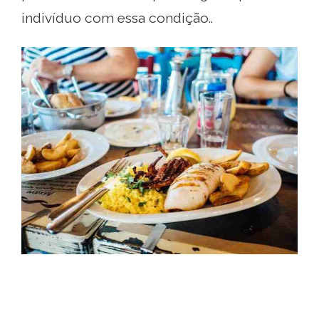
indivíduo com essa condição..