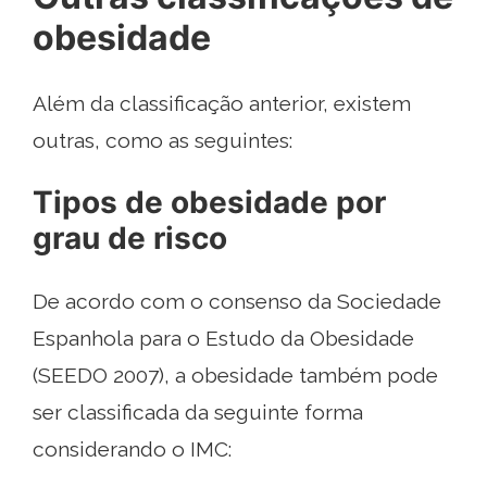
obesidade
Além da classificação anterior, existem
outras, como as seguintes:
Tipos de obesidade por
grau de risco
De acordo com o consenso da Sociedade
Espanhola para o Estudo da Obesidade
(SEEDO 2007), a obesidade também pode
ser classificada da seguinte forma
considerando o IMC: