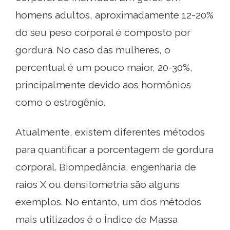
homens adultos, aproximadamente 12-20%
do seu peso corporal é composto por
gordura. No caso das mulheres, o
percentual é um pouco maior, 20-30%,
principalmente devido aos hormônios
como o estrogênio.
Atualmente, existem diferentes métodos
para quantificar a porcentagem de gordura
corporal. Biompedância, engenharia de
raios X ou densitometria são alguns
exemplos. No entanto, um dos métodos
mais utilizados é o Índice de Massa