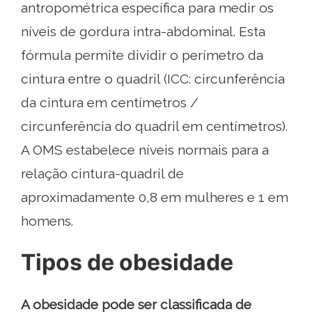
antropométrica específica para medir os
níveis de gordura intra-abdominal. Esta
fórmula permite dividir o perímetro da
cintura entre o quadril (ICC: circunferência
da cintura em centímetros /
circunferência do quadril em centímetros).
A OMS estabelece níveis normais para a
relação cintura-quadril de
aproximadamente 0,8 em mulheres e 1 em
homens.
Tipos de obesidade
A obesidade pode ser classificada de