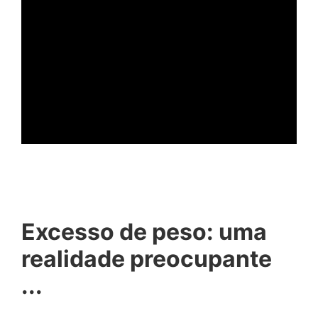
ad
Excesso de peso: uma
realidade preocupante
...