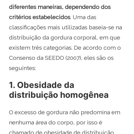
diferentes maneiras, dependendo dos
critérios estabelecidos
. Uma das
classificações mais utilizadas baseia-se na
distribuição da gordura corporal, em que
existem três categorias. De acordo com o
Consenso da SEEDO (2007), eles são os
seguintes:
1. Obesidade da
distribuição homogênea
O excesso de gordura não predomina em
nenhuma área do corpo, por isso é
chamado de obesidade de distribuição