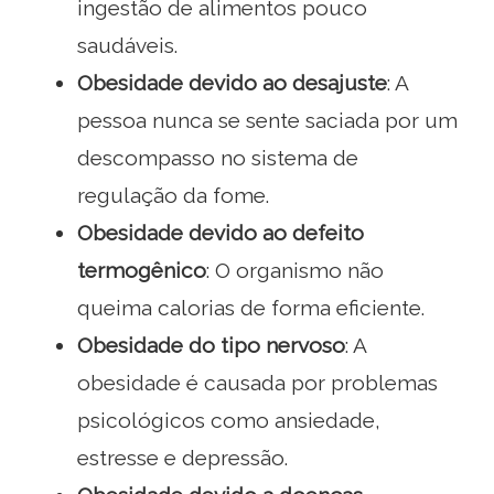
ingestão de alimentos pouco
saudáveis.
Obesidade devido ao desajuste
: A
pessoa nunca se sente saciada por um
descompasso no sistema de
regulação da fome.
Obesidade devido ao defeito
termogênico
: O organismo não
queima calorias de forma eficiente.
Obesidade do tipo nervoso
: A
obesidade é causada por problemas
psicológicos como ansiedade,
estresse e depressão.