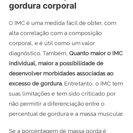
gordura corporal
O IMC é uma medida fácil de obter, com
alta correlação com a composição
corporal, e é útil como um valor
diagnóstico. Também,
Quanto maior o IMC
individual, maior a possibilidade de
desenvolver morbidades associadas ao
excesso de gordura
. Entretanto, o IMC tem
suas limitações e tem sido criticado por
não permitir a diferenciação entre o
percentual de gordura e a massa muscular.
Se a porcentagem de massa gorda é