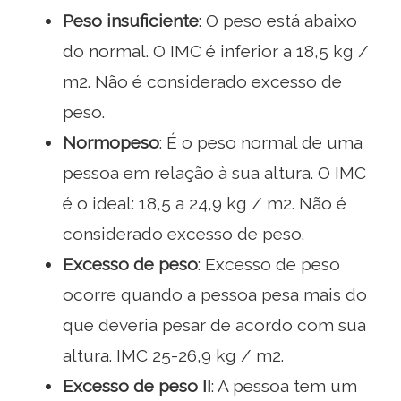
Peso insuficiente
: O peso está abaixo
do normal. O IMC é inferior a 18,5 kg /
m2. Não é considerado excesso de
peso.
Normopeso
: É o peso normal de uma
pessoa em relação à sua altura. O IMC
é o ideal: 18,5 a 24,9 kg / m2. Não é
considerado excesso de peso.
Excesso de peso
: Excesso de peso
ocorre quando a pessoa pesa mais do
que deveria pesar de acordo com sua
altura. IMC 25-26,9 kg / m2.
Excesso de peso II
: A pessoa tem um