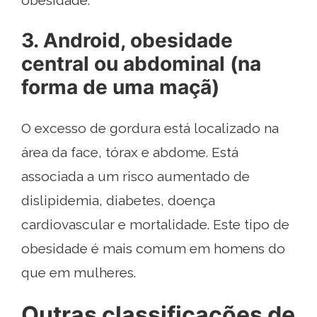
3. Android, obesidade
central ou abdominal (na
forma de uma maçã)
O excesso de gordura está localizado na
área da face, tórax e abdome. Está
associada a um risco aumentado de
dislipidemia, diabetes, doença
cardiovascular e mortalidade. Este tipo de
obesidade é mais comum em homens do
que em mulheres.
Outras classificações de