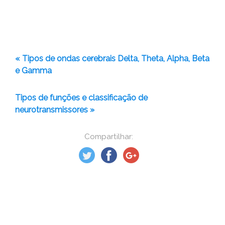
« Tipos de ondas cerebrais Delta, Theta, Alpha, Beta
e Gamma
Tipos de funções e classificação de
neurotransmissores »
Compartilhar: