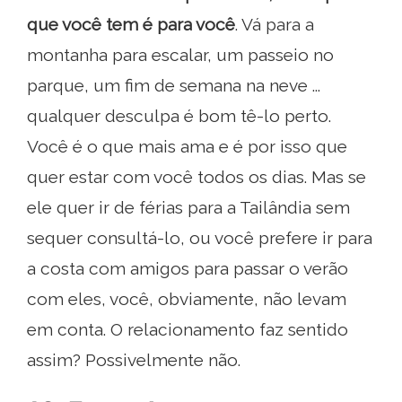
que você tem é para você
. Vá para a
montanha para escalar, um passeio no
parque, um fim de semana na neve ...
qualquer desculpa é bom tê-lo perto.
Você é o que mais ama e é por isso que
quer estar com você todos os dias. Mas se
ele quer ir de férias para a Tailândia sem
sequer consultá-lo, ou você prefere ir para
a costa com amigos para passar o verão
com eles, você, obviamente, não levam
em conta. O relacionamento faz sentido
assim? Possivelmente não.