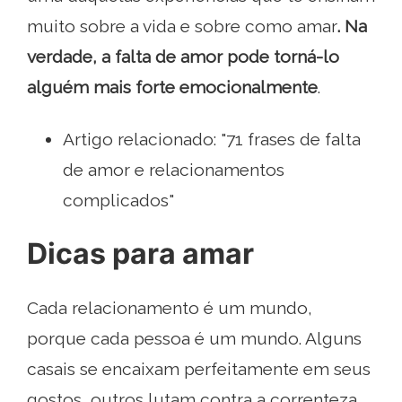
muito sobre a vida e sobre como amar
. Na
verdade, a falta de amor pode torná-lo
alguém mais forte emocionalmente
.
Artigo relacionado: "71 frases de falta
de amor e relacionamentos
complicados"
Dicas para amar
Cada relacionamento é um mundo,
porque cada pessoa é um mundo. Alguns
casais se encaixam perfeitamente em seus
gostos, outros lutam contra a correnteza