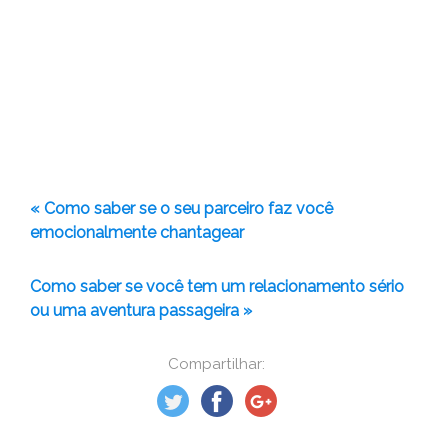
« Como saber se o seu parceiro faz você
emocionalmente chantagear
Como saber se você tem um relacionamento sério
ou uma aventura passageira »
Compartilhar: