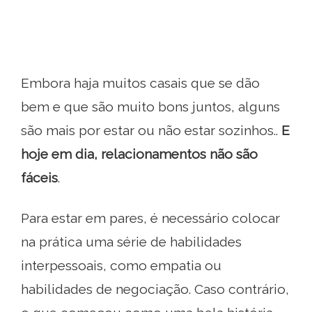
Embora haja muitos casais que se dão
bem e que são muito bons juntos, alguns
são mais por estar ou não estar sozinhos..
E
hoje em dia, relacionamentos não são
fáceis
.
Para estar em pares, é necessário colocar
na prática uma série de habilidades
interpessoais, como empatia ou
habilidades de negociação. Caso contrário,