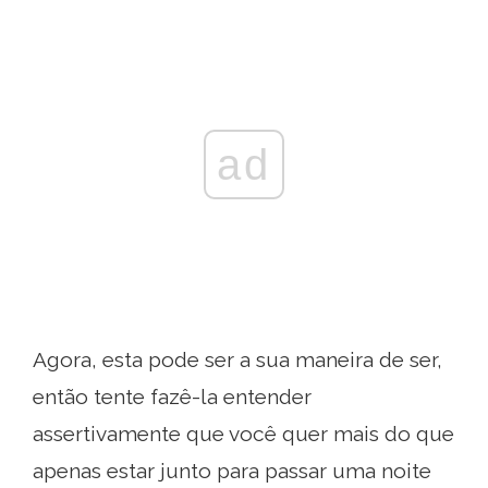
ad
Agora, esta pode ser a sua maneira de ser,
então tente fazê-la entender
assertivamente que você quer mais do que
apenas estar junto para passar uma noite