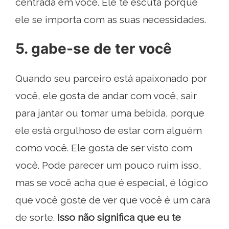
centrada em você. Ele te escuta porque
ele se importa com as suas necessidades.
5. gabe-se de ter você
Quando seu parceiro está apaixonado por
você, ele gosta de andar com você, sair
para jantar ou tomar uma bebida, porque
ele está orgulhoso de estar com alguém
como você. Ele gosta de ser visto com
você. Pode parecer um pouco ruim isso,
mas se você acha que é especial, é lógico
que você goste de ver que você é um cara
de sorte.
Isso não significa que eu te