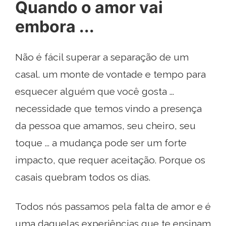
Quando o amor vai
embora ...
Não é fácil superar a separação de um
casal. um monte de vontade e tempo para
esquecer alguém que você gosta ...
necessidade que temos vindo a presença
da pessoa que amamos, seu cheiro, seu
toque ... a mudança pode ser um forte
impacto, que requer aceitação. Porque os
casais quebram todos os dias.
Todos nós passamos pela falta de amor e é
uma daquelas experiências que te ensinam