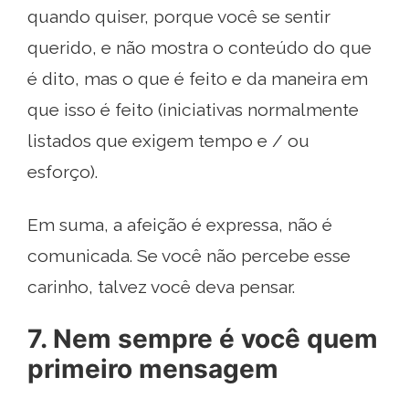
quando quiser, porque você se sentir
querido, e não mostra o conteúdo do que
é dito, mas o que é feito e da maneira em
que isso é feito (iniciativas normalmente
listados que exigem tempo e / ou
esforço).
Em suma, a afeição é expressa, não é
comunicada. Se você não percebe esse
carinho, talvez você deva pensar.
7. Nem sempre é você quem
primeiro mensagem