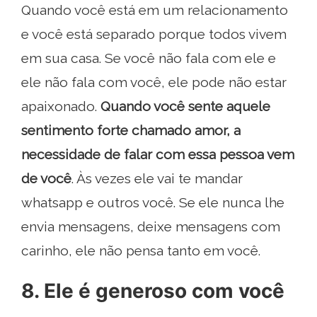
Quando você está em um relacionamento
e você está separado porque todos vivem
em sua casa. Se você não fala com ele e
ele não fala com você, ele pode não estar
apaixonado.
Quando você sente aquele
sentimento forte chamado amor, a
necessidade de falar com essa pessoa vem
de você
. Às vezes ele vai te mandar
whatsapp e outros você. Se ele nunca lhe
envia mensagens, deixe mensagens com
carinho, ele não pensa tanto em você.
8. Ele é generoso com você