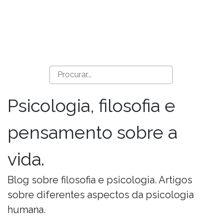
Psicologia, filosofia e
pensamento sobre a
vida.
Blog sobre filosofia e psicologia. Artigos
sobre diferentes aspectos da psicologia
humana.