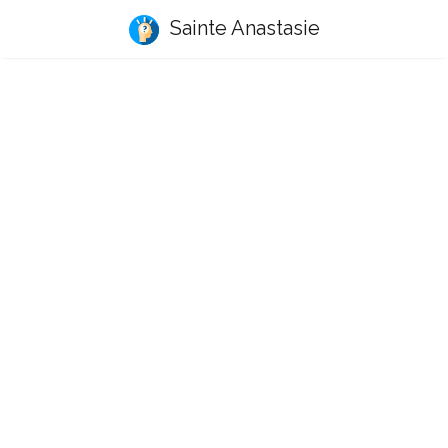
Sainte Anastasie