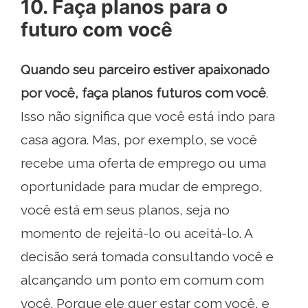
10. Faça planos para o
futuro com você
Quando seu parceiro estiver apaixonado
por você, faça planos futuros com você
.
Isso não significa que você está indo para
casa agora. Mas, por exemplo, se você
recebe uma oferta de emprego ou uma
oportunidade para mudar de emprego,
você está em seus planos, seja no
momento de rejeitá-lo ou aceitá-lo. A
decisão será tomada consultando você e
alcançando um ponto em comum com
você. Porque ele quer estar com você, e