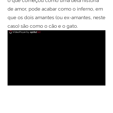
o que começou como uma bela história
de amor, pode acabar como o inferno, em
que os dois amantes (ou ex-amantes, neste
caso) são como o cão e o gato.
ad