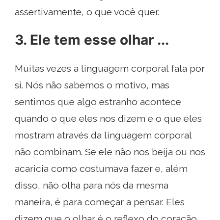
assertivamente, o que você quer.
3. Ele tem esse olhar ...
Muitas vezes a linguagem corporal fala por
si. Nós não sabemos o motivo, mas
sentimos que algo estranho acontece
quando o que eles nos dizem e o que eles
mostram através da linguagem corporal
não combinam. Se ele não nos beija ou nos
acaricia como costumava fazer e, além
disso, não olha para nós da mesma
maneira, é para começar a pensar. Eles
dizem que o olhar é o reflexo do coração.