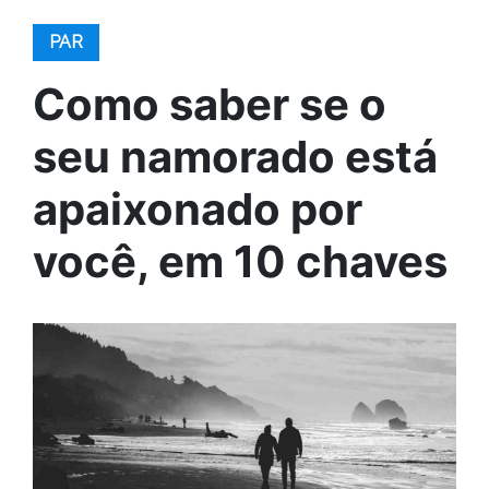
PAR
Como saber se o
seu namorado está
apaixonado por
você, em 10 chaves