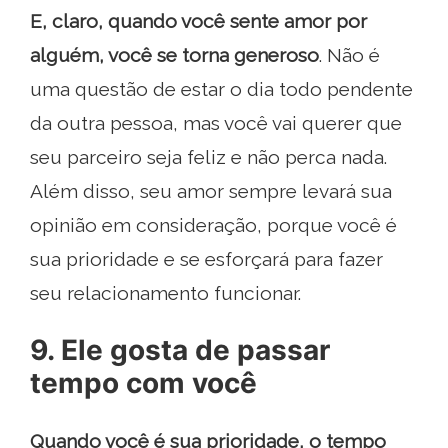
E, claro, quando você sente amor por
alguém, você se torna generoso
. Não é
uma questão de estar o dia todo pendente
da outra pessoa, mas você vai querer que
seu parceiro seja feliz e não perca nada.
Além disso, seu amor sempre levará sua
opinião em consideração, porque você é
sua prioridade e se esforçará para fazer
seu relacionamento funcionar.
9. Ele gosta de passar
tempo com você
Quando você é sua prioridade, o tempo