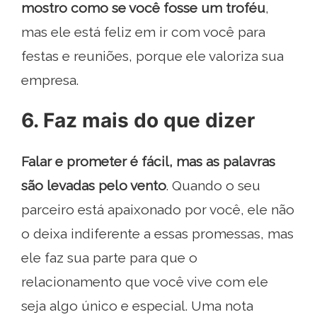
mostro como se você fosse um troféu
,
mas ele está feliz em ir com você para
festas e reuniões, porque ele valoriza sua
empresa.
6. Faz mais do que dizer
Falar e prometer é fácil, mas as palavras
são levadas pelo vento
. Quando o seu
parceiro está apaixonado por você, ele não
o deixa indiferente a essas promessas, mas
ele faz sua parte para que o
relacionamento que você vive com ele
seja algo único e especial. Uma nota