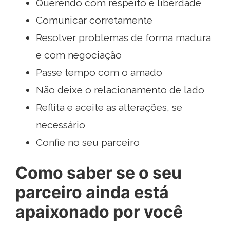
Querendo com respeito e liberdade
Comunicar corretamente
Resolver problemas de forma madura
e com negociação
Passe tempo com o amado
Não deixe o relacionamento de lado
Reflita e aceite as alterações, se
necessário
Confie no seu parceiro
Como saber se o seu
parceiro ainda está
apaixonado por você