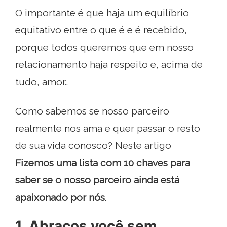
O importante é que haja um equilíbrio
equitativo entre o que é e é recebido,
porque todos queremos que em nosso
relacionamento haja respeito e, acima de
tudo, amor..
Como sabemos se nosso parceiro
realmente nos ama e quer passar o resto
de sua vida conosco? Neste artigo
Fizemos uma lista com 10 chaves para
saber se o nosso parceiro ainda está
apaixonado por nós
.
1. Abraços você sem