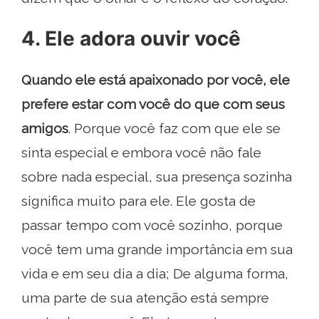
4. Ele adora ouvir você
Quando ele está apaixonado por você, ele
prefere estar com você do que com seus
amigos
. Porque você faz com que ele se
sinta especial e embora você não fale
sobre nada especial, sua presença sozinha
significa muito para ele. Ele gosta de
passar tempo com você sozinho, porque
você tem uma grande importância em sua
vida e em seu dia a dia; De alguma forma,
uma parte de sua atenção está sempre