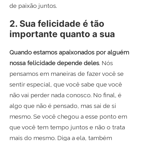
de paixão juntos.
2. Sua felicidade é tão
importante quanto a sua
Quando estamos apaixonados por alguém
nossa felicidade depende deles
. Nós
pensamos em maneiras de fazer você se
sentir especial, que você sabe que você
não vai perder nada conosco. No final, é
algo que não é pensado, mas sai de si
mesmo. Se você chegou a esse ponto em
que você tem tempo juntos e não o trata
mais do mesmo. Diga a ela, também