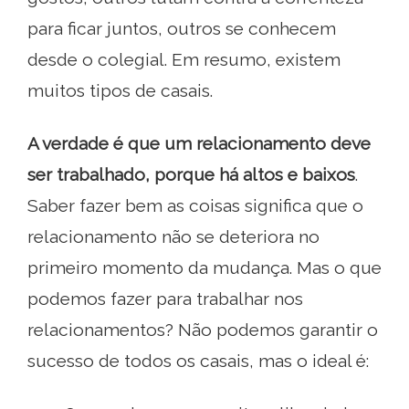
para ficar juntos, outros se conhecem
desde o colegial. Em resumo, existem
muitos tipos de casais.
A verdade é que um relacionamento deve
ser trabalhado, porque há altos e baixos
.
Saber fazer bem as coisas significa que o
relacionamento não se deteriora no
primeiro momento da mudança. Mas o que
podemos fazer para trabalhar nos
relacionamentos? Não podemos garantir o
sucesso de todos os casais, mas o ideal é: