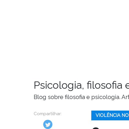
Psicologia, filosofi
Blog sobre filosofia e psicologia. 
Compartilhar:
VIOLÊNCIA NO