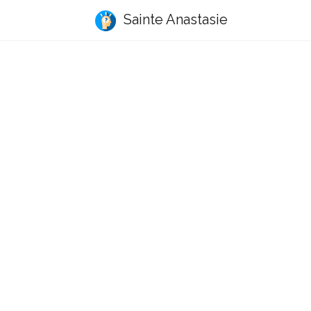
Sainte Anastasie