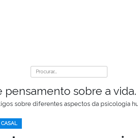
a e pensamento sobre a vida.
Artigos sobre diferentes aspectos da psicologia 
 CASAL