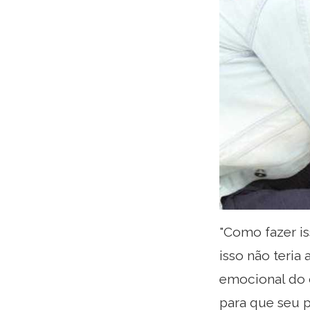
"Como fazer is
isso não teria
emocional do 
para que seu p