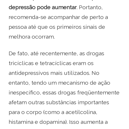
depressão pode aumentar
. Portanto,
recomenda-se acompanhar de perto a
pessoa até que os primeiros sinais de
melhora ocorram.
De fato, até recentemente, as drogas
tricíclicas e tetracíclicas eram os
antidepressivos mais utilizados. No
entanto, tendo um mecanismo de ação
inespecífico, essas drogas freqüentemente
afetam outras substâncias importantes
para o corpo (como a acetilcolina,
histamina e dopamina). Isso aumenta a