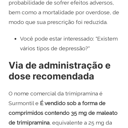
probabilidade de sofrer efeitos adversos,
bem como a mortalidade por overdose, de
modo que sua prescrição foi reduzida.
Você pode estar interessado: "Existem
vários tipos de depressão?"
Via de administração e
dose recomendada
O nome comercial da trimipramina é
Surmontil e
É vendido sob a forma de
comprimidos contendo 35 mg de maleato
de trimipramina
, equivalente a 25 mg da