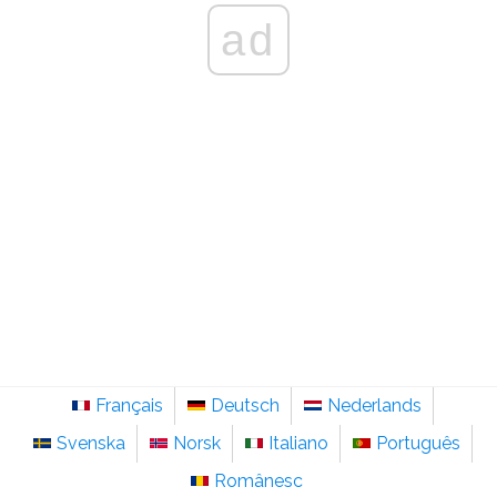
ad
Français
Deutsch
Nederlands
Svenska
Norsk
Italiano
Português
Românesc