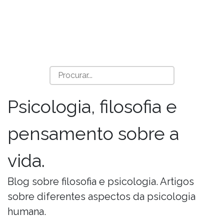
Psicologia, filosofia e
pensamento sobre a
vida.
Blog sobre filosofia e psicologia. Artigos
sobre diferentes aspectos da psicologia
humana.