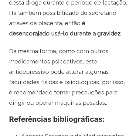
desta droga durante o período de lactação.
Há também possibilidade de secretário
através da placenta, então
é
desencorajado usá-lo durante a gravidez
.
Da mesma forma, como com outros
medicamentos psicoativos, este
antidepressivo pode alterar algumas
faculdades físicas e psicológicas, por isso,
é recomendado tomar precauções para
dirigir ou operar máquinas pesadas..
Referências bibliográficas: