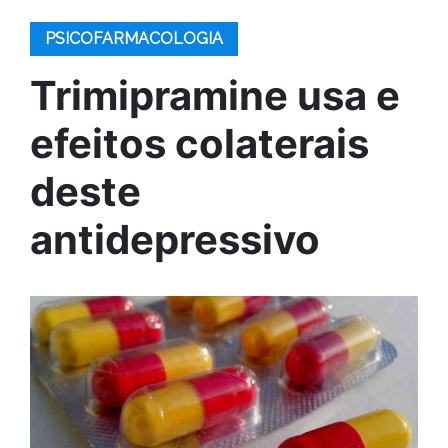
PSICOFARMACOLOGIA
Trimipramine usa e
efeitos colaterais
deste
antidepressivo