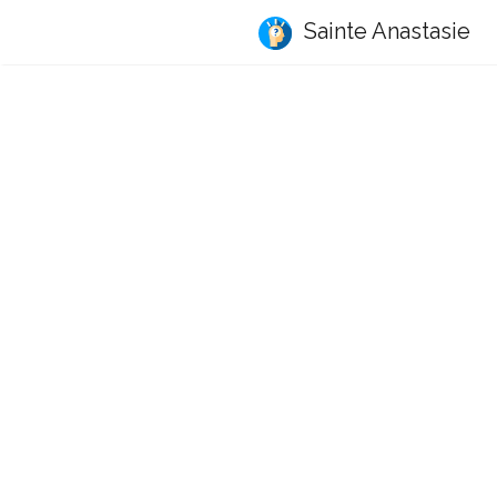
Sainte Anastasie