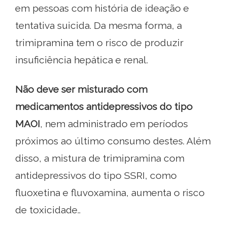
em pessoas com história de ideação e
tentativa suicida. Da mesma forma, a
trimipramina tem o risco de produzir
insuficiência hepática e renal.
Não deve ser misturado com
medicamentos antidepressivos do tipo
MAOI
, nem administrado em períodos
próximos ao último consumo destes. Além
disso, a mistura de trimipramina com
antidepressivos do tipo SSRI, como
fluoxetina e fluvoxamina, aumenta o risco
de toxicidade..