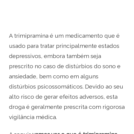
A trimipramina é um medicamento que é
usado para tratar principalmente estados
depressivos, embora também seja
prescrito no caso de distúrbios do sono e
ansiedade, bem como em alguns
distúrbios psicossomáticos. Devido ao seu
alto risco de gerar efeitos adversos, esta
droga é geralmente prescrita com rigorosa
vigilância médica.