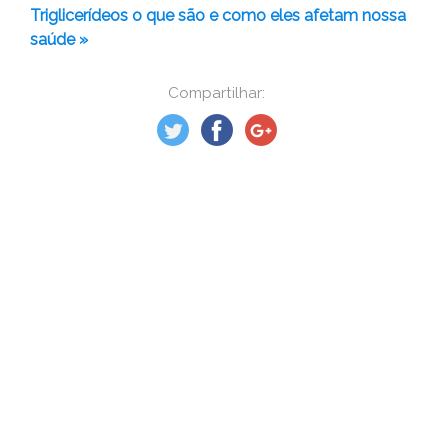
Triglicerídeos o que são e como eles afetam nossa
saúde »
Compartilhar: