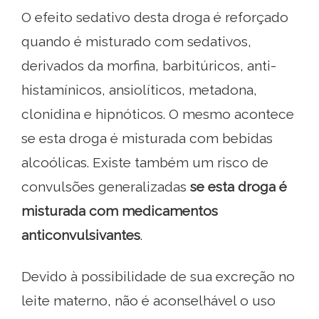
O efeito sedativo desta droga é reforçado
quando é misturado com sedativos,
derivados da morfina, barbitúricos, anti-
histamínicos, ansiolíticos, metadona,
clonidina e hipnóticos. O mesmo acontece
se esta droga é misturada com bebidas
alcoólicas. Existe também um risco de
convulsões generalizadas
se esta droga é
misturada com medicamentos
anticonvulsivantes
.
Devido à possibilidade de sua excreção no
leite materno, não é aconselhável o uso