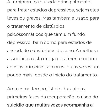
A trimipramina é usada principalmente
para tratar estados depressivos, sejam eles
leves ou graves. Mas também é usado para
o tratamento de distúrbios
psicossomáticos que têm um fundo
depressivo, bem como para estados de
ansiedade e distúrbios do sono. A melhora
associada a esta droga geralmente ocorre
após as primeiras semanas, ou às vezes um
pouco mais, desde o início do tratamento..
Ao mesmo tempo, isto é, durante as
primeiras fases da recuperação,
o risco de
suicídio que muitas vezes acompanha a