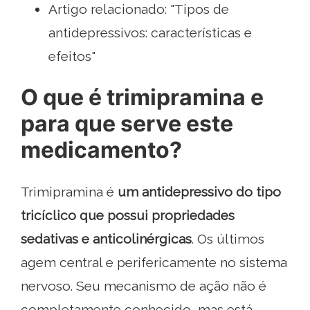
Artigo relacionado: "Tipos de
antidepressivos: características e
efeitos"
O que é trimipramina e
para que serve este
medicamento?
Trimipramina é
um antidepressivo do tipo
tricíclico que possui propriedades
sedativas e anticolinérgicas
. Os últimos
agem central e perifericamente no sistema
nervoso. Seu mecanismo de ação não é
completamente conhecido, mas está