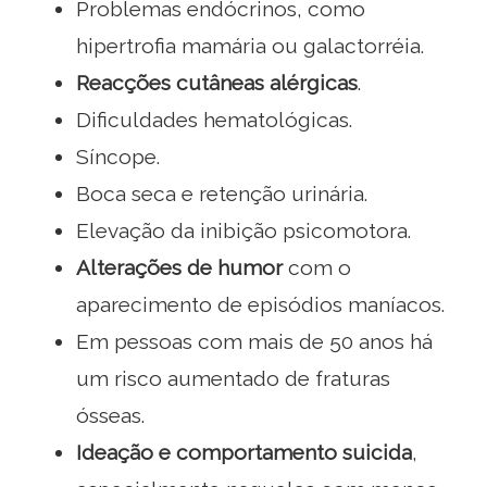
Problemas endócrinos, como
hipertrofia mamária ou galactorréia.
Reacções cutâneas alérgicas
.
Dificuldades hematológicas.
Síncope.
Boca seca e retenção urinária.
Elevação da inibição psicomotora.
Alterações de humor
com o
aparecimento de episódios maníacos.
Em pessoas com mais de 50 anos há
um risco aumentado de fraturas
ósseas.
Ideação e comportamento suicida
,