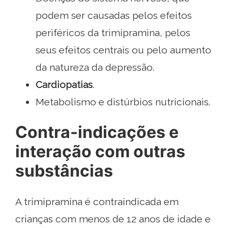
podem ser causadas pelos efeitos
periféricos da trimipramina, pelos
seus efeitos centrais ou pelo aumento
da natureza da depressão.
Cardiopatias
.
Metabolismo e distúrbios nutricionais.
Contra-indicações e
interação com outras
substâncias
A trimipramina é contraindicada em
crianças com menos de 12 anos de idade e