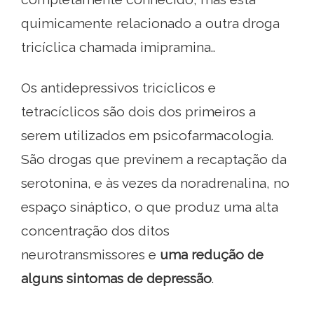
quimicamente relacionado a outra droga
tricíclica chamada imipramina..
Os antidepressivos tricíclicos e
tetracíclicos são dois dos primeiros a
serem utilizados em psicofarmacologia.
São drogas que previnem a recaptação da
serotonina, e às vezes da noradrenalina, no
espaço sináptico, o que produz uma alta
concentração dos ditos
neurotransmissores e
uma redução de
alguns sintomas de depressão
.