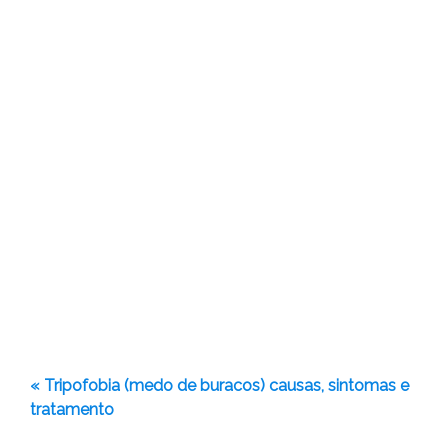
« Tripofobia (medo de buracos) causas, sintomas e
tratamento