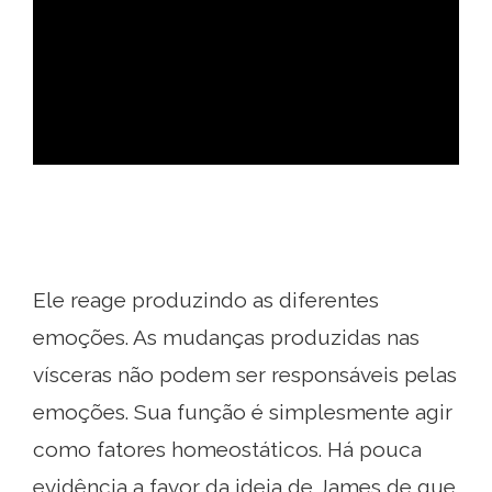
ad
Ele reage produzindo as diferentes
emoções. As mudanças produzidas nas
vísceras não podem ser responsáveis ​​pelas
emoções. Sua função é simplesmente agir
como fatores homeostáticos. Há pouca
evidência a favor da ideia de James de que