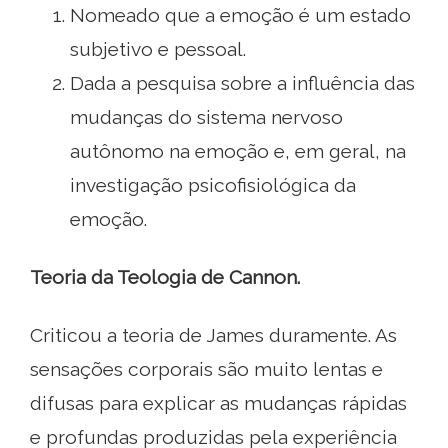
Nomeado que a emoção é um estado
subjetivo e pessoal.
Dada a pesquisa sobre a influência das
mudanças do sistema nervoso
autônomo na emoção e, em geral, na
investigação psicofisiológica da
emoção.
Teoria da Teologia de Cannon.
Criticou a teoria de James duramente. As
sensações corporais são muito lentas e
difusas para explicar as mudanças rápidas
e profundas produzidas pela experiência