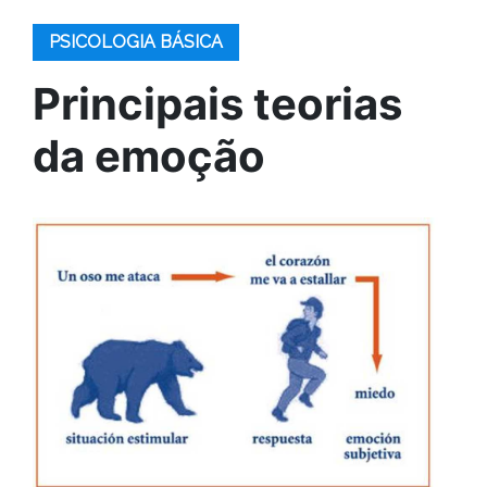
PSICOLOGIA BÁSICA
Principais teorias
da emoção