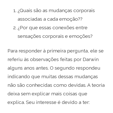
¿Quais são as mudanças corporais
associadas a cada emoção??
¿Por que essas conexões entre
sensações corporais e emoções?
Para responder à primeira pergunta, ele se
referiu às observações feitas por Darwin
alguns anos antes. O segundo respondeu
indicando que muitas dessas mudanças
não são conhecidas como devidas. A teoria
deixa sem explicar mais coisas que
explica. Seu interesse é devido a ter: