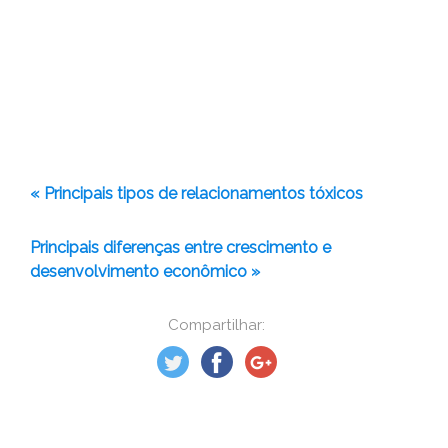
« Principais tipos de relacionamentos tóxicos
Principais diferenças entre crescimento e
desenvolvimento econômico »
Compartilhar: