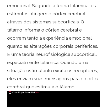
emocional. Segundo a teoria talâmica, os
estímulos atingem o córtex cerebral
através dos sistemas subcorticais. O
tálamo informa o córtex cerebral e
ocorrem tanto a experiência emocional
quanto as alterações corporais periféricas.
É uma teoria neurofisiológica subcortical,
especialmente talâmica. Quando uma
situação estimulante excita os receptores,
eles enviam suas mensagens para o córtex
cerebral que estimula o tálamo.