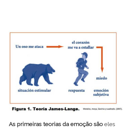
As primeiras teorias da emoção são
eles