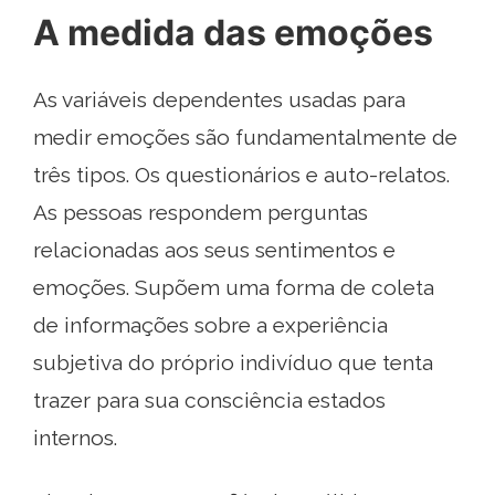
A medida das emoções
As variáveis ​​dependentes usadas para
medir emoções são fundamentalmente de
três tipos. Os questionários e auto-relatos.
As pessoas respondem perguntas
relacionadas aos seus sentimentos e
emoções. Supõem uma forma de coleta
de informações sobre a experiência
subjetiva do próprio indivíduo que tenta
trazer para sua consciência estados
internos.