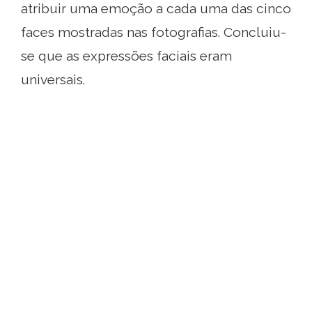
atribuir uma emoção a cada uma das cinco
faces mostradas nas fotografias. Concluiu-
se que as expressões faciais eram
universais.