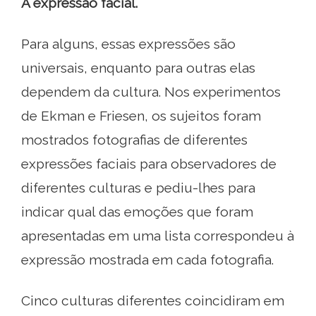
A expressão facial.
Para alguns, essas expressões são
universais, enquanto para outras elas
dependem da cultura. Nos experimentos
de Ekman e Friesen, os sujeitos foram
mostrados fotografias de diferentes
expressões faciais para observadores de
diferentes culturas e pediu-lhes para
indicar qual das emoções que foram
apresentadas em uma lista correspondeu à
expressão mostrada em cada fotografia.
Cinco culturas diferentes coincidiram em