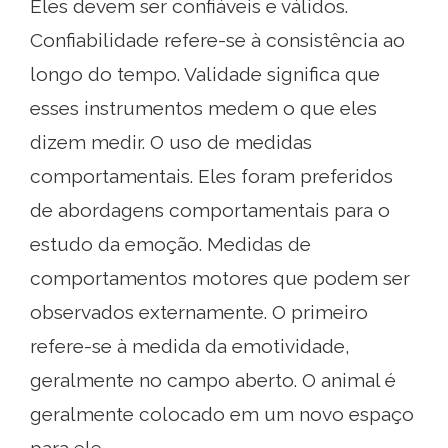
Eles devem ser confiáveis ​​e válidos.
Confiabilidade refere-se à consistência ao
longo do tempo. Validade significa que
esses instrumentos medem o que eles
dizem medir. O uso de medidas
comportamentais. Eles foram preferidos
de abordagens comportamentais para o
estudo da emoção. Medidas de
comportamentos motores que podem ser
observados externamente. O primeiro
refere-se à medida da emotividade,
geralmente no campo aberto. O animal é
geralmente colocado em um novo espaço