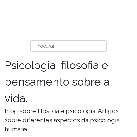
Psicologia, filosofia e
pensamento sobre a
vida.
Blog sobre filosofia e psicologia. Artigos
sobre diferentes aspectos da psicologia
humana.