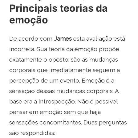
Principais teorias da
emoção
De acordo com
James
esta avaliação está
incorreta. Sua teoria da emoção propõe
exatamente o oposto: são as mudanças
corporais que imediatamente seguem a
percepção de um evento. Emoção é a
sensação dessas mudanças corporais. A
base era a introspecção. Não é possível
pensar em emoção sem que haja
sensações concomitantes. Duas perguntas
são respondidas: