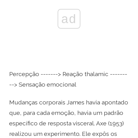
ad
Percepção -------> Reação thalamic -------
--> Sensação emocional
Mudanças corporais James havia apontado
que, para cada emoção, havia um padrão
específico de resposta visceral. Axe (1953)
realizou um experimento. Ele expôs os