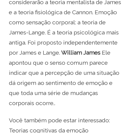
considerarão a teoria mentalista de James
e a teoria fisiológica de Cannon. Emoção
como sensação corporal: a teoria de
James-Lange. É a teoria psicológica mais
antiga. Foi proposto independentemente
por James e Lange.
William James
Ele
apontou que o senso comum parece
indicar que a percepção de uma situação
dá origem ao sentimento de emoção e
que toda uma série de mudanças
corporais ocorre..
Você também pode estar interessado:
Teorias cognitivas da emoção