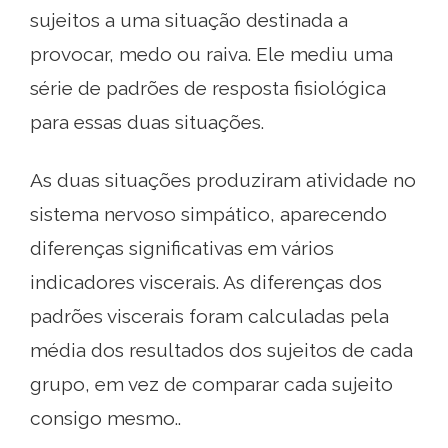
sujeitos a uma situação destinada a
provocar, medo ou raiva. Ele mediu uma
série de padrões de resposta fisiológica
para essas duas situações.
As duas situações produziram atividade no
sistema nervoso simpático, aparecendo
diferenças significativas em vários
indicadores viscerais. As diferenças dos
padrões viscerais foram calculadas pela
média dos resultados dos sujeitos de cada
grupo, em vez de comparar cada sujeito
consigo mesmo..