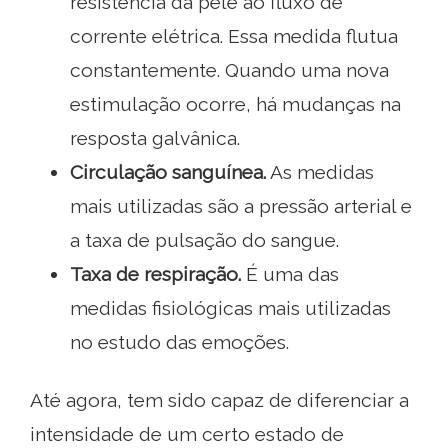
resistência da pele ao fluxo de
corrente elétrica. Essa medida flutua
constantemente. Quando uma nova
estimulação ocorre, há mudanças na
resposta galvânica.
Circulação sanguínea.
As medidas
mais utilizadas são a pressão arterial e
a taxa de pulsação do sangue.
Taxa de respiração.
É uma das
medidas fisiológicas mais utilizadas
no estudo das emoções.
Até agora, tem sido capaz de diferenciar a
intensidade de um certo estado de