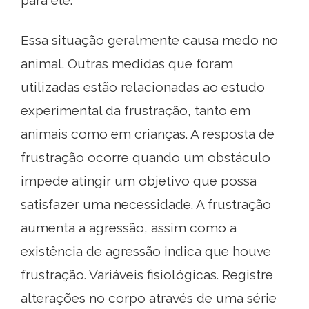
para ele.
Essa situação geralmente causa medo no
animal. Outras medidas que foram
utilizadas estão relacionadas ao estudo
experimental da frustração, tanto em
animais como em crianças. A resposta de
frustração ocorre quando um obstáculo
impede atingir um objetivo que possa
satisfazer uma necessidade. A frustração
aumenta a agressão, assim como a
existência de agressão indica que houve
frustração. Variáveis ​​fisiológicas. Registre
alterações no corpo através de uma série