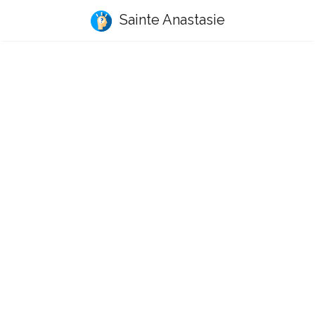
Sainte Anastasie