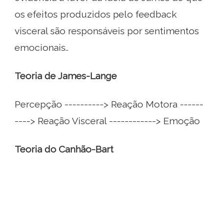
os efeitos produzidos pelo feedback
visceral são responsáveis ​​por sentimentos
emocionais..
Teoria de James-Lange
Percepção ----------> Reação Motora ------
----> Reação Visceral ------------> Emoção
Teoria do Canhão-Bart