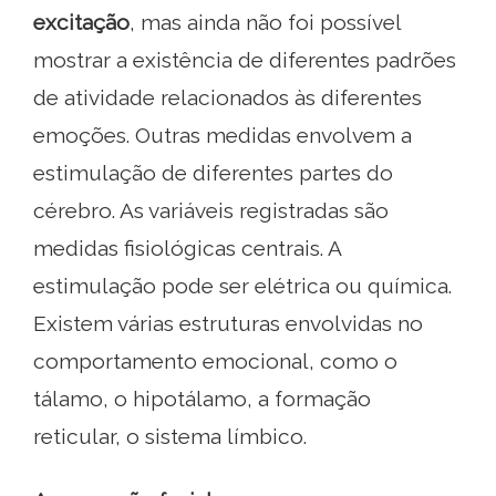
excitação
, mas ainda não foi possível
mostrar a existência de diferentes padrões
de atividade relacionados às diferentes
emoções. Outras medidas envolvem a
estimulação de diferentes partes do
cérebro. As variáveis ​​registradas são
medidas fisiológicas centrais. A
estimulação pode ser elétrica ou química.
Existem várias estruturas envolvidas no
comportamento emocional, como o
tálamo, o hipotálamo, a formação
reticular, o sistema límbico.