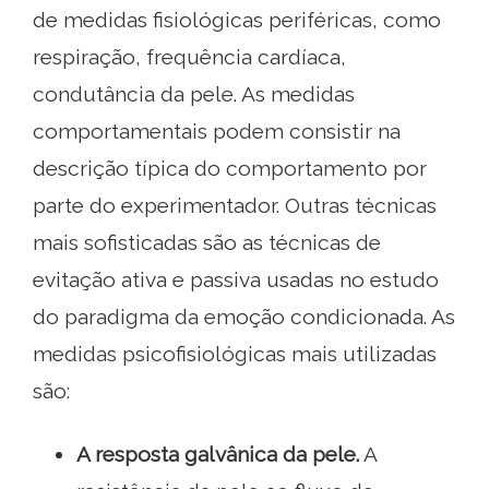
de medidas fisiológicas periféricas, como
respiração, frequência cardíaca,
condutância da pele. As medidas
comportamentais podem consistir na
descrição típica do comportamento por
parte do experimentador. Outras técnicas
mais sofisticadas são as técnicas de
evitação ativa e passiva usadas no estudo
do paradigma da emoção condicionada. As
medidas psicofisiológicas mais utilizadas
são:
A resposta galvânica da pele.
A