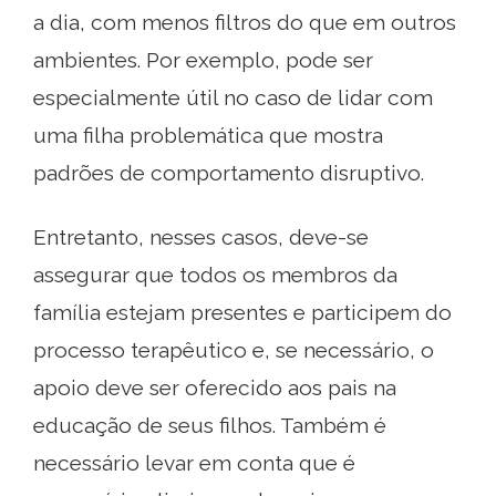
a dia, com menos filtros do que em outros
ambientes. Por exemplo, pode ser
especialmente útil no caso de lidar com
uma filha problemática que mostra
padrões de comportamento disruptivo.
Entretanto, nesses casos, deve-se
assegurar que todos os membros da
família estejam presentes e participem do
processo terapêutico e, se necessário, o
apoio deve ser oferecido aos pais na
educação de seus filhos. Também é
necessário levar em conta que é