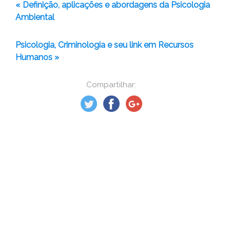
« Definição, aplicações e abordagens da Psicologia
Ambiental
Psicologia, Criminologia e seu link em Recursos
Humanos »
Compartilhar: