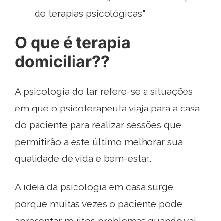
de terapias psicológicas"
O que é terapia
domiciliar??
A psicologia do lar refere-se a situações
em que o psicoterapeuta viaja para a casa
do paciente para realizar sessões que
permitirão a este último melhorar sua
qualidade de vida e bem-estar..
A idéia da psicologia em casa surge
porque muitas vezes o paciente pode
apresentar muitos problemas quando vai