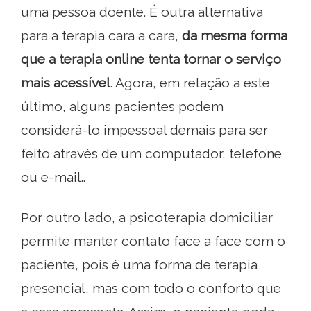
uma pessoa doente. É outra alternativa
para a terapia cara a cara,
da mesma forma
que a terapia online tenta tornar o serviço
mais acessível
. Agora, em relação a este
último, alguns pacientes podem
considerá-lo impessoal demais para ser
feito através de um computador, telefone
ou e-mail..
Por outro lado, a psicoterapia domiciliar
permite manter contato face a face com o
paciente, pois é uma forma de terapia
presencial, mas com todo o conforto que