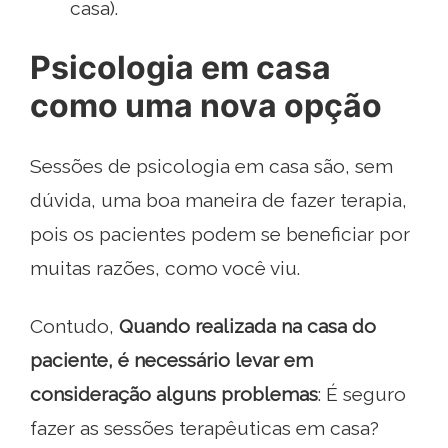
casa).
Psicologia em casa
como uma nova opção
Sessões de psicologia em casa são, sem
dúvida, uma boa maneira de fazer terapia,
pois os pacientes podem se beneficiar por
muitas razões, como você viu.
Contudo,
Quando realizada na casa do
paciente, é necessário levar em
consideração alguns problemas
: É seguro
fazer as sessões terapêuticas em casa?