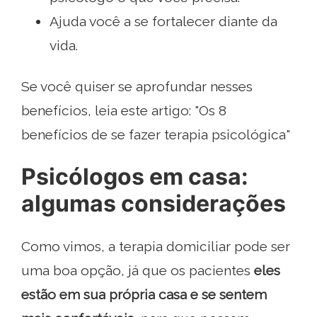
Ajuda você a se fortalecer diante da
vida.
Se você quiser se aprofundar nesses
benefícios, leia este artigo: "Os 8
benefícios de se fazer terapia psicológica"
Psicólogos em casa:
algumas considerações
Como vimos, a terapia domiciliar pode ser
uma boa opção, já que os pacientes
eles
estão em sua própria casa e se sentem