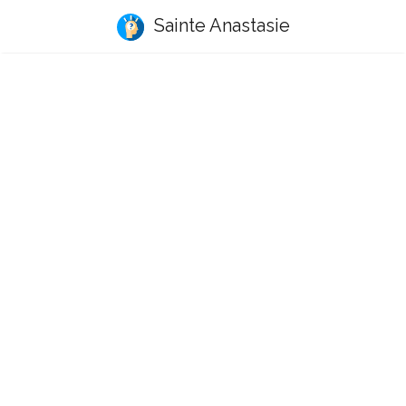
Sainte Anastasie