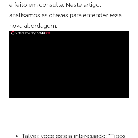
é feito em consulta. Neste artigo,
analisamos as chaves para entender essa
nova abordagem.
ad
Talvez você esteja interessado: "Tipos