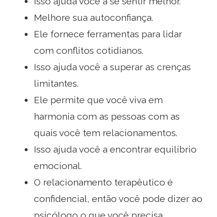
Isso ajuda você a se sentir melhor.
Melhore sua autoconfiança.
Ele fornece ferramentas para lidar
com conflitos cotidianos.
Isso ajuda você a superar as crenças
limitantes.
Ele permite que você viva em
harmonia com as pessoas com as
quais você tem relacionamentos.
Isso ajuda você a encontrar equilíbrio
emocional.
O relacionamento terapêutico é
confidencial, então você pode dizer ao
psicólogo o que você precisa.