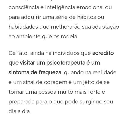
consciência e inteligência emocional ou
para adquirir uma série de hábitos ou
habilidades que melhorarão sua adaptação
ao ambiente que os rodeia.
De fato, ainda há indivíduos que
acredito
que visitar um psicoterapeuta é um
sintoma de fraqueza
, quando na realidade
é um sinal de coragem e um jeito de se
tornar uma pessoa muito mais forte e
preparada para o que pode surgir no seu
dia a dia.