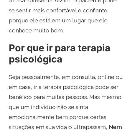
a casa apresenta. Assim, o paciente pode
se sentir mais confortável e confiante,
porque ele está em um lugar que ele
conhece muito bem.
Por que ir para terapia
psicológica
Seja pessoalmente, em consulta, online ou
em casa, ir à terapia psicológica pode ser
benéfico para muitas pessoas. Mas mesmo
que um indivíduo não se sinta
emocionalmente bem porque certas
situações em sua vida o ultrapassam,
Nem