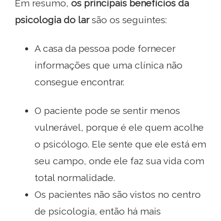
Em resumo,
os principais benefícios da
psicologia do lar
são os seguintes:
A casa da pessoa pode fornecer
informações que uma clínica não
consegue encontrar.
O paciente pode se sentir menos
vulnerável, porque é ele quem acolhe
o psicólogo. Ele sente que ele está em
seu campo, onde ele faz sua vida com
total normalidade.
Os pacientes não são vistos no centro
de psicologia, então há mais