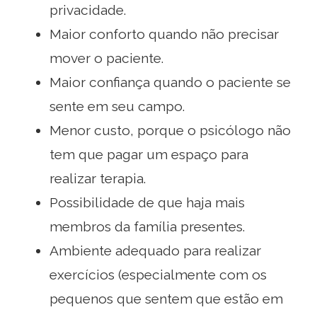
privacidade.
Maior conforto quando não precisar
mover o paciente.
Maior confiança quando o paciente se
sente em seu campo.
Menor custo, porque o psicólogo não
tem que pagar um espaço para
realizar terapia.
Possibilidade de que haja mais
membros da família presentes.
Ambiente adequado para realizar
exercícios (especialmente com os
pequenos que sentem que estão em