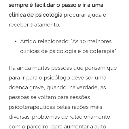
sempre é fácil dar o passo e ir a uma
clínica de psicologia
procurar ajuda e
receber tratamento.
Artigo relacionado: "As 10 melhores
clínicas de psicologia e psicoterapia"
Há ainda muitas pessoas que pensam que
para ir para o psicólogo deve ser uma
doença grave, quando, na verdade, as
pessoas se voltam para sessões
psicoterapêuticas pelas razões mais
diversas: problemas de relacionamento
com o parceiro, para aumentar a auto-