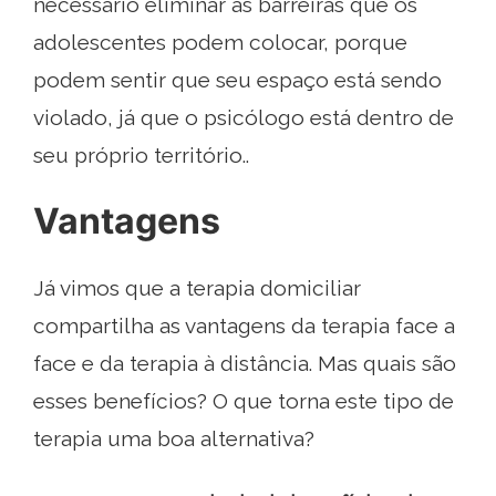
necessário eliminar as barreiras que os
adolescentes podem colocar, porque
podem sentir que seu espaço está sendo
violado, já que o psicólogo está dentro de
seu próprio território..
Vantagens
Já vimos que a terapia domiciliar
compartilha as vantagens da terapia face a
face e da terapia à distância. Mas quais são
esses benefícios? O que torna este tipo de
terapia uma boa alternativa?