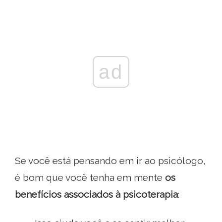
ad
Se você está pensando em ir ao psicólogo,
é bom que você tenha em mente
os
benefícios associados à psicoterapia
: