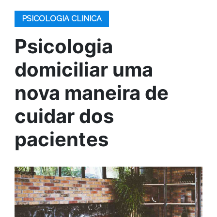
PSICOLOGIA CLINICA
Psicologia
domiciliar uma
nova maneira de
cuidar dos
pacientes