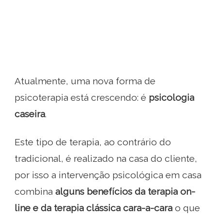
Atualmente, uma nova forma de
psicoterapia está crescendo: é
psicologia
caseira
.
Este tipo de terapia, ao contrário do
tradicional, é realizado na casa do cliente,
por isso a intervenção psicológica em casa
combina
alguns benefícios da terapia on-
line e da terapia clássica cara-a-cara
o que