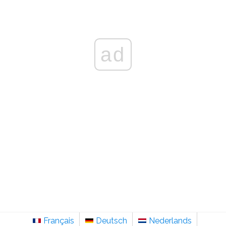
ad
Français
Deutsch
Nederlands