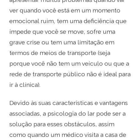
ver quando você está em um momento
emocional ruim, tem uma deficiência que
impede que você se move, sofre uma
grave crise ou tem uma limitação em
termos de meios de transporte (seja
porque você não tem um veículo ou que a
rede de transporte público não é ideal para
ir à clínica).
Devido às suas características e vantagens
associadas, a psicologia do lar pode ser a
solução para esses obstáculos, assim
como quando um médico visita a casa de