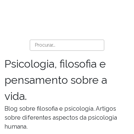
Psicologia, filosofia e
pensamento sobre a
vida.
Blog sobre filosofia e psicologia. Artigos
sobre diferentes aspectos da psicologia
humana.