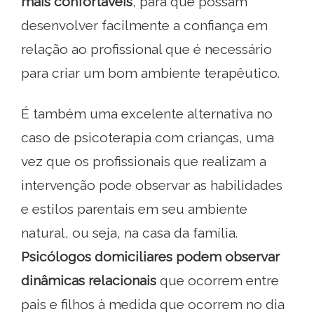
mais confortáveis
, para que possam
desenvolver facilmente a confiança em
relação ao profissional que é necessário
para criar um bom ambiente terapêutico.
É também uma excelente alternativa no
caso de psicoterapia com crianças, uma
vez que os profissionais que realizam a
intervenção pode observar as habilidades
e estilos parentais em seu ambiente
natural, ou seja, na casa da família.
Psicólogos domiciliares podem observar
dinâmicas relacionais
que ocorrem entre
pais e filhos à medida que ocorrem no dia