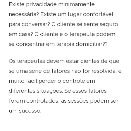
Existe privacidade minimamente
necessária? Existe um lugar confortável
para conversar? O cliente se sente seguro
em casa? O cliente e o terapeuta podem
se concentrar em terapia domiciliar??
Os terapeutas devem estar cientes de que,
se uma série de fatores não for resolvida, é
muito fácil perder o controle em
diferentes situações. Se esses fatores
forem controlados, as sessões podem ser
um sucesso.