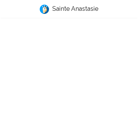
Sainte Anastasie