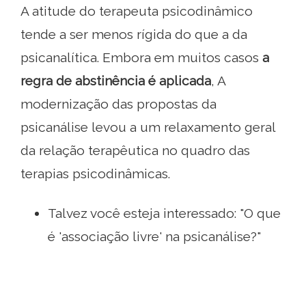
A atitude do terapeuta psicodinâmico
tende a ser menos rígida do que a da
psicanalítica. Embora em muitos casos
a
regra de abstinência é aplicada
, A
modernização das propostas da
psicanálise levou a um relaxamento geral
da relação terapêutica no quadro das
terapias psicodinâmicas.
Talvez você esteja interessado: "O que
é 'associação livre' na psicanálise?"