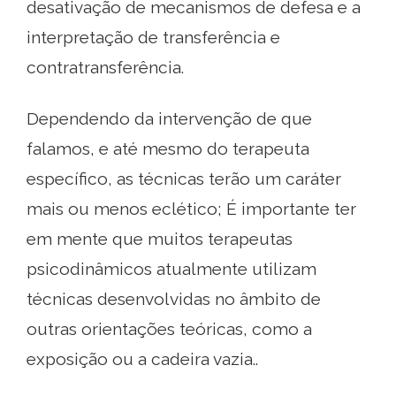
desativação de mecanismos de defesa e a
interpretação de transferência e
contratransferência.
Dependendo da intervenção de que
falamos, e até mesmo do terapeuta
específico, as técnicas terão um caráter
mais ou menos eclético; É importante ter
em mente que muitos terapeutas
psicodinâmicos atualmente utilizam
técnicas desenvolvidas no âmbito de
outras orientações teóricas, como a
exposição ou a cadeira vazia..