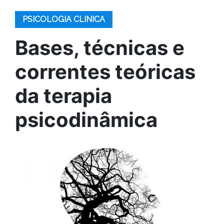
PSICOLOGIA CLINICA
Bases, técnicas e
correntes teóricas
da terapia
psicodinâmica