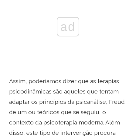
ad
Assim, poderíamos dizer que as terapias
psicodinâmicas são aqueles que tentam
adaptar os princípios da psicanálise, Freud
de um ou teóricos que se seguiu, o
contexto da psicoterapia moderna. Além
disso, este tipo de intervenção procura