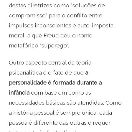
destas diretrizes como "soluções de
compromisso" para o conflito entre
impulsos inconscientes e auto-imposta
moral, a que Freud deu o nome
metafórico "superego".
Outro aspecto central da teoria
psicanalítica é o fato de que
a
personalidade é formada durante a
infância
com base em como as
necessidades básicas são atendidas. Como
a história pessoal é sempre única, cada
pessoa é diferente das outras e requer