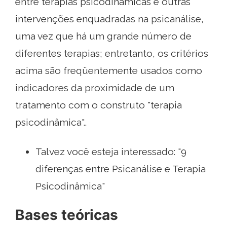
entre terapias psicodinâmicas e outras
intervenções enquadradas na psicanálise,
uma vez que há um grande número de
diferentes terapias; entretanto, os critérios
acima são freqüentemente usados ​​como
indicadores da proximidade de um
tratamento com o construto "terapia
psicodinâmica"..
Talvez você esteja interessado: "9
diferenças entre Psicanálise e Terapia
Psicodinâmica"
Bases teóricas