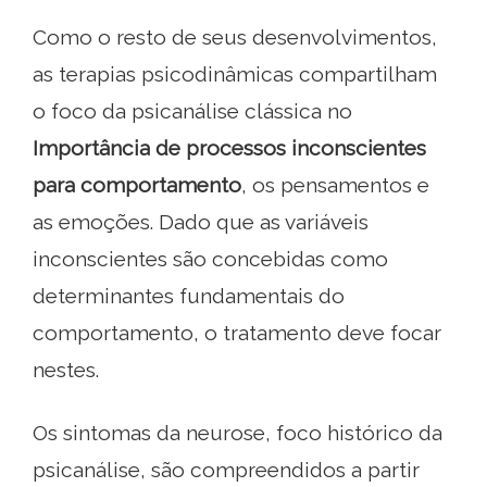
Como o resto de seus desenvolvimentos,
as terapias psicodinâmicas compartilham
o foco da psicanálise clássica no
Importância de processos inconscientes
para comportamento
, os pensamentos e
as emoções. Dado que as variáveis ​​
inconscientes são concebidas como
determinantes fundamentais do
comportamento, o tratamento deve focar
nestes.
Os sintomas da neurose, foco histórico da
psicanálise, são compreendidos a partir