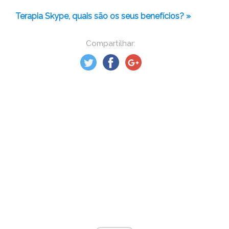
Terapia Skype, quais são os seus benefícios? »
Compartilhar: