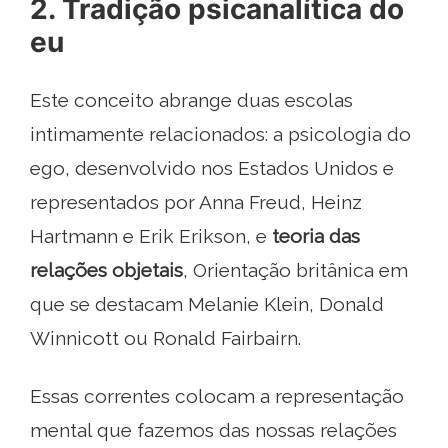
2. Tradição psicanalítica do
eu
Este conceito abrange duas escolas
intimamente relacionados: a psicologia do
ego, desenvolvido nos Estados Unidos e
representados por Anna Freud, Heinz
Hartmann e Erik Erikson, e
teoria das
relações objetais
, Orientação britânica em
que se destacam Melanie Klein, Donald
Winnicott ou Ronald Fairbairn.
Essas correntes colocam a representação
mental que fazemos das nossas relações