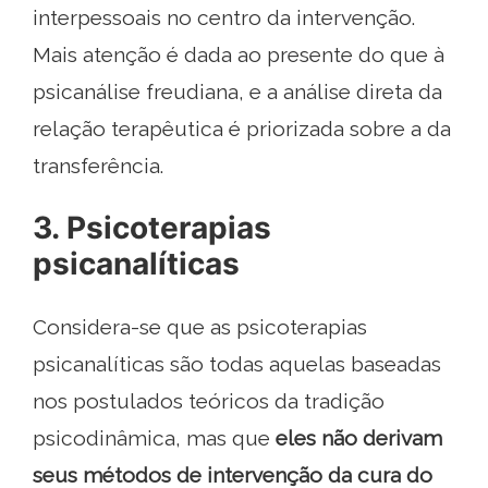
interpessoais no centro da intervenção.
Mais atenção é dada ao presente do que à
psicanálise freudiana, e a análise direta da
relação terapêutica é priorizada sobre a da
transferência.
3. Psicoterapias
psicanalíticas
Considera-se que as psicoterapias
psicanalíticas são todas aquelas baseadas
nos postulados teóricos da tradição
psicodinâmica, mas que
eles não derivam
seus métodos de intervenção da cura do