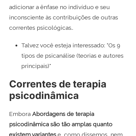
adicionar a ênfase no indivíduo e seu
inconsciente às contribuições de outras
correntes psicológicas..
Talvez você esteja interessado: "Os 9
tipos de psicanálise (teorias e autores
principais)"
Correntes de terapia
psicodinâmica
Embora
Abordagens de terapia
psicodinâmica são tão amplas quanto
existem variantes
e, como dissemos, nem