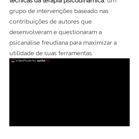
técnicas da terapia psicodinâmica
, um
grupo de intervenções baseado nas
contribuições de autores que
desenvolveram e questionaram a
psicanálise freudiana para maximizar a
utilidade de suas ferramentas.
ad