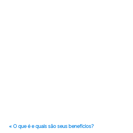
« O que é e quais são seus benefícios?