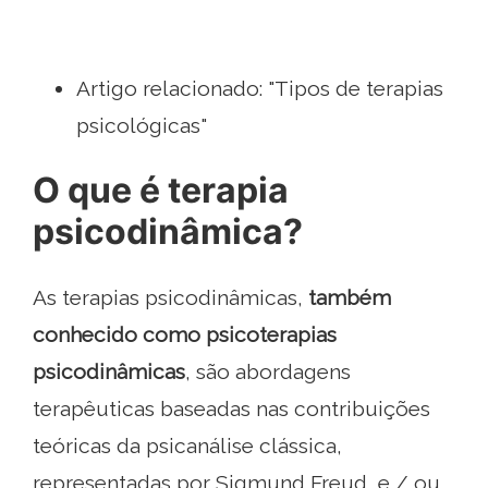
Artigo relacionado: "Tipos de terapias
psicológicas"
O que é terapia
psicodinâmica?
As terapias psicodinâmicas,
também
conhecido como psicoterapias
psicodinâmicas
, são abordagens
terapêuticas baseadas nas contribuições
teóricas da psicanálise clássica,
representadas por Sigmund Freud, e / ou