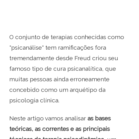
O conjunto de terapias conhecidas como
"psicanálise" tem ramificações fora
tremendamente desde Freud criou seu
famoso tipo de cura psicanalítica, que
muitas pessoas ainda erroneamente
concebido como um arquétipo da
psicologia clínica.
Neste artigo vamos analisar
as bases
teóricas, as correntes e as principais