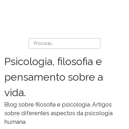
Psicologia, filosofia e
pensamento sobre a
vida.
Blog sobre filosofia e psicologia. Artigos
sobre diferentes aspectos da psicologia
humana.