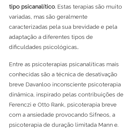
tipo psicanalítico
. Estas terapias são muito
variadas, mas são geralmente
caracterizadas pela sua brevidade e pela
adaptação a diferentes tipos de
dificuldades psicológicas..
Entre as psicoterapias psicanalíticas mais
conhecidas são a técnica de desativação
breve Davanloo inconsciente psicoterapia
dinâmica, inspirado pelas contribuições de
Ferenczi e Otto Rank, psicoterapia breve
com a ansiedade provocando Sifneos, a
psicoterapia de duração limitada Mann e.