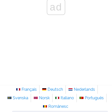
ad
Français
Deutsch
Nederlands
Svenska
Norsk
Italiano
Português
Românesc