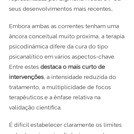
seus desenvolvimentos mais recentes..
Embora ambas as correntes tenham uma
âncora conceitual muito próxima, a terapia
psicodinâmica difere da cura do tipo
psicanalítico em vários aspectos-chave.
Entre estes
destaca o mais curto de
intervenções
, a intensidade reduzida do
tratamento, a multiplicidade de focos
terapêuticos e a ênfase relativa na
validação científica.
É difícil estabelecer claramente os limites