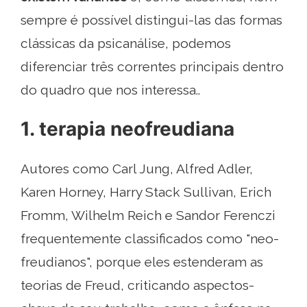
sempre é possível distingui-las das formas
clássicas da psicanálise, podemos
diferenciar três correntes principais dentro
do quadro que nos interessa..
1. terapia neofreudiana
Autores como Carl Jung, Alfred Adler,
Karen Horney, Harry Stack Sullivan, Erich
Fromm, Wilhelm Reich e Sandor Ferenczi
frequentemente classificados como "neo-
freudianos", porque eles estenderam as
teorias de Freud, criticando aspectos-