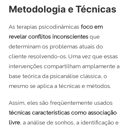
Metodologia e Técnicas
As terapias psicodinâmicas
foco em
revelar conflitos inconscientes
que
determinam os problemas atuais do
cliente resolvendo-os. Uma vez que essas
intervenções compartilham amplamente a
base teórica da psicanálise clássica, o
mesmo se aplica a técnicas e métodos.
Assim, eles são freqüentemente usados
técnicas características como associação
livre
, a análise de sonhos, a identificação e