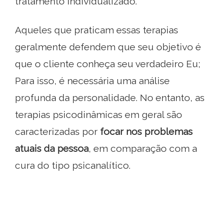
tratamento individualizado.
Aqueles que praticam essas terapias
geralmente defendem que seu objetivo é
que o cliente conheça seu verdadeiro Eu;
Para isso, é necessária uma análise
profunda da personalidade. No entanto, as
terapias psicodinâmicas em geral são
caracterizadas por
focar nos problemas
atuais da pessoa
, em comparação com a
cura do tipo psicanalítico.