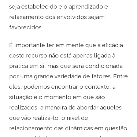
seja estabelecido e o aprendizado e
relaxamento dos envolvidos sejam
favorecidos.
É importante ter em mente que a eficácia
deste recurso não está apenas ligada à
prática em si, mas que será condicionada
por uma grande variedade de fatores. Entre
eles, podemos encontrar o contexto, a
situação e o momento em que são
realizados, a maneira de abordar aqueles
que vão realizá-lo, o nível de
relacionamento das dinâmicas em questão