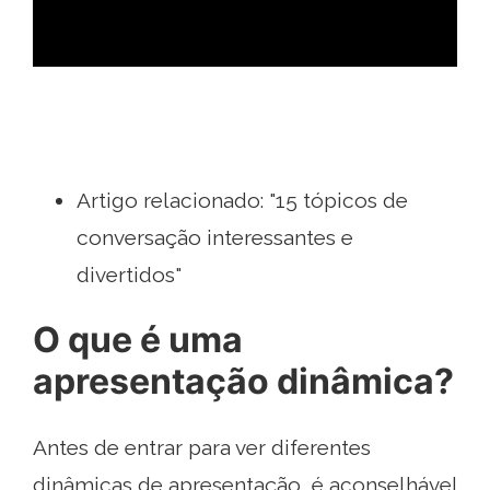
Artigo relacionado: "15 tópicos de
conversação interessantes e
divertidos"
O que é uma
apresentação dinâmica?
Antes de entrar para ver diferentes
dinâmicas de apresentação, é aconselhável