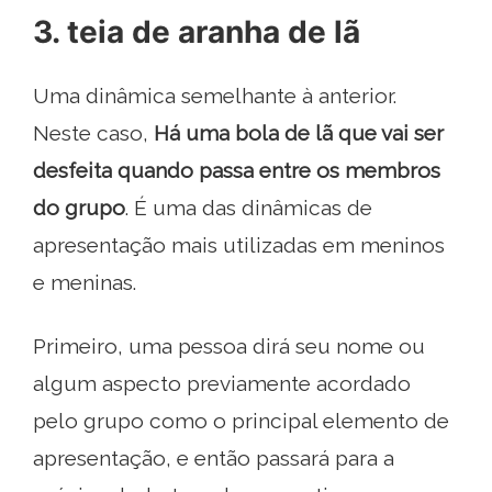
3. teia de aranha de lã
Uma dinâmica semelhante à anterior.
Neste caso,
Há uma bola de lã que vai ser
desfeita quando passa entre os membros
do grupo
. É uma das dinâmicas de
apresentação mais utilizadas em meninos
e meninas.
Primeiro, uma pessoa dirá seu nome ou
algum aspecto previamente acordado
pelo grupo como o principal elemento de
apresentação, e então passará para a