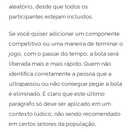
aleatório, desde que todos os
participantes estejam incluídos.
Se você quiser adicionar um componente
competitivo ou uma maneira de terminar o
jogo, com o passar do tempo, a bola será
liberada mais e mais rápido. Quem não
identifica corretamente a pessoa que a
ultrapassou ou não consegue pegar a bola
é eliminado. É claro que este último
parágrafo só deve ser aplicado em um
contexto lúdico, não sendo recomendado
em certos setores da população..