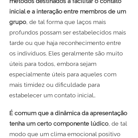
métodos destinados a facilitar o contato
inicial e a interação entre membros de um
grupo
, de tal forma que laços mais
profundos possam ser estabelecidos mais
tarde ou que haja reconhecimento entre
os indivíduos. Eles geralmente são muito
úteis para todos, embora sejam
especialmente úteis para aqueles com
mais timidez ou dificuldade para
estabelecer um contato inicial..
É comum que a dinâmica da apresentação
tenha um certo componente lúdico
, de tal
modo que um clima emocional positivo