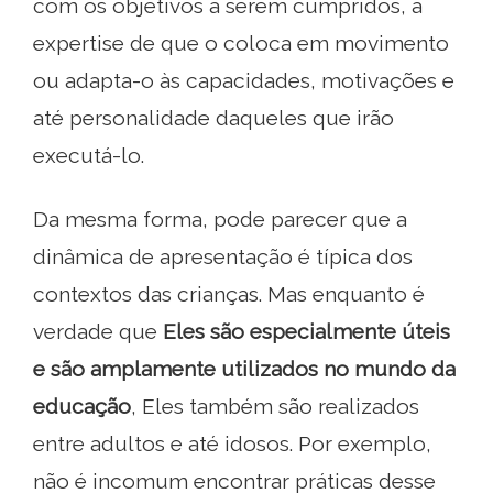
com os objetivos a serem cumpridos, a
expertise de que o coloca em movimento
ou adapta-o às capacidades, motivações e
até personalidade daqueles que irão
executá-lo.
Da mesma forma, pode parecer que a
dinâmica de apresentação é típica dos
contextos das crianças. Mas enquanto é
verdade que
Eles são especialmente úteis
e são amplamente utilizados no mundo da
educação
, Eles também são realizados
entre adultos e até idosos. Por exemplo,
não é incomum encontrar práticas desse