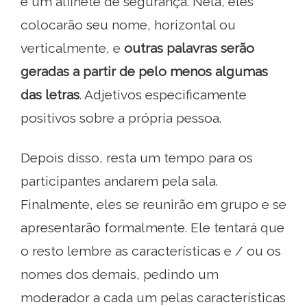
e um alfinete de segurança. Nela, eles
colocarão seu nome, horizontal ou
verticalmente, e
outras palavras serão
geradas a partir de pelo menos algumas
das letras
. Adjetivos especificamente
positivos sobre a própria pessoa.
Depois disso, resta um tempo para os
participantes andarem pela sala.
Finalmente, eles se reunirão em grupo e se
apresentarão formalmente. Ele tentará que
o resto lembre as características e / ou os
nomes dos demais, pedindo um
moderador a cada um pelas características