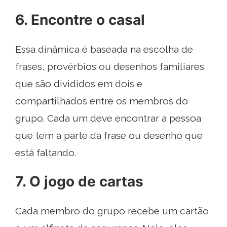
6. Encontre o casal
Essa dinâmica é baseada na escolha de
frases, provérbios ou desenhos familiares
que são divididos em dois e
compartilhados entre os membros do
grupo. Cada um deve encontrar a pessoa
que tem a parte da frase ou desenho que
está faltando.
7. O jogo de cartas
Cada membro do grupo recebe um cartão