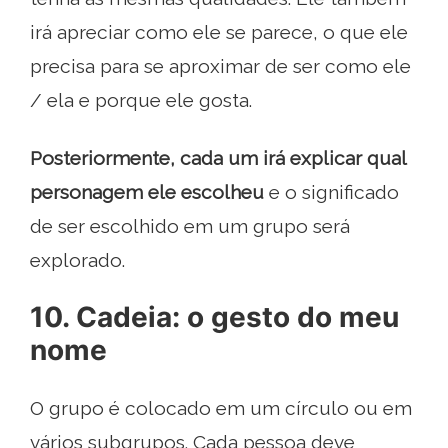
irá apreciar como ele se parece, o que ele
precisa para se aproximar de ser como ele
/ ela e porque ele gosta.
Posteriormente, cada um irá explicar qual
personagem ele escolheu
e o significado
de ser escolhido em um grupo será
explorado.
10. Cadeia: o gesto do meu
nome
O grupo é colocado em um círculo ou em
vários subgrupos. Cada pessoa deve