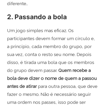
diferente..
2. Passando a bola
Um jogo simples mas eficaz. Os
participantes devem formar um círculo e,
a princípio, cada membro do grupo, por
sua vez, conta o resto seu nome. Depois
disso, é tirada uma bola que os membros
do grupo devem passar.
Quem recebe a
bola deve dizer o nome de quem a passou
antes de atirar
para outra pessoa, que deve
fazer o mesmo. Não é necessário seguir
uma ordem nos passes, isso pode ser