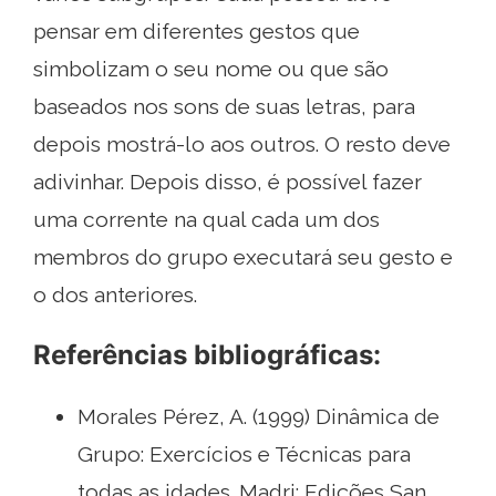
pensar em diferentes gestos que
simbolizam o seu nome ou que são
baseados nos sons de suas letras, para
depois mostrá-lo aos outros. O resto deve
adivinhar. Depois disso, é possível fazer
uma corrente na qual cada um dos
membros do grupo executará seu gesto e
o dos anteriores.
Referências bibliográficas:
Morales Pérez, A. (1999) Dinâmica de
Grupo: Exercícios e Técnicas para
todas as idades. Madri: Edições San