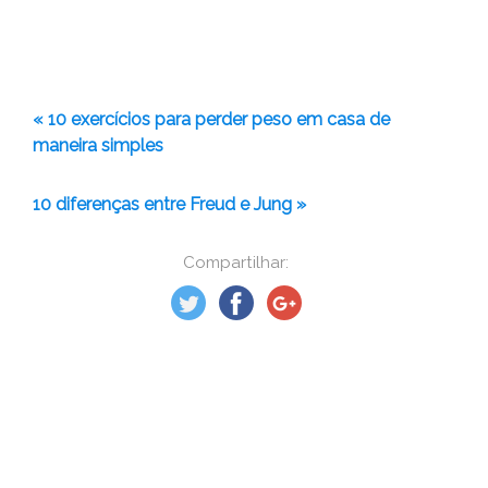
« 10 exercícios para perder peso em casa de
maneira simples
10 diferenças entre Freud e Jung »
Compartilhar: