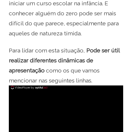
iniciar um curso escolar na infância. E
conhecer alguém do zero pode ser mais
difícil do que parece, especialmente para
aqueles de natureza tímida.
Para lidar com esta situação,
Pode ser útil
realizar diferentes dinâmicas de
apresentação
como os que vamos
mencionar nas seguintes linhas.
ad