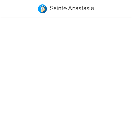
Sainte Anastasie