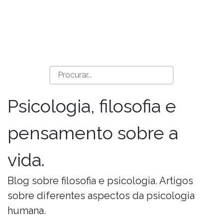
Psicologia, filosofia e
pensamento sobre a
vida.
Blog sobre filosofia e psicologia. Artigos
sobre diferentes aspectos da psicologia
humana.