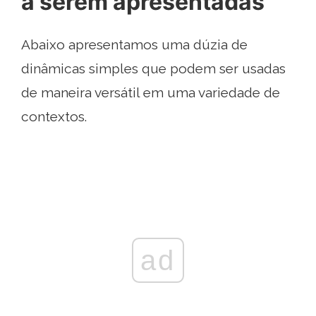
a serem apresentadas
Abaixo apresentamos uma dúzia de
dinâmicas simples que podem ser usadas
de maneira versátil em uma variedade de
contextos.
ad