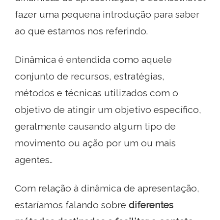
fazer uma pequena introdução para saber
ao que estamos nos referindo.
Dinâmica é entendida como aquele
conjunto de recursos, estratégias,
métodos e técnicas utilizados com o
objetivo de atingir um objetivo específico,
geralmente causando algum tipo de
movimento ou ação por um ou mais
agentes..
Com relação à dinâmica de apresentação,
estaríamos falando sobre
diferentes