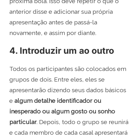
próxima bola. Isso deve repetir o que o
anterior disse e adicionar sua própria
apresentação antes de passá-la
novamente, e assim por diante.
4. Introduzir um ao outro
Todos os participantes são colocados em
grupos de dois. Entre eles, eles se
apresentarão dizendo seus dados básicos
e
algum detalhe identificador ou
inesperado ou algum gosto ou sonho
particular
. Depois, todo o grupo se reunirá
e cada membro de cada casal apresentará