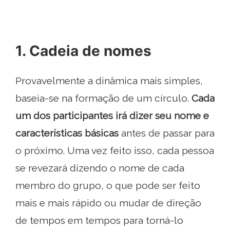
1. Cadeia de nomes
Provavelmente a dinâmica mais simples,
baseia-se na formação de um círculo.
Cada
um dos participantes irá dizer seu nome e
características básicas
antes de passar para
o próximo. Uma vez feito isso, cada pessoa
se revezará dizendo o nome de cada
membro do grupo, o que pode ser feito
mais e mais rápido ou mudar de direção
de tempos em tempos para torná-lo