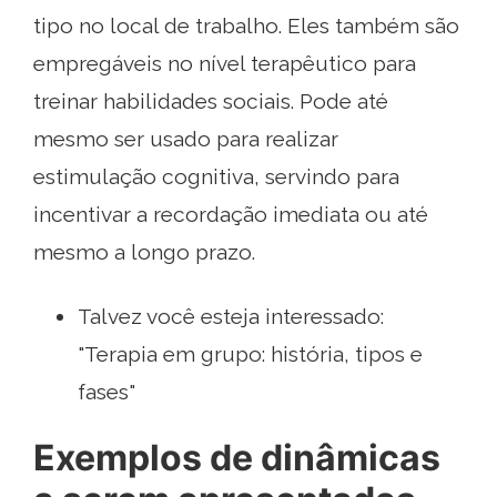
tipo no local de trabalho. Eles também são
empregáveis ​​no nível terapêutico para
treinar habilidades sociais. Pode até
mesmo ser usado para realizar
estimulação cognitiva, servindo para
incentivar a recordação imediata ou até
mesmo a longo prazo.
Talvez você esteja interessado:
"Terapia em grupo: história, tipos e
fases"
Exemplos de dinâmicas