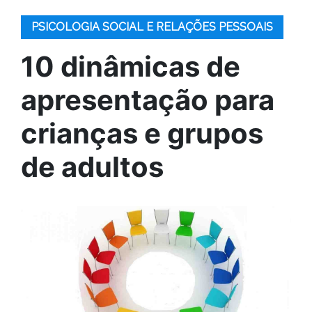
PSICOLOGIA SOCIAL E RELAÇÕES PESSOAIS
10 dinâmicas de
apresentação para
crianças e grupos
de adultos