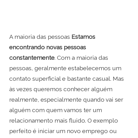
A maioria das pessoas
Estamos
encontrando novas pessoas
constantemente
. Com a maioria das
pessoas, geralmente estabelecemos um
contato superficial e bastante casual. Mas
às vezes queremos conhecer alguém
realmente, especialmente quando vai ser
alguém com quem vamos ter um
relacionamento mais fluido. O exemplo
perfeito é iniciar um novo emprego ou