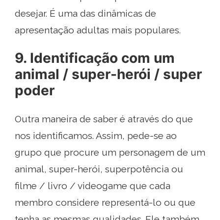
desejar. É uma das dinâmicas de
apresentação adultas mais populares.
9. Identificação com um
animal / super-herói / super
poder
Outra maneira de saber é através do que
nos identificamos. Assim, pede-se ao
grupo que procure um personagem de um
animal, super-herói, superpotência ou
filme / livro / videogame que cada
membro considere representá-lo ou que
tenha as mesmas qualidades. Ele também