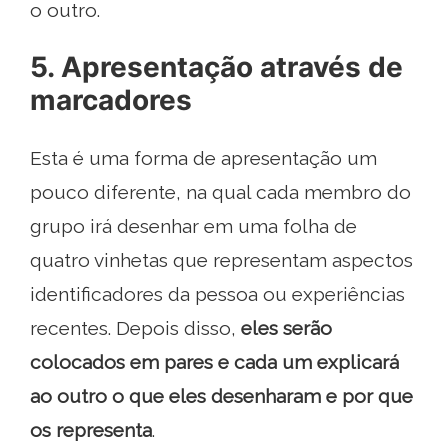
o outro.
5. Apresentação através de
marcadores
Esta é uma forma de apresentação um
pouco diferente, na qual cada membro do
grupo irá desenhar em uma folha de
quatro vinhetas que representam aspectos
identificadores da pessoa ou experiências
recentes. Depois disso,
eles serão
colocados em pares e cada um explicará
ao outro o que eles desenharam e por que
os representa
.