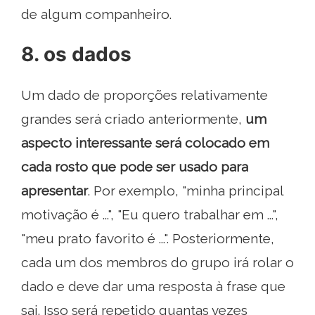
de algum companheiro.
8. os dados
Um dado de proporções relativamente
grandes será criado anteriormente,
um
aspecto interessante será colocado em
cada rosto que pode ser usado para
apresentar
. Por exemplo, "minha principal
motivação é ...", "Eu quero trabalhar em ...",
"meu prato favorito é ...". Posteriormente,
cada um dos membros do grupo irá rolar o
dado e deve dar uma resposta à frase que
sai. Isso será repetido quantas vezes