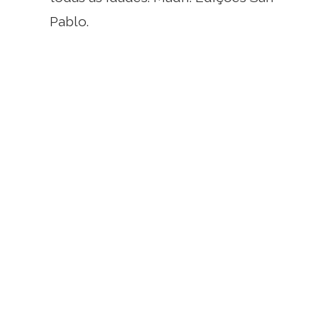
Pablo.